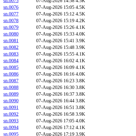
sn.0075
07-Aug-2026 14:58
4.5K
sn.0076
07-Aug-2026 15:05
4.5K
sn.0077
07-Aug-2026 15:12
4.5K
sn.0078
07-Aug-2026 15:19
4.2K
sn.0079
07-Aug-2026 15:26
4.1K
sn.0080
07-Aug-2026 15:33
4.0K
sn.0081
07-Aug-2026 15:41
3.9K
sn.0082
07-Aug-2026 15:48
3.9K
sn.0083
07-Aug-2026 15:55
4.1K
sn.0084
07-Aug-2026 16:02
4.1K
sn.0085
07-Aug-2026 16:09
4.1K
sn.0086
07-Aug-2026 16:16
4.0K
sn.0087
07-Aug-2026 16:23
3.8K
sn.0088
07-Aug-2026 16:30
3.8K
sn.0089
07-Aug-2026 16:37
3.8K
sn.0090
07-Aug-2026 16:44
3.8K
sn.0091
07-Aug-2026 16:51
3.8K
sn.0092
07-Aug-2026 16:58
3.9K
sn.0093
07-Aug-2026 17:05
4.0K
sn.0094
07-Aug-2026 17:12
4.1K
sn.0095
07-Aug-2026 17:19
3.9K