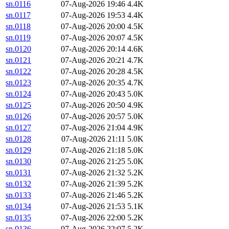
sn.0116
07-Aug-2026 19:46
4.4K
sn.0117
07-Aug-2026 19:53
4.4K
sn.0118
07-Aug-2026 20:00
4.5K
sn.0119
07-Aug-2026 20:07
4.5K
sn.0120
07-Aug-2026 20:14
4.6K
sn.0121
07-Aug-2026 20:21
4.7K
sn.0122
07-Aug-2026 20:28
4.5K
sn.0123
07-Aug-2026 20:35
4.7K
sn.0124
07-Aug-2026 20:43
5.0K
sn.0125
07-Aug-2026 20:50
4.9K
sn.0126
07-Aug-2026 20:57
5.0K
sn.0127
07-Aug-2026 21:04
4.9K
sn.0128
07-Aug-2026 21:11
5.0K
sn.0129
07-Aug-2026 21:18
5.0K
sn.0130
07-Aug-2026 21:25
5.0K
sn.0131
07-Aug-2026 21:32
5.2K
sn.0132
07-Aug-2026 21:39
5.2K
sn.0133
07-Aug-2026 21:46
5.2K
sn.0134
07-Aug-2026 21:53
5.1K
sn.0135
07-Aug-2026 22:00
5.2K
sn.0136
07-Aug-2026 22:07
5.2K