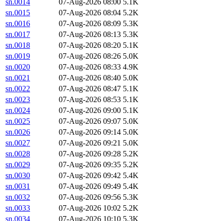
sn.0014
07-Aug-2026 08:00
5.1K
sn.0015
07-Aug-2026 08:04
5.2K
sn.0016
07-Aug-2026 08:09
5.3K
sn.0017
07-Aug-2026 08:13
5.3K
sn.0018
07-Aug-2026 08:20
5.1K
sn.0019
07-Aug-2026 08:26
5.0K
sn.0020
07-Aug-2026 08:33
4.9K
sn.0021
07-Aug-2026 08:40
5.0K
sn.0022
07-Aug-2026 08:47
5.1K
sn.0023
07-Aug-2026 08:53
5.1K
sn.0024
07-Aug-2026 09:00
5.1K
sn.0025
07-Aug-2026 09:07
5.0K
sn.0026
07-Aug-2026 09:14
5.0K
sn.0027
07-Aug-2026 09:21
5.0K
sn.0028
07-Aug-2026 09:28
5.2K
sn.0029
07-Aug-2026 09:35
5.2K
sn.0030
07-Aug-2026 09:42
5.4K
sn.0031
07-Aug-2026 09:49
5.4K
sn.0032
07-Aug-2026 09:56
5.3K
sn.0033
07-Aug-2026 10:02
5.2K
sn.0034
07-Aug-2026 10:10
5.3K