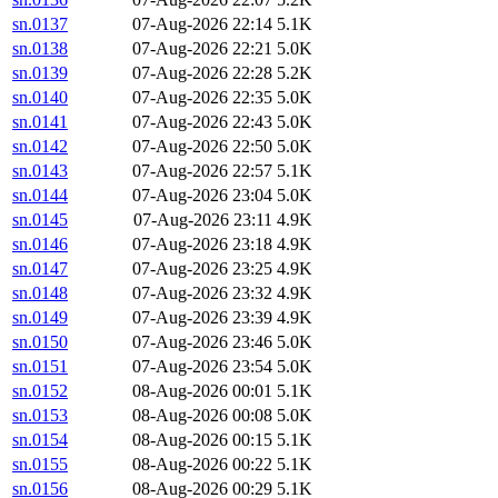
sn.0137
07-Aug-2026 22:14
5.1K
sn.0138
07-Aug-2026 22:21
5.0K
sn.0139
07-Aug-2026 22:28
5.2K
sn.0140
07-Aug-2026 22:35
5.0K
sn.0141
07-Aug-2026 22:43
5.0K
sn.0142
07-Aug-2026 22:50
5.0K
sn.0143
07-Aug-2026 22:57
5.1K
sn.0144
07-Aug-2026 23:04
5.0K
sn.0145
07-Aug-2026 23:11
4.9K
sn.0146
07-Aug-2026 23:18
4.9K
sn.0147
07-Aug-2026 23:25
4.9K
sn.0148
07-Aug-2026 23:32
4.9K
sn.0149
07-Aug-2026 23:39
4.9K
sn.0150
07-Aug-2026 23:46
5.0K
sn.0151
07-Aug-2026 23:54
5.0K
sn.0152
08-Aug-2026 00:01
5.1K
sn.0153
08-Aug-2026 00:08
5.0K
sn.0154
08-Aug-2026 00:15
5.1K
sn.0155
08-Aug-2026 00:22
5.1K
sn.0156
08-Aug-2026 00:29
5.1K