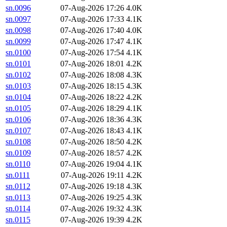
sn.0096
07-Aug-2026 17:26
4.0K
sn.0097
07-Aug-2026 17:33
4.1K
sn.0098
07-Aug-2026 17:40
4.0K
sn.0099
07-Aug-2026 17:47
4.1K
sn.0100
07-Aug-2026 17:54
4.1K
sn.0101
07-Aug-2026 18:01
4.2K
sn.0102
07-Aug-2026 18:08
4.3K
sn.0103
07-Aug-2026 18:15
4.3K
sn.0104
07-Aug-2026 18:22
4.2K
sn.0105
07-Aug-2026 18:29
4.1K
sn.0106
07-Aug-2026 18:36
4.3K
sn.0107
07-Aug-2026 18:43
4.1K
sn.0108
07-Aug-2026 18:50
4.2K
sn.0109
07-Aug-2026 18:57
4.2K
sn.0110
07-Aug-2026 19:04
4.1K
sn.0111
07-Aug-2026 19:11
4.2K
sn.0112
07-Aug-2026 19:18
4.3K
sn.0113
07-Aug-2026 19:25
4.3K
sn.0114
07-Aug-2026 19:32
4.3K
sn.0115
07-Aug-2026 19:39
4.2K