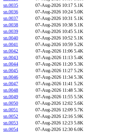
sn.0035
07-Aug-2026 10:17
5.1K
sn.0036
07-Aug-2026 10:24
5.0K
sn.0037
07-Aug-2026 10:31
5.1K
sn.0038
07-Aug-2026 10:38
5.1K
sn.0039
07-Aug-2026 10:45
5.1K
sn.0040
07-Aug-2026 10:52
5.1K
sn.0041
07-Aug-2026 10:59
5.2K
sn.0042
07-Aug-2026 11:06
5.4K
sn.0043
07-Aug-2026 11:13
5.4K
sn.0044
07-Aug-2026 11:20
5.3K
sn.0045
07-Aug-2026 11:27
5.2K
sn.0046
07-Aug-2026 11:34
5.3K
sn.0047
07-Aug-2026 11:41
5.2K
sn.0048
07-Aug-2026 11:48
5.3K
sn.0049
07-Aug-2026 11:55
5.5K
sn.0050
07-Aug-2026 12:02
5.6K
sn.0051
07-Aug-2026 12:09
5.7K
sn.0052
07-Aug-2026 12:16
5.9K
sn.0053
07-Aug-2026 12:23
5.8K
sn.0054
07-Aug-2026 12:30
6.0K