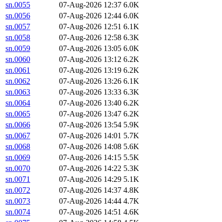
sn.0055
07-Aug-2026 12:37
6.0K
sn.0056
07-Aug-2026 12:44
6.0K
sn.0057
07-Aug-2026 12:51
6.1K
sn.0058
07-Aug-2026 12:58
6.3K
sn.0059
07-Aug-2026 13:05
6.0K
sn.0060
07-Aug-2026 13:12
6.2K
sn.0061
07-Aug-2026 13:19
6.2K
sn.0062
07-Aug-2026 13:26
6.1K
sn.0063
07-Aug-2026 13:33
6.3K
sn.0064
07-Aug-2026 13:40
6.2K
sn.0065
07-Aug-2026 13:47
6.2K
sn.0066
07-Aug-2026 13:54
5.9K
sn.0067
07-Aug-2026 14:01
5.7K
sn.0068
07-Aug-2026 14:08
5.6K
sn.0069
07-Aug-2026 14:15
5.5K
sn.0070
07-Aug-2026 14:22
5.3K
sn.0071
07-Aug-2026 14:29
5.1K
sn.0072
07-Aug-2026 14:37
4.8K
sn.0073
07-Aug-2026 14:44
4.7K
sn.0074
07-Aug-2026 14:51
4.6K