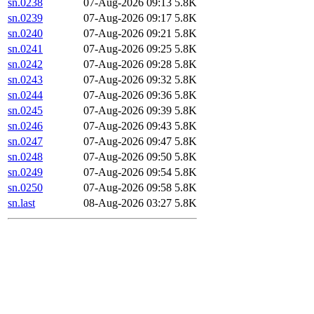
sn.0238
07-Aug-2026 09:13
5.8K
sn.0239
07-Aug-2026 09:17
5.8K
sn.0240
07-Aug-2026 09:21
5.8K
sn.0241
07-Aug-2026 09:25
5.8K
sn.0242
07-Aug-2026 09:28
5.8K
sn.0243
07-Aug-2026 09:32
5.8K
sn.0244
07-Aug-2026 09:36
5.8K
sn.0245
07-Aug-2026 09:39
5.8K
sn.0246
07-Aug-2026 09:43
5.8K
sn.0247
07-Aug-2026 09:47
5.8K
sn.0248
07-Aug-2026 09:50
5.8K
sn.0249
07-Aug-2026 09:54
5.8K
sn.0250
07-Aug-2026 09:58
5.8K
sn.last
08-Aug-2026 03:27
5.8K