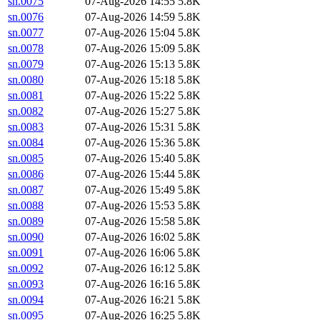
sn.0075
07-Aug-2026 14:55
5.8K
sn.0076
07-Aug-2026 14:59
5.8K
sn.0077
07-Aug-2026 15:04
5.8K
sn.0078
07-Aug-2026 15:09
5.8K
sn.0079
07-Aug-2026 15:13
5.8K
sn.0080
07-Aug-2026 15:18
5.8K
sn.0081
07-Aug-2026 15:22
5.8K
sn.0082
07-Aug-2026 15:27
5.8K
sn.0083
07-Aug-2026 15:31
5.8K
sn.0084
07-Aug-2026 15:36
5.8K
sn.0085
07-Aug-2026 15:40
5.8K
sn.0086
07-Aug-2026 15:44
5.8K
sn.0087
07-Aug-2026 15:49
5.8K
sn.0088
07-Aug-2026 15:53
5.8K
sn.0089
07-Aug-2026 15:58
5.8K
sn.0090
07-Aug-2026 16:02
5.8K
sn.0091
07-Aug-2026 16:06
5.8K
sn.0092
07-Aug-2026 16:12
5.8K
sn.0093
07-Aug-2026 16:16
5.8K
sn.0094
07-Aug-2026 16:21
5.8K
sn.0095
07-Aug-2026 16:25
5.8K