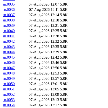
sn.0035
07-Aug-2026 12:07
5.8K
sn.0036
07-Aug-2026 12:11
5.8K
sn.0037
07-Aug-2026 12:14
5.8K
sn.0038
07-Aug-2026 12:18
5.8K
sn.0039
07-Aug-2026 12:21
5.8K
sn.0040
07-Aug-2026 12:25
5.8K
sn.0041
07-Aug-2026 12:28
5.8K
sn.0042
07-Aug-2026 12:32
5.8K
sn.0043
07-Aug-2026 12:35
5.8K
sn.0044
07-Aug-2026 12:39
5.8K
sn.0045
07-Aug-2026 12:42
5.8K
sn.0046
07-Aug-2026 12:46
5.8K
sn.0047
07-Aug-2026 12:50
5.8K
sn.0048
07-Aug-2026 12:53
5.8K
sn.0049
07-Aug-2026 12:57
5.8K
sn.0050
07-Aug-2026 13:01
5.8K
sn.0051
07-Aug-2026 13:05
5.8K
sn.0052
07-Aug-2026 13:09
5.8K
sn.0053
07-Aug-2026 13:13
5.8K
sn.0054
07-Aug-2026 13:17
5.8K