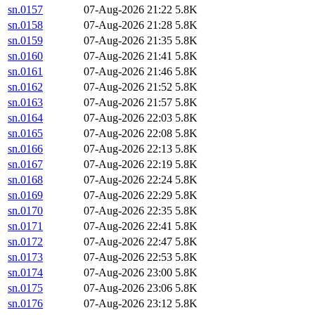
sn.0157
07-Aug-2026 21:22
5.8K
sn.0158
07-Aug-2026 21:28
5.8K
sn.0159
07-Aug-2026 21:35
5.8K
sn.0160
07-Aug-2026 21:41
5.8K
sn.0161
07-Aug-2026 21:46
5.8K
sn.0162
07-Aug-2026 21:52
5.8K
sn.0163
07-Aug-2026 21:57
5.8K
sn.0164
07-Aug-2026 22:03
5.8K
sn.0165
07-Aug-2026 22:08
5.8K
sn.0166
07-Aug-2026 22:13
5.8K
sn.0167
07-Aug-2026 22:19
5.8K
sn.0168
07-Aug-2026 22:24
5.8K
sn.0169
07-Aug-2026 22:29
5.8K
sn.0170
07-Aug-2026 22:35
5.8K
sn.0171
07-Aug-2026 22:41
5.8K
sn.0172
07-Aug-2026 22:47
5.8K
sn.0173
07-Aug-2026 22:53
5.8K
sn.0174
07-Aug-2026 23:00
5.8K
sn.0175
07-Aug-2026 23:06
5.8K
sn.0176
07-Aug-2026 23:12
5.8K