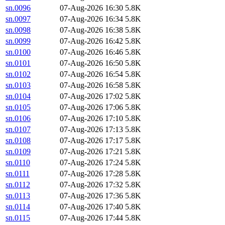
sn.0096
07-Aug-2026 16:30
5.8K
sn.0097
07-Aug-2026 16:34
5.8K
sn.0098
07-Aug-2026 16:38
5.8K
sn.0099
07-Aug-2026 16:42
5.8K
sn.0100
07-Aug-2026 16:46
5.8K
sn.0101
07-Aug-2026 16:50
5.8K
sn.0102
07-Aug-2026 16:54
5.8K
sn.0103
07-Aug-2026 16:58
5.8K
sn.0104
07-Aug-2026 17:02
5.8K
sn.0105
07-Aug-2026 17:06
5.8K
sn.0106
07-Aug-2026 17:10
5.8K
sn.0107
07-Aug-2026 17:13
5.8K
sn.0108
07-Aug-2026 17:17
5.8K
sn.0109
07-Aug-2026 17:21
5.8K
sn.0110
07-Aug-2026 17:24
5.8K
sn.0111
07-Aug-2026 17:28
5.8K
sn.0112
07-Aug-2026 17:32
5.8K
sn.0113
07-Aug-2026 17:36
5.8K
sn.0114
07-Aug-2026 17:40
5.8K
sn.0115
07-Aug-2026 17:44
5.8K