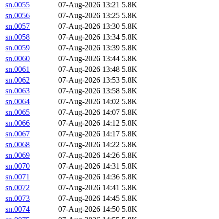
sn.0055
07-Aug-2026 13:21
5.8K
sn.0056
07-Aug-2026 13:25
5.8K
sn.0057
07-Aug-2026 13:30
5.8K
sn.0058
07-Aug-2026 13:34
5.8K
sn.0059
07-Aug-2026 13:39
5.8K
sn.0060
07-Aug-2026 13:44
5.8K
sn.0061
07-Aug-2026 13:48
5.8K
sn.0062
07-Aug-2026 13:53
5.8K
sn.0063
07-Aug-2026 13:58
5.8K
sn.0064
07-Aug-2026 14:02
5.8K
sn.0065
07-Aug-2026 14:07
5.8K
sn.0066
07-Aug-2026 14:12
5.8K
sn.0067
07-Aug-2026 14:17
5.8K
sn.0068
07-Aug-2026 14:22
5.8K
sn.0069
07-Aug-2026 14:26
5.8K
sn.0070
07-Aug-2026 14:31
5.8K
sn.0071
07-Aug-2026 14:36
5.8K
sn.0072
07-Aug-2026 14:41
5.8K
sn.0073
07-Aug-2026 14:45
5.8K
sn.0074
07-Aug-2026 14:50
5.8K