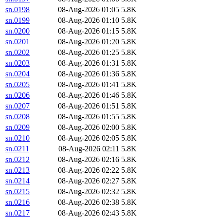
sn.0198
08-Aug-2026 01:05
5.8K
sn.0199
08-Aug-2026 01:10
5.8K
sn.0200
08-Aug-2026 01:15
5.8K
sn.0201
08-Aug-2026 01:20
5.8K
sn.0202
08-Aug-2026 01:25
5.8K
sn.0203
08-Aug-2026 01:31
5.8K
sn.0204
08-Aug-2026 01:36
5.8K
sn.0205
08-Aug-2026 01:41
5.8K
sn.0206
08-Aug-2026 01:46
5.8K
sn.0207
08-Aug-2026 01:51
5.8K
sn.0208
08-Aug-2026 01:55
5.8K
sn.0209
08-Aug-2026 02:00
5.8K
sn.0210
08-Aug-2026 02:05
5.8K
sn.0211
08-Aug-2026 02:11
5.8K
sn.0212
08-Aug-2026 02:16
5.8K
sn.0213
08-Aug-2026 02:22
5.8K
sn.0214
08-Aug-2026 02:27
5.8K
sn.0215
08-Aug-2026 02:32
5.8K
sn.0216
08-Aug-2026 02:38
5.8K
sn.0217
08-Aug-2026 02:43
5.8K