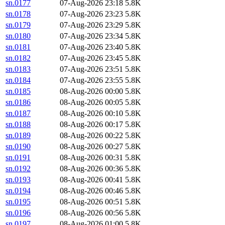
sn.0177
07-Aug-2026 23:18
5.8K
sn.0178
07-Aug-2026 23:23
5.8K
sn.0179
07-Aug-2026 23:29
5.8K
sn.0180
07-Aug-2026 23:34
5.8K
sn.0181
07-Aug-2026 23:40
5.8K
sn.0182
07-Aug-2026 23:45
5.8K
sn.0183
07-Aug-2026 23:51
5.8K
sn.0184
07-Aug-2026 23:55
5.8K
sn.0185
08-Aug-2026 00:00
5.8K
sn.0186
08-Aug-2026 00:05
5.8K
sn.0187
08-Aug-2026 00:10
5.8K
sn.0188
08-Aug-2026 00:17
5.8K
sn.0189
08-Aug-2026 00:22
5.8K
sn.0190
08-Aug-2026 00:27
5.8K
sn.0191
08-Aug-2026 00:31
5.8K
sn.0192
08-Aug-2026 00:36
5.8K
sn.0193
08-Aug-2026 00:41
5.8K
sn.0194
08-Aug-2026 00:46
5.8K
sn.0195
08-Aug-2026 00:51
5.8K
sn.0196
08-Aug-2026 00:56
5.8K
sn.0197
08-Aug-2026 01:00
5.8K