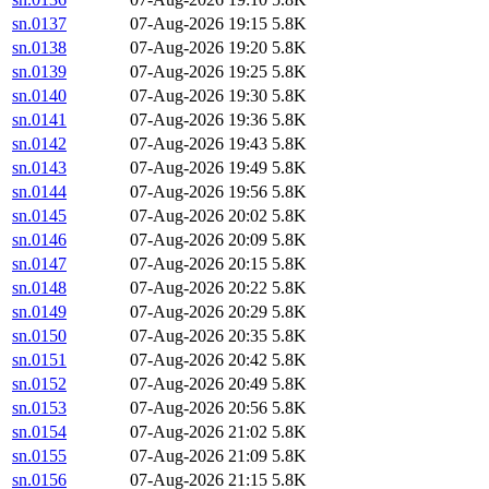
sn.0137
07-Aug-2026 19:15
5.8K
sn.0138
07-Aug-2026 19:20
5.8K
sn.0139
07-Aug-2026 19:25
5.8K
sn.0140
07-Aug-2026 19:30
5.8K
sn.0141
07-Aug-2026 19:36
5.8K
sn.0142
07-Aug-2026 19:43
5.8K
sn.0143
07-Aug-2026 19:49
5.8K
sn.0144
07-Aug-2026 19:56
5.8K
sn.0145
07-Aug-2026 20:02
5.8K
sn.0146
07-Aug-2026 20:09
5.8K
sn.0147
07-Aug-2026 20:15
5.8K
sn.0148
07-Aug-2026 20:22
5.8K
sn.0149
07-Aug-2026 20:29
5.8K
sn.0150
07-Aug-2026 20:35
5.8K
sn.0151
07-Aug-2026 20:42
5.8K
sn.0152
07-Aug-2026 20:49
5.8K
sn.0153
07-Aug-2026 20:56
5.8K
sn.0154
07-Aug-2026 21:02
5.8K
sn.0155
07-Aug-2026 21:09
5.8K
sn.0156
07-Aug-2026 21:15
5.8K