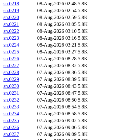
sn.0218
08-Aug-2026 02:48
5.8K
sn.0219
08-Aug-2026 02:54
5.8K
sn.0220
08-Aug-2026 02:59
5.8K
sn.0221
08-Aug-2026 03:05
5.8K
sn.0222
08-Aug-2026 03:10
5.8K
sn.0223
08-Aug-2026 03:16
5.8K
sn.0224
08-Aug-2026 03:21
5.8K
sn.0225
08-Aug-2026 03:27
5.8K
sn.0226
07-Aug-2026 08:28
5.8K
sn.0227
07-Aug-2026 08:32
5.8K
sn.0228
07-Aug-2026 08:36
5.8K
sn.0229
07-Aug-2026 08:39
5.8K
sn.0230
07-Aug-2026 08:43
5.8K
sn.0231
07-Aug-2026 08:47
5.8K
sn.0232
07-Aug-2026 08:50
5.8K
sn.0233
07-Aug-2026 08:54
5.8K
sn.0234
07-Aug-2026 08:58
5.8K
sn.0235
07-Aug-2026 09:02
5.8K
sn.0236
07-Aug-2026 09:06
5.8K
sn.0237
07-Aug-2026 09:09
5.8K