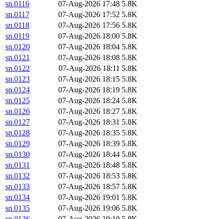
sn.0116
07-Aug-2026 17:48
5.8K
sn.0117
07-Aug-2026 17:52
5.8K
sn.0118
07-Aug-2026 17:56
5.8K
sn.0119
07-Aug-2026 18:00
5.8K
sn.0120
07-Aug-2026 18:04
5.8K
sn.0121
07-Aug-2026 18:08
5.8K
sn.0122
07-Aug-2026 18:11
5.8K
sn.0123
07-Aug-2026 18:15
5.8K
sn.0124
07-Aug-2026 18:19
5.8K
sn.0125
07-Aug-2026 18:24
5.8K
sn.0126
07-Aug-2026 18:27
5.8K
sn.0127
07-Aug-2026 18:31
5.8K
sn.0128
07-Aug-2026 18:35
5.8K
sn.0129
07-Aug-2026 18:39
5.8K
sn.0130
07-Aug-2026 18:44
5.8K
sn.0131
07-Aug-2026 18:48
5.8K
sn.0132
07-Aug-2026 18:53
5.8K
sn.0133
07-Aug-2026 18:57
5.8K
sn.0134
07-Aug-2026 19:01
5.8K
sn.0135
07-Aug-2026 19:06
5.8K
sn.0136
07-Aug-2026 19:10
5.8K