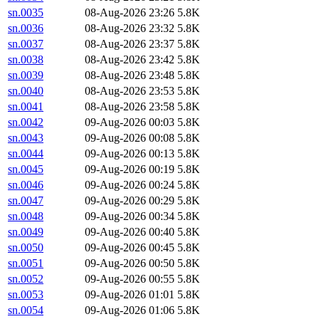
sn.0035
08-Aug-2026 23:26
5.8K
sn.0036
08-Aug-2026 23:32
5.8K
sn.0037
08-Aug-2026 23:37
5.8K
sn.0038
08-Aug-2026 23:42
5.8K
sn.0039
08-Aug-2026 23:48
5.8K
sn.0040
08-Aug-2026 23:53
5.8K
sn.0041
08-Aug-2026 23:58
5.8K
sn.0042
09-Aug-2026 00:03
5.8K
sn.0043
09-Aug-2026 00:08
5.8K
sn.0044
09-Aug-2026 00:13
5.8K
sn.0045
09-Aug-2026 00:19
5.8K
sn.0046
09-Aug-2026 00:24
5.8K
sn.0047
09-Aug-2026 00:29
5.8K
sn.0048
09-Aug-2026 00:34
5.8K
sn.0049
09-Aug-2026 00:40
5.8K
sn.0050
09-Aug-2026 00:45
5.8K
sn.0051
09-Aug-2026 00:50
5.8K
sn.0052
09-Aug-2026 00:55
5.8K
sn.0053
09-Aug-2026 01:01
5.8K
sn.0054
09-Aug-2026 01:06
5.8K