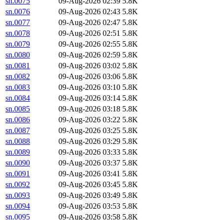
sn.0075
09-Aug-2026 02:39
5.8K
sn.0076
09-Aug-2026 02:43
5.8K
sn.0077
09-Aug-2026 02:47
5.8K
sn.0078
09-Aug-2026 02:51
5.8K
sn.0079
09-Aug-2026 02:55
5.8K
sn.0080
09-Aug-2026 02:59
5.8K
sn.0081
09-Aug-2026 03:02
5.8K
sn.0082
09-Aug-2026 03:06
5.8K
sn.0083
09-Aug-2026 03:10
5.8K
sn.0084
09-Aug-2026 03:14
5.8K
sn.0085
09-Aug-2026 03:18
5.8K
sn.0086
09-Aug-2026 03:22
5.8K
sn.0087
09-Aug-2026 03:25
5.8K
sn.0088
09-Aug-2026 03:29
5.8K
sn.0089
09-Aug-2026 03:33
5.8K
sn.0090
09-Aug-2026 03:37
5.8K
sn.0091
09-Aug-2026 03:41
5.8K
sn.0092
09-Aug-2026 03:45
5.8K
sn.0093
09-Aug-2026 03:49
5.8K
sn.0094
09-Aug-2026 03:53
5.8K
sn.0095
09-Aug-2026 03:58
5.8K