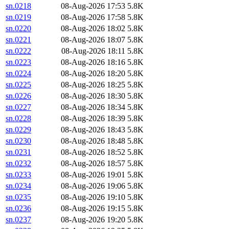
sn.0218
08-Aug-2026 17:53
5.8K
sn.0219
08-Aug-2026 17:58
5.8K
sn.0220
08-Aug-2026 18:02
5.8K
sn.0221
08-Aug-2026 18:07
5.8K
sn.0222
08-Aug-2026 18:11
5.8K
sn.0223
08-Aug-2026 18:16
5.8K
sn.0224
08-Aug-2026 18:20
5.8K
sn.0225
08-Aug-2026 18:25
5.8K
sn.0226
08-Aug-2026 18:30
5.8K
sn.0227
08-Aug-2026 18:34
5.8K
sn.0228
08-Aug-2026 18:39
5.8K
sn.0229
08-Aug-2026 18:43
5.8K
sn.0230
08-Aug-2026 18:48
5.8K
sn.0231
08-Aug-2026 18:52
5.8K
sn.0232
08-Aug-2026 18:57
5.8K
sn.0233
08-Aug-2026 19:01
5.8K
sn.0234
08-Aug-2026 19:06
5.8K
sn.0235
08-Aug-2026 19:10
5.8K
sn.0236
08-Aug-2026 19:15
5.8K
sn.0237
08-Aug-2026 19:20
5.8K