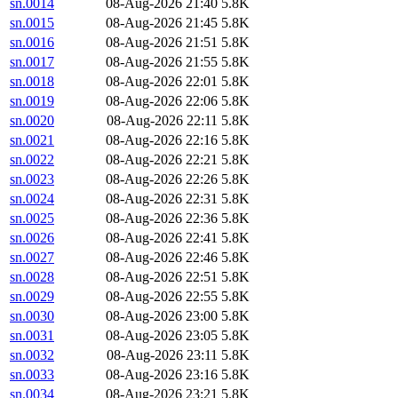
sn.0014
08-Aug-2026 21:40
5.8K
sn.0015
08-Aug-2026 21:45
5.8K
sn.0016
08-Aug-2026 21:51
5.8K
sn.0017
08-Aug-2026 21:55
5.8K
sn.0018
08-Aug-2026 22:01
5.8K
sn.0019
08-Aug-2026 22:06
5.8K
sn.0020
08-Aug-2026 22:11
5.8K
sn.0021
08-Aug-2026 22:16
5.8K
sn.0022
08-Aug-2026 22:21
5.8K
sn.0023
08-Aug-2026 22:26
5.8K
sn.0024
08-Aug-2026 22:31
5.8K
sn.0025
08-Aug-2026 22:36
5.8K
sn.0026
08-Aug-2026 22:41
5.8K
sn.0027
08-Aug-2026 22:46
5.8K
sn.0028
08-Aug-2026 22:51
5.8K
sn.0029
08-Aug-2026 22:55
5.8K
sn.0030
08-Aug-2026 23:00
5.8K
sn.0031
08-Aug-2026 23:05
5.8K
sn.0032
08-Aug-2026 23:11
5.8K
sn.0033
08-Aug-2026 23:16
5.8K
sn.0034
08-Aug-2026 23:21
5.8K