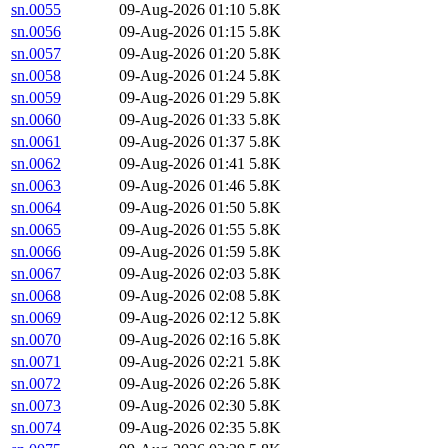
sn.0055
09-Aug-2026 01:10
5.8K
sn.0056
09-Aug-2026 01:15
5.8K
sn.0057
09-Aug-2026 01:20
5.8K
sn.0058
09-Aug-2026 01:24
5.8K
sn.0059
09-Aug-2026 01:29
5.8K
sn.0060
09-Aug-2026 01:33
5.8K
sn.0061
09-Aug-2026 01:37
5.8K
sn.0062
09-Aug-2026 01:41
5.8K
sn.0063
09-Aug-2026 01:46
5.8K
sn.0064
09-Aug-2026 01:50
5.8K
sn.0065
09-Aug-2026 01:55
5.8K
sn.0066
09-Aug-2026 01:59
5.8K
sn.0067
09-Aug-2026 02:03
5.8K
sn.0068
09-Aug-2026 02:08
5.8K
sn.0069
09-Aug-2026 02:12
5.8K
sn.0070
09-Aug-2026 02:16
5.8K
sn.0071
09-Aug-2026 02:21
5.8K
sn.0072
09-Aug-2026 02:26
5.8K
sn.0073
09-Aug-2026 02:30
5.8K
sn.0074
09-Aug-2026 02:35
5.8K