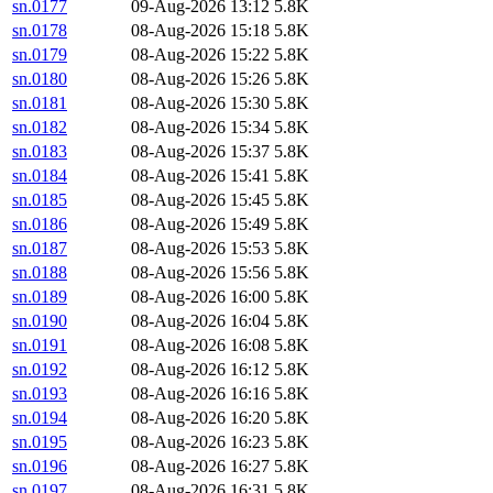
sn.0177
09-Aug-2026 13:12
5.8K
sn.0178
08-Aug-2026 15:18
5.8K
sn.0179
08-Aug-2026 15:22
5.8K
sn.0180
08-Aug-2026 15:26
5.8K
sn.0181
08-Aug-2026 15:30
5.8K
sn.0182
08-Aug-2026 15:34
5.8K
sn.0183
08-Aug-2026 15:37
5.8K
sn.0184
08-Aug-2026 15:41
5.8K
sn.0185
08-Aug-2026 15:45
5.8K
sn.0186
08-Aug-2026 15:49
5.8K
sn.0187
08-Aug-2026 15:53
5.8K
sn.0188
08-Aug-2026 15:56
5.8K
sn.0189
08-Aug-2026 16:00
5.8K
sn.0190
08-Aug-2026 16:04
5.8K
sn.0191
08-Aug-2026 16:08
5.8K
sn.0192
08-Aug-2026 16:12
5.8K
sn.0193
08-Aug-2026 16:16
5.8K
sn.0194
08-Aug-2026 16:20
5.8K
sn.0195
08-Aug-2026 16:23
5.8K
sn.0196
08-Aug-2026 16:27
5.8K
sn.0197
08-Aug-2026 16:31
5.8K