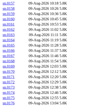
sn.0157
09-Aug-2026 10:18
5.8K
sn.0158
09-Aug-2026 10:26
5.8K
sn.0159
09-Aug-2026 10:36
5.8K
sn.0160
09-Aug-2026 10:45
5.8K
sn.0161
09-Aug-2026 10:53
5.8K
sn.0162
09-Aug-2026 11:02
5.8K
sn.0163
09-Aug-2026 11:11
5.8K
sn.0164
09-Aug-2026 11:19
5.8K
sn.0165
09-Aug-2026 11:28
5.8K
sn.0166
09-Aug-2026 11:37
5.8K
sn.0167
09-Aug-2026 11:46
5.8K
sn.0168
09-Aug-2026 11:54
5.8K
sn.0169
09-Aug-2026 12:03
5.8K
sn.0170
09-Aug-2026 12:12
5.8K
sn.0171
09-Aug-2026 12:20
5.8K
sn.0172
09-Aug-2026 12:29
5.8K
sn.0173
09-Aug-2026 12:38
5.8K
sn.0174
09-Aug-2026 12:46
5.8K
sn.0175
09-Aug-2026 12:55
5.8K
sn.0176
09-Aug-2026 13:04
5.8K