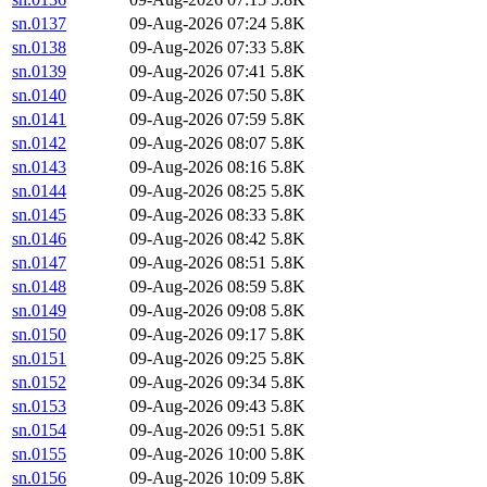
sn.0137
09-Aug-2026 07:24
5.8K
sn.0138
09-Aug-2026 07:33
5.8K
sn.0139
09-Aug-2026 07:41
5.8K
sn.0140
09-Aug-2026 07:50
5.8K
sn.0141
09-Aug-2026 07:59
5.8K
sn.0142
09-Aug-2026 08:07
5.8K
sn.0143
09-Aug-2026 08:16
5.8K
sn.0144
09-Aug-2026 08:25
5.8K
sn.0145
09-Aug-2026 08:33
5.8K
sn.0146
09-Aug-2026 08:42
5.8K
sn.0147
09-Aug-2026 08:51
5.8K
sn.0148
09-Aug-2026 08:59
5.8K
sn.0149
09-Aug-2026 09:08
5.8K
sn.0150
09-Aug-2026 09:17
5.8K
sn.0151
09-Aug-2026 09:25
5.8K
sn.0152
09-Aug-2026 09:34
5.8K
sn.0153
09-Aug-2026 09:43
5.8K
sn.0154
09-Aug-2026 09:51
5.8K
sn.0155
09-Aug-2026 10:00
5.8K
sn.0156
09-Aug-2026 10:09
5.8K