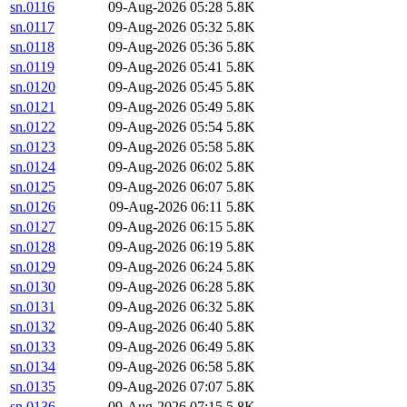
sn.0116
09-Aug-2026 05:28
5.8K
sn.0117
09-Aug-2026 05:32
5.8K
sn.0118
09-Aug-2026 05:36
5.8K
sn.0119
09-Aug-2026 05:41
5.8K
sn.0120
09-Aug-2026 05:45
5.8K
sn.0121
09-Aug-2026 05:49
5.8K
sn.0122
09-Aug-2026 05:54
5.8K
sn.0123
09-Aug-2026 05:58
5.8K
sn.0124
09-Aug-2026 06:02
5.8K
sn.0125
09-Aug-2026 06:07
5.8K
sn.0126
09-Aug-2026 06:11
5.8K
sn.0127
09-Aug-2026 06:15
5.8K
sn.0128
09-Aug-2026 06:19
5.8K
sn.0129
09-Aug-2026 06:24
5.8K
sn.0130
09-Aug-2026 06:28
5.8K
sn.0131
09-Aug-2026 06:32
5.8K
sn.0132
09-Aug-2026 06:40
5.8K
sn.0133
09-Aug-2026 06:49
5.8K
sn.0134
09-Aug-2026 06:58
5.8K
sn.0135
09-Aug-2026 07:07
5.8K
sn.0136
09-Aug-2026 07:15
5.8K