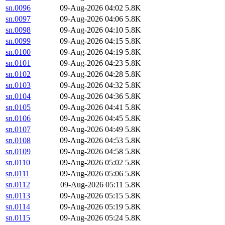
sn.0096
09-Aug-2026 04:02
5.8K
sn.0097
09-Aug-2026 04:06
5.8K
sn.0098
09-Aug-2026 04:10
5.8K
sn.0099
09-Aug-2026 04:15
5.8K
sn.0100
09-Aug-2026 04:19
5.8K
sn.0101
09-Aug-2026 04:23
5.8K
sn.0102
09-Aug-2026 04:28
5.8K
sn.0103
09-Aug-2026 04:32
5.8K
sn.0104
09-Aug-2026 04:36
5.8K
sn.0105
09-Aug-2026 04:41
5.8K
sn.0106
09-Aug-2026 04:45
5.8K
sn.0107
09-Aug-2026 04:49
5.8K
sn.0108
09-Aug-2026 04:53
5.8K
sn.0109
09-Aug-2026 04:58
5.8K
sn.0110
09-Aug-2026 05:02
5.8K
sn.0111
09-Aug-2026 05:06
5.8K
sn.0112
09-Aug-2026 05:11
5.8K
sn.0113
09-Aug-2026 05:15
5.8K
sn.0114
09-Aug-2026 05:19
5.8K
sn.0115
09-Aug-2026 05:24
5.8K