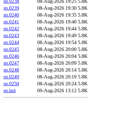
sn.0238
08-Aug-2026 19:25
5.8K
sn.0239
08-Aug-2026 19:30
5.8K
sn.0240
08-Aug-2026 19:35
5.8K
sn.0241
08-Aug-2026 19:40
5.8K
sn.0242
08-Aug-2026 19:44
5.8K
sn.0243
08-Aug-2026 19:49
5.8K
sn.0244
08-Aug-2026 19:54
5.8K
sn.0245
08-Aug-2026 20:00
5.8K
sn.0246
08-Aug-2026 20:04
5.8K
sn.0247
08-Aug-2026 20:09
5.8K
sn.0248
08-Aug-2026 20:14
5.8K
sn.0249
08-Aug-2026 20:19
5.8K
sn.0250
08-Aug-2026 20:24
5.8K
sn.last
09-Aug-2026 13:12
5.8K