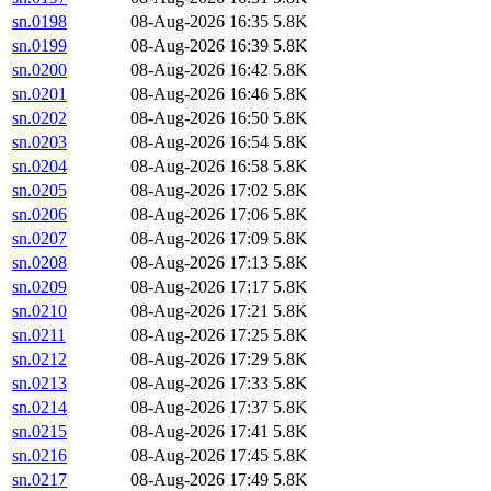
sn.0198
08-Aug-2026 16:35
5.8K
sn.0199
08-Aug-2026 16:39
5.8K
sn.0200
08-Aug-2026 16:42
5.8K
sn.0201
08-Aug-2026 16:46
5.8K
sn.0202
08-Aug-2026 16:50
5.8K
sn.0203
08-Aug-2026 16:54
5.8K
sn.0204
08-Aug-2026 16:58
5.8K
sn.0205
08-Aug-2026 17:02
5.8K
sn.0206
08-Aug-2026 17:06
5.8K
sn.0207
08-Aug-2026 17:09
5.8K
sn.0208
08-Aug-2026 17:13
5.8K
sn.0209
08-Aug-2026 17:17
5.8K
sn.0210
08-Aug-2026 17:21
5.8K
sn.0211
08-Aug-2026 17:25
5.8K
sn.0212
08-Aug-2026 17:29
5.8K
sn.0213
08-Aug-2026 17:33
5.8K
sn.0214
08-Aug-2026 17:37
5.8K
sn.0215
08-Aug-2026 17:41
5.8K
sn.0216
08-Aug-2026 17:45
5.8K
sn.0217
08-Aug-2026 17:49
5.8K