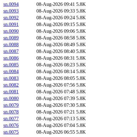
sn.0094
08-Aug-2026 09:41
5.8K
sn.0093
08-Aug-2026 09:33
5.8K
sn.0092
08-Aug-2026 09:24
5.8K
sn.0091
08-Aug-2026 09:15
5.8K
sn.0090
08-Aug-2026 09:06
5.8K
sn.0089
08-Aug-2026 08:58
5.8K
sn.0088
08-Aug-2026 08:49
5.8K
sn.0087
08-Aug-2026 08:40
5.8K
sn.0086
08-Aug-2026 08:31
5.8K
sn.0085
08-Aug-2026 08:23
5.8K
sn.0084
08-Aug-2026 08:14
5.8K
sn.0083
08-Aug-2026 08:05
5.8K
sn.0082
08-Aug-2026 07:56
5.8K
sn.0081
08-Aug-2026 07:48
5.8K
sn.0080
08-Aug-2026 07:39
5.8K
sn.0079
08-Aug-2026 07:30
5.8K
sn.0078
08-Aug-2026 07:21
5.8K
sn.0077
08-Aug-2026 07:13
5.8K
sn.0076
08-Aug-2026 07:04
5.8K
sn.0075
08-Aug-2026 06:55
5.8K