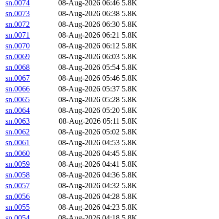
sn.0074
08-Aug-2026 06:46
5.8K
sn.0073
08-Aug-2026 06:38
5.8K
sn.0072
08-Aug-2026 06:30
5.8K
sn.0071
08-Aug-2026 06:21
5.8K
sn.0070
08-Aug-2026 06:12
5.8K
sn.0069
08-Aug-2026 06:03
5.8K
sn.0068
08-Aug-2026 05:54
5.8K
sn.0067
08-Aug-2026 05:46
5.8K
sn.0066
08-Aug-2026 05:37
5.8K
sn.0065
08-Aug-2026 05:28
5.8K
sn.0064
08-Aug-2026 05:20
5.8K
sn.0063
08-Aug-2026 05:11
5.8K
sn.0062
08-Aug-2026 05:02
5.8K
sn.0061
08-Aug-2026 04:53
5.8K
sn.0060
08-Aug-2026 04:45
5.8K
sn.0059
08-Aug-2026 04:41
5.8K
sn.0058
08-Aug-2026 04:36
5.8K
sn.0057
08-Aug-2026 04:32
5.8K
sn.0056
08-Aug-2026 04:28
5.8K
sn.0055
08-Aug-2026 04:23
5.8K
sn.0054
08-Aug-2026 04:18
5.8K