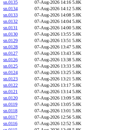
sn.0135
07-Aug-2026 14:16
5.8K
sn.0134
07-Aug-2026 14:12
5.8K
sn.0133
07-Aug-2026 14:08
5.8K
sn.0132
07-Aug-2026 14:04
5.8K
sn.0131
07-Aug-2026 14:00
5.8K
sn.0130
07-Aug-2026 13:55
5.8K
sn.0129
07-Aug-2026 13:51
5.8K
sn.0128
07-Aug-2026 13:47
5.8K
sn.0127
07-Aug-2026 13:43
5.8K
sn.0126
07-Aug-2026 13:38
5.8K
sn.0125
07-Aug-2026 13:33
5.8K
sn.0124
07-Aug-2026 13:25
5.8K
sn.0123
07-Aug-2026 13:21
5.8K
sn.0122
07-Aug-2026 13:17
5.8K
sn.0121
07-Aug-2026 13:14
5.8K
sn.0120
07-Aug-2026 13:09
5.8K
sn.0119
07-Aug-2026 13:05
5.8K
sn.0118
07-Aug-2026 13:01
5.8K
sn.0117
07-Aug-2026 12:56
5.8K
sn.0116
07-Aug-2026 12:52
5.8K
sn.0115
07-Aug-2026 12:48
5.8K