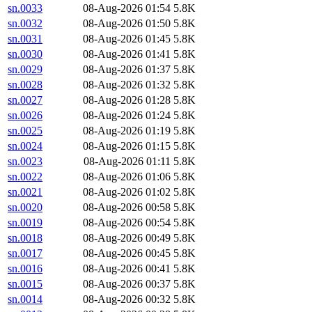
sn.0033
08-Aug-2026 01:54
5.8K
sn.0032
08-Aug-2026 01:50
5.8K
sn.0031
08-Aug-2026 01:45
5.8K
sn.0030
08-Aug-2026 01:41
5.8K
sn.0029
08-Aug-2026 01:37
5.8K
sn.0028
08-Aug-2026 01:32
5.8K
sn.0027
08-Aug-2026 01:28
5.8K
sn.0026
08-Aug-2026 01:24
5.8K
sn.0025
08-Aug-2026 01:19
5.8K
sn.0024
08-Aug-2026 01:15
5.8K
sn.0023
08-Aug-2026 01:11
5.8K
sn.0022
08-Aug-2026 01:06
5.8K
sn.0021
08-Aug-2026 01:02
5.8K
sn.0020
08-Aug-2026 00:58
5.8K
sn.0019
08-Aug-2026 00:54
5.8K
sn.0018
08-Aug-2026 00:49
5.8K
sn.0017
08-Aug-2026 00:45
5.8K
sn.0016
08-Aug-2026 00:41
5.8K
sn.0015
08-Aug-2026 00:37
5.8K
sn.0014
08-Aug-2026 00:32
5.8K