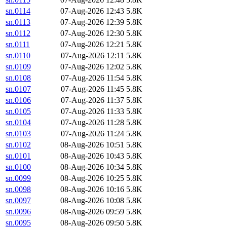
sn.0114
07-Aug-2026 12:43
5.8K
sn.0113
07-Aug-2026 12:39
5.8K
sn.0112
07-Aug-2026 12:30
5.8K
sn.0111
07-Aug-2026 12:21
5.8K
sn.0110
07-Aug-2026 12:11
5.8K
sn.0109
07-Aug-2026 12:02
5.8K
sn.0108
07-Aug-2026 11:54
5.8K
sn.0107
07-Aug-2026 11:45
5.8K
sn.0106
07-Aug-2026 11:37
5.8K
sn.0105
07-Aug-2026 11:33
5.8K
sn.0104
07-Aug-2026 11:28
5.8K
sn.0103
07-Aug-2026 11:24
5.8K
sn.0102
08-Aug-2026 10:51
5.8K
sn.0101
08-Aug-2026 10:43
5.8K
sn.0100
08-Aug-2026 10:34
5.8K
sn.0099
08-Aug-2026 10:25
5.8K
sn.0098
08-Aug-2026 10:16
5.8K
sn.0097
08-Aug-2026 10:08
5.8K
sn.0096
08-Aug-2026 09:59
5.8K
sn.0095
08-Aug-2026 09:50
5.8K