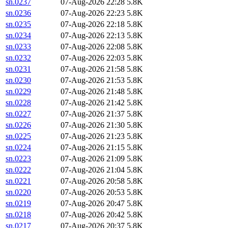
sn.0237
07-Aug-2026 22:28
5.8K
sn.0236
07-Aug-2026 22:23
5.8K
sn.0235
07-Aug-2026 22:18
5.8K
sn.0234
07-Aug-2026 22:13
5.8K
sn.0233
07-Aug-2026 22:08
5.8K
sn.0232
07-Aug-2026 22:03
5.8K
sn.0231
07-Aug-2026 21:58
5.8K
sn.0230
07-Aug-2026 21:53
5.8K
sn.0229
07-Aug-2026 21:48
5.8K
sn.0228
07-Aug-2026 21:42
5.8K
sn.0227
07-Aug-2026 21:37
5.8K
sn.0226
07-Aug-2026 21:30
5.8K
sn.0225
07-Aug-2026 21:23
5.8K
sn.0224
07-Aug-2026 21:15
5.8K
sn.0223
07-Aug-2026 21:09
5.8K
sn.0222
07-Aug-2026 21:04
5.8K
sn.0221
07-Aug-2026 20:58
5.8K
sn.0220
07-Aug-2026 20:53
5.8K
sn.0219
07-Aug-2026 20:47
5.8K
sn.0218
07-Aug-2026 20:42
5.8K
sn.0217
07-Aug-2026 20:37
5.8K