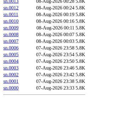
sn.0013
08-Aug-2026 00:28
5.8K
sn.0012
08-Aug-2026 00:24
5.8K
sn.0011
08-Aug-2026 00:19
5.8K
sn.0010
08-Aug-2026 00:16
5.8K
sn.0009
08-Aug-2026 00:11
5.8K
sn.0008
08-Aug-2026 00:07
5.8K
sn.0007
08-Aug-2026 00:03
5.8K
sn.0006
07-Aug-2026 23:58
5.8K
sn.0005
07-Aug-2026 23:54
5.8K
sn.0004
07-Aug-2026 23:50
5.8K
sn.0003
07-Aug-2026 23:46
5.8K
sn.0002
07-Aug-2026 23:42
5.8K
sn.0001
07-Aug-2026 23:38
5.8K
sn.0000
07-Aug-2026 23:33
5.8K