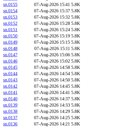
sn.0155
07-Aug-2026 15:41
5.8K
sn.0154
07-Aug-2026 15:37
5.8K
sn.0153
07-Aug-2026 15:32
5.8K
sn.0152
07-Aug-2026 15:28
5.8K
sn.0151
07-Aug-2026 15:24
5.8K
sn.0150
07-Aug-2026 15:19
5.8K
sn.0149
07-Aug-2026 15:15
5.8K
sn.0148
07-Aug-2026 15:11
5.8K
sn.0147
07-Aug-2026 15:06
5.8K
sn.0146
07-Aug-2026 15:02
5.8K
sn.0145
07-Aug-2026 14:58
5.8K
sn.0144
07-Aug-2026 14:54
5.8K
sn.0143
07-Aug-2026 14:50
5.8K
sn.0142
07-Aug-2026 14:45
5.8K
sn.0141
07-Aug-2026 14:41
5.8K
sn.0140
07-Aug-2026 14:37
5.8K
sn.0139
07-Aug-2026 14:33
5.8K
sn.0138
07-Aug-2026 14:29
5.8K
sn.0137
07-Aug-2026 14:25
5.8K
sn.0136
07-Aug-2026 14:21
5.8K