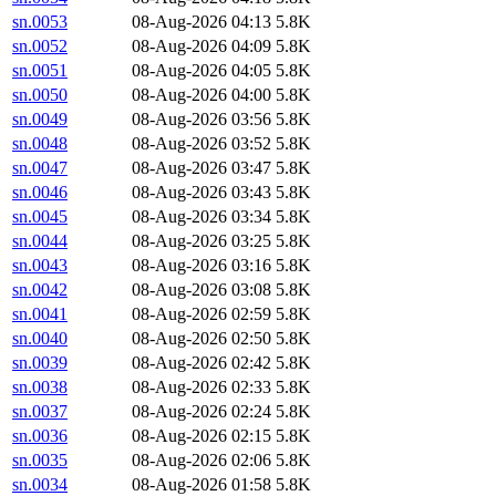
sn.0053
08-Aug-2026 04:13
5.8K
sn.0052
08-Aug-2026 04:09
5.8K
sn.0051
08-Aug-2026 04:05
5.8K
sn.0050
08-Aug-2026 04:00
5.8K
sn.0049
08-Aug-2026 03:56
5.8K
sn.0048
08-Aug-2026 03:52
5.8K
sn.0047
08-Aug-2026 03:47
5.8K
sn.0046
08-Aug-2026 03:43
5.8K
sn.0045
08-Aug-2026 03:34
5.8K
sn.0044
08-Aug-2026 03:25
5.8K
sn.0043
08-Aug-2026 03:16
5.8K
sn.0042
08-Aug-2026 03:08
5.8K
sn.0041
08-Aug-2026 02:59
5.8K
sn.0040
08-Aug-2026 02:50
5.8K
sn.0039
08-Aug-2026 02:42
5.8K
sn.0038
08-Aug-2026 02:33
5.8K
sn.0037
08-Aug-2026 02:24
5.8K
sn.0036
08-Aug-2026 02:15
5.8K
sn.0035
08-Aug-2026 02:06
5.8K
sn.0034
08-Aug-2026 01:58
5.8K