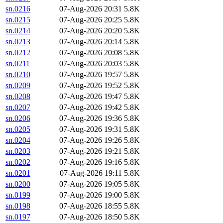
sn.0216
07-Aug-2026 20:31
5.8K
sn.0215
07-Aug-2026 20:25
5.8K
sn.0214
07-Aug-2026 20:20
5.8K
sn.0213
07-Aug-2026 20:14
5.8K
sn.0212
07-Aug-2026 20:08
5.8K
sn.0211
07-Aug-2026 20:03
5.8K
sn.0210
07-Aug-2026 19:57
5.8K
sn.0209
07-Aug-2026 19:52
5.8K
sn.0208
07-Aug-2026 19:47
5.8K
sn.0207
07-Aug-2026 19:42
5.8K
sn.0206
07-Aug-2026 19:36
5.8K
sn.0205
07-Aug-2026 19:31
5.8K
sn.0204
07-Aug-2026 19:26
5.8K
sn.0203
07-Aug-2026 19:21
5.8K
sn.0202
07-Aug-2026 19:16
5.8K
sn.0201
07-Aug-2026 19:11
5.8K
sn.0200
07-Aug-2026 19:05
5.8K
sn.0199
07-Aug-2026 19:00
5.8K
sn.0198
07-Aug-2026 18:55
5.8K
sn.0197
07-Aug-2026 18:50
5.8K