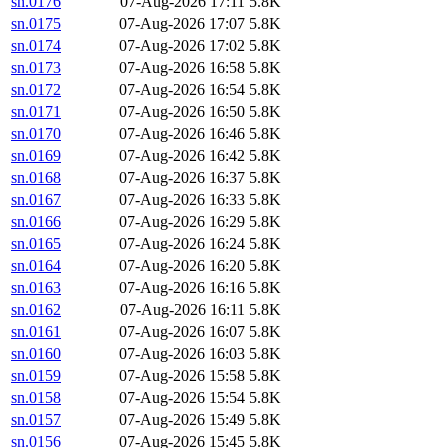
sn.0176
07-Aug-2026 17:11
5.8K
sn.0175
07-Aug-2026 17:07
5.8K
sn.0174
07-Aug-2026 17:02
5.8K
sn.0173
07-Aug-2026 16:58
5.8K
sn.0172
07-Aug-2026 16:54
5.8K
sn.0171
07-Aug-2026 16:50
5.8K
sn.0170
07-Aug-2026 16:46
5.8K
sn.0169
07-Aug-2026 16:42
5.8K
sn.0168
07-Aug-2026 16:37
5.8K
sn.0167
07-Aug-2026 16:33
5.8K
sn.0166
07-Aug-2026 16:29
5.8K
sn.0165
07-Aug-2026 16:24
5.8K
sn.0164
07-Aug-2026 16:20
5.8K
sn.0163
07-Aug-2026 16:16
5.8K
sn.0162
07-Aug-2026 16:11
5.8K
sn.0161
07-Aug-2026 16:07
5.8K
sn.0160
07-Aug-2026 16:03
5.8K
sn.0159
07-Aug-2026 15:58
5.8K
sn.0158
07-Aug-2026 15:54
5.8K
sn.0157
07-Aug-2026 15:49
5.8K
sn.0156
07-Aug-2026 15:45
5.8K