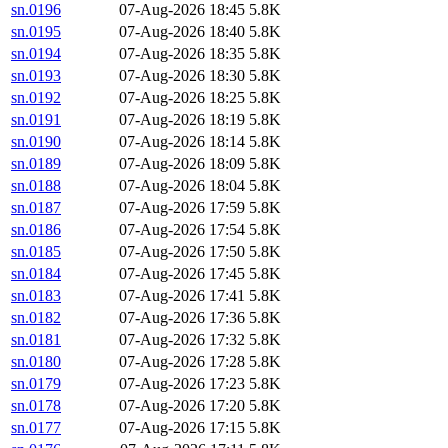
sn.0196
07-Aug-2026 18:45
5.8K
sn.0195
07-Aug-2026 18:40
5.8K
sn.0194
07-Aug-2026 18:35
5.8K
sn.0193
07-Aug-2026 18:30
5.8K
sn.0192
07-Aug-2026 18:25
5.8K
sn.0191
07-Aug-2026 18:19
5.8K
sn.0190
07-Aug-2026 18:14
5.8K
sn.0189
07-Aug-2026 18:09
5.8K
sn.0188
07-Aug-2026 18:04
5.8K
sn.0187
07-Aug-2026 17:59
5.8K
sn.0186
07-Aug-2026 17:54
5.8K
sn.0185
07-Aug-2026 17:50
5.8K
sn.0184
07-Aug-2026 17:45
5.8K
sn.0183
07-Aug-2026 17:41
5.8K
sn.0182
07-Aug-2026 17:36
5.8K
sn.0181
07-Aug-2026 17:32
5.8K
sn.0180
07-Aug-2026 17:28
5.8K
sn.0179
07-Aug-2026 17:23
5.8K
sn.0178
07-Aug-2026 17:20
5.8K
sn.0177
07-Aug-2026 17:15
5.8K