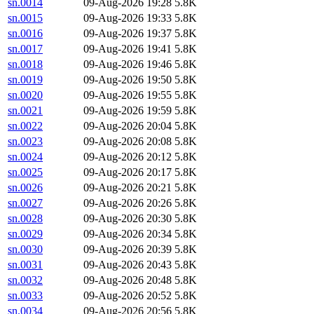
sn.0014
09-Aug-2026 19:28
5.8K
sn.0015
09-Aug-2026 19:33
5.8K
sn.0016
09-Aug-2026 19:37
5.8K
sn.0017
09-Aug-2026 19:41
5.8K
sn.0018
09-Aug-2026 19:46
5.8K
sn.0019
09-Aug-2026 19:50
5.8K
sn.0020
09-Aug-2026 19:55
5.8K
sn.0021
09-Aug-2026 19:59
5.8K
sn.0022
09-Aug-2026 20:04
5.8K
sn.0023
09-Aug-2026 20:08
5.8K
sn.0024
09-Aug-2026 20:12
5.8K
sn.0025
09-Aug-2026 20:17
5.8K
sn.0026
09-Aug-2026 20:21
5.8K
sn.0027
09-Aug-2026 20:26
5.8K
sn.0028
09-Aug-2026 20:30
5.8K
sn.0029
09-Aug-2026 20:34
5.8K
sn.0030
09-Aug-2026 20:39
5.8K
sn.0031
09-Aug-2026 20:43
5.8K
sn.0032
09-Aug-2026 20:48
5.8K
sn.0033
09-Aug-2026 20:52
5.8K
sn.0034
09-Aug-2026 20:56
5.8K