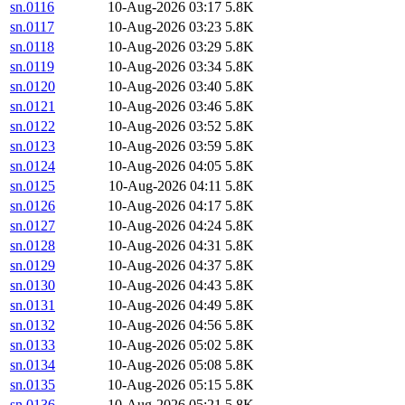
sn.0116
10-Aug-2026 03:17
5.8K
sn.0117
10-Aug-2026 03:23
5.8K
sn.0118
10-Aug-2026 03:29
5.8K
sn.0119
10-Aug-2026 03:34
5.8K
sn.0120
10-Aug-2026 03:40
5.8K
sn.0121
10-Aug-2026 03:46
5.8K
sn.0122
10-Aug-2026 03:52
5.8K
sn.0123
10-Aug-2026 03:59
5.8K
sn.0124
10-Aug-2026 04:05
5.8K
sn.0125
10-Aug-2026 04:11
5.8K
sn.0126
10-Aug-2026 04:17
5.8K
sn.0127
10-Aug-2026 04:24
5.8K
sn.0128
10-Aug-2026 04:31
5.8K
sn.0129
10-Aug-2026 04:37
5.8K
sn.0130
10-Aug-2026 04:43
5.8K
sn.0131
10-Aug-2026 04:49
5.8K
sn.0132
10-Aug-2026 04:56
5.8K
sn.0133
10-Aug-2026 05:02
5.8K
sn.0134
10-Aug-2026 05:08
5.8K
sn.0135
10-Aug-2026 05:15
5.8K
sn.0136
10-Aug-2026 05:21
5.8K