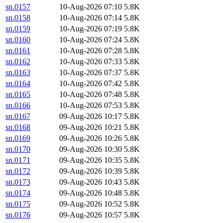
sn.0157
10-Aug-2026 07:10
5.8K
sn.0158
10-Aug-2026 07:14
5.8K
sn.0159
10-Aug-2026 07:19
5.8K
sn.0160
10-Aug-2026 07:24
5.8K
sn.0161
10-Aug-2026 07:28
5.8K
sn.0162
10-Aug-2026 07:33
5.8K
sn.0163
10-Aug-2026 07:37
5.8K
sn.0164
10-Aug-2026 07:42
5.8K
sn.0165
10-Aug-2026 07:48
5.8K
sn.0166
10-Aug-2026 07:53
5.8K
sn.0167
09-Aug-2026 10:17
5.8K
sn.0168
09-Aug-2026 10:21
5.8K
sn.0169
09-Aug-2026 10:26
5.8K
sn.0170
09-Aug-2026 10:30
5.8K
sn.0171
09-Aug-2026 10:35
5.8K
sn.0172
09-Aug-2026 10:39
5.8K
sn.0173
09-Aug-2026 10:43
5.8K
sn.0174
09-Aug-2026 10:48
5.8K
sn.0175
09-Aug-2026 10:52
5.8K
sn.0176
09-Aug-2026 10:57
5.8K