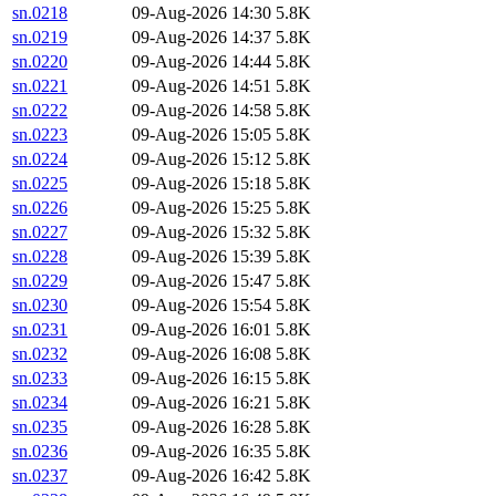
sn.0218
09-Aug-2026 14:30
5.8K
sn.0219
09-Aug-2026 14:37
5.8K
sn.0220
09-Aug-2026 14:44
5.8K
sn.0221
09-Aug-2026 14:51
5.8K
sn.0222
09-Aug-2026 14:58
5.8K
sn.0223
09-Aug-2026 15:05
5.8K
sn.0224
09-Aug-2026 15:12
5.8K
sn.0225
09-Aug-2026 15:18
5.8K
sn.0226
09-Aug-2026 15:25
5.8K
sn.0227
09-Aug-2026 15:32
5.8K
sn.0228
09-Aug-2026 15:39
5.8K
sn.0229
09-Aug-2026 15:47
5.8K
sn.0230
09-Aug-2026 15:54
5.8K
sn.0231
09-Aug-2026 16:01
5.8K
sn.0232
09-Aug-2026 16:08
5.8K
sn.0233
09-Aug-2026 16:15
5.8K
sn.0234
09-Aug-2026 16:21
5.8K
sn.0235
09-Aug-2026 16:28
5.8K
sn.0236
09-Aug-2026 16:35
5.8K
sn.0237
09-Aug-2026 16:42
5.8K