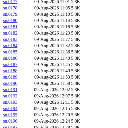
sn.0177
09-Aug-2026 11:01
5.8K
sn.0178
09-Aug-2026 11:05
5.8K
sn.0179
09-Aug-2026 11:10
5.8K
sn.0180
09-Aug-2026 11:14
5.8K
sn.0181
09-Aug-2026 11:18
5.8K
sn.0182
09-Aug-2026 11:23
5.8K
sn.0183
09-Aug-2026 11:27
5.8K
sn.0184
09-Aug-2026 11:32
5.8K
sn.0185
09-Aug-2026 11:36
5.8K
sn.0186
09-Aug-2026 11:40
5.8K
sn.0187
09-Aug-2026 11:45
5.8K
sn.0188
09-Aug-2026 11:49
5.8K
sn.0189
09-Aug-2026 11:53
5.8K
sn.0190
09-Aug-2026 11:58
5.8K
sn.0191
09-Aug-2026 12:02
5.8K
sn.0192
09-Aug-2026 12:07
5.8K
sn.0193
09-Aug-2026 12:11
5.8K
sn.0194
09-Aug-2026 12:15
5.8K
sn.0195
09-Aug-2026 12:20
5.8K
sn.0196
09-Aug-2026 12:24
5.8K
sn.0197
09-Aug-2026 12:28
5.8K