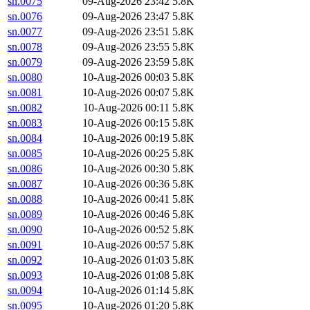
sn.0075
09-Aug-2026 23:42
5.8K
sn.0076
09-Aug-2026 23:47
5.8K
sn.0077
09-Aug-2026 23:51
5.8K
sn.0078
09-Aug-2026 23:55
5.8K
sn.0079
09-Aug-2026 23:59
5.8K
sn.0080
10-Aug-2026 00:03
5.8K
sn.0081
10-Aug-2026 00:07
5.8K
sn.0082
10-Aug-2026 00:11
5.8K
sn.0083
10-Aug-2026 00:15
5.8K
sn.0084
10-Aug-2026 00:19
5.8K
sn.0085
10-Aug-2026 00:25
5.8K
sn.0086
10-Aug-2026 00:30
5.8K
sn.0087
10-Aug-2026 00:36
5.8K
sn.0088
10-Aug-2026 00:41
5.8K
sn.0089
10-Aug-2026 00:46
5.8K
sn.0090
10-Aug-2026 00:52
5.8K
sn.0091
10-Aug-2026 00:57
5.8K
sn.0092
10-Aug-2026 01:03
5.8K
sn.0093
10-Aug-2026 01:08
5.8K
sn.0094
10-Aug-2026 01:14
5.8K
sn.0095
10-Aug-2026 01:20
5.8K