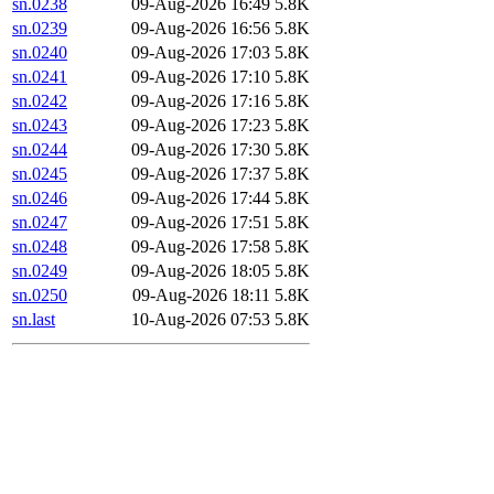
sn.0238
09-Aug-2026 16:49
5.8K
sn.0239
09-Aug-2026 16:56
5.8K
sn.0240
09-Aug-2026 17:03
5.8K
sn.0241
09-Aug-2026 17:10
5.8K
sn.0242
09-Aug-2026 17:16
5.8K
sn.0243
09-Aug-2026 17:23
5.8K
sn.0244
09-Aug-2026 17:30
5.8K
sn.0245
09-Aug-2026 17:37
5.8K
sn.0246
09-Aug-2026 17:44
5.8K
sn.0247
09-Aug-2026 17:51
5.8K
sn.0248
09-Aug-2026 17:58
5.8K
sn.0249
09-Aug-2026 18:05
5.8K
sn.0250
09-Aug-2026 18:11
5.8K
sn.last
10-Aug-2026 07:53
5.8K