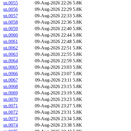
sn.0055
09-Aug-2026 22:26
5.8K
sn.0056
09-Aug-2026 22:29
5.8K
sn.0057
09-Aug-2026 22:33
5.8K
sn.0058
09-Aug-2026 22:36
5.8K
sn.0059
09-Aug-2026 22:40
5.8K
sn.0060
09-Aug-2026 22:44
5.8K
sn.0061
09-Aug-2026 22:48
5.8K
sn.0062
09-Aug-2026 22:51
5.8K
sn.0063
09-Aug-2026 22:55
5.8K
sn.0064
09-Aug-2026 22:59
5.8K
sn.0065
09-Aug-2026 23:03
5.8K
sn.0066
09-Aug-2026 23:07
5.8K
sn.0067
09-Aug-2026 23:11
5.8K
sn.0068
09-Aug-2026 23:15
5.8K
sn.0069
09-Aug-2026 23:19
5.8K
sn.0070
09-Aug-2026 23:23
5.8K
sn.0071
09-Aug-2026 23:27
5.8K
sn.0072
09-Aug-2026 23:31
5.8K
sn.0073
09-Aug-2026 23:34
5.8K
sn.0074
09-Aug-2026 23:38
5.8K