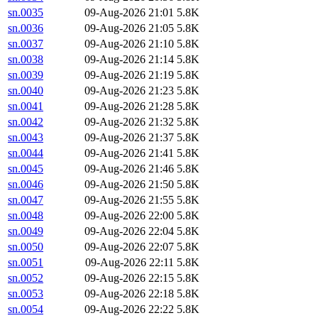
sn.0035
09-Aug-2026 21:01
5.8K
sn.0036
09-Aug-2026 21:05
5.8K
sn.0037
09-Aug-2026 21:10
5.8K
sn.0038
09-Aug-2026 21:14
5.8K
sn.0039
09-Aug-2026 21:19
5.8K
sn.0040
09-Aug-2026 21:23
5.8K
sn.0041
09-Aug-2026 21:28
5.8K
sn.0042
09-Aug-2026 21:32
5.8K
sn.0043
09-Aug-2026 21:37
5.8K
sn.0044
09-Aug-2026 21:41
5.8K
sn.0045
09-Aug-2026 21:46
5.8K
sn.0046
09-Aug-2026 21:50
5.8K
sn.0047
09-Aug-2026 21:55
5.8K
sn.0048
09-Aug-2026 22:00
5.8K
sn.0049
09-Aug-2026 22:04
5.8K
sn.0050
09-Aug-2026 22:07
5.8K
sn.0051
09-Aug-2026 22:11
5.8K
sn.0052
09-Aug-2026 22:15
5.8K
sn.0053
09-Aug-2026 22:18
5.8K
sn.0054
09-Aug-2026 22:22
5.8K