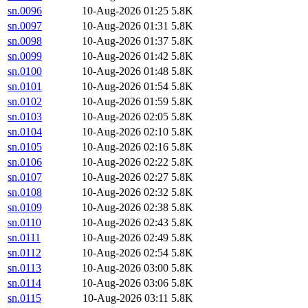
sn.0096
10-Aug-2026 01:25
5.8K
sn.0097
10-Aug-2026 01:31
5.8K
sn.0098
10-Aug-2026 01:37
5.8K
sn.0099
10-Aug-2026 01:42
5.8K
sn.0100
10-Aug-2026 01:48
5.8K
sn.0101
10-Aug-2026 01:54
5.8K
sn.0102
10-Aug-2026 01:59
5.8K
sn.0103
10-Aug-2026 02:05
5.8K
sn.0104
10-Aug-2026 02:10
5.8K
sn.0105
10-Aug-2026 02:16
5.8K
sn.0106
10-Aug-2026 02:22
5.8K
sn.0107
10-Aug-2026 02:27
5.8K
sn.0108
10-Aug-2026 02:32
5.8K
sn.0109
10-Aug-2026 02:38
5.8K
sn.0110
10-Aug-2026 02:43
5.8K
sn.0111
10-Aug-2026 02:49
5.8K
sn.0112
10-Aug-2026 02:54
5.8K
sn.0113
10-Aug-2026 03:00
5.8K
sn.0114
10-Aug-2026 03:06
5.8K
sn.0115
10-Aug-2026 03:11
5.8K