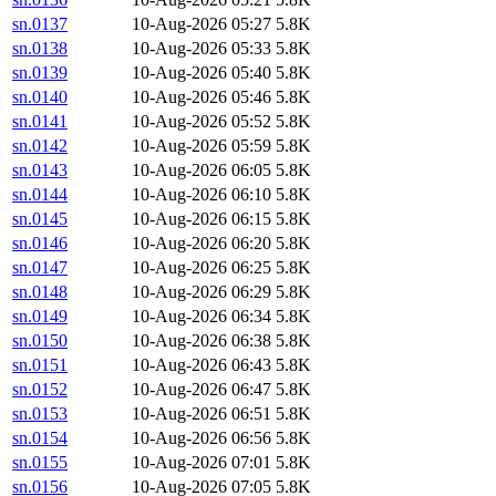
sn.0137
10-Aug-2026 05:27
5.8K
sn.0138
10-Aug-2026 05:33
5.8K
sn.0139
10-Aug-2026 05:40
5.8K
sn.0140
10-Aug-2026 05:46
5.8K
sn.0141
10-Aug-2026 05:52
5.8K
sn.0142
10-Aug-2026 05:59
5.8K
sn.0143
10-Aug-2026 06:05
5.8K
sn.0144
10-Aug-2026 06:10
5.8K
sn.0145
10-Aug-2026 06:15
5.8K
sn.0146
10-Aug-2026 06:20
5.8K
sn.0147
10-Aug-2026 06:25
5.8K
sn.0148
10-Aug-2026 06:29
5.8K
sn.0149
10-Aug-2026 06:34
5.8K
sn.0150
10-Aug-2026 06:38
5.8K
sn.0151
10-Aug-2026 06:43
5.8K
sn.0152
10-Aug-2026 06:47
5.8K
sn.0153
10-Aug-2026 06:51
5.8K
sn.0154
10-Aug-2026 06:56
5.8K
sn.0155
10-Aug-2026 07:01
5.8K
sn.0156
10-Aug-2026 07:05
5.8K