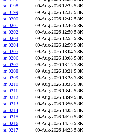
sn.0198
09-Aug-2026 12:33
5.8K
sn.0199
09-Aug-2026 12:37
5.8K
sn.0200
09-Aug-2026 12:42
5.8K
sn.0201
09-Aug-2026 12:46
5.8K
sn.0202
09-Aug-2026 12:50
5.8K
sn.0203
09-Aug-2026 12:55
5.8K
sn.0204
09-Aug-2026 12:59
5.8K
sn.0205
09-Aug-2026 13:04
5.8K
sn.0206
09-Aug-2026 13:08
5.8K
sn.0207
09-Aug-2026 13:15
5.8K
sn.0208
09-Aug-2026 13:21
5.8K
sn.0209
09-Aug-2026 13:28
5.8K
sn.0210
09-Aug-2026 13:35
5.8K
sn.0211
09-Aug-2026 13:42
5.8K
sn.0212
09-Aug-2026 13:49
5.8K
sn.0213
09-Aug-2026 13:56
5.8K
sn.0214
09-Aug-2026 14:03
5.8K
sn.0215
09-Aug-2026 14:10
5.8K
sn.0216
09-Aug-2026 14:16
5.8K
sn.0217
09-Aug-2026 14:23
5.8K