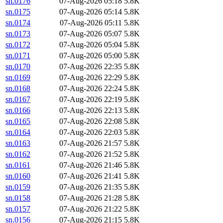
sn.0176
07-Aug-2026 05:18
5.8K
sn.0175
07-Aug-2026 05:14
5.8K
sn.0174
07-Aug-2026 05:11
5.8K
sn.0173
07-Aug-2026 05:07
5.8K
sn.0172
07-Aug-2026 05:04
5.8K
sn.0171
07-Aug-2026 05:00
5.8K
sn.0170
07-Aug-2026 22:35
5.8K
sn.0169
07-Aug-2026 22:29
5.8K
sn.0168
07-Aug-2026 22:24
5.8K
sn.0167
07-Aug-2026 22:19
5.8K
sn.0166
07-Aug-2026 22:13
5.8K
sn.0165
07-Aug-2026 22:08
5.8K
sn.0164
07-Aug-2026 22:03
5.8K
sn.0163
07-Aug-2026 21:57
5.8K
sn.0162
07-Aug-2026 21:52
5.8K
sn.0161
07-Aug-2026 21:46
5.8K
sn.0160
07-Aug-2026 21:41
5.8K
sn.0159
07-Aug-2026 21:35
5.8K
sn.0158
07-Aug-2026 21:28
5.8K
sn.0157
07-Aug-2026 21:22
5.8K
sn.0156
07-Aug-2026 21:15
5.8K