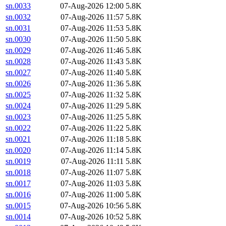
sn.0033
07-Aug-2026 12:00
5.8K
sn.0032
07-Aug-2026 11:57
5.8K
sn.0031
07-Aug-2026 11:53
5.8K
sn.0030
07-Aug-2026 11:50
5.8K
sn.0029
07-Aug-2026 11:46
5.8K
sn.0028
07-Aug-2026 11:43
5.8K
sn.0027
07-Aug-2026 11:40
5.8K
sn.0026
07-Aug-2026 11:36
5.8K
sn.0025
07-Aug-2026 11:32
5.8K
sn.0024
07-Aug-2026 11:29
5.8K
sn.0023
07-Aug-2026 11:25
5.8K
sn.0022
07-Aug-2026 11:22
5.8K
sn.0021
07-Aug-2026 11:18
5.8K
sn.0020
07-Aug-2026 11:14
5.8K
sn.0019
07-Aug-2026 11:11
5.8K
sn.0018
07-Aug-2026 11:07
5.8K
sn.0017
07-Aug-2026 11:03
5.8K
sn.0016
07-Aug-2026 11:00
5.8K
sn.0015
07-Aug-2026 10:56
5.8K
sn.0014
07-Aug-2026 10:52
5.8K