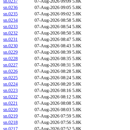
sn.0237
07-Aug-2026 09:09
5.8K
sn.0236
07-Aug-2026 09:05
5.8K
sn.0235
07-Aug-2026 09:02
5.8K
sn.0234
07-Aug-2026 08:58
5.8K
sn.0233
07-Aug-2026 08:54
5.8K
sn.0232
07-Aug-2026 08:50
5.8K
sn.0231
07-Aug-2026 08:47
5.8K
sn.0230
07-Aug-2026 08:43
5.8K
sn.0229
07-Aug-2026 08:39
5.8K
sn.0228
07-Aug-2026 08:35
5.8K
sn.0227
07-Aug-2026 08:31
5.8K
sn.0226
07-Aug-2026 08:28
5.8K
sn.0225
07-Aug-2026 08:24
5.8K
sn.0224
07-Aug-2026 08:20
5.8K
sn.0223
07-Aug-2026 08:16
5.8K
sn.0222
07-Aug-2026 08:12
5.8K
sn.0221
07-Aug-2026 08:08
5.8K
sn.0220
07-Aug-2026 08:03
5.8K
sn.0219
07-Aug-2026 07:59
5.8K
sn.0218
07-Aug-2026 07:56
5.8K
sn.0217
07-Aug-2026 07:52
5.8K