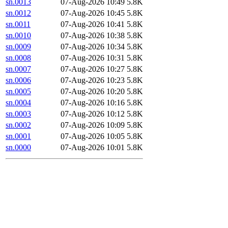
sn.0013
07-Aug-2026 10:49
5.8K
sn.0012
07-Aug-2026 10:45
5.8K
sn.0011
07-Aug-2026 10:41
5.8K
sn.0010
07-Aug-2026 10:38
5.8K
sn.0009
07-Aug-2026 10:34
5.8K
sn.0008
07-Aug-2026 10:31
5.8K
sn.0007
07-Aug-2026 10:27
5.8K
sn.0006
07-Aug-2026 10:23
5.8K
sn.0005
07-Aug-2026 10:20
5.8K
sn.0004
07-Aug-2026 10:16
5.8K
sn.0003
07-Aug-2026 10:12
5.8K
sn.0002
07-Aug-2026 10:09
5.8K
sn.0001
07-Aug-2026 10:05
5.8K
sn.0000
07-Aug-2026 10:01
5.8K