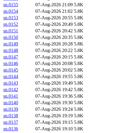
sn.0155
07-Aug-2026 21:09
5.8K
sn.0154
07-Aug-2026 21:02
5.8K
sn.0153
07-Aug-2026 20:55
5.8K
sn.0152
07-Aug-2026 20:49
5.8K
sn.0151
07-Aug-2026 20:42
5.8K
sn.0150
07-Aug-2026 20:35
5.8K
sn.0149
07-Aug-2026 20:28
5.8K
sn.0148
07-Aug-2026 20:22
5.8K
sn.0147
07-Aug-2026 20:15
5.8K
sn.0146
07-Aug-2026 20:08
5.8K
sn.0145
07-Aug-2026 20:02
5.8K
sn.0144
07-Aug-2026 19:55
5.8K
sn.0143
07-Aug-2026 19:49
5.8K
sn.0142
07-Aug-2026 19:42
5.8K
sn.0141
07-Aug-2026 19:36
5.8K
sn.0140
07-Aug-2026 19:30
5.8K
sn.0139
07-Aug-2026 19:24
5.8K
sn.0138
07-Aug-2026 19:19
5.8K
sn.0137
07-Aug-2026 19:15
5.8K
sn.0136
07-Aug-2026 19:10
5.8K