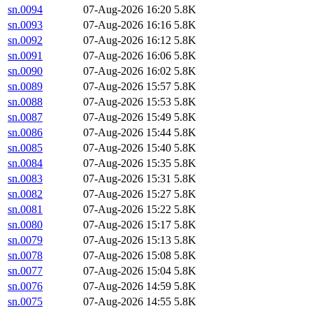
sn.0094
07-Aug-2026 16:20
5.8K
sn.0093
07-Aug-2026 16:16
5.8K
sn.0092
07-Aug-2026 16:12
5.8K
sn.0091
07-Aug-2026 16:06
5.8K
sn.0090
07-Aug-2026 16:02
5.8K
sn.0089
07-Aug-2026 15:57
5.8K
sn.0088
07-Aug-2026 15:53
5.8K
sn.0087
07-Aug-2026 15:49
5.8K
sn.0086
07-Aug-2026 15:44
5.8K
sn.0085
07-Aug-2026 15:40
5.8K
sn.0084
07-Aug-2026 15:35
5.8K
sn.0083
07-Aug-2026 15:31
5.8K
sn.0082
07-Aug-2026 15:27
5.8K
sn.0081
07-Aug-2026 15:22
5.8K
sn.0080
07-Aug-2026 15:17
5.8K
sn.0079
07-Aug-2026 15:13
5.8K
sn.0078
07-Aug-2026 15:08
5.8K
sn.0077
07-Aug-2026 15:04
5.8K
sn.0076
07-Aug-2026 14:59
5.8K
sn.0075
07-Aug-2026 14:55
5.8K