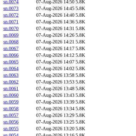
sn.0074
07-Aug-2026 14:50
5.8K
sn.0073
07-Aug-2026 14:45
5.8K
sn.0072
07-Aug-2026 14:40
5.8K
sn.0071
07-Aug-2026 14:36
5.8K
sn.0070
07-Aug-2026 14:31
5.8K
sn.0069
07-Aug-2026 14:26
5.8K
sn.0068
07-Aug-2026 14:21
5.8K
sn.0067
07-Aug-2026 14:17
5.8K
sn.0066
07-Aug-2026 14:12
5.8K
sn.0065
07-Aug-2026 14:07
5.8K
sn.0064
07-Aug-2026 14:02
5.8K
sn.0063
07-Aug-2026 13:58
5.8K
sn.0062
07-Aug-2026 13:53
5.8K
sn.0061
07-Aug-2026 13:48
5.8K
sn.0060
07-Aug-2026 13:43
5.8K
sn.0059
07-Aug-2026 13:39
5.8K
sn.0058
07-Aug-2026 13:34
5.8K
sn.0057
07-Aug-2026 13:29
5.8K
sn.0056
07-Aug-2026 13:25
5.8K
sn.0055
07-Aug-2026 13:20
5.8K
sn.0054
07-Aug-2026 13:16
5.8K