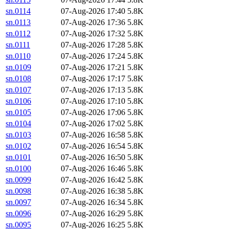
sn.0114
07-Aug-2026 17:40
5.8K
sn.0113
07-Aug-2026 17:36
5.8K
sn.0112
07-Aug-2026 17:32
5.8K
sn.0111
07-Aug-2026 17:28
5.8K
sn.0110
07-Aug-2026 17:24
5.8K
sn.0109
07-Aug-2026 17:21
5.8K
sn.0108
07-Aug-2026 17:17
5.8K
sn.0107
07-Aug-2026 17:13
5.8K
sn.0106
07-Aug-2026 17:10
5.8K
sn.0105
07-Aug-2026 17:06
5.8K
sn.0104
07-Aug-2026 17:02
5.8K
sn.0103
07-Aug-2026 16:58
5.8K
sn.0102
07-Aug-2026 16:54
5.8K
sn.0101
07-Aug-2026 16:50
5.8K
sn.0100
07-Aug-2026 16:46
5.8K
sn.0099
07-Aug-2026 16:42
5.8K
sn.0098
07-Aug-2026 16:38
5.8K
sn.0097
07-Aug-2026 16:34
5.8K
sn.0096
07-Aug-2026 16:29
5.8K
sn.0095
07-Aug-2026 16:25
5.8K