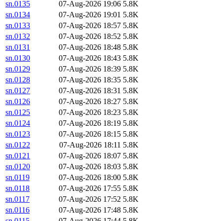
sn.0135
07-Aug-2026 19:06
5.8K
sn.0134
07-Aug-2026 19:01
5.8K
sn.0133
07-Aug-2026 18:57
5.8K
sn.0132
07-Aug-2026 18:52
5.8K
sn.0131
07-Aug-2026 18:48
5.8K
sn.0130
07-Aug-2026 18:43
5.8K
sn.0129
07-Aug-2026 18:39
5.8K
sn.0128
07-Aug-2026 18:35
5.8K
sn.0127
07-Aug-2026 18:31
5.8K
sn.0126
07-Aug-2026 18:27
5.8K
sn.0125
07-Aug-2026 18:23
5.8K
sn.0124
07-Aug-2026 18:19
5.8K
sn.0123
07-Aug-2026 18:15
5.8K
sn.0122
07-Aug-2026 18:11
5.8K
sn.0121
07-Aug-2026 18:07
5.8K
sn.0120
07-Aug-2026 18:03
5.8K
sn.0119
07-Aug-2026 18:00
5.8K
sn.0118
07-Aug-2026 17:55
5.8K
sn.0117
07-Aug-2026 17:52
5.8K
sn.0116
07-Aug-2026 17:48
5.8K
sn.0115
07-Aug-2026 17:44
5.8K