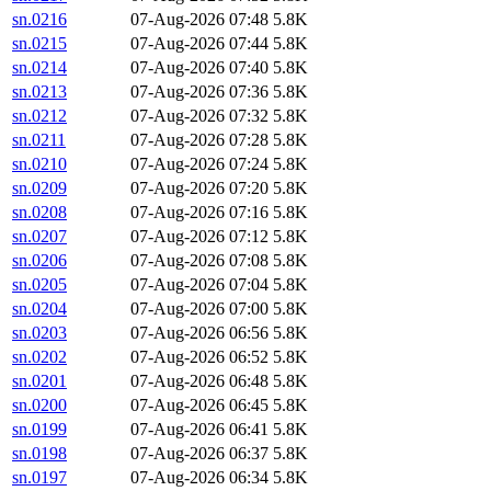
sn.0216
07-Aug-2026 07:48
5.8K
sn.0215
07-Aug-2026 07:44
5.8K
sn.0214
07-Aug-2026 07:40
5.8K
sn.0213
07-Aug-2026 07:36
5.8K
sn.0212
07-Aug-2026 07:32
5.8K
sn.0211
07-Aug-2026 07:28
5.8K
sn.0210
07-Aug-2026 07:24
5.8K
sn.0209
07-Aug-2026 07:20
5.8K
sn.0208
07-Aug-2026 07:16
5.8K
sn.0207
07-Aug-2026 07:12
5.8K
sn.0206
07-Aug-2026 07:08
5.8K
sn.0205
07-Aug-2026 07:04
5.8K
sn.0204
07-Aug-2026 07:00
5.8K
sn.0203
07-Aug-2026 06:56
5.8K
sn.0202
07-Aug-2026 06:52
5.8K
sn.0201
07-Aug-2026 06:48
5.8K
sn.0200
07-Aug-2026 06:45
5.8K
sn.0199
07-Aug-2026 06:41
5.8K
sn.0198
07-Aug-2026 06:37
5.8K
sn.0197
07-Aug-2026 06:34
5.8K