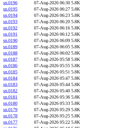
sn.0196
07-Aug-2026 06:30
5.8K
sn.0195
07-Aug-2026 06:27
5.8K
sn.0194
07-Aug-2026 06:23
5.8K
sn.0193
07-Aug-2026 06:20
5.8K
sn.0192
07-Aug-2026 06:16
5.8K
sn.0191
07-Aug-2026 06:12
5.8K
sn.0190
07-Aug-2026 06:09
5.8K
sn.0189
07-Aug-2026 06:05
5.8K
sn.0188
07-Aug-2026 06:02
5.8K
sn.0187
07-Aug-2026 05:58
5.8K
sn.0186
07-Aug-2026 05:55
5.8K
sn.0185
07-Aug-2026 05:51
5.8K
sn.0184
07-Aug-2026 05:47
5.8K
sn.0183
07-Aug-2026 05:44
5.8K
sn.0182
07-Aug-2026 05:40
5.8K
sn.0181
07-Aug-2026 05:36
5.8K
sn.0180
07-Aug-2026 05:33
5.8K
sn.0179
07-Aug-2026 05:29
5.8K
sn.0178
07-Aug-2026 05:25
5.8K
sn.0177
07-Aug-2026 05:22
5.8K