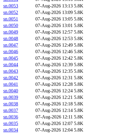
sn.0053
07-Aug-2026 13:13
5.8K
sn.0052
07-Aug-2026 13:09
5.8K
sn.0051
07-Aug-2026 13:05
5.8K
sn.0050
07-Aug-2026 13:01
5.8K
sn.0049
07-Aug-2026 12:57
5.8K
sn.0048
07-Aug-2026 12:53
5.8K
sn.0047
07-Aug-2026 12:49
5.8K
sn.0046
07-Aug-2026 12:46
5.8K
sn.0045
07-Aug-2026 12:42
5.8K
sn.0044
07-Aug-2026 12:39
5.8K
sn.0043
07-Aug-2026 12:35
5.8K
sn.0042
07-Aug-2026 12:31
5.8K
sn.0041
07-Aug-2026 12:28
5.8K
sn.0040
07-Aug-2026 12:24
5.8K
sn.0039
07-Aug-2026 12:21
5.8K
sn.0038
07-Aug-2026 12:18
5.8K
sn.0037
07-Aug-2026 12:14
5.8K
sn.0036
07-Aug-2026 12:11
5.8K
sn.0035
07-Aug-2026 12:07
5.8K
sn.0034
07-Aug-2026 12:04
5.8K