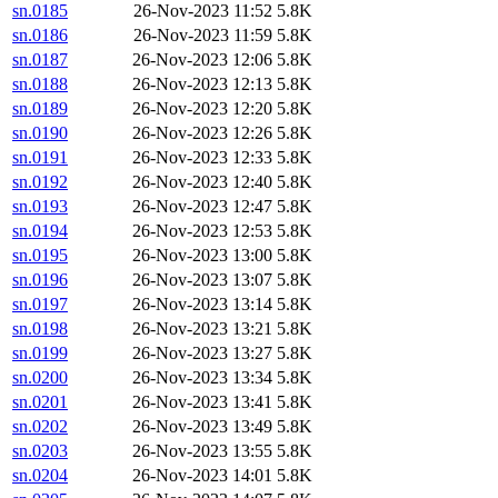
sn.0185
26-Nov-2023 11:52
5.8K
sn.0186
26-Nov-2023 11:59
5.8K
sn.0187
26-Nov-2023 12:06
5.8K
sn.0188
26-Nov-2023 12:13
5.8K
sn.0189
26-Nov-2023 12:20
5.8K
sn.0190
26-Nov-2023 12:26
5.8K
sn.0191
26-Nov-2023 12:33
5.8K
sn.0192
26-Nov-2023 12:40
5.8K
sn.0193
26-Nov-2023 12:47
5.8K
sn.0194
26-Nov-2023 12:53
5.8K
sn.0195
26-Nov-2023 13:00
5.8K
sn.0196
26-Nov-2023 13:07
5.8K
sn.0197
26-Nov-2023 13:14
5.8K
sn.0198
26-Nov-2023 13:21
5.8K
sn.0199
26-Nov-2023 13:27
5.8K
sn.0200
26-Nov-2023 13:34
5.8K
sn.0201
26-Nov-2023 13:41
5.8K
sn.0202
26-Nov-2023 13:49
5.8K
sn.0203
26-Nov-2023 13:55
5.8K
sn.0204
26-Nov-2023 14:01
5.8K