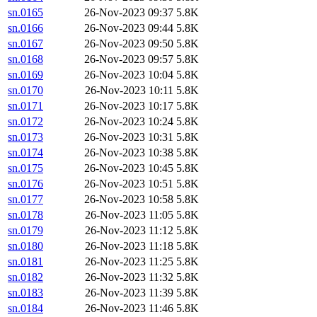
sn.0165
26-Nov-2023 09:37
5.8K
sn.0166
26-Nov-2023 09:44
5.8K
sn.0167
26-Nov-2023 09:50
5.8K
sn.0168
26-Nov-2023 09:57
5.8K
sn.0169
26-Nov-2023 10:04
5.8K
sn.0170
26-Nov-2023 10:11
5.8K
sn.0171
26-Nov-2023 10:17
5.8K
sn.0172
26-Nov-2023 10:24
5.8K
sn.0173
26-Nov-2023 10:31
5.8K
sn.0174
26-Nov-2023 10:38
5.8K
sn.0175
26-Nov-2023 10:45
5.8K
sn.0176
26-Nov-2023 10:51
5.8K
sn.0177
26-Nov-2023 10:58
5.8K
sn.0178
26-Nov-2023 11:05
5.8K
sn.0179
26-Nov-2023 11:12
5.8K
sn.0180
26-Nov-2023 11:18
5.8K
sn.0181
26-Nov-2023 11:25
5.8K
sn.0182
26-Nov-2023 11:32
5.8K
sn.0183
26-Nov-2023 11:39
5.8K
sn.0184
26-Nov-2023 11:46
5.8K