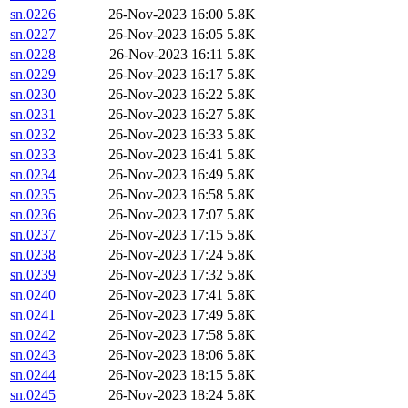
sn.0226
26-Nov-2023 16:00
5.8K
sn.0227
26-Nov-2023 16:05
5.8K
sn.0228
26-Nov-2023 16:11
5.8K
sn.0229
26-Nov-2023 16:17
5.8K
sn.0230
26-Nov-2023 16:22
5.8K
sn.0231
26-Nov-2023 16:27
5.8K
sn.0232
26-Nov-2023 16:33
5.8K
sn.0233
26-Nov-2023 16:41
5.8K
sn.0234
26-Nov-2023 16:49
5.8K
sn.0235
26-Nov-2023 16:58
5.8K
sn.0236
26-Nov-2023 17:07
5.8K
sn.0237
26-Nov-2023 17:15
5.8K
sn.0238
26-Nov-2023 17:24
5.8K
sn.0239
26-Nov-2023 17:32
5.8K
sn.0240
26-Nov-2023 17:41
5.8K
sn.0241
26-Nov-2023 17:49
5.8K
sn.0242
26-Nov-2023 17:58
5.8K
sn.0243
26-Nov-2023 18:06
5.8K
sn.0244
26-Nov-2023 18:15
5.8K
sn.0245
26-Nov-2023 18:24
5.8K