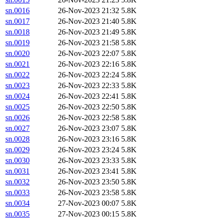
sn.0016
26-Nov-2023 21:32
5.8K
sn.0017
26-Nov-2023 21:40
5.8K
sn.0018
26-Nov-2023 21:49
5.8K
sn.0019
26-Nov-2023 21:58
5.8K
sn.0020
26-Nov-2023 22:07
5.8K
sn.0021
26-Nov-2023 22:16
5.8K
sn.0022
26-Nov-2023 22:24
5.8K
sn.0023
26-Nov-2023 22:33
5.8K
sn.0024
26-Nov-2023 22:41
5.8K
sn.0025
26-Nov-2023 22:50
5.8K
sn.0026
26-Nov-2023 22:58
5.8K
sn.0027
26-Nov-2023 23:07
5.8K
sn.0028
26-Nov-2023 23:16
5.8K
sn.0029
26-Nov-2023 23:24
5.8K
sn.0030
26-Nov-2023 23:33
5.8K
sn.0031
26-Nov-2023 23:41
5.8K
sn.0032
26-Nov-2023 23:50
5.8K
sn.0033
26-Nov-2023 23:58
5.8K
sn.0034
27-Nov-2023 00:07
5.8K
sn.0035
27-Nov-2023 00:15
5.8K