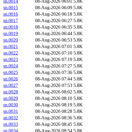
sn.0014
08-Aug-2026 06:01
5.8K
sn.0015
08-Aug-2026 06:09
5.8K
sn.0016
08-Aug-2026 06:18
5.8K
sn.0017
08-Aug-2026 06:27
5.8K
sn.0018
08-Aug-2026 06:35
5.8K
sn.0019
08-Aug-2026 06:44
5.8K
sn.0020
08-Aug-2026 06:53
5.8K
sn.0021
08-Aug-2026 07:01
5.8K
sn.0022
08-Aug-2026 07:10
5.8K
sn.0023
08-Aug-2026 07:19
5.8K
sn.0024
08-Aug-2026 07:27
5.8K
sn.0025
08-Aug-2026 07:36
5.8K
sn.0026
08-Aug-2026 07:44
5.8K
sn.0027
08-Aug-2026 07:53
5.8K
sn.0028
08-Aug-2026 08:02
5.8K
sn.0029
08-Aug-2026 08:10
5.8K
sn.0030
08-Aug-2026 08:19
5.8K
sn.0031
08-Aug-2026 08:28
5.8K
sn.0032
08-Aug-2026 08:36
5.8K
sn.0033
08-Aug-2026 08:45
5.8K
sn.0034
08-Aug-2026 08:54
5.8K