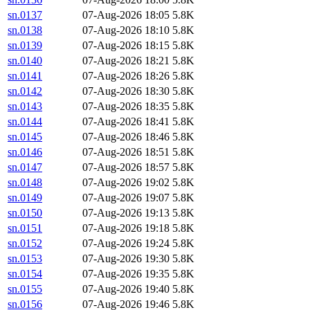
sn.0137
07-Aug-2026 18:05
5.8K
sn.0138
07-Aug-2026 18:10
5.8K
sn.0139
07-Aug-2026 18:15
5.8K
sn.0140
07-Aug-2026 18:21
5.8K
sn.0141
07-Aug-2026 18:26
5.8K
sn.0142
07-Aug-2026 18:30
5.8K
sn.0143
07-Aug-2026 18:35
5.8K
sn.0144
07-Aug-2026 18:41
5.8K
sn.0145
07-Aug-2026 18:46
5.8K
sn.0146
07-Aug-2026 18:51
5.8K
sn.0147
07-Aug-2026 18:57
5.8K
sn.0148
07-Aug-2026 19:02
5.8K
sn.0149
07-Aug-2026 19:07
5.8K
sn.0150
07-Aug-2026 19:13
5.8K
sn.0151
07-Aug-2026 19:18
5.8K
sn.0152
07-Aug-2026 19:24
5.8K
sn.0153
07-Aug-2026 19:30
5.8K
sn.0154
07-Aug-2026 19:35
5.8K
sn.0155
07-Aug-2026 19:40
5.8K
sn.0156
07-Aug-2026 19:46
5.8K