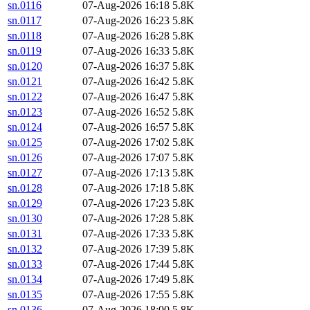
sn.0116
07-Aug-2026 16:18
5.8K
sn.0117
07-Aug-2026 16:23
5.8K
sn.0118
07-Aug-2026 16:28
5.8K
sn.0119
07-Aug-2026 16:33
5.8K
sn.0120
07-Aug-2026 16:37
5.8K
sn.0121
07-Aug-2026 16:42
5.8K
sn.0122
07-Aug-2026 16:47
5.8K
sn.0123
07-Aug-2026 16:52
5.8K
sn.0124
07-Aug-2026 16:57
5.8K
sn.0125
07-Aug-2026 17:02
5.8K
sn.0126
07-Aug-2026 17:07
5.8K
sn.0127
07-Aug-2026 17:13
5.8K
sn.0128
07-Aug-2026 17:18
5.8K
sn.0129
07-Aug-2026 17:23
5.8K
sn.0130
07-Aug-2026 17:28
5.8K
sn.0131
07-Aug-2026 17:33
5.8K
sn.0132
07-Aug-2026 17:39
5.8K
sn.0133
07-Aug-2026 17:44
5.8K
sn.0134
07-Aug-2026 17:49
5.8K
sn.0135
07-Aug-2026 17:55
5.8K
sn.0136
07-Aug-2026 18:00
5.8K