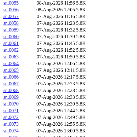
sn.0055
08-Aug-2026 11:56
5.8K
sn.0056
08-Aug-2026 12:05
5.8K
sn.0057
07-Aug-2026 11:16
5.8K
sn.0058
07-Aug-2026 11:23
5.8K
sn.0059
07-Aug-2026 11:32
5.8K
sn.0060
07-Aug-2026 11:39
5.8K
sn.0061
07-Aug-2026 11:45
5.8K
sn.0062
07-Aug-2026 11:52
5.8K
sn.0063
07-Aug-2026 11:59
5.8K
sn.0064
07-Aug-2026 12:06
5.8K
sn.0065
07-Aug-2026 12:11
5.8K
sn.0066
07-Aug-2026 12:17
5.8K
sn.0067
07-Aug-2026 12:23
5.8K
sn.0068
07-Aug-2026 12:28
5.8K
sn.0069
07-Aug-2026 12:33
5.8K
sn.0070
07-Aug-2026 12:39
5.8K
sn.0071
07-Aug-2026 12:44
5.8K
sn.0072
07-Aug-2026 12:49
5.8K
sn.0073
07-Aug-2026 12:55
5.8K
sn.0074
07-Aug-2026 13:00
5.8K