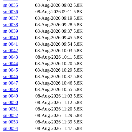
sn.0035
08-Aug-2026 09:02
5.8K
sn.0036
08-Aug-2026 09:11
5.8K
sn.0037
08-Aug-2026 09:19
5.8K
sn.0038
08-Aug-2026 09:28
5.8K
sn.0039
08-Aug-2026 09:37
5.8K
sn.0040
08-Aug-2026 09:45
5.8K
sn.0041
08-Aug-2026 09:54
5.8K
sn.0042
08-Aug-2026 10:03
5.8K
sn.0043
08-Aug-2026 10:11
5.8K
sn.0044
08-Aug-2026 10:20
5.8K
sn.0045
08-Aug-2026 10:29
5.8K
sn.0046
08-Aug-2026 10:37
5.8K
sn.0047
08-Aug-2026 10:46
5.8K
sn.0048
08-Aug-2026 10:55
5.8K
sn.0049
08-Aug-2026 11:03
5.8K
sn.0050
08-Aug-2026 11:12
5.8K
sn.0051
08-Aug-2026 11:20
5.8K
sn.0052
08-Aug-2026 11:29
5.8K
sn.0053
08-Aug-2026 11:39
5.8K
sn.0054
08-Aug-2026 11:47
5.8K