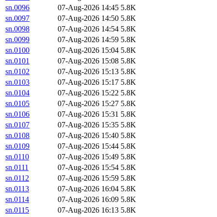
sn.0096
07-Aug-2026 14:45
5.8K
sn.0097
07-Aug-2026 14:50
5.8K
sn.0098
07-Aug-2026 14:54
5.8K
sn.0099
07-Aug-2026 14:59
5.8K
sn.0100
07-Aug-2026 15:04
5.8K
sn.0101
07-Aug-2026 15:08
5.8K
sn.0102
07-Aug-2026 15:13
5.8K
sn.0103
07-Aug-2026 15:17
5.8K
sn.0104
07-Aug-2026 15:22
5.8K
sn.0105
07-Aug-2026 15:27
5.8K
sn.0106
07-Aug-2026 15:31
5.8K
sn.0107
07-Aug-2026 15:35
5.8K
sn.0108
07-Aug-2026 15:40
5.8K
sn.0109
07-Aug-2026 15:44
5.8K
sn.0110
07-Aug-2026 15:49
5.8K
sn.0111
07-Aug-2026 15:54
5.8K
sn.0112
07-Aug-2026 15:59
5.8K
sn.0113
07-Aug-2026 16:04
5.8K
sn.0114
07-Aug-2026 16:09
5.8K
sn.0115
07-Aug-2026 16:13
5.8K