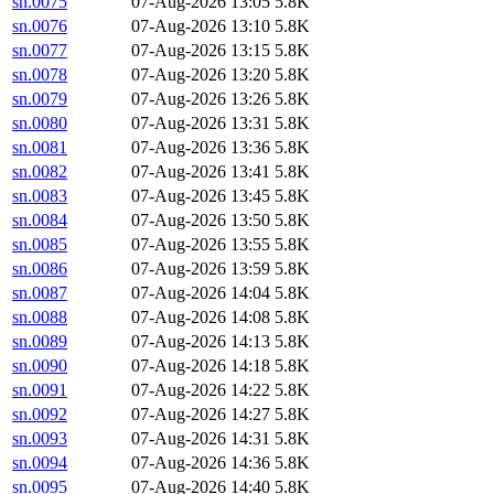
sn.0075
07-Aug-2026 13:05
5.8K
sn.0076
07-Aug-2026 13:10
5.8K
sn.0077
07-Aug-2026 13:15
5.8K
sn.0078
07-Aug-2026 13:20
5.8K
sn.0079
07-Aug-2026 13:26
5.8K
sn.0080
07-Aug-2026 13:31
5.8K
sn.0081
07-Aug-2026 13:36
5.8K
sn.0082
07-Aug-2026 13:41
5.8K
sn.0083
07-Aug-2026 13:45
5.8K
sn.0084
07-Aug-2026 13:50
5.8K
sn.0085
07-Aug-2026 13:55
5.8K
sn.0086
07-Aug-2026 13:59
5.8K
sn.0087
07-Aug-2026 14:04
5.8K
sn.0088
07-Aug-2026 14:08
5.8K
sn.0089
07-Aug-2026 14:13
5.8K
sn.0090
07-Aug-2026 14:18
5.8K
sn.0091
07-Aug-2026 14:22
5.8K
sn.0092
07-Aug-2026 14:27
5.8K
sn.0093
07-Aug-2026 14:31
5.8K
sn.0094
07-Aug-2026 14:36
5.8K
sn.0095
07-Aug-2026 14:40
5.8K