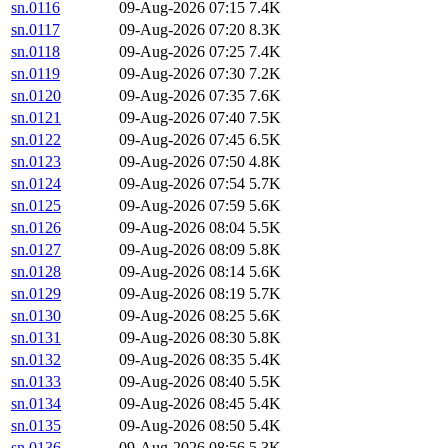
sn.0116
09-Aug-2026 07:15
7.4K
sn.0117
09-Aug-2026 07:20
8.3K
sn.0118
09-Aug-2026 07:25
7.4K
sn.0119
09-Aug-2026 07:30
7.2K
sn.0120
09-Aug-2026 07:35
7.6K
sn.0121
09-Aug-2026 07:40
7.5K
sn.0122
09-Aug-2026 07:45
6.5K
sn.0123
09-Aug-2026 07:50
4.8K
sn.0124
09-Aug-2026 07:54
5.7K
sn.0125
09-Aug-2026 07:59
5.6K
sn.0126
09-Aug-2026 08:04
5.5K
sn.0127
09-Aug-2026 08:09
5.8K
sn.0128
09-Aug-2026 08:14
5.6K
sn.0129
09-Aug-2026 08:19
5.7K
sn.0130
09-Aug-2026 08:25
5.6K
sn.0131
09-Aug-2026 08:30
5.8K
sn.0132
09-Aug-2026 08:35
5.4K
sn.0133
09-Aug-2026 08:40
5.5K
sn.0134
09-Aug-2026 08:45
5.4K
sn.0135
09-Aug-2026 08:50
5.4K
sn.0136
09-Aug-2026 08:56
5.3K