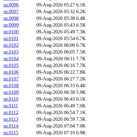
sn.0096
09-Aug-2026 05:27
6.1K
sn.0097
09-Aug-2026 05:32
6.2K
sn.0098
09-Aug-2026 05:38
6.4K
sn.0099
09-Aug-2026 05:43
6.5K
sn.0100
09-Aug-2026 05:49
7.3K
sn.0101
09-Aug-2026 05:54
6.7K
sn.0102
09-Aug-2026 06:00
6.7K
sn.0103
09-Aug-2026 06:05
7.5K
sn.0104
09-Aug-2026 06:11
7.7K
sn.0105
09-Aug-2026 06:16
7.7K
sn.0106
09-Aug-2026 06:22
7.8K
sn.0107
09-Aug-2026 06:27
7.2K
sn.0108
09-Aug-2026 06:33
6.4K
sn.0109
09-Aug-2026 06:38
5.9K
sn.0110
09-Aug-2026 06:43
6.1K
sn.0111
09-Aug-2026 06:49
7.0K
sn.0112
09-Aug-2026 06:54
7.1K
sn.0113
09-Aug-2026 06:59
7.5K
sn.0114
09-Aug-2026 07:04
7.0K
sn.0115
09-Aug-2026 07:10
6.9K