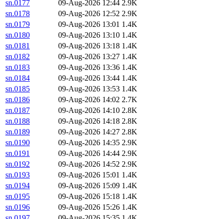
sn.0177
09-Aug-2026 12:44
2.9K
sn.0178
09-Aug-2026 12:52
2.9K
sn.0179
09-Aug-2026 13:01
1.4K
sn.0180
09-Aug-2026 13:10
1.4K
sn.0181
09-Aug-2026 13:18
1.4K
sn.0182
09-Aug-2026 13:27
1.4K
sn.0183
09-Aug-2026 13:36
1.4K
sn.0184
09-Aug-2026 13:44
1.4K
sn.0185
09-Aug-2026 13:53
1.4K
sn.0186
09-Aug-2026 14:02
2.7K
sn.0187
09-Aug-2026 14:10
2.8K
sn.0188
09-Aug-2026 14:18
2.8K
sn.0189
09-Aug-2026 14:27
2.8K
sn.0190
09-Aug-2026 14:35
2.9K
sn.0191
09-Aug-2026 14:44
2.9K
sn.0192
09-Aug-2026 14:52
2.9K
sn.0193
09-Aug-2026 15:01
1.4K
sn.0194
09-Aug-2026 15:09
1.4K
sn.0195
09-Aug-2026 15:18
1.4K
sn.0196
09-Aug-2026 15:26
1.4K
sn.0197
09-Aug-2026 15:35
1.4K