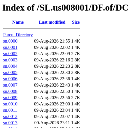
Index of /SL.us008001/DF.of/DC
Name
Last modified
Size
Parent Directory
-
sn.0000
09-Aug-2026 21:55
1.4K
sn.0001
09-Aug-2026 22:02
1.4K
sn.0002
09-Aug-2026 22:09
2.7K
sn.0003
09-Aug-2026 22:16
2.8K
sn.0004
09-Aug-2026 22:23
2.8K
sn.0005
09-Aug-2026 22:30
2.8K
sn.0006
09-Aug-2026 22:36
1.4K
sn.0007
09-Aug-2026 22:43
1.4K
sn.0008
09-Aug-2026 22:50
1.4K
sn.0009
09-Aug-2026 22:56
2.7K
sn.0010
09-Aug-2026 23:00
1.4K
sn.0011
09-Aug-2026 23:04
1.4K
sn.0012
09-Aug-2026 23:07
1.4K
sn.0013
09-Aug-2026 23:11
1.4K