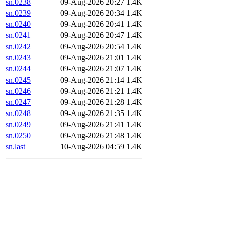
sn.0238
09-Aug-2026 20:27
1.4K
sn.0239
09-Aug-2026 20:34
1.4K
sn.0240
09-Aug-2026 20:41
1.4K
sn.0241
09-Aug-2026 20:47
1.4K
sn.0242
09-Aug-2026 20:54
1.4K
sn.0243
09-Aug-2026 21:01
1.4K
sn.0244
09-Aug-2026 21:07
1.4K
sn.0245
09-Aug-2026 21:14
1.4K
sn.0246
09-Aug-2026 21:21
1.4K
sn.0247
09-Aug-2026 21:28
1.4K
sn.0248
09-Aug-2026 21:35
1.4K
sn.0249
09-Aug-2026 21:41
1.4K
sn.0250
09-Aug-2026 21:48
1.4K
sn.last
10-Aug-2026 04:59
1.4K