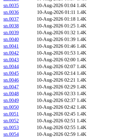
sn.0035
10-Aug-2026 01:04
1.4K
sn.0036
10-Aug-2026 01:11
1.4K
sn.0037
10-Aug-2026 01:18
1.4K
sn.0038
10-Aug-2026 01:25
1.4K
sn.0039
10-Aug-2026 01:32
1.4K
sn.0040
10-Aug-2026 01:39
1.4K
sn.0041
10-Aug-2026 01:46
1.4K
sn.0042
10-Aug-2026 01:53
1.4K
sn.0043
10-Aug-2026 02:00
1.4K
sn.0044
10-Aug-2026 02:07
1.4K
sn.0045
10-Aug-2026 02:14
1.4K
sn.0046
10-Aug-2026 02:21
1.4K
sn.0047
10-Aug-2026 02:29
1.4K
sn.0048
10-Aug-2026 02:33
1.4K
sn.0049
10-Aug-2026 02:37
1.4K
sn.0050
10-Aug-2026 02:42
1.4K
sn.0051
10-Aug-2026 02:45
1.4K
sn.0052
10-Aug-2026 02:51
1.4K
sn.0053
10-Aug-2026 02:55
1.4K
sn.0054
10-Aug-2026 02:59
1.4K