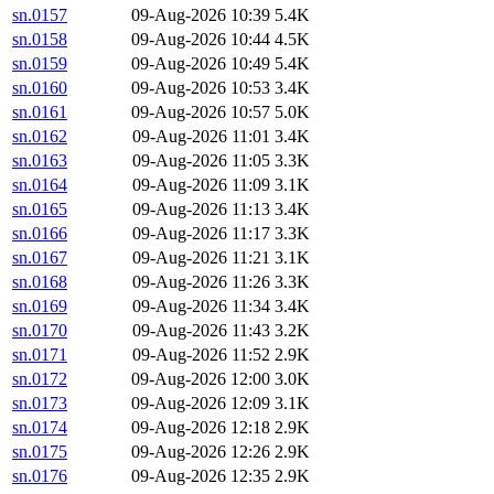
sn.0157
09-Aug-2026 10:39
5.4K
sn.0158
09-Aug-2026 10:44
4.5K
sn.0159
09-Aug-2026 10:49
5.4K
sn.0160
09-Aug-2026 10:53
3.4K
sn.0161
09-Aug-2026 10:57
5.0K
sn.0162
09-Aug-2026 11:01
3.4K
sn.0163
09-Aug-2026 11:05
3.3K
sn.0164
09-Aug-2026 11:09
3.1K
sn.0165
09-Aug-2026 11:13
3.4K
sn.0166
09-Aug-2026 11:17
3.3K
sn.0167
09-Aug-2026 11:21
3.1K
sn.0168
09-Aug-2026 11:26
3.3K
sn.0169
09-Aug-2026 11:34
3.4K
sn.0170
09-Aug-2026 11:43
3.2K
sn.0171
09-Aug-2026 11:52
2.9K
sn.0172
09-Aug-2026 12:00
3.0K
sn.0173
09-Aug-2026 12:09
3.1K
sn.0174
09-Aug-2026 12:18
2.9K
sn.0175
09-Aug-2026 12:26
2.9K
sn.0176
09-Aug-2026 12:35
2.9K