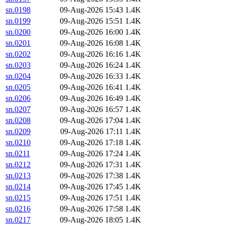
sn.0198
09-Aug-2026 15:43
1.4K
sn.0199
09-Aug-2026 15:51
1.4K
sn.0200
09-Aug-2026 16:00
1.4K
sn.0201
09-Aug-2026 16:08
1.4K
sn.0202
09-Aug-2026 16:16
1.4K
sn.0203
09-Aug-2026 16:24
1.4K
sn.0204
09-Aug-2026 16:33
1.4K
sn.0205
09-Aug-2026 16:41
1.4K
sn.0206
09-Aug-2026 16:49
1.4K
sn.0207
09-Aug-2026 16:57
1.4K
sn.0208
09-Aug-2026 17:04
1.4K
sn.0209
09-Aug-2026 17:11
1.4K
sn.0210
09-Aug-2026 17:18
1.4K
sn.0211
09-Aug-2026 17:24
1.4K
sn.0212
09-Aug-2026 17:31
1.4K
sn.0213
09-Aug-2026 17:38
1.4K
sn.0214
09-Aug-2026 17:45
1.4K
sn.0215
09-Aug-2026 17:51
1.4K
sn.0216
09-Aug-2026 17:58
1.4K
sn.0217
09-Aug-2026 18:05
1.4K