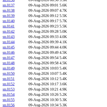
sn.0137
09-Aug-2026 09:01
5.6K
sn.0138
09-Aug-2026 09:07
4.7K
sn.0139
09-Aug-2026 09:12
5.5K
sn.0140
09-Aug-2026 09:17
5.7K
sn.0141
09-Aug-2026 09:23
5.5K
sn.0142
09-Aug-2026 09:28
5.0K
sn.0143
09-Aug-2026 09:33
4.0K
sn.0144
09-Aug-2026 09:39
4.1K
sn.0145
09-Aug-2026 09:44
4.0K
sn.0146
09-Aug-2026 09:49
4.5K
sn.0147
09-Aug-2026 09:54
5.4K
sn.0148
09-Aug-2026 09:58
4.5K
sn.0149
09-Aug-2026 10:03
5.4K
sn.0150
09-Aug-2026 10:07
5.4K
sn.0151
09-Aug-2026 10:12
5.4K
sn.0152
09-Aug-2026 10:17
3.6K
sn.0153
09-Aug-2026 10:21
4.9K
sn.0154
09-Aug-2026 10:26
5.2K
sn.0155
09-Aug-2026 10:30
5.3K
sn.0156
09-Aug-2026 10:34
5.3K