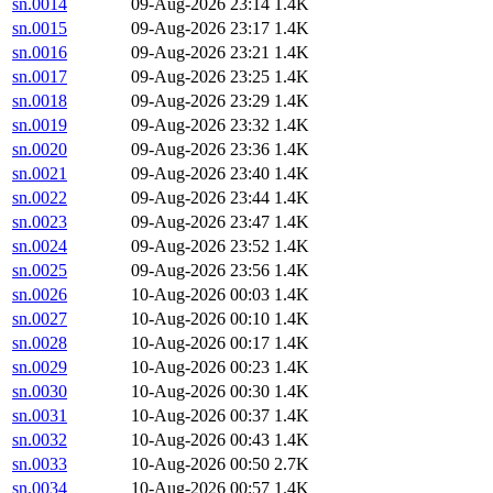
sn.0014
09-Aug-2026 23:14
1.4K
sn.0015
09-Aug-2026 23:17
1.4K
sn.0016
09-Aug-2026 23:21
1.4K
sn.0017
09-Aug-2026 23:25
1.4K
sn.0018
09-Aug-2026 23:29
1.4K
sn.0019
09-Aug-2026 23:32
1.4K
sn.0020
09-Aug-2026 23:36
1.4K
sn.0021
09-Aug-2026 23:40
1.4K
sn.0022
09-Aug-2026 23:44
1.4K
sn.0023
09-Aug-2026 23:47
1.4K
sn.0024
09-Aug-2026 23:52
1.4K
sn.0025
09-Aug-2026 23:56
1.4K
sn.0026
10-Aug-2026 00:03
1.4K
sn.0027
10-Aug-2026 00:10
1.4K
sn.0028
10-Aug-2026 00:17
1.4K
sn.0029
10-Aug-2026 00:23
1.4K
sn.0030
10-Aug-2026 00:30
1.4K
sn.0031
10-Aug-2026 00:37
1.4K
sn.0032
10-Aug-2026 00:43
1.4K
sn.0033
10-Aug-2026 00:50
2.7K
sn.0034
10-Aug-2026 00:57
1.4K