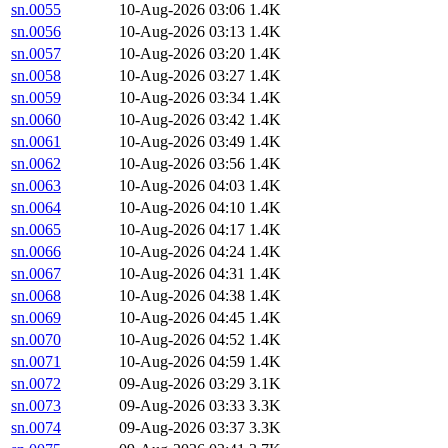
sn.0055
10-Aug-2026 03:06
1.4K
sn.0056
10-Aug-2026 03:13
1.4K
sn.0057
10-Aug-2026 03:20
1.4K
sn.0058
10-Aug-2026 03:27
1.4K
sn.0059
10-Aug-2026 03:34
1.4K
sn.0060
10-Aug-2026 03:42
1.4K
sn.0061
10-Aug-2026 03:49
1.4K
sn.0062
10-Aug-2026 03:56
1.4K
sn.0063
10-Aug-2026 04:03
1.4K
sn.0064
10-Aug-2026 04:10
1.4K
sn.0065
10-Aug-2026 04:17
1.4K
sn.0066
10-Aug-2026 04:24
1.4K
sn.0067
10-Aug-2026 04:31
1.4K
sn.0068
10-Aug-2026 04:38
1.4K
sn.0069
10-Aug-2026 04:45
1.4K
sn.0070
10-Aug-2026 04:52
1.4K
sn.0071
10-Aug-2026 04:59
1.4K
sn.0072
09-Aug-2026 03:29
3.1K
sn.0073
09-Aug-2026 03:33
3.3K
sn.0074
09-Aug-2026 03:37
3.3K