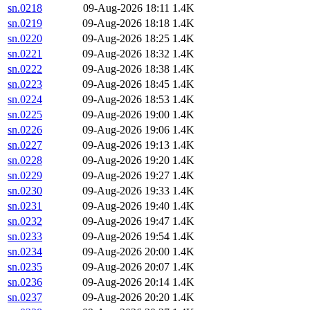
sn.0218
09-Aug-2026 18:11
1.4K
sn.0219
09-Aug-2026 18:18
1.4K
sn.0220
09-Aug-2026 18:25
1.4K
sn.0221
09-Aug-2026 18:32
1.4K
sn.0222
09-Aug-2026 18:38
1.4K
sn.0223
09-Aug-2026 18:45
1.4K
sn.0224
09-Aug-2026 18:53
1.4K
sn.0225
09-Aug-2026 19:00
1.4K
sn.0226
09-Aug-2026 19:06
1.4K
sn.0227
09-Aug-2026 19:13
1.4K
sn.0228
09-Aug-2026 19:20
1.4K
sn.0229
09-Aug-2026 19:27
1.4K
sn.0230
09-Aug-2026 19:33
1.4K
sn.0231
09-Aug-2026 19:40
1.4K
sn.0232
09-Aug-2026 19:47
1.4K
sn.0233
09-Aug-2026 19:54
1.4K
sn.0234
09-Aug-2026 20:00
1.4K
sn.0235
09-Aug-2026 20:07
1.4K
sn.0236
09-Aug-2026 20:14
1.4K
sn.0237
09-Aug-2026 20:20
1.4K