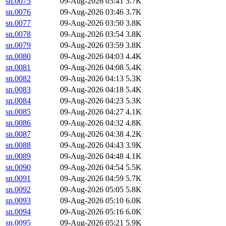
sn.0075
09-Aug-2026 03:41
3.7K
sn.0076
09-Aug-2026 03:46
3.7K
sn.0077
09-Aug-2026 03:50
3.8K
sn.0078
09-Aug-2026 03:54
3.8K
sn.0079
09-Aug-2026 03:59
3.8K
sn.0080
09-Aug-2026 04:03
4.4K
sn.0081
09-Aug-2026 04:08
5.4K
sn.0082
09-Aug-2026 04:13
5.3K
sn.0083
09-Aug-2026 04:18
5.4K
sn.0084
09-Aug-2026 04:23
5.3K
sn.0085
09-Aug-2026 04:27
4.1K
sn.0086
09-Aug-2026 04:32
4.8K
sn.0087
09-Aug-2026 04:38
4.2K
sn.0088
09-Aug-2026 04:43
3.9K
sn.0089
09-Aug-2026 04:48
4.1K
sn.0090
09-Aug-2026 04:54
5.5K
sn.0091
09-Aug-2026 04:59
5.7K
sn.0092
09-Aug-2026 05:05
5.8K
sn.0093
09-Aug-2026 05:10
6.0K
sn.0094
09-Aug-2026 05:16
6.0K
sn.0095
09-Aug-2026 05:21
5.9K