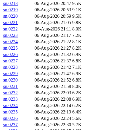
sn.0218
06-Aug-2026 20:47
9.5K
sn.0219
06-Aug-2026 20:53
9.1K
sn.0220
06-Aug-2026 20:59
9.5K
sn.0221
06-Aug-2026 21:05
9.8K
sn.0222
06-Aug-2026 21:11
8.0K
sn.0223
06-Aug-2026 21:17
7.2K
sn.0224
06-Aug-2026 21:22
8.1K
sn.0225
06-Aug-2026 21:27
8.2K
sn.0226
06-Aug-2026 21:32
6.9K
sn.0227
06-Aug-2026 21:37
6.8K
sn.0228
06-Aug-2026 21:42
7.1K
sn.0229
06-Aug-2026 21:47
6.9K
sn.0230
06-Aug-2026 21:52
6.8K
sn.0231
06-Aug-2026 21:58
8.0K
sn.0232
06-Aug-2026 22:03
6.2K
sn.0233
06-Aug-2026 22:08
6.9K
sn.0234
06-Aug-2026 22:14
6.2K
sn.0235
06-Aug-2026 22:19
6.4K
sn.0236
06-Aug-2026 22:24
5.6K
sn.0237
06-Aug-2026 22:30
5.7K