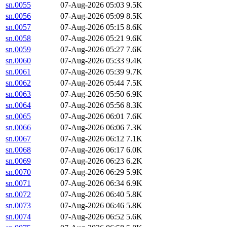
sn.0055
07-Aug-2026 05:03
9.5K
sn.0056
07-Aug-2026 05:09
8.5K
sn.0057
07-Aug-2026 05:15
8.6K
sn.0058
07-Aug-2026 05:21
9.6K
sn.0059
07-Aug-2026 05:27
7.6K
sn.0060
07-Aug-2026 05:33
9.4K
sn.0061
07-Aug-2026 05:39
9.7K
sn.0062
07-Aug-2026 05:44
7.5K
sn.0063
07-Aug-2026 05:50
6.9K
sn.0064
07-Aug-2026 05:56
8.3K
sn.0065
07-Aug-2026 06:01
7.6K
sn.0066
07-Aug-2026 06:06
7.3K
sn.0067
07-Aug-2026 06:12
7.1K
sn.0068
07-Aug-2026 06:17
6.0K
sn.0069
07-Aug-2026 06:23
6.2K
sn.0070
07-Aug-2026 06:29
5.9K
sn.0071
07-Aug-2026 06:34
6.9K
sn.0072
07-Aug-2026 06:40
5.8K
sn.0073
07-Aug-2026 06:46
5.8K
sn.0074
07-Aug-2026 06:52
5.6K