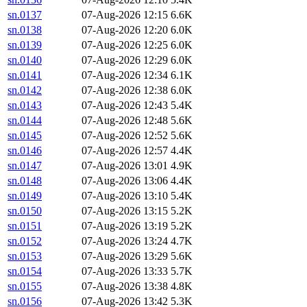
sn.0137
07-Aug-2026 12:15
6.6K
sn.0138
07-Aug-2026 12:20
6.0K
sn.0139
07-Aug-2026 12:25
6.0K
sn.0140
07-Aug-2026 12:29
6.0K
sn.0141
07-Aug-2026 12:34
6.1K
sn.0142
07-Aug-2026 12:38
6.0K
sn.0143
07-Aug-2026 12:43
5.4K
sn.0144
07-Aug-2026 12:48
5.6K
sn.0145
07-Aug-2026 12:52
5.6K
sn.0146
07-Aug-2026 12:57
4.4K
sn.0147
07-Aug-2026 13:01
4.9K
sn.0148
07-Aug-2026 13:06
4.4K
sn.0149
07-Aug-2026 13:10
5.4K
sn.0150
07-Aug-2026 13:15
5.2K
sn.0151
07-Aug-2026 13:19
5.2K
sn.0152
07-Aug-2026 13:24
4.7K
sn.0153
07-Aug-2026 13:29
5.6K
sn.0154
07-Aug-2026 13:33
5.7K
sn.0155
07-Aug-2026 13:38
4.8K
sn.0156
07-Aug-2026 13:42
5.3K