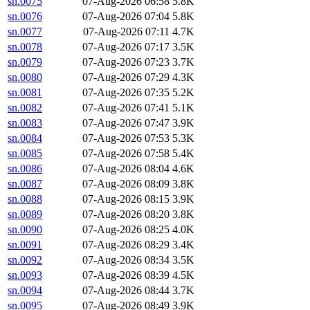
sn.0075
07-Aug-2026 06:58
5.8K
sn.0076
07-Aug-2026 07:04
5.8K
sn.0077
07-Aug-2026 07:11
4.7K
sn.0078
07-Aug-2026 07:17
3.5K
sn.0079
07-Aug-2026 07:23
3.7K
sn.0080
07-Aug-2026 07:29
4.3K
sn.0081
07-Aug-2026 07:35
5.2K
sn.0082
07-Aug-2026 07:41
5.1K
sn.0083
07-Aug-2026 07:47
3.9K
sn.0084
07-Aug-2026 07:53
5.3K
sn.0085
07-Aug-2026 07:58
5.4K
sn.0086
07-Aug-2026 08:04
4.6K
sn.0087
07-Aug-2026 08:09
3.8K
sn.0088
07-Aug-2026 08:15
3.9K
sn.0089
07-Aug-2026 08:20
3.8K
sn.0090
07-Aug-2026 08:25
4.0K
sn.0091
07-Aug-2026 08:29
3.4K
sn.0092
07-Aug-2026 08:34
3.5K
sn.0093
07-Aug-2026 08:39
4.5K
sn.0094
07-Aug-2026 08:44
3.7K
sn.0095
07-Aug-2026 08:49
3.9K