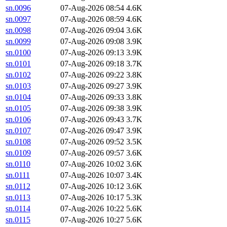
sn.0096
07-Aug-2026 08:54
4.6K
sn.0097
07-Aug-2026 08:59
4.6K
sn.0098
07-Aug-2026 09:04
3.6K
sn.0099
07-Aug-2026 09:08
3.9K
sn.0100
07-Aug-2026 09:13
3.9K
sn.0101
07-Aug-2026 09:18
3.7K
sn.0102
07-Aug-2026 09:22
3.8K
sn.0103
07-Aug-2026 09:27
3.9K
sn.0104
07-Aug-2026 09:33
3.8K
sn.0105
07-Aug-2026 09:38
3.9K
sn.0106
07-Aug-2026 09:43
3.7K
sn.0107
07-Aug-2026 09:47
3.9K
sn.0108
07-Aug-2026 09:52
3.5K
sn.0109
07-Aug-2026 09:57
3.6K
sn.0110
07-Aug-2026 10:02
3.6K
sn.0111
07-Aug-2026 10:07
3.4K
sn.0112
07-Aug-2026 10:12
3.6K
sn.0113
07-Aug-2026 10:17
5.3K
sn.0114
07-Aug-2026 10:22
5.6K
sn.0115
07-Aug-2026 10:27
5.6K