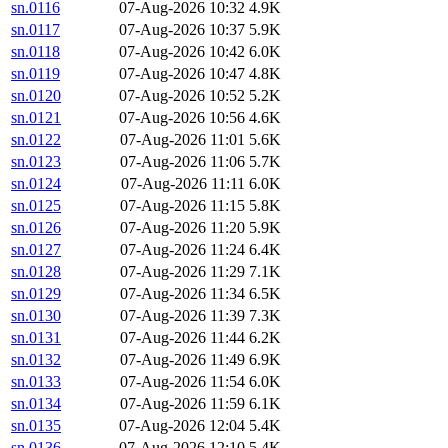
sn.0116
07-Aug-2026 10:32
4.9K
sn.0117
07-Aug-2026 10:37
5.9K
sn.0118
07-Aug-2026 10:42
6.0K
sn.0119
07-Aug-2026 10:47
4.8K
sn.0120
07-Aug-2026 10:52
5.2K
sn.0121
07-Aug-2026 10:56
4.6K
sn.0122
07-Aug-2026 11:01
5.6K
sn.0123
07-Aug-2026 11:06
5.7K
sn.0124
07-Aug-2026 11:11
6.0K
sn.0125
07-Aug-2026 11:15
5.8K
sn.0126
07-Aug-2026 11:20
5.9K
sn.0127
07-Aug-2026 11:24
6.4K
sn.0128
07-Aug-2026 11:29
7.1K
sn.0129
07-Aug-2026 11:34
6.5K
sn.0130
07-Aug-2026 11:39
7.3K
sn.0131
07-Aug-2026 11:44
6.2K
sn.0132
07-Aug-2026 11:49
6.9K
sn.0133
07-Aug-2026 11:54
6.0K
sn.0134
07-Aug-2026 11:59
6.1K
sn.0135
07-Aug-2026 12:04
5.4K
sn.0136
07-Aug-2026 12:10
5.4K