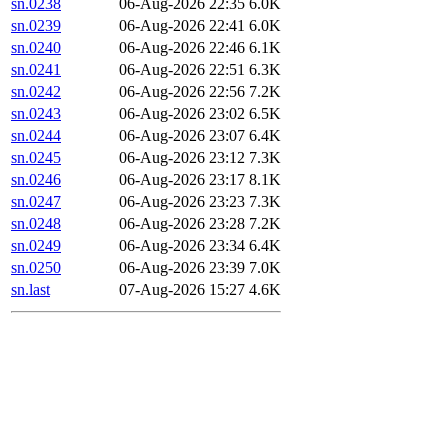
sn.0238
06-Aug-2026 22:35
6.0K
sn.0239
06-Aug-2026 22:41
6.0K
sn.0240
06-Aug-2026 22:46
6.1K
sn.0241
06-Aug-2026 22:51
6.3K
sn.0242
06-Aug-2026 22:56
7.2K
sn.0243
06-Aug-2026 23:02
6.5K
sn.0244
06-Aug-2026 23:07
6.4K
sn.0245
06-Aug-2026 23:12
7.3K
sn.0246
06-Aug-2026 23:17
8.1K
sn.0247
06-Aug-2026 23:23
7.3K
sn.0248
06-Aug-2026 23:28
7.2K
sn.0249
06-Aug-2026 23:34
6.4K
sn.0250
06-Aug-2026 23:39
7.0K
sn.last
07-Aug-2026 15:27
4.6K