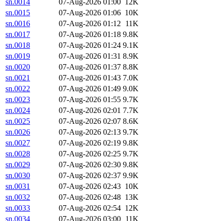
sn.0014
07-Aug-2026 01:00
12K
sn.0015
07-Aug-2026 01:06
10K
sn.0016
07-Aug-2026 01:12
11K
sn.0017
07-Aug-2026 01:18
9.8K
sn.0018
07-Aug-2026 01:24
9.1K
sn.0019
07-Aug-2026 01:31
8.9K
sn.0020
07-Aug-2026 01:37
8.8K
sn.0021
07-Aug-2026 01:43
7.0K
sn.0022
07-Aug-2026 01:49
9.0K
sn.0023
07-Aug-2026 01:55
9.7K
sn.0024
07-Aug-2026 02:01
7.7K
sn.0025
07-Aug-2026 02:07
8.6K
sn.0026
07-Aug-2026 02:13
9.7K
sn.0027
07-Aug-2026 02:19
9.8K
sn.0028
07-Aug-2026 02:25
9.7K
sn.0029
07-Aug-2026 02:30
9.8K
sn.0030
07-Aug-2026 02:37
9.9K
sn.0031
07-Aug-2026 02:43
10K
sn.0032
07-Aug-2026 02:48
13K
sn.0033
07-Aug-2026 02:54
12K
sn.0034
07-Aug-2026 03:00
11K