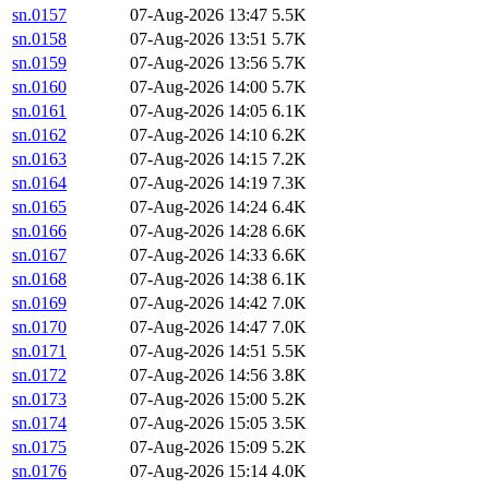
sn.0157
07-Aug-2026 13:47
5.5K
sn.0158
07-Aug-2026 13:51
5.7K
sn.0159
07-Aug-2026 13:56
5.7K
sn.0160
07-Aug-2026 14:00
5.7K
sn.0161
07-Aug-2026 14:05
6.1K
sn.0162
07-Aug-2026 14:10
6.2K
sn.0163
07-Aug-2026 14:15
7.2K
sn.0164
07-Aug-2026 14:19
7.3K
sn.0165
07-Aug-2026 14:24
6.4K
sn.0166
07-Aug-2026 14:28
6.6K
sn.0167
07-Aug-2026 14:33
6.6K
sn.0168
07-Aug-2026 14:38
6.1K
sn.0169
07-Aug-2026 14:42
7.0K
sn.0170
07-Aug-2026 14:47
7.0K
sn.0171
07-Aug-2026 14:51
5.5K
sn.0172
07-Aug-2026 14:56
3.8K
sn.0173
07-Aug-2026 15:00
5.2K
sn.0174
07-Aug-2026 15:05
3.5K
sn.0175
07-Aug-2026 15:09
5.2K
sn.0176
07-Aug-2026 15:14
4.0K