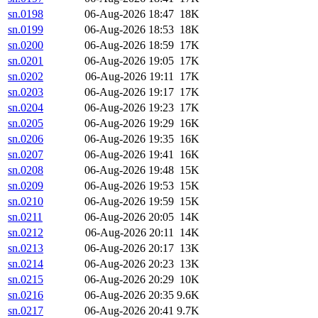
sn.0198
06-Aug-2026 18:47
18K
sn.0199
06-Aug-2026 18:53
18K
sn.0200
06-Aug-2026 18:59
17K
sn.0201
06-Aug-2026 19:05
17K
sn.0202
06-Aug-2026 19:11
17K
sn.0203
06-Aug-2026 19:17
17K
sn.0204
06-Aug-2026 19:23
17K
sn.0205
06-Aug-2026 19:29
16K
sn.0206
06-Aug-2026 19:35
16K
sn.0207
06-Aug-2026 19:41
16K
sn.0208
06-Aug-2026 19:48
15K
sn.0209
06-Aug-2026 19:53
15K
sn.0210
06-Aug-2026 19:59
15K
sn.0211
06-Aug-2026 20:05
14K
sn.0212
06-Aug-2026 20:11
14K
sn.0213
06-Aug-2026 20:17
13K
sn.0214
06-Aug-2026 20:23
13K
sn.0215
06-Aug-2026 20:29
10K
sn.0216
06-Aug-2026 20:35
9.6K
sn.0217
06-Aug-2026 20:41
9.7K