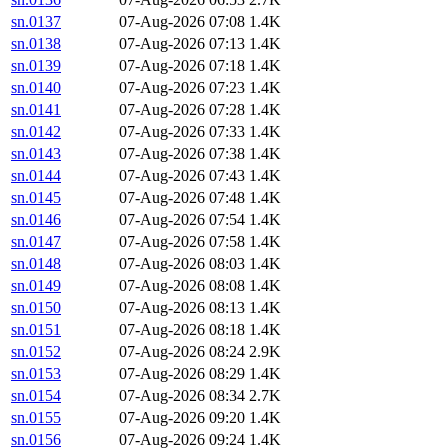
sn.0137
07-Aug-2026 07:08
1.4K
sn.0138
07-Aug-2026 07:13
1.4K
sn.0139
07-Aug-2026 07:18
1.4K
sn.0140
07-Aug-2026 07:23
1.4K
sn.0141
07-Aug-2026 07:28
1.4K
sn.0142
07-Aug-2026 07:33
1.4K
sn.0143
07-Aug-2026 07:38
1.4K
sn.0144
07-Aug-2026 07:43
1.4K
sn.0145
07-Aug-2026 07:48
1.4K
sn.0146
07-Aug-2026 07:54
1.4K
sn.0147
07-Aug-2026 07:58
1.4K
sn.0148
07-Aug-2026 08:03
1.4K
sn.0149
07-Aug-2026 08:08
1.4K
sn.0150
07-Aug-2026 08:13
1.4K
sn.0151
07-Aug-2026 08:18
1.4K
sn.0152
07-Aug-2026 08:24
2.9K
sn.0153
07-Aug-2026 08:29
1.4K
sn.0154
07-Aug-2026 08:34
2.7K
sn.0155
07-Aug-2026 09:20
1.4K
sn.0156
07-Aug-2026 09:24
1.4K