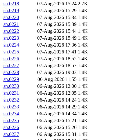
sn.0218
07-Aug-2026 15:24
2.7K
sn.0219
07-Aug-2026 15:29
1.4K
sn.0220
07-Aug-2026 15:34
1.4K
sn.0221
07-Aug-2026 15:39
1.4K
sn.0222
07-Aug-2026 15:44
1.4K
sn.0223
07-Aug-2026 15:49
1.4K
sn.0224
07-Aug-2026 17:36
1.4K
sn.0225
07-Aug-2026 17:41
1.4K
sn.0226
07-Aug-2026 18:52
1.4K
sn.0227
07-Aug-2026 18:57
1.4K
sn.0228
07-Aug-2026 19:03
1.4K
sn.0229
06-Aug-2026 11:55
1.4K
sn.0230
06-Aug-2026 12:00
1.4K
sn.0231
06-Aug-2026 12:05
1.4K
sn.0232
06-Aug-2026 14:24
1.4K
sn.0233
06-Aug-2026 14:29
1.4K
sn.0234
06-Aug-2026 14:34
1.4K
sn.0235
06-Aug-2026 15:21
1.4K
sn.0236
06-Aug-2026 15:26
1.4K
sn.0237
06-Aug-2026 15:31
1.4K