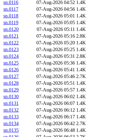
sn.0116
07-Aug-2026 04:52
1.4K
sn.0117
07-Aug-2026 04:56
1.4K
sn.0118
07-Aug-2026 05:01
1.4K
sn.0119
07-Aug-2026 05:05
1.4K
sn.0120
07-Aug-2026 05:11
1.4K
sn.0121
07-Aug-2026 05:16
2.8K
sn.0122
07-Aug-2026 05:20
1.4K
sn.0123
07-Aug-2026 05:25
1.4K
sn.0124
07-Aug-2026 05:31
2.8K
sn.0125
07-Aug-2026 05:36
1.4K
sn.0126
07-Aug-2026 05:41
1.4K
sn.0127
07-Aug-2026 05:46
2.7K
sn.0128
07-Aug-2026 05:51
1.4K
sn.0129
07-Aug-2026 05:57
1.4K
sn.0130
07-Aug-2026 06:02
1.4K
sn.0131
07-Aug-2026 06:07
1.4K
sn.0132
07-Aug-2026 06:12
1.4K
sn.0133
07-Aug-2026 06:17
1.4K
sn.0134
07-Aug-2026 06:42
2.7K
sn.0135
07-Aug-2026 06:48
1.4K
sn.0136
07-Aug-2026 06:53
2.7K