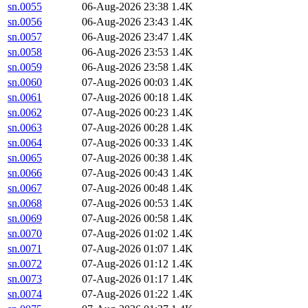
sn.0055
06-Aug-2026 23:38
1.4K
sn.0056
06-Aug-2026 23:43
1.4K
sn.0057
06-Aug-2026 23:47
1.4K
sn.0058
06-Aug-2026 23:53
1.4K
sn.0059
06-Aug-2026 23:58
1.4K
sn.0060
07-Aug-2026 00:03
1.4K
sn.0061
07-Aug-2026 00:18
1.4K
sn.0062
07-Aug-2026 00:23
1.4K
sn.0063
07-Aug-2026 00:28
1.4K
sn.0064
07-Aug-2026 00:33
1.4K
sn.0065
07-Aug-2026 00:38
1.4K
sn.0066
07-Aug-2026 00:43
1.4K
sn.0067
07-Aug-2026 00:48
1.4K
sn.0068
07-Aug-2026 00:53
1.4K
sn.0069
07-Aug-2026 00:58
1.4K
sn.0070
07-Aug-2026 01:02
1.4K
sn.0071
07-Aug-2026 01:07
1.4K
sn.0072
07-Aug-2026 01:12
1.4K
sn.0073
07-Aug-2026 01:17
1.4K
sn.0074
07-Aug-2026 01:22
1.4K