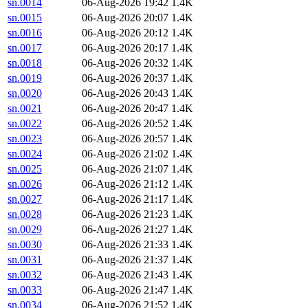
sn.0014
06-Aug-2026 19:42
1.4K
sn.0015
06-Aug-2026 20:07
1.4K
sn.0016
06-Aug-2026 20:12
1.4K
sn.0017
06-Aug-2026 20:17
1.4K
sn.0018
06-Aug-2026 20:32
1.4K
sn.0019
06-Aug-2026 20:37
1.4K
sn.0020
06-Aug-2026 20:43
1.4K
sn.0021
06-Aug-2026 20:47
1.4K
sn.0022
06-Aug-2026 20:52
1.4K
sn.0023
06-Aug-2026 20:57
1.4K
sn.0024
06-Aug-2026 21:02
1.4K
sn.0025
06-Aug-2026 21:07
1.4K
sn.0026
06-Aug-2026 21:12
1.4K
sn.0027
06-Aug-2026 21:17
1.4K
sn.0028
06-Aug-2026 21:23
1.4K
sn.0029
06-Aug-2026 21:27
1.4K
sn.0030
06-Aug-2026 21:33
1.4K
sn.0031
06-Aug-2026 21:37
1.4K
sn.0032
06-Aug-2026 21:43
1.4K
sn.0033
06-Aug-2026 21:47
1.4K
sn.0034
06-Aug-2026 21:52
1.4K