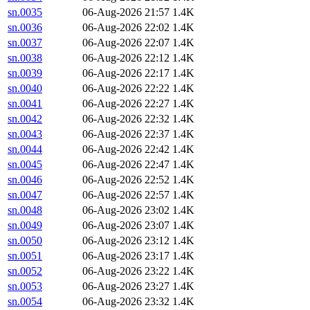
sn.0035
06-Aug-2026 21:57
1.4K
sn.0036
06-Aug-2026 22:02
1.4K
sn.0037
06-Aug-2026 22:07
1.4K
sn.0038
06-Aug-2026 22:12
1.4K
sn.0039
06-Aug-2026 22:17
1.4K
sn.0040
06-Aug-2026 22:22
1.4K
sn.0041
06-Aug-2026 22:27
1.4K
sn.0042
06-Aug-2026 22:32
1.4K
sn.0043
06-Aug-2026 22:37
1.4K
sn.0044
06-Aug-2026 22:42
1.4K
sn.0045
06-Aug-2026 22:47
1.4K
sn.0046
06-Aug-2026 22:52
1.4K
sn.0047
06-Aug-2026 22:57
1.4K
sn.0048
06-Aug-2026 23:02
1.4K
sn.0049
06-Aug-2026 23:07
1.4K
sn.0050
06-Aug-2026 23:12
1.4K
sn.0051
06-Aug-2026 23:17
1.4K
sn.0052
06-Aug-2026 23:22
1.4K
sn.0053
06-Aug-2026 23:27
1.4K
sn.0054
06-Aug-2026 23:32
1.4K