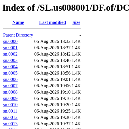
Index of /SL.us008001/DF.of/DC
Name
Last modified
Size
Parent Directory
-
sn.0000
06-Aug-2026 18:32
1.4K
sn.0001
06-Aug-2026 18:37
1.4K
sn.0002
06-Aug-2026 18:42
1.4K
sn.0003
06-Aug-2026 18:46
1.4K
sn.0004
06-Aug-2026 18:51
1.4K
sn.0005
06-Aug-2026 18:56
1.4K
sn.0006
06-Aug-2026 19:01
1.4K
sn.0007
06-Aug-2026 19:06
1.4K
sn.0008
06-Aug-2026 19:10
1.4K
sn.0009
06-Aug-2026 19:16
1.4K
sn.0010
06-Aug-2026 19:20
1.4K
sn.0011
06-Aug-2026 19:25
1.4K
sn.0012
06-Aug-2026 19:30
1.4K
sn.0013
06-Aug-2026 19:37
1.4K