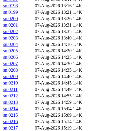
sn.0198
07-Aug-2026 13:16
1.4K
sn.0199
07-Aug-2026 13:21
1.4K
sn.0200
07-Aug-2026 13:26
1.4K
sn.0201
07-Aug-2026 13:31
1.4K
sn.0202
07-Aug-2026 13:35
1.4K
sn.0203
07-Aug-2026 13:40
1.4K
sn.0204
07-Aug-2026 14:16
1.4K
sn.0205
07-Aug-2026 14:20
1.4K
sn.0206
07-Aug-2026 14:25
1.4K
sn.0207
07-Aug-2026 14:30
1.4K
sn.0208
07-Aug-2026 14:35
1.4K
sn.0209
07-Aug-2026 14:40
1.4K
sn.0210
07-Aug-2026 14:45
1.4K
sn.0211
07-Aug-2026 14:49
1.4K
sn.0212
07-Aug-2026 14:55
1.4K
sn.0213
07-Aug-2026 14:59
1.4K
sn.0214
07-Aug-2026 15:04
1.4K
sn.0215
07-Aug-2026 15:09
1.4K
sn.0216
07-Aug-2026 15:14
1.4K
sn.0217
07-Aug-2026 15:19
1.4K