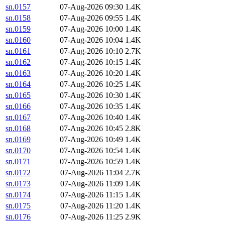
sn.0157
07-Aug-2026 09:30
1.4K
sn.0158
07-Aug-2026 09:55
1.4K
sn.0159
07-Aug-2026 10:00
1.4K
sn.0160
07-Aug-2026 10:04
1.4K
sn.0161
07-Aug-2026 10:10
2.7K
sn.0162
07-Aug-2026 10:15
1.4K
sn.0163
07-Aug-2026 10:20
1.4K
sn.0164
07-Aug-2026 10:25
1.4K
sn.0165
07-Aug-2026 10:30
1.4K
sn.0166
07-Aug-2026 10:35
1.4K
sn.0167
07-Aug-2026 10:40
1.4K
sn.0168
07-Aug-2026 10:45
2.8K
sn.0169
07-Aug-2026 10:49
1.4K
sn.0170
07-Aug-2026 10:54
1.4K
sn.0171
07-Aug-2026 10:59
1.4K
sn.0172
07-Aug-2026 11:04
2.7K
sn.0173
07-Aug-2026 11:09
1.4K
sn.0174
07-Aug-2026 11:15
1.4K
sn.0175
07-Aug-2026 11:20
1.4K
sn.0176
07-Aug-2026 11:25
2.9K