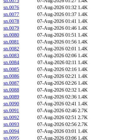
sn.0075
07-Aug-2026 01:27
1.4K
sn.0076
07-Aug-2026 01:32
1.4K
sn.0077
07-Aug-2026 01:37
1.4K
sn.0078
07-Aug-2026 01:41
1.4K
sn.0079
07-Aug-2026 01:46
1.4K
sn.0080
07-Aug-2026 01:51
1.4K
sn.0081
07-Aug-2026 01:56
1.4K
sn.0082
07-Aug-2026 02:01
1.4K
sn.0083
07-Aug-2026 02:06
1.4K
sn.0084
07-Aug-2026 02:11
1.4K
sn.0085
07-Aug-2026 02:16
1.4K
sn.0086
07-Aug-2026 02:21
1.4K
sn.0087
07-Aug-2026 02:26
1.4K
sn.0088
07-Aug-2026 02:32
1.4K
sn.0089
07-Aug-2026 02:36
1.4K
sn.0090
07-Aug-2026 02:41
1.4K
sn.0091
07-Aug-2026 02:46
2.7K
sn.0092
07-Aug-2026 02:51
2.7K
sn.0093
07-Aug-2026 02:56
2.7K
sn.0094
07-Aug-2026 03:01
1.4K
sn.0095
07-Aug-2026 03:06
1.4K