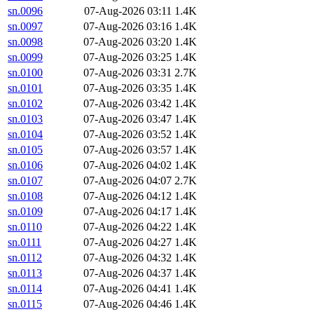
sn.0096
07-Aug-2026 03:11
1.4K
sn.0097
07-Aug-2026 03:16
1.4K
sn.0098
07-Aug-2026 03:20
1.4K
sn.0099
07-Aug-2026 03:25
1.4K
sn.0100
07-Aug-2026 03:31
2.7K
sn.0101
07-Aug-2026 03:35
1.4K
sn.0102
07-Aug-2026 03:42
1.4K
sn.0103
07-Aug-2026 03:47
1.4K
sn.0104
07-Aug-2026 03:52
1.4K
sn.0105
07-Aug-2026 03:57
1.4K
sn.0106
07-Aug-2026 04:02
1.4K
sn.0107
07-Aug-2026 04:07
2.7K
sn.0108
07-Aug-2026 04:12
1.4K
sn.0109
07-Aug-2026 04:17
1.4K
sn.0110
07-Aug-2026 04:22
1.4K
sn.0111
07-Aug-2026 04:27
1.4K
sn.0112
07-Aug-2026 04:32
1.4K
sn.0113
07-Aug-2026 04:37
1.4K
sn.0114
07-Aug-2026 04:41
1.4K
sn.0115
07-Aug-2026 04:46
1.4K