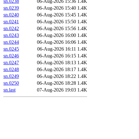
sn.0238
06-Aug-2026 15:36
1.4K
sn.0239
06-Aug-2026 15:40
1.4K
sn.0240
06-Aug-2026 15:45
1.4K
sn.0241
06-Aug-2026 15:50
1.4K
sn.0242
06-Aug-2026 15:56
1.4K
sn.0243
06-Aug-2026 16:00
1.4K
sn.0244
06-Aug-2026 16:06
1.4K
sn.0245
06-Aug-2026 16:11
1.4K
sn.0246
06-Aug-2026 16:15
1.4K
sn.0247
06-Aug-2026 18:13
1.4K
sn.0248
06-Aug-2026 18:17
1.4K
sn.0249
06-Aug-2026 18:22
1.4K
sn.0250
06-Aug-2026 18:28
1.4K
sn.last
07-Aug-2026 19:03
1.4K