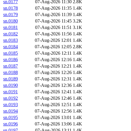
sn.0177
07-Aug-2026 11:30
2.8K
sn.0178
07-Aug-2026 11:35
1.4K
sn.0179
07-Aug-2026 11:39
1.4K
sn.0180
07-Aug-2026 11:45
3.2K
sn.0181
07-Aug-2026 11:51
3.1K
sn.0182
07-Aug-2026 11:56
1.4K
sn.0183
07-Aug-2026 12:01
1.4K
sn.0184
07-Aug-2026 12:05
2.8K
sn.0185
07-Aug-2026 12:11
1.4K
sn.0186
07-Aug-2026 12:16
1.4K
sn.0187
07-Aug-2026 12:21
1.4K
sn.0188
07-Aug-2026 12:26
1.4K
sn.0189
07-Aug-2026 12:31
1.4K
sn.0190
07-Aug-2026 12:36
1.4K
sn.0191
07-Aug-2026 12:41
1.4K
sn.0192
07-Aug-2026 12:46
1.4K
sn.0193
07-Aug-2026 12:51
1.4K
sn.0194
07-Aug-2026 12:56
1.4K
sn.0195
07-Aug-2026 13:01
1.4K
sn.0196
07-Aug-2026 13:06
1.4K
sn.0197
07-Aug-2026 13:11
1.4K