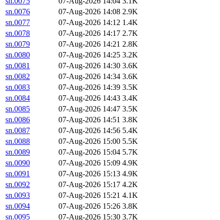
sn.0075
07-Aug-2026 14:04
3.1K
sn.0076
07-Aug-2026 14:08
2.9K
sn.0077
07-Aug-2026 14:12
1.4K
sn.0078
07-Aug-2026 14:17
2.7K
sn.0079
07-Aug-2026 14:21
2.8K
sn.0080
07-Aug-2026 14:25
3.2K
sn.0081
07-Aug-2026 14:30
3.6K
sn.0082
07-Aug-2026 14:34
3.6K
sn.0083
07-Aug-2026 14:39
3.5K
sn.0084
07-Aug-2026 14:43
3.4K
sn.0085
07-Aug-2026 14:47
3.5K
sn.0086
07-Aug-2026 14:51
3.8K
sn.0087
07-Aug-2026 14:56
5.4K
sn.0088
07-Aug-2026 15:00
5.5K
sn.0089
07-Aug-2026 15:04
5.7K
sn.0090
07-Aug-2026 15:09
4.9K
sn.0091
07-Aug-2026 15:13
4.9K
sn.0092
07-Aug-2026 15:17
4.2K
sn.0093
07-Aug-2026 15:21
4.1K
sn.0094
07-Aug-2026 15:26
3.8K
sn.0095
07-Aug-2026 15:30
3.7K