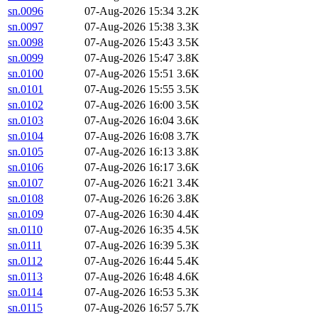
sn.0096
07-Aug-2026 15:34
3.2K
sn.0097
07-Aug-2026 15:38
3.3K
sn.0098
07-Aug-2026 15:43
3.5K
sn.0099
07-Aug-2026 15:47
3.8K
sn.0100
07-Aug-2026 15:51
3.6K
sn.0101
07-Aug-2026 15:55
3.5K
sn.0102
07-Aug-2026 16:00
3.5K
sn.0103
07-Aug-2026 16:04
3.6K
sn.0104
07-Aug-2026 16:08
3.7K
sn.0105
07-Aug-2026 16:13
3.8K
sn.0106
07-Aug-2026 16:17
3.6K
sn.0107
07-Aug-2026 16:21
3.4K
sn.0108
07-Aug-2026 16:26
3.8K
sn.0109
07-Aug-2026 16:30
4.4K
sn.0110
07-Aug-2026 16:35
4.5K
sn.0111
07-Aug-2026 16:39
5.3K
sn.0112
07-Aug-2026 16:44
5.4K
sn.0113
07-Aug-2026 16:48
4.6K
sn.0114
07-Aug-2026 16:53
5.3K
sn.0115
07-Aug-2026 16:57
5.7K