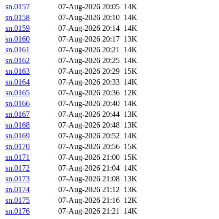
sn.0157
07-Aug-2026 20:05
14K
sn.0158
07-Aug-2026 20:10
14K
sn.0159
07-Aug-2026 20:14
14K
sn.0160
07-Aug-2026 20:17
13K
sn.0161
07-Aug-2026 20:21
14K
sn.0162
07-Aug-2026 20:25
14K
sn.0163
07-Aug-2026 20:29
15K
sn.0164
07-Aug-2026 20:33
14K
sn.0165
07-Aug-2026 20:36
12K
sn.0166
07-Aug-2026 20:40
14K
sn.0167
07-Aug-2026 20:44
13K
sn.0168
07-Aug-2026 20:48
13K
sn.0169
07-Aug-2026 20:52
14K
sn.0170
07-Aug-2026 20:56
15K
sn.0171
07-Aug-2026 21:00
15K
sn.0172
07-Aug-2026 21:04
14K
sn.0173
07-Aug-2026 21:08
13K
sn.0174
07-Aug-2026 21:12
13K
sn.0175
07-Aug-2026 21:16
12K
sn.0176
07-Aug-2026 21:21
14K