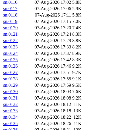
sn.0116
07-Aug-2026 17:02
5.8K
sn.0117
07-Aug-2026 17:06
5.9K
sn.0118
07-Aug-2026 17:11
5.8K
sn.0119
07-Aug-2026 17:15
7.0K
sn.0120
07-Aug-2026 17:20
7.4K
sn.0121
07-Aug-2026 17:24
8.3K
sn.0122
07-Aug-2026 17:29
8.8K
sn.0123
07-Aug-2026 17:33
8.2K
sn.0124
07-Aug-2026 17:37
8.9K
sn.0125
07-Aug-2026 17:42
8.3K
sn.0126
07-Aug-2026 17:46
9.2K
sn.0127
07-Aug-2026 17:51
9.7K
sn.0128
07-Aug-2026 17:55
9.1K
sn.0129
07-Aug-2026 17:59
9.5K
sn.0130
07-Aug-2026 18:03
7.6K
sn.0131
07-Aug-2026 18:08
9.2K
sn.0132
07-Aug-2026 18:12
11K
sn.0133
07-Aug-2026 18:18
13K
sn.0134
07-Aug-2026 18:22
12K
sn.0135
07-Aug-2026 18:26
11K
sn.0136
07-Aug-2026 18:31
12K