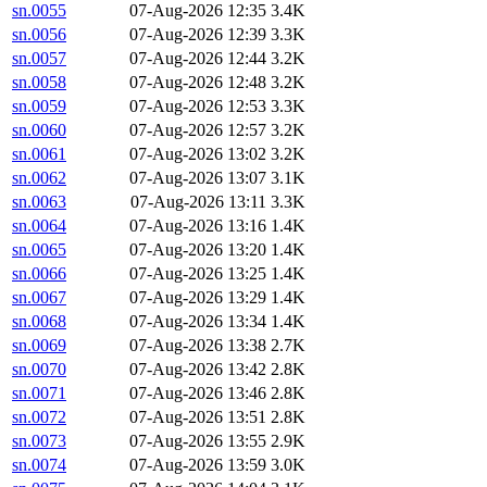
sn.0055
07-Aug-2026 12:35
3.4K
sn.0056
07-Aug-2026 12:39
3.3K
sn.0057
07-Aug-2026 12:44
3.2K
sn.0058
07-Aug-2026 12:48
3.2K
sn.0059
07-Aug-2026 12:53
3.3K
sn.0060
07-Aug-2026 12:57
3.2K
sn.0061
07-Aug-2026 13:02
3.2K
sn.0062
07-Aug-2026 13:07
3.1K
sn.0063
07-Aug-2026 13:11
3.3K
sn.0064
07-Aug-2026 13:16
1.4K
sn.0065
07-Aug-2026 13:20
1.4K
sn.0066
07-Aug-2026 13:25
1.4K
sn.0067
07-Aug-2026 13:29
1.4K
sn.0068
07-Aug-2026 13:34
1.4K
sn.0069
07-Aug-2026 13:38
2.7K
sn.0070
07-Aug-2026 13:42
2.8K
sn.0071
07-Aug-2026 13:46
2.8K
sn.0072
07-Aug-2026 13:51
2.8K
sn.0073
07-Aug-2026 13:55
2.9K
sn.0074
07-Aug-2026 13:59
3.0K