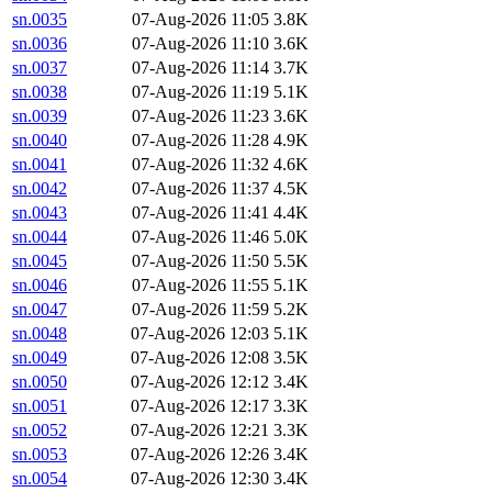
sn.0035
07-Aug-2026 11:05
3.8K
sn.0036
07-Aug-2026 11:10
3.6K
sn.0037
07-Aug-2026 11:14
3.7K
sn.0038
07-Aug-2026 11:19
5.1K
sn.0039
07-Aug-2026 11:23
3.6K
sn.0040
07-Aug-2026 11:28
4.9K
sn.0041
07-Aug-2026 11:32
4.6K
sn.0042
07-Aug-2026 11:37
4.5K
sn.0043
07-Aug-2026 11:41
4.4K
sn.0044
07-Aug-2026 11:46
5.0K
sn.0045
07-Aug-2026 11:50
5.5K
sn.0046
07-Aug-2026 11:55
5.1K
sn.0047
07-Aug-2026 11:59
5.2K
sn.0048
07-Aug-2026 12:03
5.1K
sn.0049
07-Aug-2026 12:08
3.5K
sn.0050
07-Aug-2026 12:12
3.4K
sn.0051
07-Aug-2026 12:17
3.3K
sn.0052
07-Aug-2026 12:21
3.3K
sn.0053
07-Aug-2026 12:26
3.4K
sn.0054
07-Aug-2026 12:30
3.4K