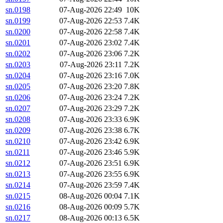
sn.0198
07-Aug-2026 22:49
10K
sn.0199
07-Aug-2026 22:53
7.4K
sn.0200
07-Aug-2026 22:58
7.4K
sn.0201
07-Aug-2026 23:02
7.4K
sn.0202
07-Aug-2026 23:06
7.2K
sn.0203
07-Aug-2026 23:11
7.2K
sn.0204
07-Aug-2026 23:16
7.0K
sn.0205
07-Aug-2026 23:20
7.8K
sn.0206
07-Aug-2026 23:24
7.2K
sn.0207
07-Aug-2026 23:29
7.2K
sn.0208
07-Aug-2026 23:33
6.9K
sn.0209
07-Aug-2026 23:38
6.7K
sn.0210
07-Aug-2026 23:42
6.9K
sn.0211
07-Aug-2026 23:46
5.9K
sn.0212
07-Aug-2026 23:51
6.9K
sn.0213
07-Aug-2026 23:55
6.9K
sn.0214
07-Aug-2026 23:59
7.4K
sn.0215
08-Aug-2026 00:04
7.1K
sn.0216
08-Aug-2026 00:09
5.7K
sn.0217
08-Aug-2026 00:13
6.5K