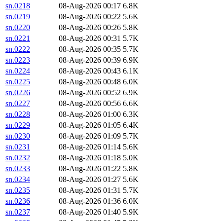
sn.0218
08-Aug-2026 00:17
6.8K
sn.0219
08-Aug-2026 00:22
5.6K
sn.0220
08-Aug-2026 00:26
5.8K
sn.0221
08-Aug-2026 00:31
5.7K
sn.0222
08-Aug-2026 00:35
5.7K
sn.0223
08-Aug-2026 00:39
6.9K
sn.0224
08-Aug-2026 00:43
6.1K
sn.0225
08-Aug-2026 00:48
6.0K
sn.0226
08-Aug-2026 00:52
6.9K
sn.0227
08-Aug-2026 00:56
6.6K
sn.0228
08-Aug-2026 01:00
6.3K
sn.0229
08-Aug-2026 01:05
6.4K
sn.0230
08-Aug-2026 01:09
5.7K
sn.0231
08-Aug-2026 01:14
5.6K
sn.0232
08-Aug-2026 01:18
5.0K
sn.0233
08-Aug-2026 01:22
5.8K
sn.0234
08-Aug-2026 01:27
5.6K
sn.0235
08-Aug-2026 01:31
5.7K
sn.0236
08-Aug-2026 01:36
6.0K
sn.0237
08-Aug-2026 01:40
5.9K