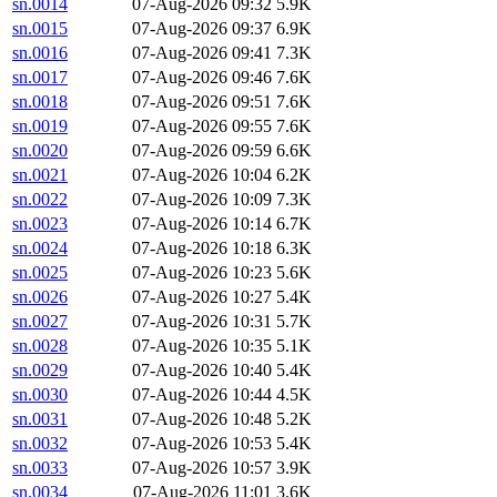
sn.0014
07-Aug-2026 09:32
5.9K
sn.0015
07-Aug-2026 09:37
6.9K
sn.0016
07-Aug-2026 09:41
7.3K
sn.0017
07-Aug-2026 09:46
7.6K
sn.0018
07-Aug-2026 09:51
7.6K
sn.0019
07-Aug-2026 09:55
7.6K
sn.0020
07-Aug-2026 09:59
6.6K
sn.0021
07-Aug-2026 10:04
6.2K
sn.0022
07-Aug-2026 10:09
7.3K
sn.0023
07-Aug-2026 10:14
6.7K
sn.0024
07-Aug-2026 10:18
6.3K
sn.0025
07-Aug-2026 10:23
5.6K
sn.0026
07-Aug-2026 10:27
5.4K
sn.0027
07-Aug-2026 10:31
5.7K
sn.0028
07-Aug-2026 10:35
5.1K
sn.0029
07-Aug-2026 10:40
5.4K
sn.0030
07-Aug-2026 10:44
4.5K
sn.0031
07-Aug-2026 10:48
5.2K
sn.0032
07-Aug-2026 10:53
5.4K
sn.0033
07-Aug-2026 10:57
3.9K
sn.0034
07-Aug-2026 11:01
3.6K