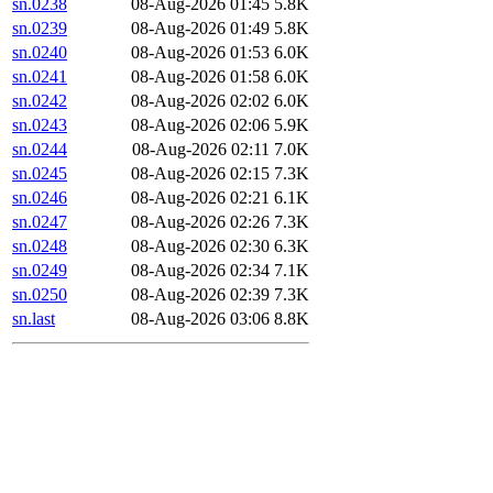
sn.0238
08-Aug-2026 01:45
5.8K
sn.0239
08-Aug-2026 01:49
5.8K
sn.0240
08-Aug-2026 01:53
6.0K
sn.0241
08-Aug-2026 01:58
6.0K
sn.0242
08-Aug-2026 02:02
6.0K
sn.0243
08-Aug-2026 02:06
5.9K
sn.0244
08-Aug-2026 02:11
7.0K
sn.0245
08-Aug-2026 02:15
7.3K
sn.0246
08-Aug-2026 02:21
6.1K
sn.0247
08-Aug-2026 02:26
7.3K
sn.0248
08-Aug-2026 02:30
6.3K
sn.0249
08-Aug-2026 02:34
7.1K
sn.0250
08-Aug-2026 02:39
7.3K
sn.last
08-Aug-2026 03:06
8.8K