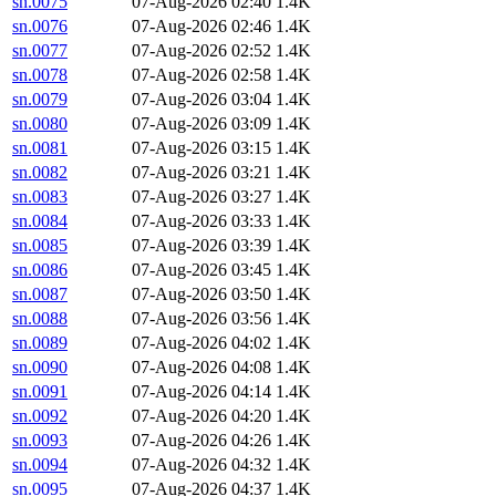
sn.0075
07-Aug-2026 02:40
1.4K
sn.0076
07-Aug-2026 02:46
1.4K
sn.0077
07-Aug-2026 02:52
1.4K
sn.0078
07-Aug-2026 02:58
1.4K
sn.0079
07-Aug-2026 03:04
1.4K
sn.0080
07-Aug-2026 03:09
1.4K
sn.0081
07-Aug-2026 03:15
1.4K
sn.0082
07-Aug-2026 03:21
1.4K
sn.0083
07-Aug-2026 03:27
1.4K
sn.0084
07-Aug-2026 03:33
1.4K
sn.0085
07-Aug-2026 03:39
1.4K
sn.0086
07-Aug-2026 03:45
1.4K
sn.0087
07-Aug-2026 03:50
1.4K
sn.0088
07-Aug-2026 03:56
1.4K
sn.0089
07-Aug-2026 04:02
1.4K
sn.0090
07-Aug-2026 04:08
1.4K
sn.0091
07-Aug-2026 04:14
1.4K
sn.0092
07-Aug-2026 04:20
1.4K
sn.0093
07-Aug-2026 04:26
1.4K
sn.0094
07-Aug-2026 04:32
1.4K
sn.0095
07-Aug-2026 04:37
1.4K