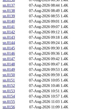
sn.0137
07-Aug-2026 08:44
1.4K
sn.0138
07-Aug-2026 08:49
1.4K
sn.0139
07-Aug-2026 08:55
1.4K
sn.0140
07-Aug-2026 09:01
1.4K
sn.0141
07-Aug-2026 09:07
1.4K
sn.0142
07-Aug-2026 09:12
1.4K
sn.0143
07-Aug-2026 09:18
1.4K
sn.0144
07-Aug-2026 09:24
1.4K
sn.0145
07-Aug-2026 09:30
1.4K
sn.0146
07-Aug-2026 09:36
1.4K
sn.0147
07-Aug-2026 09:42
1.4K
sn.0148
07-Aug-2026 09:47
1.4K
sn.0149
07-Aug-2026 09:53
1.4K
sn.0150
07-Aug-2026 09:59
1.4K
sn.0151
07-Aug-2026 10:05
1.4K
sn.0152
07-Aug-2026 10:46
1.4K
sn.0153
07-Aug-2026 10:51
1.4K
sn.0154
07-Aug-2026 10:57
1.4K
sn.0155
07-Aug-2026 11:03
1.4K
sn.0156
07-Aug-2026 11:09
1.4K