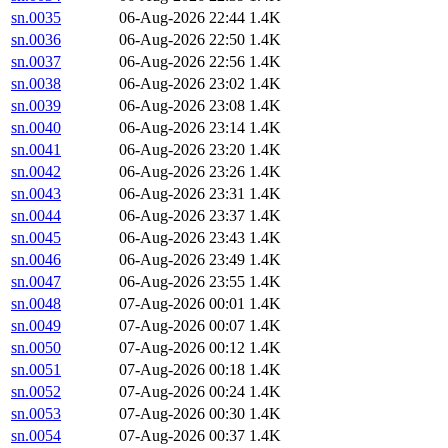
sn.0035
06-Aug-2026 22:44
1.4K
sn.0036
06-Aug-2026 22:50
1.4K
sn.0037
06-Aug-2026 22:56
1.4K
sn.0038
06-Aug-2026 23:02
1.4K
sn.0039
06-Aug-2026 23:08
1.4K
sn.0040
06-Aug-2026 23:14
1.4K
sn.0041
06-Aug-2026 23:20
1.4K
sn.0042
06-Aug-2026 23:26
1.4K
sn.0043
06-Aug-2026 23:31
1.4K
sn.0044
06-Aug-2026 23:37
1.4K
sn.0045
06-Aug-2026 23:43
1.4K
sn.0046
06-Aug-2026 23:49
1.4K
sn.0047
06-Aug-2026 23:55
1.4K
sn.0048
07-Aug-2026 00:01
1.4K
sn.0049
07-Aug-2026 00:07
1.4K
sn.0050
07-Aug-2026 00:12
1.4K
sn.0051
07-Aug-2026 00:18
1.4K
sn.0052
07-Aug-2026 00:24
1.4K
sn.0053
07-Aug-2026 00:30
1.4K
sn.0054
07-Aug-2026 00:37
1.4K