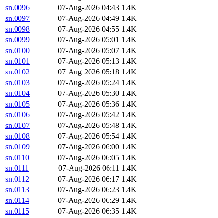
sn.0096
07-Aug-2026 04:43
1.4K
sn.0097
07-Aug-2026 04:49
1.4K
sn.0098
07-Aug-2026 04:55
1.4K
sn.0099
07-Aug-2026 05:01
1.4K
sn.0100
07-Aug-2026 05:07
1.4K
sn.0101
07-Aug-2026 05:13
1.4K
sn.0102
07-Aug-2026 05:18
1.4K
sn.0103
07-Aug-2026 05:24
1.4K
sn.0104
07-Aug-2026 05:30
1.4K
sn.0105
07-Aug-2026 05:36
1.4K
sn.0106
07-Aug-2026 05:42
1.4K
sn.0107
07-Aug-2026 05:48
1.4K
sn.0108
07-Aug-2026 05:54
1.4K
sn.0109
07-Aug-2026 06:00
1.4K
sn.0110
07-Aug-2026 06:05
1.4K
sn.0111
07-Aug-2026 06:11
1.4K
sn.0112
07-Aug-2026 06:17
1.4K
sn.0113
07-Aug-2026 06:23
1.4K
sn.0114
07-Aug-2026 06:29
1.4K
sn.0115
07-Aug-2026 06:35
1.4K