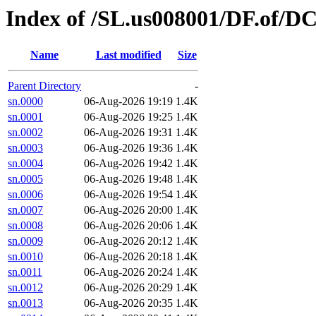
Index of /SL.us008001/DF.of/D
Name
Last modified
Size
Parent Directory
-
sn.0000
06-Aug-2026 19:19
1.4K
sn.0001
06-Aug-2026 19:25
1.4K
sn.0002
06-Aug-2026 19:31
1.4K
sn.0003
06-Aug-2026 19:36
1.4K
sn.0004
06-Aug-2026 19:42
1.4K
sn.0005
06-Aug-2026 19:48
1.4K
sn.0006
06-Aug-2026 19:54
1.4K
sn.0007
06-Aug-2026 20:00
1.4K
sn.0008
06-Aug-2026 20:06
1.4K
sn.0009
06-Aug-2026 20:12
1.4K
sn.0010
06-Aug-2026 20:18
1.4K
sn.0011
06-Aug-2026 20:24
1.4K
sn.0012
06-Aug-2026 20:29
1.4K
sn.0013
06-Aug-2026 20:35
1.4K