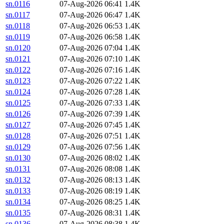
sn.0116
07-Aug-2026 06:41
1.4K
sn.0117
07-Aug-2026 06:47
1.4K
sn.0118
07-Aug-2026 06:53
1.4K
sn.0119
07-Aug-2026 06:58
1.4K
sn.0120
07-Aug-2026 07:04
1.4K
sn.0121
07-Aug-2026 07:10
1.4K
sn.0122
07-Aug-2026 07:16
1.4K
sn.0123
07-Aug-2026 07:22
1.4K
sn.0124
07-Aug-2026 07:28
1.4K
sn.0125
07-Aug-2026 07:33
1.4K
sn.0126
07-Aug-2026 07:39
1.4K
sn.0127
07-Aug-2026 07:45
1.4K
sn.0128
07-Aug-2026 07:51
1.4K
sn.0129
07-Aug-2026 07:56
1.4K
sn.0130
07-Aug-2026 08:02
1.4K
sn.0131
07-Aug-2026 08:08
1.4K
sn.0132
07-Aug-2026 08:13
1.4K
sn.0133
07-Aug-2026 08:19
1.4K
sn.0134
07-Aug-2026 08:25
1.4K
sn.0135
07-Aug-2026 08:31
1.4K
sn.0136
07-Aug-2026 08:38
1.4K