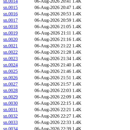
sn.0014
06-Aug-2026 20:41
1.4K
sn.0015
06-Aug-2026 20:47
1.4K
sn.0016
06-Aug-2026 20:53
1.4K
sn.0017
06-Aug-2026 20:59
1.4K
sn.0018
06-Aug-2026 21:05
1.4K
sn.0019
06-Aug-2026 21:11
1.4K
sn.0020
06-Aug-2026 21:16
1.4K
sn.0021
06-Aug-2026 21:22
1.4K
sn.0022
06-Aug-2026 21:28
1.4K
sn.0023
06-Aug-2026 21:34
1.4K
sn.0024
06-Aug-2026 21:40
1.4K
sn.0025
06-Aug-2026 21:46
1.4K
sn.0026
06-Aug-2026 21:51
1.4K
sn.0027
06-Aug-2026 21:57
1.4K
sn.0028
06-Aug-2026 22:03
1.4K
sn.0029
06-Aug-2026 22:09
1.4K
sn.0030
06-Aug-2026 22:15
1.4K
sn.0031
06-Aug-2026 22:21
1.4K
sn.0032
06-Aug-2026 22:27
1.4K
sn.0033
06-Aug-2026 22:33
1.4K
sn.0034
06-Aug-2026 22:39
1.4K