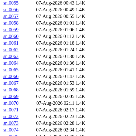
sn.0055
07-Aug-2026 00:43
1.4K
sn.0056
07-Aug-2026 00:49
1.4K
sn.0057
07-Aug-2026 00:55
1.4K
sn.0058
07-Aug-2026 01:01
1.4K
sn.0059
07-Aug-2026 01:06
1.4K
sn.0060
07-Aug-2026 01:12
1.4K
sn.0061
07-Aug-2026 01:18
1.4K
sn.0062
07-Aug-2026 01:24
1.4K
sn.0063
07-Aug-2026 01:30
1.4K
sn.0064
07-Aug-2026 01:36
1.4K
sn.0065
07-Aug-2026 01:41
1.4K
sn.0066
07-Aug-2026 01:47
1.4K
sn.0067
07-Aug-2026 01:53
1.4K
sn.0068
07-Aug-2026 01:59
1.4K
sn.0069
07-Aug-2026 02:05
1.4K
sn.0070
07-Aug-2026 02:11
1.4K
sn.0071
07-Aug-2026 02:17
1.4K
sn.0072
07-Aug-2026 02:23
1.4K
sn.0073
07-Aug-2026 02:28
1.4K
sn.0074
07-Aug-2026 02:34
1.4K