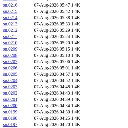
sn.0216
07-Aug-2026 05:47
1.4K
sn.0215
07-Aug-2026 05:42
1.4K
sn.0214
07-Aug-2026 05:38
1.4K
sn.0213
07-Aug-2026 05:33
1.4K
sn.0212
07-Aug-2026 05:29
1.4K
sn.0211
07-Aug-2026 05:24
1.4K
sn.0210
07-Aug-2026 05:20
1.4K
sn.0209
07-Aug-2026 05:15
1.4K
sn.0208
07-Aug-2026 05:10
1.4K
sn.0207
07-Aug-2026 05:06
1.4K
sn.0206
07-Aug-2026 05:01
1.4K
sn.0205
07-Aug-2026 04:57
1.4K
sn.0204
07-Aug-2026 04:52
1.4K
sn.0203
07-Aug-2026 04:48
1.4K
sn.0202
07-Aug-2026 04:43
1.4K
sn.0201
07-Aug-2026 04:39
1.4K
sn.0200
07-Aug-2026 04:34
1.4K
sn.0199
07-Aug-2026 04:30
1.4K
sn.0198
07-Aug-2026 04:25
1.4K
sn.0197
07-Aug-2026 04:20
1.4K