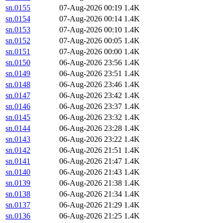
sn.0155
07-Aug-2026 00:19
1.4K
sn.0154
07-Aug-2026 00:14
1.4K
sn.0153
07-Aug-2026 00:10
1.4K
sn.0152
07-Aug-2026 00:05
1.4K
sn.0151
07-Aug-2026 00:00
1.4K
sn.0150
06-Aug-2026 23:56
1.4K
sn.0149
06-Aug-2026 23:51
1.4K
sn.0148
06-Aug-2026 23:46
1.4K
sn.0147
06-Aug-2026 23:42
1.4K
sn.0146
06-Aug-2026 23:37
1.4K
sn.0145
06-Aug-2026 23:32
1.4K
sn.0144
06-Aug-2026 23:28
1.4K
sn.0143
06-Aug-2026 23:22
1.4K
sn.0142
06-Aug-2026 21:51
1.4K
sn.0141
06-Aug-2026 21:47
1.4K
sn.0140
06-Aug-2026 21:43
1.4K
sn.0139
06-Aug-2026 21:38
1.4K
sn.0138
06-Aug-2026 21:34
1.4K
sn.0137
06-Aug-2026 21:29
1.4K
sn.0136
06-Aug-2026 21:25
1.4K