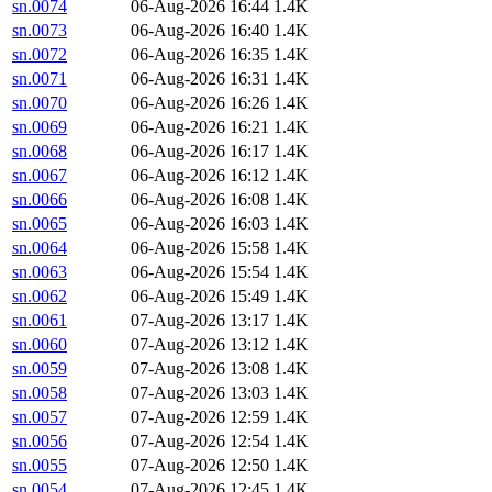
sn.0074
06-Aug-2026 16:44
1.4K
sn.0073
06-Aug-2026 16:40
1.4K
sn.0072
06-Aug-2026 16:35
1.4K
sn.0071
06-Aug-2026 16:31
1.4K
sn.0070
06-Aug-2026 16:26
1.4K
sn.0069
06-Aug-2026 16:21
1.4K
sn.0068
06-Aug-2026 16:17
1.4K
sn.0067
06-Aug-2026 16:12
1.4K
sn.0066
06-Aug-2026 16:08
1.4K
sn.0065
06-Aug-2026 16:03
1.4K
sn.0064
06-Aug-2026 15:58
1.4K
sn.0063
06-Aug-2026 15:54
1.4K
sn.0062
06-Aug-2026 15:49
1.4K
sn.0061
07-Aug-2026 13:17
1.4K
sn.0060
07-Aug-2026 13:12
1.4K
sn.0059
07-Aug-2026 13:08
1.4K
sn.0058
07-Aug-2026 13:03
1.4K
sn.0057
07-Aug-2026 12:59
1.4K
sn.0056
07-Aug-2026 12:54
1.4K
sn.0055
07-Aug-2026 12:50
1.4K
sn.0054
07-Aug-2026 12:45
1.4K