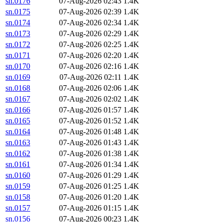
sn.0176
07-Aug-2026 02:43
1.4K
sn.0175
07-Aug-2026 02:39
1.4K
sn.0174
07-Aug-2026 02:34
1.4K
sn.0173
07-Aug-2026 02:29
1.4K
sn.0172
07-Aug-2026 02:25
1.4K
sn.0171
07-Aug-2026 02:20
1.4K
sn.0170
07-Aug-2026 02:16
1.4K
sn.0169
07-Aug-2026 02:11
1.4K
sn.0168
07-Aug-2026 02:06
1.4K
sn.0167
07-Aug-2026 02:02
1.4K
sn.0166
07-Aug-2026 01:57
1.4K
sn.0165
07-Aug-2026 01:52
1.4K
sn.0164
07-Aug-2026 01:48
1.4K
sn.0163
07-Aug-2026 01:43
1.4K
sn.0162
07-Aug-2026 01:38
1.4K
sn.0161
07-Aug-2026 01:34
1.4K
sn.0160
07-Aug-2026 01:29
1.4K
sn.0159
07-Aug-2026 01:25
1.4K
sn.0158
07-Aug-2026 01:20
1.4K
sn.0157
07-Aug-2026 01:15
1.4K
sn.0156
07-Aug-2026 00:23
1.4K