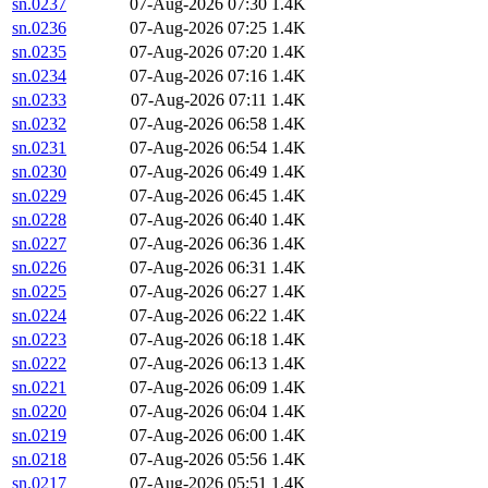
sn.0237
07-Aug-2026 07:30
1.4K
sn.0236
07-Aug-2026 07:25
1.4K
sn.0235
07-Aug-2026 07:20
1.4K
sn.0234
07-Aug-2026 07:16
1.4K
sn.0233
07-Aug-2026 07:11
1.4K
sn.0232
07-Aug-2026 06:58
1.4K
sn.0231
07-Aug-2026 06:54
1.4K
sn.0230
07-Aug-2026 06:49
1.4K
sn.0229
07-Aug-2026 06:45
1.4K
sn.0228
07-Aug-2026 06:40
1.4K
sn.0227
07-Aug-2026 06:36
1.4K
sn.0226
07-Aug-2026 06:31
1.4K
sn.0225
07-Aug-2026 06:27
1.4K
sn.0224
07-Aug-2026 06:22
1.4K
sn.0223
07-Aug-2026 06:18
1.4K
sn.0222
07-Aug-2026 06:13
1.4K
sn.0221
07-Aug-2026 06:09
1.4K
sn.0220
07-Aug-2026 06:04
1.4K
sn.0219
07-Aug-2026 06:00
1.4K
sn.0218
07-Aug-2026 05:56
1.4K
sn.0217
07-Aug-2026 05:51
1.4K