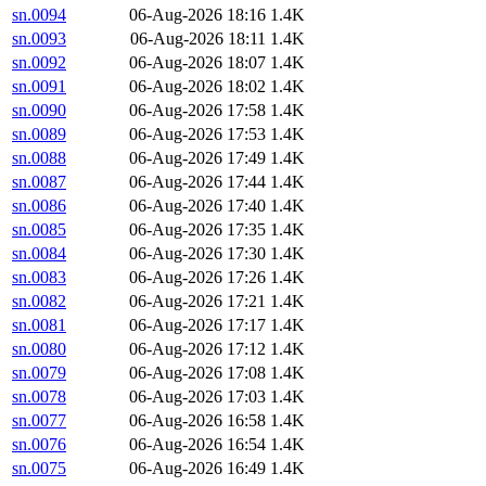
sn.0094
06-Aug-2026 18:16
1.4K
sn.0093
06-Aug-2026 18:11
1.4K
sn.0092
06-Aug-2026 18:07
1.4K
sn.0091
06-Aug-2026 18:02
1.4K
sn.0090
06-Aug-2026 17:58
1.4K
sn.0089
06-Aug-2026 17:53
1.4K
sn.0088
06-Aug-2026 17:49
1.4K
sn.0087
06-Aug-2026 17:44
1.4K
sn.0086
06-Aug-2026 17:40
1.4K
sn.0085
06-Aug-2026 17:35
1.4K
sn.0084
06-Aug-2026 17:30
1.4K
sn.0083
06-Aug-2026 17:26
1.4K
sn.0082
06-Aug-2026 17:21
1.4K
sn.0081
06-Aug-2026 17:17
1.4K
sn.0080
06-Aug-2026 17:12
1.4K
sn.0079
06-Aug-2026 17:08
1.4K
sn.0078
06-Aug-2026 17:03
1.4K
sn.0077
06-Aug-2026 16:58
1.4K
sn.0076
06-Aug-2026 16:54
1.4K
sn.0075
06-Aug-2026 16:49
1.4K