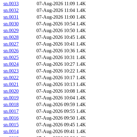
sn.0033
07-Aug-2026 11:09
1.4K
sn.0032
07-Aug-2026 11:04
1.4K
sn.0031
07-Aug-2026 11:00
1.4K
sn.0030
07-Aug-2026 10:54
1.4K
sn.0029
07-Aug-2026 10:50
1.4K
sn.0028
07-Aug-2026 10:45
1.4K
sn.0027
07-Aug-2026 10:41
1.4K
sn.0026
07-Aug-2026 10:36
1.4K
sn.0025
07-Aug-2026 10:31
1.4K
sn.0024
07-Aug-2026 10:27
1.4K
sn.0023
07-Aug-2026 10:22
1.4K
sn.0022
07-Aug-2026 10:17
1.4K
sn.0021
07-Aug-2026 10:13
1.4K
sn.0020
07-Aug-2026 10:08
1.4K
sn.0019
07-Aug-2026 10:04
1.4K
sn.0018
07-Aug-2026 09:59
1.4K
sn.0017
07-Aug-2026 09:55
1.4K
sn.0016
07-Aug-2026 09:50
1.4K
sn.0015
07-Aug-2026 09:45
1.4K
sn.0014
07-Aug-2026 09:41
1.4K