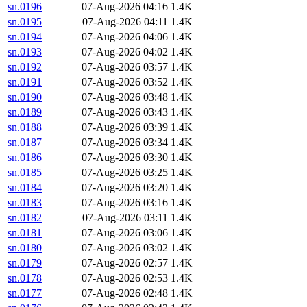
sn.0196
07-Aug-2026 04:16
1.4K
sn.0195
07-Aug-2026 04:11
1.4K
sn.0194
07-Aug-2026 04:06
1.4K
sn.0193
07-Aug-2026 04:02
1.4K
sn.0192
07-Aug-2026 03:57
1.4K
sn.0191
07-Aug-2026 03:52
1.4K
sn.0190
07-Aug-2026 03:48
1.4K
sn.0189
07-Aug-2026 03:43
1.4K
sn.0188
07-Aug-2026 03:39
1.4K
sn.0187
07-Aug-2026 03:34
1.4K
sn.0186
07-Aug-2026 03:30
1.4K
sn.0185
07-Aug-2026 03:25
1.4K
sn.0184
07-Aug-2026 03:20
1.4K
sn.0183
07-Aug-2026 03:16
1.4K
sn.0182
07-Aug-2026 03:11
1.4K
sn.0181
07-Aug-2026 03:06
1.4K
sn.0180
07-Aug-2026 03:02
1.4K
sn.0179
07-Aug-2026 02:57
1.4K
sn.0178
07-Aug-2026 02:53
1.4K
sn.0177
07-Aug-2026 02:48
1.4K