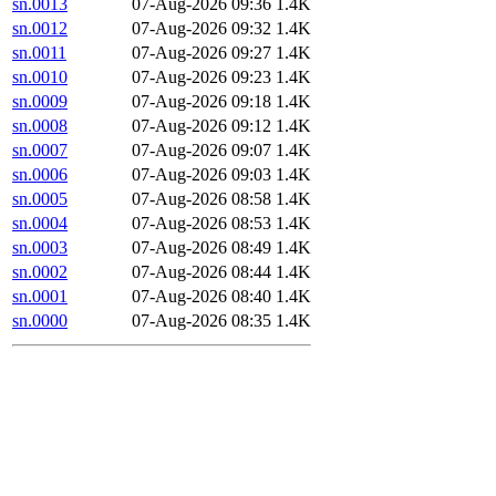
sn.0013
07-Aug-2026 09:36
1.4K
sn.0012
07-Aug-2026 09:32
1.4K
sn.0011
07-Aug-2026 09:27
1.4K
sn.0010
07-Aug-2026 09:23
1.4K
sn.0009
07-Aug-2026 09:18
1.4K
sn.0008
07-Aug-2026 09:12
1.4K
sn.0007
07-Aug-2026 09:07
1.4K
sn.0006
07-Aug-2026 09:03
1.4K
sn.0005
07-Aug-2026 08:58
1.4K
sn.0004
07-Aug-2026 08:53
1.4K
sn.0003
07-Aug-2026 08:49
1.4K
sn.0002
07-Aug-2026 08:44
1.4K
sn.0001
07-Aug-2026 08:40
1.4K
sn.0000
07-Aug-2026 08:35
1.4K