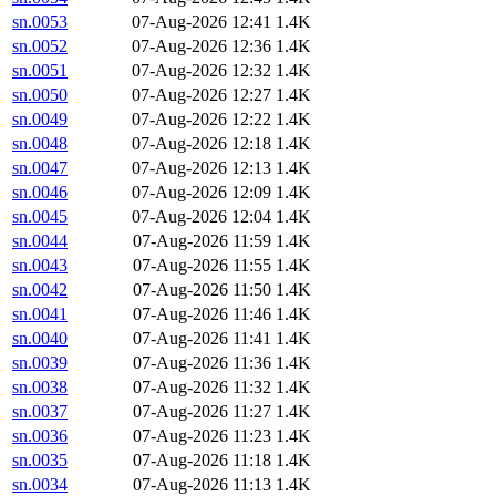
sn.0053
07-Aug-2026 12:41
1.4K
sn.0052
07-Aug-2026 12:36
1.4K
sn.0051
07-Aug-2026 12:32
1.4K
sn.0050
07-Aug-2026 12:27
1.4K
sn.0049
07-Aug-2026 12:22
1.4K
sn.0048
07-Aug-2026 12:18
1.4K
sn.0047
07-Aug-2026 12:13
1.4K
sn.0046
07-Aug-2026 12:09
1.4K
sn.0045
07-Aug-2026 12:04
1.4K
sn.0044
07-Aug-2026 11:59
1.4K
sn.0043
07-Aug-2026 11:55
1.4K
sn.0042
07-Aug-2026 11:50
1.4K
sn.0041
07-Aug-2026 11:46
1.4K
sn.0040
07-Aug-2026 11:41
1.4K
sn.0039
07-Aug-2026 11:36
1.4K
sn.0038
07-Aug-2026 11:32
1.4K
sn.0037
07-Aug-2026 11:27
1.4K
sn.0036
07-Aug-2026 11:23
1.4K
sn.0035
07-Aug-2026 11:18
1.4K
sn.0034
07-Aug-2026 11:13
1.4K