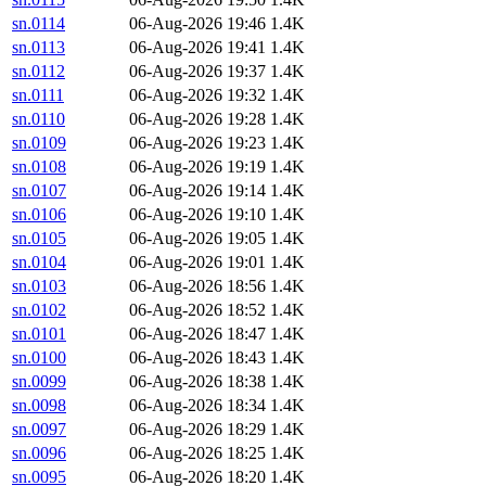
sn.0114
06-Aug-2026 19:46
1.4K
sn.0113
06-Aug-2026 19:41
1.4K
sn.0112
06-Aug-2026 19:37
1.4K
sn.0111
06-Aug-2026 19:32
1.4K
sn.0110
06-Aug-2026 19:28
1.4K
sn.0109
06-Aug-2026 19:23
1.4K
sn.0108
06-Aug-2026 19:19
1.4K
sn.0107
06-Aug-2026 19:14
1.4K
sn.0106
06-Aug-2026 19:10
1.4K
sn.0105
06-Aug-2026 19:05
1.4K
sn.0104
06-Aug-2026 19:01
1.4K
sn.0103
06-Aug-2026 18:56
1.4K
sn.0102
06-Aug-2026 18:52
1.4K
sn.0101
06-Aug-2026 18:47
1.4K
sn.0100
06-Aug-2026 18:43
1.4K
sn.0099
06-Aug-2026 18:38
1.4K
sn.0098
06-Aug-2026 18:34
1.4K
sn.0097
06-Aug-2026 18:29
1.4K
sn.0096
06-Aug-2026 18:25
1.4K
sn.0095
06-Aug-2026 18:20
1.4K