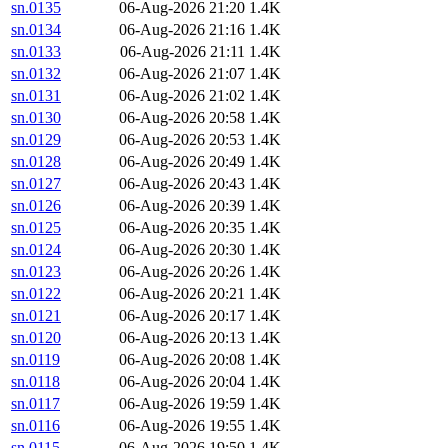
sn.0135
06-Aug-2026 21:20
1.4K
sn.0134
06-Aug-2026 21:16
1.4K
sn.0133
06-Aug-2026 21:11
1.4K
sn.0132
06-Aug-2026 21:07
1.4K
sn.0131
06-Aug-2026 21:02
1.4K
sn.0130
06-Aug-2026 20:58
1.4K
sn.0129
06-Aug-2026 20:53
1.4K
sn.0128
06-Aug-2026 20:49
1.4K
sn.0127
06-Aug-2026 20:43
1.4K
sn.0126
06-Aug-2026 20:39
1.4K
sn.0125
06-Aug-2026 20:35
1.4K
sn.0124
06-Aug-2026 20:30
1.4K
sn.0123
06-Aug-2026 20:26
1.4K
sn.0122
06-Aug-2026 20:21
1.4K
sn.0121
06-Aug-2026 20:17
1.4K
sn.0120
06-Aug-2026 20:13
1.4K
sn.0119
06-Aug-2026 20:08
1.4K
sn.0118
06-Aug-2026 20:04
1.4K
sn.0117
06-Aug-2026 19:59
1.4K
sn.0116
06-Aug-2026 19:55
1.4K
sn.0115
06-Aug-2026 19:50
1.4K