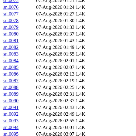
sn.0075
07-Aug-2026 01:21
1.4K
sn.0076
07-Aug-2026 01:24
1.4K
sn.0077
07-Aug-2026 01:27
1.4K
sn.0078
07-Aug-2026 01:30
1.4K
sn.0079
07-Aug-2026 01:33
1.4K
sn.0080
07-Aug-2026 01:37
1.4K
sn.0081
07-Aug-2026 01:43
1.4K
sn.0082
07-Aug-2026 01:49
1.4K
sn.0083
07-Aug-2026 01:55
1.4K
sn.0084
07-Aug-2026 02:01
1.4K
sn.0085
07-Aug-2026 02:07
1.4K
sn.0086
07-Aug-2026 02:13
1.4K
sn.0087
07-Aug-2026 02:19
1.4K
sn.0088
07-Aug-2026 02:25
1.4K
sn.0089
07-Aug-2026 02:31
1.4K
sn.0090
07-Aug-2026 02:37
1.4K
sn.0091
07-Aug-2026 02:43
1.4K
sn.0092
07-Aug-2026 02:49
1.4K
sn.0093
07-Aug-2026 02:55
1.4K
sn.0094
07-Aug-2026 03:01
1.4K
sn.0095
07-Aug-2026 03:07
1.4K