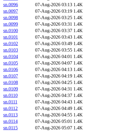
sn.0096
07-Aug-2026 03:13
1.4K
sn.0097
07-Aug-2026 03:19
1.4K
sn.0098
07-Aug-2026 03:25
1.4K
sn.0099
07-Aug-2026 03:31
1.4K
sn.0100
07-Aug-2026 03:37
1.4K
sn.0101
07-Aug-2026 03:43
1.4K
sn.0102
07-Aug-2026 03:49
1.4K
sn.0103
07-Aug-2026 03:55
1.4K
sn.0104
07-Aug-2026 04:01
1.4K
sn.0105
07-Aug-2026 04:07
1.4K
sn.0106
07-Aug-2026 04:13
1.4K
sn.0107
07-Aug-2026 04:19
1.4K
sn.0108
07-Aug-2026 04:25
1.4K
sn.0109
07-Aug-2026 04:31
1.4K
sn.0110
07-Aug-2026 04:37
1.4K
sn.0111
07-Aug-2026 04:43
1.4K
sn.0112
07-Aug-2026 04:49
1.4K
sn.0113
07-Aug-2026 04:55
1.4K
sn.0114
07-Aug-2026 05:01
1.4K
sn.0115
07-Aug-2026 05:07
1.4K