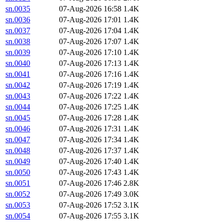
sn.0035
07-Aug-2026 16:58
1.4K
sn.0036
07-Aug-2026 17:01
1.4K
sn.0037
07-Aug-2026 17:04
1.4K
sn.0038
07-Aug-2026 17:07
1.4K
sn.0039
07-Aug-2026 17:10
1.4K
sn.0040
07-Aug-2026 17:13
1.4K
sn.0041
07-Aug-2026 17:16
1.4K
sn.0042
07-Aug-2026 17:19
1.4K
sn.0043
07-Aug-2026 17:22
1.4K
sn.0044
07-Aug-2026 17:25
1.4K
sn.0045
07-Aug-2026 17:28
1.4K
sn.0046
07-Aug-2026 17:31
1.4K
sn.0047
07-Aug-2026 17:34
1.4K
sn.0048
07-Aug-2026 17:37
1.4K
sn.0049
07-Aug-2026 17:40
1.4K
sn.0050
07-Aug-2026 17:43
1.4K
sn.0051
07-Aug-2026 17:46
2.8K
sn.0052
07-Aug-2026 17:49
3.0K
sn.0053
07-Aug-2026 17:52
3.1K
sn.0054
07-Aug-2026 17:55
3.1K