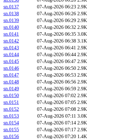
sn.0137
07-Aug-2026 06:23
2.9K
sn.0138
07-Aug-2026 06:26
2.9K
sn.0139
07-Aug-2026 06:29
2.9K
sn.0140
07-Aug-2026 06:32
2.9K
sn.0141
07-Aug-2026 06:35
3.0K
sn.0142
07-Aug-2026 06:38
3.1K
sn.0143
07-Aug-2026 06:41
2.9K
sn.0144
07-Aug-2026 06:44
2.9K
sn.0145
07-Aug-2026 06:47
2.9K
sn.0146
07-Aug-2026 06:50
2.9K
sn.0147
07-Aug-2026 06:53
2.9K
sn.0148
07-Aug-2026 06:56
2.9K
sn.0149
07-Aug-2026 06:59
2.9K
sn.0150
07-Aug-2026 07:02
2.9K
sn.0151
07-Aug-2026 07:05
2.9K
sn.0152
07-Aug-2026 07:08
2.9K
sn.0153
07-Aug-2026 07:11
3.0K
sn.0154
07-Aug-2026 07:14
2.9K
sn.0155
07-Aug-2026 07:17
2.9K
sn.0156
07-Aug-2026 07:20
1.4K