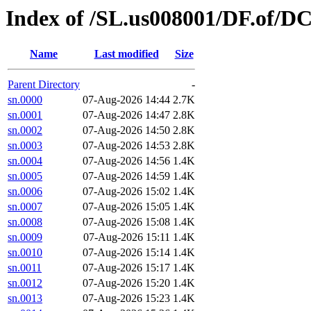
Index of /SL.us008001/DF.of/DC
Name
Last modified
Size
Parent Directory
-
sn.0000
07-Aug-2026 14:44
2.7K
sn.0001
07-Aug-2026 14:47
2.8K
sn.0002
07-Aug-2026 14:50
2.8K
sn.0003
07-Aug-2026 14:53
2.8K
sn.0004
07-Aug-2026 14:56
1.4K
sn.0005
07-Aug-2026 14:59
1.4K
sn.0006
07-Aug-2026 15:02
1.4K
sn.0007
07-Aug-2026 15:05
1.4K
sn.0008
07-Aug-2026 15:08
1.4K
sn.0009
07-Aug-2026 15:11
1.4K
sn.0010
07-Aug-2026 15:14
1.4K
sn.0011
07-Aug-2026 15:17
1.4K
sn.0012
07-Aug-2026 15:20
1.4K
sn.0013
07-Aug-2026 15:23
1.4K