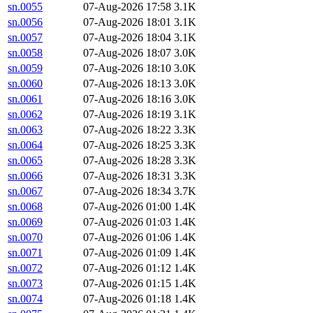
sn.0055
07-Aug-2026 17:58
3.1K
sn.0056
07-Aug-2026 18:01
3.1K
sn.0057
07-Aug-2026 18:04
3.1K
sn.0058
07-Aug-2026 18:07
3.0K
sn.0059
07-Aug-2026 18:10
3.0K
sn.0060
07-Aug-2026 18:13
3.0K
sn.0061
07-Aug-2026 18:16
3.0K
sn.0062
07-Aug-2026 18:19
3.1K
sn.0063
07-Aug-2026 18:22
3.3K
sn.0064
07-Aug-2026 18:25
3.3K
sn.0065
07-Aug-2026 18:28
3.3K
sn.0066
07-Aug-2026 18:31
3.3K
sn.0067
07-Aug-2026 18:34
3.7K
sn.0068
07-Aug-2026 01:00
1.4K
sn.0069
07-Aug-2026 01:03
1.4K
sn.0070
07-Aug-2026 01:06
1.4K
sn.0071
07-Aug-2026 01:09
1.4K
sn.0072
07-Aug-2026 01:12
1.4K
sn.0073
07-Aug-2026 01:15
1.4K
sn.0074
07-Aug-2026 01:18
1.4K