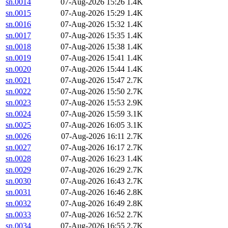
sn.0014
07-Aug-2026 15:26
1.4K
sn.0015
07-Aug-2026 15:29
1.4K
sn.0016
07-Aug-2026 15:32
1.4K
sn.0017
07-Aug-2026 15:35
1.4K
sn.0018
07-Aug-2026 15:38
1.4K
sn.0019
07-Aug-2026 15:41
1.4K
sn.0020
07-Aug-2026 15:44
1.4K
sn.0021
07-Aug-2026 15:47
2.7K
sn.0022
07-Aug-2026 15:50
2.7K
sn.0023
07-Aug-2026 15:53
2.9K
sn.0024
07-Aug-2026 15:59
3.1K
sn.0025
07-Aug-2026 16:05
3.1K
sn.0026
07-Aug-2026 16:11
2.7K
sn.0027
07-Aug-2026 16:17
2.7K
sn.0028
07-Aug-2026 16:23
1.4K
sn.0029
07-Aug-2026 16:29
2.7K
sn.0030
07-Aug-2026 16:43
2.7K
sn.0031
07-Aug-2026 16:46
2.8K
sn.0032
07-Aug-2026 16:49
2.8K
sn.0033
07-Aug-2026 16:52
2.7K
sn.0034
07-Aug-2026 16:55
2.7K