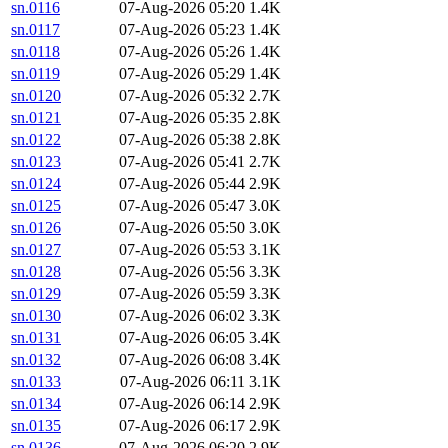
sn.0116
07-Aug-2026 05:20
1.4K
sn.0117
07-Aug-2026 05:23
1.4K
sn.0118
07-Aug-2026 05:26
1.4K
sn.0119
07-Aug-2026 05:29
1.4K
sn.0120
07-Aug-2026 05:32
2.7K
sn.0121
07-Aug-2026 05:35
2.8K
sn.0122
07-Aug-2026 05:38
2.8K
sn.0123
07-Aug-2026 05:41
2.7K
sn.0124
07-Aug-2026 05:44
2.9K
sn.0125
07-Aug-2026 05:47
3.0K
sn.0126
07-Aug-2026 05:50
3.0K
sn.0127
07-Aug-2026 05:53
3.1K
sn.0128
07-Aug-2026 05:56
3.3K
sn.0129
07-Aug-2026 05:59
3.3K
sn.0130
07-Aug-2026 06:02
3.3K
sn.0131
07-Aug-2026 06:05
3.4K
sn.0132
07-Aug-2026 06:08
3.4K
sn.0133
07-Aug-2026 06:11
3.1K
sn.0134
07-Aug-2026 06:14
2.9K
sn.0135
07-Aug-2026 06:17
2.9K
sn.0136
07-Aug-2026 06:20
2.9K