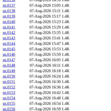
sn.0137
07-Aug-2026 15:05
1.4K
sn.0138
07-Aug-2026 15:11
1.4K
sn.0139
07-Aug-2026 15:17
1.4K
sn.0140
07-Aug-2026 15:23
1.4K
sn.0141
07-Aug-2026 15:29
1.4K
sn.0142
07-Aug-2026 15:35
1.4K
sn.0143
07-Aug-2026 15:41
1.4K
sn.0144
07-Aug-2026 15:47
1.4K
sn.0145
07-Aug-2026 15:53
1.4K
sn.0146
07-Aug-2026 15:59
1.4K
sn.0147
07-Aug-2026 16:05
1.4K
sn.0148
07-Aug-2026 16:11
1.4K
sn.0149
07-Aug-2026 16:18
1.4K
sn.0150
07-Aug-2026 16:24
1.4K
sn.0151
07-Aug-2026 16:30
1.4K
sn.0152
07-Aug-2026 16:36
1.4K
sn.0153
07-Aug-2026 16:42
1.4K
sn.0154
07-Aug-2026 16:48
1.4K
sn.0155
07-Aug-2026 16:54
1.4K
sn.0156
07-Aug-2026 16:59
1.4K