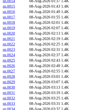
sn.0014
08-Aug-2026 01:37
1.4K
sn.0015
08-Aug-2026 01:43
1.4K
sn.0016
08-Aug-2026 01:49
1.4K
sn.0017
08-Aug-2026 01:55
1.4K
sn.0018
08-Aug-2026 02:01
1.4K
sn.0019
08-Aug-2026 02:07
1.4K
sn.0020
08-Aug-2026 02:13
1.4K
sn.0021
08-Aug-2026 02:19
1.4K
sn.0022
08-Aug-2026 02:25
1.4K
sn.0023
08-Aug-2026 02:31
1.4K
sn.0024
08-Aug-2026 02:37
1.4K
sn.0025
08-Aug-2026 02:43
1.4K
sn.0026
08-Aug-2026 02:49
1.4K
sn.0027
08-Aug-2026 02:55
1.4K
sn.0028
08-Aug-2026 03:01
1.4K
sn.0029
08-Aug-2026 03:07
1.4K
sn.0030
08-Aug-2026 03:13
1.4K
sn.0031
08-Aug-2026 03:19
1.4K
sn.0032
08-Aug-2026 03:25
1.4K
sn.0033
08-Aug-2026 03:31
1.4K
sn.0034
08-Aug-2026 03:37
1.4K