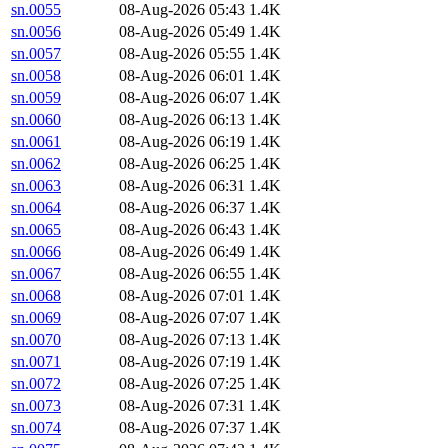
sn.0055
08-Aug-2026 05:43
1.4K
sn.0056
08-Aug-2026 05:49
1.4K
sn.0057
08-Aug-2026 05:55
1.4K
sn.0058
08-Aug-2026 06:01
1.4K
sn.0059
08-Aug-2026 06:07
1.4K
sn.0060
08-Aug-2026 06:13
1.4K
sn.0061
08-Aug-2026 06:19
1.4K
sn.0062
08-Aug-2026 06:25
1.4K
sn.0063
08-Aug-2026 06:31
1.4K
sn.0064
08-Aug-2026 06:37
1.4K
sn.0065
08-Aug-2026 06:43
1.4K
sn.0066
08-Aug-2026 06:49
1.4K
sn.0067
08-Aug-2026 06:55
1.4K
sn.0068
08-Aug-2026 07:01
1.4K
sn.0069
08-Aug-2026 07:07
1.4K
sn.0070
08-Aug-2026 07:13
1.4K
sn.0071
08-Aug-2026 07:19
1.4K
sn.0072
08-Aug-2026 07:25
1.4K
sn.0073
08-Aug-2026 07:31
1.4K
sn.0074
08-Aug-2026 07:37
1.4K