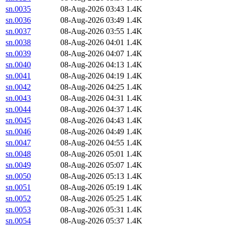
sn.0035
08-Aug-2026 03:43
1.4K
sn.0036
08-Aug-2026 03:49
1.4K
sn.0037
08-Aug-2026 03:55
1.4K
sn.0038
08-Aug-2026 04:01
1.4K
sn.0039
08-Aug-2026 04:07
1.4K
sn.0040
08-Aug-2026 04:13
1.4K
sn.0041
08-Aug-2026 04:19
1.4K
sn.0042
08-Aug-2026 04:25
1.4K
sn.0043
08-Aug-2026 04:31
1.4K
sn.0044
08-Aug-2026 04:37
1.4K
sn.0045
08-Aug-2026 04:43
1.4K
sn.0046
08-Aug-2026 04:49
1.4K
sn.0047
08-Aug-2026 04:55
1.4K
sn.0048
08-Aug-2026 05:01
1.4K
sn.0049
08-Aug-2026 05:07
1.4K
sn.0050
08-Aug-2026 05:13
1.4K
sn.0051
08-Aug-2026 05:19
1.4K
sn.0052
08-Aug-2026 05:25
1.4K
sn.0053
08-Aug-2026 05:31
1.4K
sn.0054
08-Aug-2026 05:37
1.4K