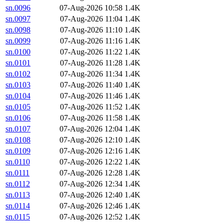
sn.0096
07-Aug-2026 10:58
1.4K
sn.0097
07-Aug-2026 11:04
1.4K
sn.0098
07-Aug-2026 11:10
1.4K
sn.0099
07-Aug-2026 11:16
1.4K
sn.0100
07-Aug-2026 11:22
1.4K
sn.0101
07-Aug-2026 11:28
1.4K
sn.0102
07-Aug-2026 11:34
1.4K
sn.0103
07-Aug-2026 11:40
1.4K
sn.0104
07-Aug-2026 11:46
1.4K
sn.0105
07-Aug-2026 11:52
1.4K
sn.0106
07-Aug-2026 11:58
1.4K
sn.0107
07-Aug-2026 12:04
1.4K
sn.0108
07-Aug-2026 12:10
1.4K
sn.0109
07-Aug-2026 12:16
1.4K
sn.0110
07-Aug-2026 12:22
1.4K
sn.0111
07-Aug-2026 12:28
1.4K
sn.0112
07-Aug-2026 12:34
1.4K
sn.0113
07-Aug-2026 12:40
1.4K
sn.0114
07-Aug-2026 12:46
1.4K
sn.0115
07-Aug-2026 12:52
1.4K