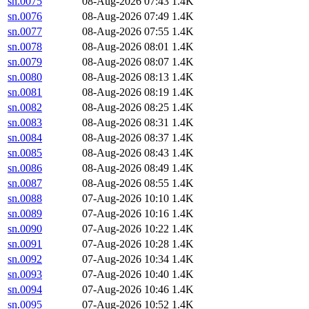
sn.0075
08-Aug-2026 07:43
1.4K
sn.0076
08-Aug-2026 07:49
1.4K
sn.0077
08-Aug-2026 07:55
1.4K
sn.0078
08-Aug-2026 08:01
1.4K
sn.0079
08-Aug-2026 08:07
1.4K
sn.0080
08-Aug-2026 08:13
1.4K
sn.0081
08-Aug-2026 08:19
1.4K
sn.0082
08-Aug-2026 08:25
1.4K
sn.0083
08-Aug-2026 08:31
1.4K
sn.0084
08-Aug-2026 08:37
1.4K
sn.0085
08-Aug-2026 08:43
1.4K
sn.0086
08-Aug-2026 08:49
1.4K
sn.0087
08-Aug-2026 08:55
1.4K
sn.0088
07-Aug-2026 10:10
1.4K
sn.0089
07-Aug-2026 10:16
1.4K
sn.0090
07-Aug-2026 10:22
1.4K
sn.0091
07-Aug-2026 10:28
1.4K
sn.0092
07-Aug-2026 10:34
1.4K
sn.0093
07-Aug-2026 10:40
1.4K
sn.0094
07-Aug-2026 10:46
1.4K
sn.0095
07-Aug-2026 10:52
1.4K