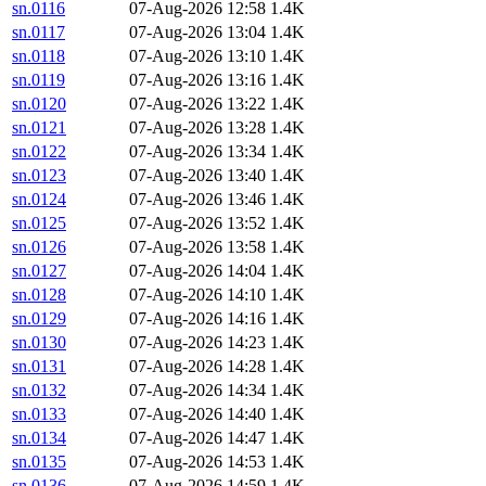
sn.0116
07-Aug-2026 12:58
1.4K
sn.0117
07-Aug-2026 13:04
1.4K
sn.0118
07-Aug-2026 13:10
1.4K
sn.0119
07-Aug-2026 13:16
1.4K
sn.0120
07-Aug-2026 13:22
1.4K
sn.0121
07-Aug-2026 13:28
1.4K
sn.0122
07-Aug-2026 13:34
1.4K
sn.0123
07-Aug-2026 13:40
1.4K
sn.0124
07-Aug-2026 13:46
1.4K
sn.0125
07-Aug-2026 13:52
1.4K
sn.0126
07-Aug-2026 13:58
1.4K
sn.0127
07-Aug-2026 14:04
1.4K
sn.0128
07-Aug-2026 14:10
1.4K
sn.0129
07-Aug-2026 14:16
1.4K
sn.0130
07-Aug-2026 14:23
1.4K
sn.0131
07-Aug-2026 14:28
1.4K
sn.0132
07-Aug-2026 14:34
1.4K
sn.0133
07-Aug-2026 14:40
1.4K
sn.0134
07-Aug-2026 14:47
1.4K
sn.0135
07-Aug-2026 14:53
1.4K
sn.0136
07-Aug-2026 14:59
1.4K