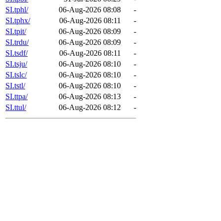
SI.tphl/
06-Aug-2026 08:08
-
SI.tphx/
06-Aug-2026 08:11
-
SI.tpit/
06-Aug-2026 08:09
-
SI.trdu/
06-Aug-2026 08:09
-
SI.tsdf/
06-Aug-2026 08:11
-
SI.tsju/
06-Aug-2026 08:10
-
SI.tslc/
06-Aug-2026 08:10
-
SI.tstl/
06-Aug-2026 08:10
-
SI.ttpa/
06-Aug-2026 08:13
-
SI.ttul/
06-Aug-2026 08:12
-