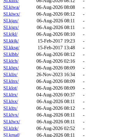
SI.kinx/
06-Aug-2026 08:12
-
SI.kiwa/
06-Aug-2026 08:08
-
SI.kiwx/
06-Aug-2026 08:12
-
SI.kjax/
06-Aug-2026 08:11
-
SI.kjgx/
06-Aug-2026 08:11
-
SI.kjkl/
06-Aug-2026 08:10
-
SI.kkjk/
15-Feb-2017 19:23
-
SI.kksg/
15-Feb-2017 13:48
-
SI.klbb/
06-Aug-2026 08:12
-
SI.klch/
06-Aug-2026 02:16
-
SI.klgx/
06-Aug-2026 08:09
-
SI.klix/
26-Nov-2023 16:34
-
SI.klnx/
06-Aug-2026 08:09
-
SI.klot/
06-Aug-2026 08:09
-
SI.klrx/
04-Aug-2026 00:37
-
SI.klsx/
06-Aug-2026 08:11
-
SI.kltx/
06-Aug-2026 08:12
-
SI.klvx/
06-Aug-2026 08:11
-
SI.klwx/
06-Aug-2026 08:11
-
SI.klzk/
06-Aug-2026 02:52
-
SI.kmaf/
06-Aug-2026 08:11
-