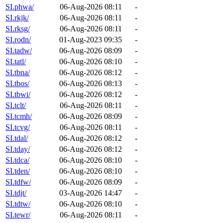
SI.phwa/
06-Aug-2026 08:11
-
SI.rkjk/
06-Aug-2026 08:11
-
SI.rksg/
06-Aug-2026 08:11
-
SI.rodn/
01-Aug-2023 09:35
-
SI.tadw/
06-Aug-2026 08:09
-
SI.tatl/
06-Aug-2026 08:10
-
SI.tbna/
06-Aug-2026 08:12
-
SI.tbos/
06-Aug-2026 08:13
-
SI.tbwi/
06-Aug-2026 08:12
-
SI.tclt/
06-Aug-2026 08:11
-
SI.tcmh/
06-Aug-2026 08:09
-
SI.tcvg/
06-Aug-2026 08:11
-
SI.tdal/
06-Aug-2026 08:12
-
SI.tday/
06-Aug-2026 08:12
-
SI.tdca/
06-Aug-2026 08:10
-
SI.tden/
06-Aug-2026 08:10
-
SI.tdfw/
06-Aug-2026 08:09
-
SI.tdjt/
03-Aug-2026 14:47
-
SI.tdtw/
06-Aug-2026 08:10
-
SI.tewr/
06-Aug-2026 08:11
-