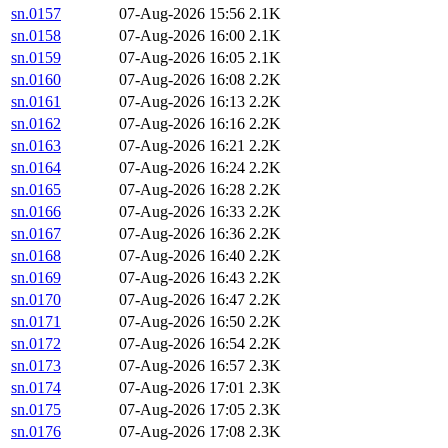
sn.0157
07-Aug-2026 15:56
2.1K
sn.0158
07-Aug-2026 16:00
2.1K
sn.0159
07-Aug-2026 16:05
2.1K
sn.0160
07-Aug-2026 16:08
2.2K
sn.0161
07-Aug-2026 16:13
2.2K
sn.0162
07-Aug-2026 16:16
2.2K
sn.0163
07-Aug-2026 16:21
2.2K
sn.0164
07-Aug-2026 16:24
2.2K
sn.0165
07-Aug-2026 16:28
2.2K
sn.0166
07-Aug-2026 16:33
2.2K
sn.0167
07-Aug-2026 16:36
2.2K
sn.0168
07-Aug-2026 16:40
2.2K
sn.0169
07-Aug-2026 16:43
2.2K
sn.0170
07-Aug-2026 16:47
2.2K
sn.0171
07-Aug-2026 16:50
2.2K
sn.0172
07-Aug-2026 16:54
2.2K
sn.0173
07-Aug-2026 16:57
2.3K
sn.0174
07-Aug-2026 17:01
2.3K
sn.0175
07-Aug-2026 17:05
2.3K
sn.0176
07-Aug-2026 17:08
2.3K