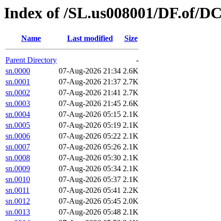
Index of /SL.us008001/DF.of/DC
Name
Last modified
Size
Parent Directory
-
sn.0000
07-Aug-2026 21:34
2.6K
sn.0001
07-Aug-2026 21:37
2.7K
sn.0002
07-Aug-2026 21:41
2.7K
sn.0003
07-Aug-2026 21:45
2.6K
sn.0004
07-Aug-2026 05:15
2.1K
sn.0005
07-Aug-2026 05:19
2.1K
sn.0006
07-Aug-2026 05:22
2.1K
sn.0007
07-Aug-2026 05:26
2.1K
sn.0008
07-Aug-2026 05:30
2.1K
sn.0009
07-Aug-2026 05:34
2.1K
sn.0010
07-Aug-2026 05:37
2.1K
sn.0011
07-Aug-2026 05:41
2.2K
sn.0012
07-Aug-2026 05:45
2.0K
sn.0013
07-Aug-2026 05:48
2.1K