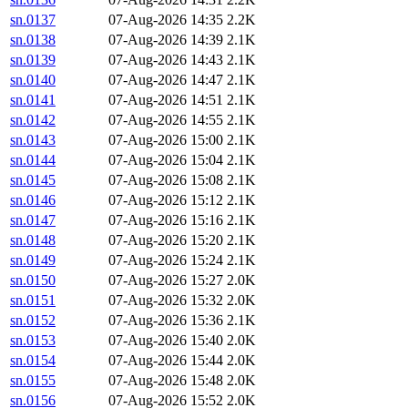
sn.0137
07-Aug-2026 14:35
2.2K
sn.0138
07-Aug-2026 14:39
2.1K
sn.0139
07-Aug-2026 14:43
2.1K
sn.0140
07-Aug-2026 14:47
2.1K
sn.0141
07-Aug-2026 14:51
2.1K
sn.0142
07-Aug-2026 14:55
2.1K
sn.0143
07-Aug-2026 15:00
2.1K
sn.0144
07-Aug-2026 15:04
2.1K
sn.0145
07-Aug-2026 15:08
2.1K
sn.0146
07-Aug-2026 15:12
2.1K
sn.0147
07-Aug-2026 15:16
2.1K
sn.0148
07-Aug-2026 15:20
2.1K
sn.0149
07-Aug-2026 15:24
2.1K
sn.0150
07-Aug-2026 15:27
2.0K
sn.0151
07-Aug-2026 15:32
2.0K
sn.0152
07-Aug-2026 15:36
2.1K
sn.0153
07-Aug-2026 15:40
2.0K
sn.0154
07-Aug-2026 15:44
2.0K
sn.0155
07-Aug-2026 15:48
2.0K
sn.0156
07-Aug-2026 15:52
2.0K