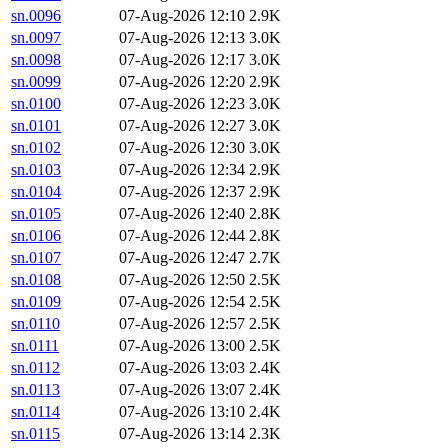
sn.0096
07-Aug-2026 12:10
2.9K
sn.0097
07-Aug-2026 12:13
3.0K
sn.0098
07-Aug-2026 12:17
3.0K
sn.0099
07-Aug-2026 12:20
2.9K
sn.0100
07-Aug-2026 12:23
3.0K
sn.0101
07-Aug-2026 12:27
3.0K
sn.0102
07-Aug-2026 12:30
3.0K
sn.0103
07-Aug-2026 12:34
2.9K
sn.0104
07-Aug-2026 12:37
2.9K
sn.0105
07-Aug-2026 12:40
2.8K
sn.0106
07-Aug-2026 12:44
2.8K
sn.0107
07-Aug-2026 12:47
2.7K
sn.0108
07-Aug-2026 12:50
2.5K
sn.0109
07-Aug-2026 12:54
2.5K
sn.0110
07-Aug-2026 12:57
2.5K
sn.0111
07-Aug-2026 13:00
2.5K
sn.0112
07-Aug-2026 13:03
2.4K
sn.0113
07-Aug-2026 13:07
2.4K
sn.0114
07-Aug-2026 13:10
2.4K
sn.0115
07-Aug-2026 13:14
2.3K