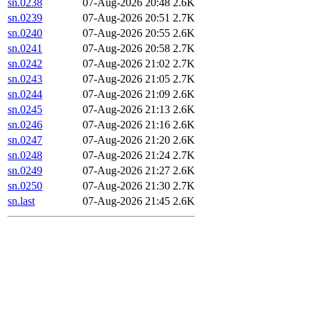
sn.0238
07-Aug-2026 20:48
2.6K
sn.0239
07-Aug-2026 20:51
2.7K
sn.0240
07-Aug-2026 20:55
2.6K
sn.0241
07-Aug-2026 20:58
2.7K
sn.0242
07-Aug-2026 21:02
2.7K
sn.0243
07-Aug-2026 21:05
2.7K
sn.0244
07-Aug-2026 21:09
2.6K
sn.0245
07-Aug-2026 21:13
2.6K
sn.0246
07-Aug-2026 21:16
2.6K
sn.0247
07-Aug-2026 21:20
2.6K
sn.0248
07-Aug-2026 21:24
2.7K
sn.0249
07-Aug-2026 21:27
2.6K
sn.0250
07-Aug-2026 21:30
2.7K
sn.last
07-Aug-2026 21:45
2.6K