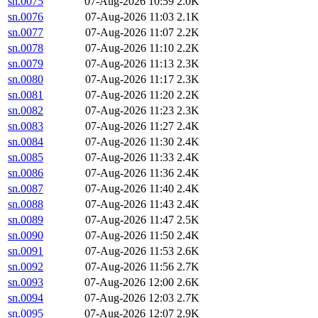
sn.0075
07-Aug-2026 10:59
2.0K
sn.0076
07-Aug-2026 11:03
2.1K
sn.0077
07-Aug-2026 11:07
2.2K
sn.0078
07-Aug-2026 11:10
2.2K
sn.0079
07-Aug-2026 11:13
2.3K
sn.0080
07-Aug-2026 11:17
2.3K
sn.0081
07-Aug-2026 11:20
2.2K
sn.0082
07-Aug-2026 11:23
2.3K
sn.0083
07-Aug-2026 11:27
2.4K
sn.0084
07-Aug-2026 11:30
2.4K
sn.0085
07-Aug-2026 11:33
2.4K
sn.0086
07-Aug-2026 11:36
2.4K
sn.0087
07-Aug-2026 11:40
2.4K
sn.0088
07-Aug-2026 11:43
2.4K
sn.0089
07-Aug-2026 11:47
2.5K
sn.0090
07-Aug-2026 11:50
2.4K
sn.0091
07-Aug-2026 11:53
2.6K
sn.0092
07-Aug-2026 11:56
2.7K
sn.0093
07-Aug-2026 12:00
2.6K
sn.0094
07-Aug-2026 12:03
2.7K
sn.0095
07-Aug-2026 12:07
2.9K