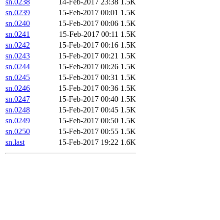
sn.0238
14-Feb-2017 23:38
1.5K
sn.0239
15-Feb-2017 00:01
1.5K
sn.0240
15-Feb-2017 00:06
1.5K
sn.0241
15-Feb-2017 00:11
1.5K
sn.0242
15-Feb-2017 00:16
1.5K
sn.0243
15-Feb-2017 00:21
1.5K
sn.0244
15-Feb-2017 00:26
1.5K
sn.0245
15-Feb-2017 00:31
1.5K
sn.0246
15-Feb-2017 00:36
1.5K
sn.0247
15-Feb-2017 00:40
1.5K
sn.0248
15-Feb-2017 00:45
1.5K
sn.0249
15-Feb-2017 00:50
1.5K
sn.0250
15-Feb-2017 00:55
1.5K
sn.last
15-Feb-2017 19:22
1.6K