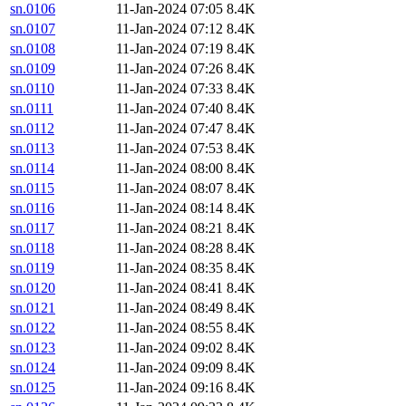
sn.0106
11-Jan-2024 07:05
8.4K
sn.0107
11-Jan-2024 07:12
8.4K
sn.0108
11-Jan-2024 07:19
8.4K
sn.0109
11-Jan-2024 07:26
8.4K
sn.0110
11-Jan-2024 07:33
8.4K
sn.0111
11-Jan-2024 07:40
8.4K
sn.0112
11-Jan-2024 07:47
8.4K
sn.0113
11-Jan-2024 07:53
8.4K
sn.0114
11-Jan-2024 08:00
8.4K
sn.0115
11-Jan-2024 08:07
8.4K
sn.0116
11-Jan-2024 08:14
8.4K
sn.0117
11-Jan-2024 08:21
8.4K
sn.0118
11-Jan-2024 08:28
8.4K
sn.0119
11-Jan-2024 08:35
8.4K
sn.0120
11-Jan-2024 08:41
8.4K
sn.0121
11-Jan-2024 08:49
8.4K
sn.0122
11-Jan-2024 08:55
8.4K
sn.0123
11-Jan-2024 09:02
8.4K
sn.0124
11-Jan-2024 09:09
8.4K
sn.0125
11-Jan-2024 09:16
8.4K