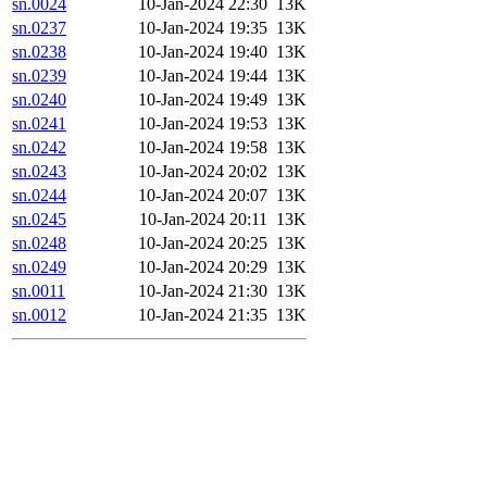
sn.0024
10-Jan-2024 22:30
13K
sn.0237
10-Jan-2024 19:35
13K
sn.0238
10-Jan-2024 19:40
13K
sn.0239
10-Jan-2024 19:44
13K
sn.0240
10-Jan-2024 19:49
13K
sn.0241
10-Jan-2024 19:53
13K
sn.0242
10-Jan-2024 19:58
13K
sn.0243
10-Jan-2024 20:02
13K
sn.0244
10-Jan-2024 20:07
13K
sn.0245
10-Jan-2024 20:11
13K
sn.0248
10-Jan-2024 20:25
13K
sn.0249
10-Jan-2024 20:29
13K
sn.0011
10-Jan-2024 21:30
13K
sn.0012
10-Jan-2024 21:35
13K