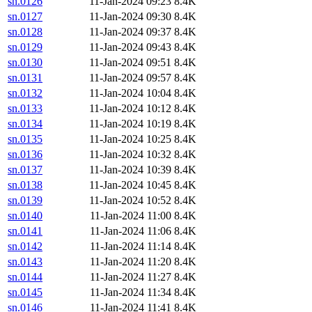
sn.0126
11-Jan-2024 09:23
8.4K
sn.0127
11-Jan-2024 09:30
8.4K
sn.0128
11-Jan-2024 09:37
8.4K
sn.0129
11-Jan-2024 09:43
8.4K
sn.0130
11-Jan-2024 09:51
8.4K
sn.0131
11-Jan-2024 09:57
8.4K
sn.0132
11-Jan-2024 10:04
8.4K
sn.0133
11-Jan-2024 10:12
8.4K
sn.0134
11-Jan-2024 10:19
8.4K
sn.0135
11-Jan-2024 10:25
8.4K
sn.0136
11-Jan-2024 10:32
8.4K
sn.0137
11-Jan-2024 10:39
8.4K
sn.0138
11-Jan-2024 10:45
8.4K
sn.0139
11-Jan-2024 10:52
8.4K
sn.0140
11-Jan-2024 11:00
8.4K
sn.0141
11-Jan-2024 11:06
8.4K
sn.0142
11-Jan-2024 11:14
8.4K
sn.0143
11-Jan-2024 11:20
8.4K
sn.0144
11-Jan-2024 11:27
8.4K
sn.0145
11-Jan-2024 11:34
8.4K
sn.0146
11-Jan-2024 11:41
8.4K