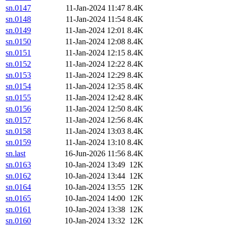
sn.0147
11-Jan-2024 11:47
8.4K
sn.0148
11-Jan-2024 11:54
8.4K
sn.0149
11-Jan-2024 12:01
8.4K
sn.0150
11-Jan-2024 12:08
8.4K
sn.0151
11-Jan-2024 12:15
8.4K
sn.0152
11-Jan-2024 12:22
8.4K
sn.0153
11-Jan-2024 12:29
8.4K
sn.0154
11-Jan-2024 12:35
8.4K
sn.0155
11-Jan-2024 12:42
8.4K
sn.0156
11-Jan-2024 12:50
8.4K
sn.0157
11-Jan-2024 12:56
8.4K
sn.0158
11-Jan-2024 13:03
8.4K
sn.0159
11-Jan-2024 13:10
8.4K
sn.last
16-Jun-2026 11:56
8.4K
sn.0163
10-Jan-2024 13:49
12K
sn.0162
10-Jan-2024 13:44
12K
sn.0164
10-Jan-2024 13:55
12K
sn.0165
10-Jan-2024 14:00
12K
sn.0161
10-Jan-2024 13:38
12K
sn.0160
10-Jan-2024 13:32
12K