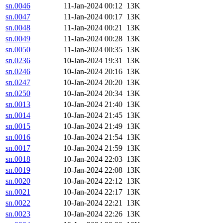
sn.0046
11-Jan-2024 00:12
13K
sn.0047
11-Jan-2024 00:17
13K
sn.0048
11-Jan-2024 00:21
13K
sn.0049
11-Jan-2024 00:28
13K
sn.0050
11-Jan-2024 00:35
13K
sn.0236
10-Jan-2024 19:31
13K
sn.0246
10-Jan-2024 20:16
13K
sn.0247
10-Jan-2024 20:20
13K
sn.0250
10-Jan-2024 20:34
13K
sn.0013
10-Jan-2024 21:40
13K
sn.0014
10-Jan-2024 21:45
13K
sn.0015
10-Jan-2024 21:49
13K
sn.0016
10-Jan-2024 21:54
13K
sn.0017
10-Jan-2024 21:59
13K
sn.0018
10-Jan-2024 22:03
13K
sn.0019
10-Jan-2024 22:08
13K
sn.0020
10-Jan-2024 22:12
13K
sn.0021
10-Jan-2024 22:17
13K
sn.0022
10-Jan-2024 22:21
13K
sn.0023
10-Jan-2024 22:26
13K