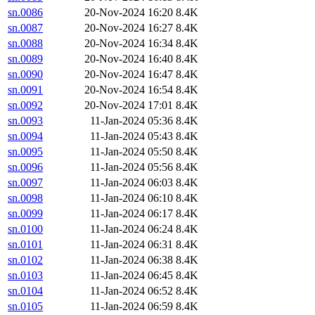
sn.0086
20-Nov-2024 16:20
8.4K
sn.0087
20-Nov-2024 16:27
8.4K
sn.0088
20-Nov-2024 16:34
8.4K
sn.0089
20-Nov-2024 16:40
8.4K
sn.0090
20-Nov-2024 16:47
8.4K
sn.0091
20-Nov-2024 16:54
8.4K
sn.0092
20-Nov-2024 17:01
8.4K
sn.0093
11-Jan-2024 05:36
8.4K
sn.0094
11-Jan-2024 05:43
8.4K
sn.0095
11-Jan-2024 05:50
8.4K
sn.0096
11-Jan-2024 05:56
8.4K
sn.0097
11-Jan-2024 06:03
8.4K
sn.0098
11-Jan-2024 06:10
8.4K
sn.0099
11-Jan-2024 06:17
8.4K
sn.0100
11-Jan-2024 06:24
8.4K
sn.0101
11-Jan-2024 06:31
8.4K
sn.0102
11-Jan-2024 06:38
8.4K
sn.0103
11-Jan-2024 06:45
8.4K
sn.0104
11-Jan-2024 06:52
8.4K
sn.0105
11-Jan-2024 06:59
8.4K