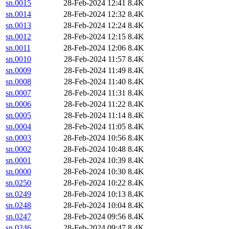
sn.0015
28-Feb-2024 12:41
8.4K
sn.0014
28-Feb-2024 12:32
8.4K
sn.0013
28-Feb-2024 12:24
8.4K
sn.0012
28-Feb-2024 12:15
8.4K
sn.0011
28-Feb-2024 12:06
8.4K
sn.0010
28-Feb-2024 11:57
8.4K
sn.0009
28-Feb-2024 11:49
8.4K
sn.0008
28-Feb-2024 11:40
8.4K
sn.0007
28-Feb-2024 11:31
8.4K
sn.0006
28-Feb-2024 11:22
8.4K
sn.0005
28-Feb-2024 11:14
8.4K
sn.0004
28-Feb-2024 11:05
8.4K
sn.0003
28-Feb-2024 10:56
8.4K
sn.0002
28-Feb-2024 10:48
8.4K
sn.0001
28-Feb-2024 10:39
8.4K
sn.0000
28-Feb-2024 10:30
8.4K
sn.0250
28-Feb-2024 10:22
8.4K
sn.0249
28-Feb-2024 10:13
8.4K
sn.0248
28-Feb-2024 10:04
8.4K
sn.0247
28-Feb-2024 09:56
8.4K
sn.0246
28-Feb-2024 09:47
8.4K