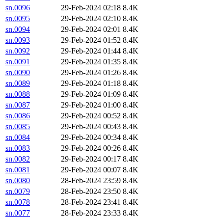
sn.0096
29-Feb-2024 02:18
8.4K
sn.0095
29-Feb-2024 02:10
8.4K
sn.0094
29-Feb-2024 02:01
8.4K
sn.0093
29-Feb-2024 01:52
8.4K
sn.0092
29-Feb-2024 01:44
8.4K
sn.0091
29-Feb-2024 01:35
8.4K
sn.0090
29-Feb-2024 01:26
8.4K
sn.0089
29-Feb-2024 01:18
8.4K
sn.0088
29-Feb-2024 01:09
8.4K
sn.0087
29-Feb-2024 01:00
8.4K
sn.0086
29-Feb-2024 00:52
8.4K
sn.0085
29-Feb-2024 00:43
8.4K
sn.0084
29-Feb-2024 00:34
8.4K
sn.0083
29-Feb-2024 00:26
8.4K
sn.0082
29-Feb-2024 00:17
8.4K
sn.0081
29-Feb-2024 00:07
8.4K
sn.0080
28-Feb-2024 23:59
8.4K
sn.0079
28-Feb-2024 23:50
8.4K
sn.0078
28-Feb-2024 23:41
8.4K
sn.0077
28-Feb-2024 23:33
8.4K