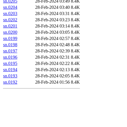
sn.0205
28-Feb-2024 03:49
8.4K
sn.0204
28-Feb-2024 03:40
8.4K
sn.0203
28-Feb-2024 03:31
8.4K
sn.0202
28-Feb-2024 03:23
8.4K
sn.0201
28-Feb-2024 03:14
8.4K
sn.0200
28-Feb-2024 03:05
8.4K
sn.0199
28-Feb-2024 02:57
8.4K
sn.0198
28-Feb-2024 02:48
8.4K
sn.0197
28-Feb-2024 02:39
8.4K
sn.0196
28-Feb-2024 02:31
8.4K
sn.0195
28-Feb-2024 02:22
8.4K
sn.0194
28-Feb-2024 02:13
8.4K
sn.0193
28-Feb-2024 02:05
8.4K
sn.0192
28-Feb-2024 01:56
8.4K