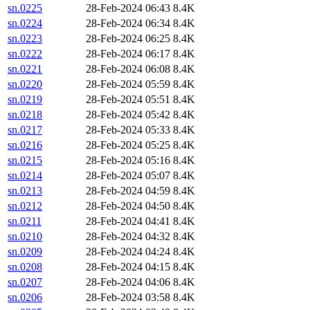
sn.0225
28-Feb-2024 06:43
8.4K
sn.0224
28-Feb-2024 06:34
8.4K
sn.0223
28-Feb-2024 06:25
8.4K
sn.0222
28-Feb-2024 06:17
8.4K
sn.0221
28-Feb-2024 06:08
8.4K
sn.0220
28-Feb-2024 05:59
8.4K
sn.0219
28-Feb-2024 05:51
8.4K
sn.0218
28-Feb-2024 05:42
8.4K
sn.0217
28-Feb-2024 05:33
8.4K
sn.0216
28-Feb-2024 05:25
8.4K
sn.0215
28-Feb-2024 05:16
8.4K
sn.0214
28-Feb-2024 05:07
8.4K
sn.0213
28-Feb-2024 04:59
8.4K
sn.0212
28-Feb-2024 04:50
8.4K
sn.0211
28-Feb-2024 04:41
8.4K
sn.0210
28-Feb-2024 04:32
8.4K
sn.0209
28-Feb-2024 04:24
8.4K
sn.0208
28-Feb-2024 04:15
8.4K
sn.0207
28-Feb-2024 04:06
8.4K
sn.0206
28-Feb-2024 03:58
8.4K