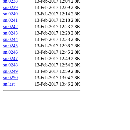
sn.0238
13-Feb-2017 12:04
2.8K
sn.0239
13-Feb-2017 12:09
2.8K
sn.0240
13-Feb-2017 12:14
2.8K
sn.0241
13-Feb-2017 12:18
2.8K
sn.0242
13-Feb-2017 12:23
2.8K
sn.0243
13-Feb-2017 12:28
2.8K
sn.0244
13-Feb-2017 12:33
2.8K
sn.0245
13-Feb-2017 12:38
2.8K
sn.0246
13-Feb-2017 12:45
2.8K
sn.0247
13-Feb-2017 12:49
2.8K
sn.0248
13-Feb-2017 12:54
2.8K
sn.0249
13-Feb-2017 12:59
2.8K
sn.0250
13-Feb-2017 13:04
2.8K
sn.last
15-Feb-2017 13:46
2.8K