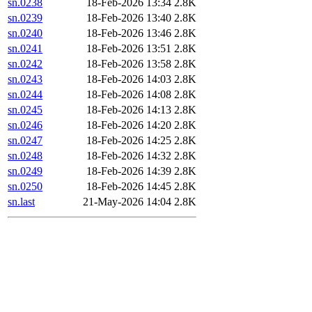
sn.0238
18-Feb-2026 13:34
2.8K
sn.0239
18-Feb-2026 13:40
2.8K
sn.0240
18-Feb-2026 13:46
2.8K
sn.0241
18-Feb-2026 13:51
2.8K
sn.0242
18-Feb-2026 13:58
2.8K
sn.0243
18-Feb-2026 14:03
2.8K
sn.0244
18-Feb-2026 14:08
2.8K
sn.0245
18-Feb-2026 14:13
2.8K
sn.0246
18-Feb-2026 14:20
2.8K
sn.0247
18-Feb-2026 14:25
2.8K
sn.0248
18-Feb-2026 14:32
2.8K
sn.0249
18-Feb-2026 14:39
2.8K
sn.0250
18-Feb-2026 14:45
2.8K
sn.last
21-May-2026 14:04
2.8K