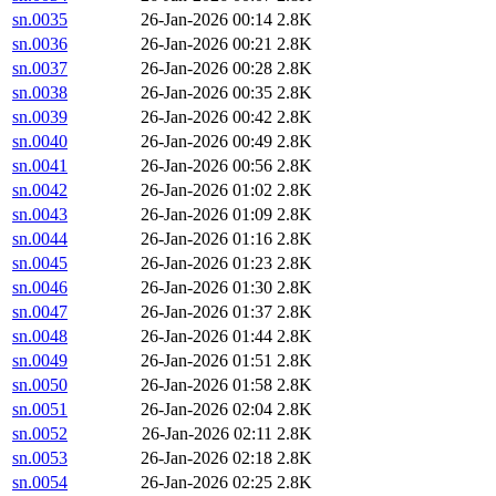
sn.0035
26-Jan-2026 00:14
2.8K
sn.0036
26-Jan-2026 00:21
2.8K
sn.0037
26-Jan-2026 00:28
2.8K
sn.0038
26-Jan-2026 00:35
2.8K
sn.0039
26-Jan-2026 00:42
2.8K
sn.0040
26-Jan-2026 00:49
2.8K
sn.0041
26-Jan-2026 00:56
2.8K
sn.0042
26-Jan-2026 01:02
2.8K
sn.0043
26-Jan-2026 01:09
2.8K
sn.0044
26-Jan-2026 01:16
2.8K
sn.0045
26-Jan-2026 01:23
2.8K
sn.0046
26-Jan-2026 01:30
2.8K
sn.0047
26-Jan-2026 01:37
2.8K
sn.0048
26-Jan-2026 01:44
2.8K
sn.0049
26-Jan-2026 01:51
2.8K
sn.0050
26-Jan-2026 01:58
2.8K
sn.0051
26-Jan-2026 02:04
2.8K
sn.0052
26-Jan-2026 02:11
2.8K
sn.0053
26-Jan-2026 02:18
2.8K
sn.0054
26-Jan-2026 02:25
2.8K