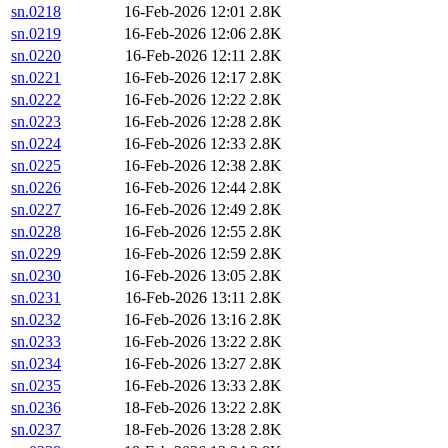
sn.0218
16-Feb-2026 12:01
2.8K
sn.0219
16-Feb-2026 12:06
2.8K
sn.0220
16-Feb-2026 12:11
2.8K
sn.0221
16-Feb-2026 12:17
2.8K
sn.0222
16-Feb-2026 12:22
2.8K
sn.0223
16-Feb-2026 12:28
2.8K
sn.0224
16-Feb-2026 12:33
2.8K
sn.0225
16-Feb-2026 12:38
2.8K
sn.0226
16-Feb-2026 12:44
2.8K
sn.0227
16-Feb-2026 12:49
2.8K
sn.0228
16-Feb-2026 12:55
2.8K
sn.0229
16-Feb-2026 12:59
2.8K
sn.0230
16-Feb-2026 13:05
2.8K
sn.0231
16-Feb-2026 13:11
2.8K
sn.0232
16-Feb-2026 13:16
2.8K
sn.0233
16-Feb-2026 13:22
2.8K
sn.0234
16-Feb-2026 13:27
2.8K
sn.0235
16-Feb-2026 13:33
2.8K
sn.0236
18-Feb-2026 13:22
2.8K
sn.0237
18-Feb-2026 13:28
2.8K