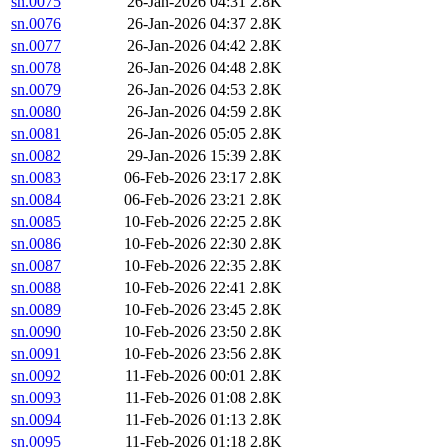
sn.0075
26-Jan-2026 04:31
2.8K
sn.0076
26-Jan-2026 04:37
2.8K
sn.0077
26-Jan-2026 04:42
2.8K
sn.0078
26-Jan-2026 04:48
2.8K
sn.0079
26-Jan-2026 04:53
2.8K
sn.0080
26-Jan-2026 04:59
2.8K
sn.0081
26-Jan-2026 05:05
2.8K
sn.0082
29-Jan-2026 15:39
2.8K
sn.0083
06-Feb-2026 23:17
2.8K
sn.0084
06-Feb-2026 23:21
2.8K
sn.0085
10-Feb-2026 22:25
2.8K
sn.0086
10-Feb-2026 22:30
2.8K
sn.0087
10-Feb-2026 22:35
2.8K
sn.0088
10-Feb-2026 22:41
2.8K
sn.0089
10-Feb-2026 23:45
2.8K
sn.0090
10-Feb-2026 23:50
2.8K
sn.0091
10-Feb-2026 23:56
2.8K
sn.0092
11-Feb-2026 00:01
2.8K
sn.0093
11-Feb-2026 01:08
2.8K
sn.0094
11-Feb-2026 01:13
2.8K
sn.0095
11-Feb-2026 01:18
2.8K