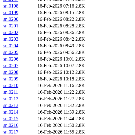
sn.0198
16-Feb-2026 07:16
2.8K
sn.0199
16-Feb-2026 08:15
2.8K
sn.0200
16-Feb-2026 08:22
2.8K
sn.0201
16-Feb-2026 08:28
2.8K
sn.0202
16-Feb-2026 08:36
2.8K
sn.0203
16-Feb-2026 08:42
2.8K
sn.0204
16-Feb-2026 08:49
2.8K
sn.0205
16-Feb-2026 09:56
2.8K
sn.0206
16-Feb-2026 10:01
2.8K
sn.0207
16-Feb-2026 10:07
2.8K
sn.0208
16-Feb-2026 10:12
2.8K
sn.0209
16-Feb-2026 10:18
2.8K
sn.0210
16-Feb-2026 11:16
2.8K
sn.0211
16-Feb-2026 11:22
2.8K
sn.0212
16-Feb-2026 11:27
2.8K
sn.0213
16-Feb-2026 11:32
2.8K
sn.0214
16-Feb-2026 11:39
2.8K
sn.0215
16-Feb-2026 11:44
2.8K
sn.0216
16-Feb-2026 11:50
2.8K
sn.0217
16-Feb-2026 11:55
2.8K