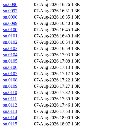
sn.0096
07-Aug-2026 16:26
1.3K
sn.0097
07-Aug-2026 16:31
1.3K
sn.0098
07-Aug-2026 16:35
1.3K
sn.0099
07-Aug-2026 16:40
1.3K
sn.0100
07-Aug-2026 16:45
1.4K
sn.0101
07-Aug-2026 16:49
1.4K
sn.0102
07-Aug-2026 16:54
1.3K
sn.0103
07-Aug-2026 16:59
1.3K
sn.0104
07-Aug-2026 17:03
1.3K
sn.0105
07-Aug-2026 17:08
1.3K
sn.0106
07-Aug-2026 17:13
1.3K
sn.0107
07-Aug-2026 17:17
1.3K
sn.0108
07-Aug-2026 17:22
1.3K
sn.0109
07-Aug-2026 17:27
1.3K
sn.0110
07-Aug-2026 17:32
1.3K
sn.0111
07-Aug-2026 17:39
1.3K
sn.0112
07-Aug-2026 17:46
1.3K
sn.0113
07-Aug-2026 17:53
1.3K
sn.0114
07-Aug-2026 18:00
1.3K
sn.0115
07-Aug-2026 18:07
1.3K