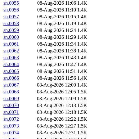
sn.0055
08-Aug-2026 11:06
1.4K
sn.0056
08-Aug-2026 11:10
1.4K
sn.0057
08-Aug-2026 11:15
1.4K
sn.0058
08-Aug-2026 11:19
1.4K
sn.0059
08-Aug-2026 11:24
1.4K
sn.0060
08-Aug-2026 11:29
1.4K
sn.0061
08-Aug-2026 11:34
1.4K
sn.0062
08-Aug-2026 11:38
1.4K
sn.0063
08-Aug-2026 11:43
1.4K
sn.0064
08-Aug-2026 11:47
1.4K
sn.0065
08-Aug-2026 11:51
1.4K
sn.0066
08-Aug-2026 11:56
1.4K
sn.0067
08-Aug-2026 12:00
1.4K
sn.0068
08-Aug-2026 12:05
1.5K
sn.0069
08-Aug-2026 12:09
1.5K
sn.0070
08-Aug-2026 12:13
1.5K
sn.0071
08-Aug-2026 12:18
1.5K
sn.0072
08-Aug-2026 12:22
1.5K
sn.0073
08-Aug-2026 12:27
1.5K
sn.0074
08-Aug-2026 12:31
1.5K