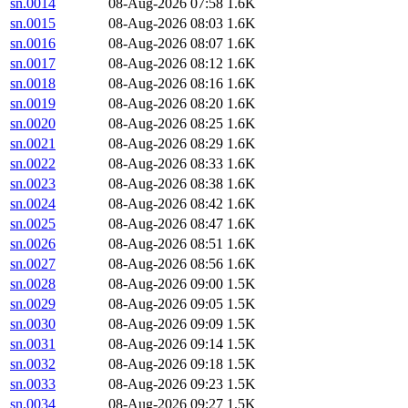
sn.0014
08-Aug-2026 07:58
1.6K
sn.0015
08-Aug-2026 08:03
1.6K
sn.0016
08-Aug-2026 08:07
1.6K
sn.0017
08-Aug-2026 08:12
1.6K
sn.0018
08-Aug-2026 08:16
1.6K
sn.0019
08-Aug-2026 08:20
1.6K
sn.0020
08-Aug-2026 08:25
1.6K
sn.0021
08-Aug-2026 08:29
1.6K
sn.0022
08-Aug-2026 08:33
1.6K
sn.0023
08-Aug-2026 08:38
1.6K
sn.0024
08-Aug-2026 08:42
1.6K
sn.0025
08-Aug-2026 08:47
1.6K
sn.0026
08-Aug-2026 08:51
1.6K
sn.0027
08-Aug-2026 08:56
1.6K
sn.0028
08-Aug-2026 09:00
1.5K
sn.0029
08-Aug-2026 09:05
1.5K
sn.0030
08-Aug-2026 09:09
1.5K
sn.0031
08-Aug-2026 09:14
1.5K
sn.0032
08-Aug-2026 09:18
1.5K
sn.0033
08-Aug-2026 09:23
1.5K
sn.0034
08-Aug-2026 09:27
1.5K