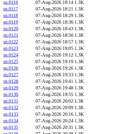
sn.0116
07-Aug-2026 18:14
1.3K
sn.0117
07-Aug-2026 18:21
1.3K
sn.0118
07-Aug-2026 18:29
1.3K
sn.0119
07-Aug-2026 18:36
1.3K
sn.0120
07-Aug-2026 18:43
1.3K
sn.0121
07-Aug-2026 18:50
1.3K
sn.0122
07-Aug-2026 18:57
1.3K
sn.0123
07-Aug-2026 19:05
1.3K
sn.0124
07-Aug-2026 19:12
1.3K
sn.0125
07-Aug-2026 19:19
1.3K
sn.0126
07-Aug-2026 19:26
1.3K
sn.0127
07-Aug-2026 19:33
1.3K
sn.0128
07-Aug-2026 19:41
1.3K
sn.0129
07-Aug-2026 19:48
1.3K
sn.0130
07-Aug-2026 19:55
1.3K
sn.0131
07-Aug-2026 20:02
1.3K
sn.0132
07-Aug-2026 20:09
1.3K
sn.0133
07-Aug-2026 20:16
1.3K
sn.0134
07-Aug-2026 20:24
1.3K
sn.0135
07-Aug-2026 20:31
1.3K
sn.0136
07-Aug-2026 20:38
1.3K