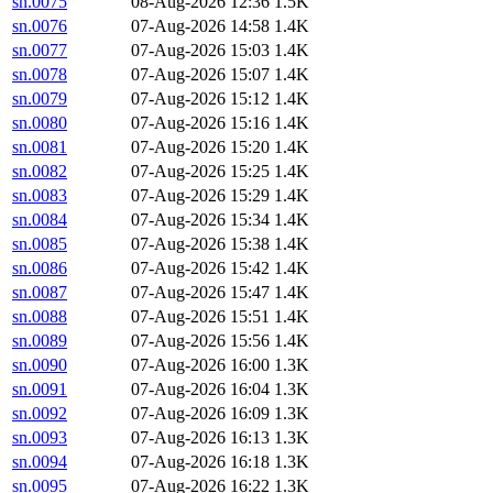
sn.0075
08-Aug-2026 12:36
1.5K
sn.0076
07-Aug-2026 14:58
1.4K
sn.0077
07-Aug-2026 15:03
1.4K
sn.0078
07-Aug-2026 15:07
1.4K
sn.0079
07-Aug-2026 15:12
1.4K
sn.0080
07-Aug-2026 15:16
1.4K
sn.0081
07-Aug-2026 15:20
1.4K
sn.0082
07-Aug-2026 15:25
1.4K
sn.0083
07-Aug-2026 15:29
1.4K
sn.0084
07-Aug-2026 15:34
1.4K
sn.0085
07-Aug-2026 15:38
1.4K
sn.0086
07-Aug-2026 15:42
1.4K
sn.0087
07-Aug-2026 15:47
1.4K
sn.0088
07-Aug-2026 15:51
1.4K
sn.0089
07-Aug-2026 15:56
1.4K
sn.0090
07-Aug-2026 16:00
1.3K
sn.0091
07-Aug-2026 16:04
1.3K
sn.0092
07-Aug-2026 16:09
1.3K
sn.0093
07-Aug-2026 16:13
1.3K
sn.0094
07-Aug-2026 16:18
1.3K
sn.0095
07-Aug-2026 16:22
1.3K