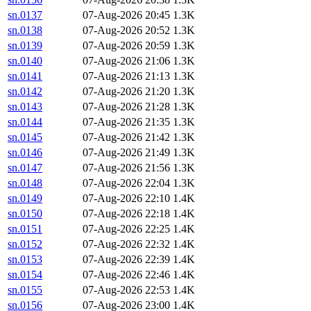
sn.0137
07-Aug-2026 20:45
1.3K
sn.0138
07-Aug-2026 20:52
1.3K
sn.0139
07-Aug-2026 20:59
1.3K
sn.0140
07-Aug-2026 21:06
1.3K
sn.0141
07-Aug-2026 21:13
1.3K
sn.0142
07-Aug-2026 21:20
1.3K
sn.0143
07-Aug-2026 21:28
1.3K
sn.0144
07-Aug-2026 21:35
1.3K
sn.0145
07-Aug-2026 21:42
1.3K
sn.0146
07-Aug-2026 21:49
1.3K
sn.0147
07-Aug-2026 21:56
1.3K
sn.0148
07-Aug-2026 22:04
1.3K
sn.0149
07-Aug-2026 22:10
1.4K
sn.0150
07-Aug-2026 22:18
1.4K
sn.0151
07-Aug-2026 22:25
1.4K
sn.0152
07-Aug-2026 22:32
1.4K
sn.0153
07-Aug-2026 22:39
1.4K
sn.0154
07-Aug-2026 22:46
1.4K
sn.0155
07-Aug-2026 22:53
1.4K
sn.0156
07-Aug-2026 23:00
1.4K