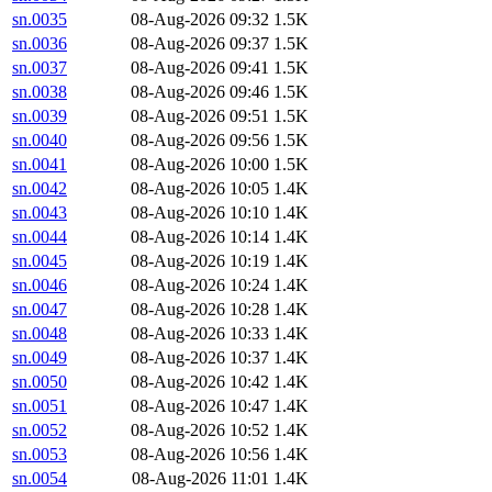
sn.0035
08-Aug-2026 09:32
1.5K
sn.0036
08-Aug-2026 09:37
1.5K
sn.0037
08-Aug-2026 09:41
1.5K
sn.0038
08-Aug-2026 09:46
1.5K
sn.0039
08-Aug-2026 09:51
1.5K
sn.0040
08-Aug-2026 09:56
1.5K
sn.0041
08-Aug-2026 10:00
1.5K
sn.0042
08-Aug-2026 10:05
1.4K
sn.0043
08-Aug-2026 10:10
1.4K
sn.0044
08-Aug-2026 10:14
1.4K
sn.0045
08-Aug-2026 10:19
1.4K
sn.0046
08-Aug-2026 10:24
1.4K
sn.0047
08-Aug-2026 10:28
1.4K
sn.0048
08-Aug-2026 10:33
1.4K
sn.0049
08-Aug-2026 10:37
1.4K
sn.0050
08-Aug-2026 10:42
1.4K
sn.0051
08-Aug-2026 10:47
1.4K
sn.0052
08-Aug-2026 10:52
1.4K
sn.0053
08-Aug-2026 10:56
1.4K
sn.0054
08-Aug-2026 11:01
1.4K