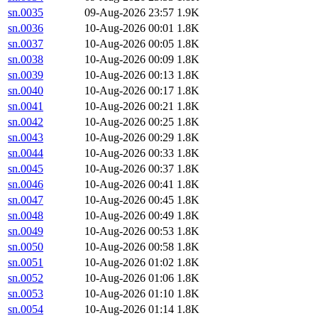
sn.0035
09-Aug-2026 23:57
1.9K
sn.0036
10-Aug-2026 00:01
1.8K
sn.0037
10-Aug-2026 00:05
1.8K
sn.0038
10-Aug-2026 00:09
1.8K
sn.0039
10-Aug-2026 00:13
1.8K
sn.0040
10-Aug-2026 00:17
1.8K
sn.0041
10-Aug-2026 00:21
1.8K
sn.0042
10-Aug-2026 00:25
1.8K
sn.0043
10-Aug-2026 00:29
1.8K
sn.0044
10-Aug-2026 00:33
1.8K
sn.0045
10-Aug-2026 00:37
1.8K
sn.0046
10-Aug-2026 00:41
1.8K
sn.0047
10-Aug-2026 00:45
1.8K
sn.0048
10-Aug-2026 00:49
1.8K
sn.0049
10-Aug-2026 00:53
1.8K
sn.0050
10-Aug-2026 00:58
1.8K
sn.0051
10-Aug-2026 01:02
1.8K
sn.0052
10-Aug-2026 01:06
1.8K
sn.0053
10-Aug-2026 01:10
1.8K
sn.0054
10-Aug-2026 01:14
1.8K