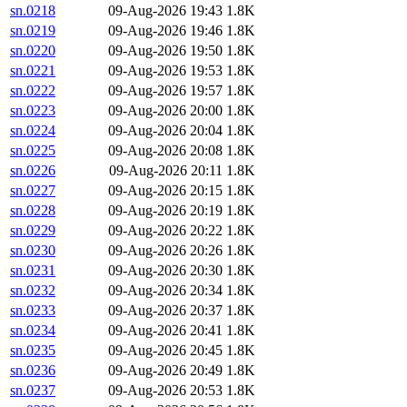
sn.0218
09-Aug-2026 19:43
1.8K
sn.0219
09-Aug-2026 19:46
1.8K
sn.0220
09-Aug-2026 19:50
1.8K
sn.0221
09-Aug-2026 19:53
1.8K
sn.0222
09-Aug-2026 19:57
1.8K
sn.0223
09-Aug-2026 20:00
1.8K
sn.0224
09-Aug-2026 20:04
1.8K
sn.0225
09-Aug-2026 20:08
1.8K
sn.0226
09-Aug-2026 20:11
1.8K
sn.0227
09-Aug-2026 20:15
1.8K
sn.0228
09-Aug-2026 20:19
1.8K
sn.0229
09-Aug-2026 20:22
1.8K
sn.0230
09-Aug-2026 20:26
1.8K
sn.0231
09-Aug-2026 20:30
1.8K
sn.0232
09-Aug-2026 20:34
1.8K
sn.0233
09-Aug-2026 20:37
1.8K
sn.0234
09-Aug-2026 20:41
1.8K
sn.0235
09-Aug-2026 20:45
1.8K
sn.0236
09-Aug-2026 20:49
1.8K
sn.0237
09-Aug-2026 20:53
1.8K