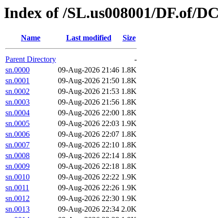
Index of /SL.us008001/DF.of/DC
Name
Last modified
Size
Parent Directory
-
sn.0000
09-Aug-2026 21:46
1.8K
sn.0001
09-Aug-2026 21:50
1.8K
sn.0002
09-Aug-2026 21:53
1.8K
sn.0003
09-Aug-2026 21:56
1.8K
sn.0004
09-Aug-2026 22:00
1.8K
sn.0005
09-Aug-2026 22:03
1.9K
sn.0006
09-Aug-2026 22:07
1.8K
sn.0007
09-Aug-2026 22:10
1.8K
sn.0008
09-Aug-2026 22:14
1.8K
sn.0009
09-Aug-2026 22:18
1.8K
sn.0010
09-Aug-2026 22:22
1.9K
sn.0011
09-Aug-2026 22:26
1.9K
sn.0012
09-Aug-2026 22:30
1.9K
sn.0013
09-Aug-2026 22:34
2.0K