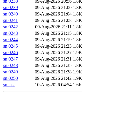
sn.0238
09-Aug-2026 20:56
1.8K
sn.0239
09-Aug-2026 21:00
1.8K
sn.0240
09-Aug-2026 21:04
1.8K
sn.0241
09-Aug-2026 21:08
1.8K
sn.0242
09-Aug-2026 21:11
1.8K
sn.0243
09-Aug-2026 21:15
1.8K
sn.0244
09-Aug-2026 21:19
1.8K
sn.0245
09-Aug-2026 21:23
1.8K
sn.0246
09-Aug-2026 21:27
1.9K
sn.0247
09-Aug-2026 21:31
1.8K
sn.0248
09-Aug-2026 21:35
1.8K
sn.0249
09-Aug-2026 21:38
1.9K
sn.0250
09-Aug-2026 21:42
1.9K
sn.last
10-Aug-2026 04:54
1.6K