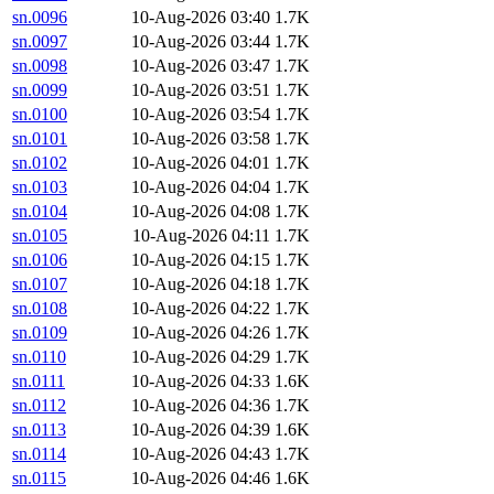
sn.0096
10-Aug-2026 03:40
1.7K
sn.0097
10-Aug-2026 03:44
1.7K
sn.0098
10-Aug-2026 03:47
1.7K
sn.0099
10-Aug-2026 03:51
1.7K
sn.0100
10-Aug-2026 03:54
1.7K
sn.0101
10-Aug-2026 03:58
1.7K
sn.0102
10-Aug-2026 04:01
1.7K
sn.0103
10-Aug-2026 04:04
1.7K
sn.0104
10-Aug-2026 04:08
1.7K
sn.0105
10-Aug-2026 04:11
1.7K
sn.0106
10-Aug-2026 04:15
1.7K
sn.0107
10-Aug-2026 04:18
1.7K
sn.0108
10-Aug-2026 04:22
1.7K
sn.0109
10-Aug-2026 04:26
1.7K
sn.0110
10-Aug-2026 04:29
1.7K
sn.0111
10-Aug-2026 04:33
1.6K
sn.0112
10-Aug-2026 04:36
1.7K
sn.0113
10-Aug-2026 04:39
1.6K
sn.0114
10-Aug-2026 04:43
1.7K
sn.0115
10-Aug-2026 04:46
1.6K