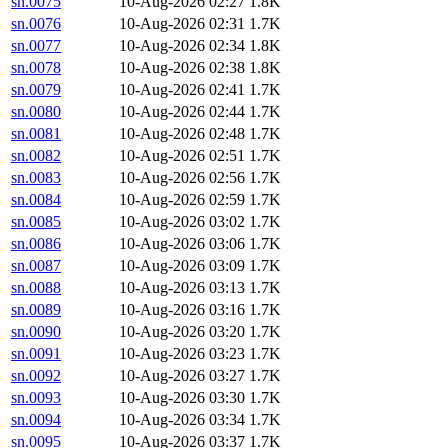
sn.0075
10-Aug-2026 02:27
1.8K
sn.0076
10-Aug-2026 02:31
1.7K
sn.0077
10-Aug-2026 02:34
1.8K
sn.0078
10-Aug-2026 02:38
1.8K
sn.0079
10-Aug-2026 02:41
1.7K
sn.0080
10-Aug-2026 02:44
1.7K
sn.0081
10-Aug-2026 02:48
1.7K
sn.0082
10-Aug-2026 02:51
1.7K
sn.0083
10-Aug-2026 02:56
1.7K
sn.0084
10-Aug-2026 02:59
1.7K
sn.0085
10-Aug-2026 03:02
1.7K
sn.0086
10-Aug-2026 03:06
1.7K
sn.0087
10-Aug-2026 03:09
1.7K
sn.0088
10-Aug-2026 03:13
1.7K
sn.0089
10-Aug-2026 03:16
1.7K
sn.0090
10-Aug-2026 03:20
1.7K
sn.0091
10-Aug-2026 03:23
1.7K
sn.0092
10-Aug-2026 03:27
1.7K
sn.0093
10-Aug-2026 03:30
1.7K
sn.0094
10-Aug-2026 03:34
1.7K
sn.0095
10-Aug-2026 03:37
1.7K