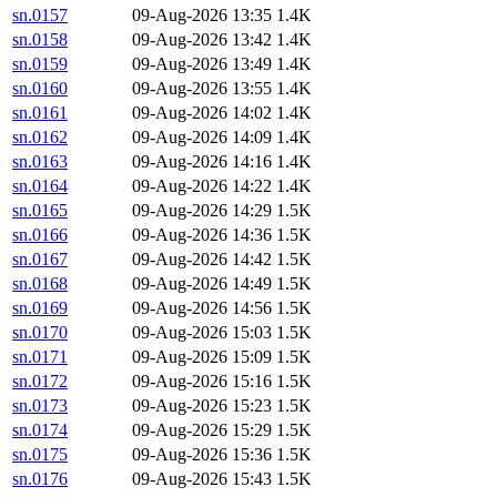
sn.0157
09-Aug-2026 13:35
1.4K
sn.0158
09-Aug-2026 13:42
1.4K
sn.0159
09-Aug-2026 13:49
1.4K
sn.0160
09-Aug-2026 13:55
1.4K
sn.0161
09-Aug-2026 14:02
1.4K
sn.0162
09-Aug-2026 14:09
1.4K
sn.0163
09-Aug-2026 14:16
1.4K
sn.0164
09-Aug-2026 14:22
1.4K
sn.0165
09-Aug-2026 14:29
1.5K
sn.0166
09-Aug-2026 14:36
1.5K
sn.0167
09-Aug-2026 14:42
1.5K
sn.0168
09-Aug-2026 14:49
1.5K
sn.0169
09-Aug-2026 14:56
1.5K
sn.0170
09-Aug-2026 15:03
1.5K
sn.0171
09-Aug-2026 15:09
1.5K
sn.0172
09-Aug-2026 15:16
1.5K
sn.0173
09-Aug-2026 15:23
1.5K
sn.0174
09-Aug-2026 15:29
1.5K
sn.0175
09-Aug-2026 15:36
1.5K
sn.0176
09-Aug-2026 15:43
1.5K