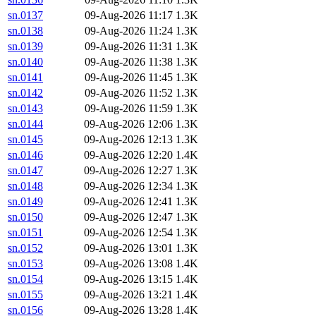
sn.0137
09-Aug-2026 11:17
1.3K
sn.0138
09-Aug-2026 11:24
1.3K
sn.0139
09-Aug-2026 11:31
1.3K
sn.0140
09-Aug-2026 11:38
1.3K
sn.0141
09-Aug-2026 11:45
1.3K
sn.0142
09-Aug-2026 11:52
1.3K
sn.0143
09-Aug-2026 11:59
1.3K
sn.0144
09-Aug-2026 12:06
1.3K
sn.0145
09-Aug-2026 12:13
1.3K
sn.0146
09-Aug-2026 12:20
1.4K
sn.0147
09-Aug-2026 12:27
1.3K
sn.0148
09-Aug-2026 12:34
1.3K
sn.0149
09-Aug-2026 12:41
1.3K
sn.0150
09-Aug-2026 12:47
1.3K
sn.0151
09-Aug-2026 12:54
1.3K
sn.0152
09-Aug-2026 13:01
1.3K
sn.0153
09-Aug-2026 13:08
1.4K
sn.0154
09-Aug-2026 13:15
1.4K
sn.0155
09-Aug-2026 13:21
1.4K
sn.0156
09-Aug-2026 13:28
1.4K