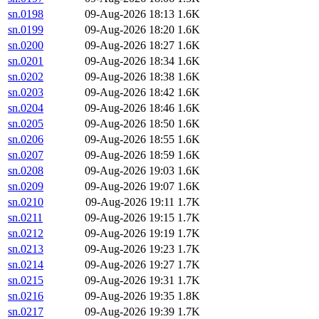
sn.0198
09-Aug-2026 18:13
1.6K
sn.0199
09-Aug-2026 18:20
1.6K
sn.0200
09-Aug-2026 18:27
1.6K
sn.0201
09-Aug-2026 18:34
1.6K
sn.0202
09-Aug-2026 18:38
1.6K
sn.0203
09-Aug-2026 18:42
1.6K
sn.0204
09-Aug-2026 18:46
1.6K
sn.0205
09-Aug-2026 18:50
1.6K
sn.0206
09-Aug-2026 18:55
1.6K
sn.0207
09-Aug-2026 18:59
1.6K
sn.0208
09-Aug-2026 19:03
1.6K
sn.0209
09-Aug-2026 19:07
1.6K
sn.0210
09-Aug-2026 19:11
1.7K
sn.0211
09-Aug-2026 19:15
1.7K
sn.0212
09-Aug-2026 19:19
1.7K
sn.0213
09-Aug-2026 19:23
1.7K
sn.0214
09-Aug-2026 19:27
1.7K
sn.0215
09-Aug-2026 19:31
1.7K
sn.0216
09-Aug-2026 19:35
1.8K
sn.0217
09-Aug-2026 19:39
1.7K