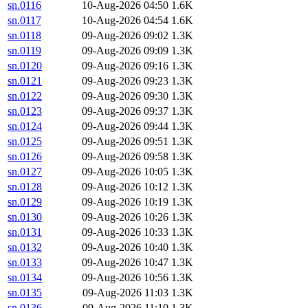
sn.0116
10-Aug-2026 04:50
1.6K
sn.0117
10-Aug-2026 04:54
1.6K
sn.0118
09-Aug-2026 09:02
1.3K
sn.0119
09-Aug-2026 09:09
1.3K
sn.0120
09-Aug-2026 09:16
1.3K
sn.0121
09-Aug-2026 09:23
1.3K
sn.0122
09-Aug-2026 09:30
1.3K
sn.0123
09-Aug-2026 09:37
1.3K
sn.0124
09-Aug-2026 09:44
1.3K
sn.0125
09-Aug-2026 09:51
1.3K
sn.0126
09-Aug-2026 09:58
1.3K
sn.0127
09-Aug-2026 10:05
1.3K
sn.0128
09-Aug-2026 10:12
1.3K
sn.0129
09-Aug-2026 10:19
1.3K
sn.0130
09-Aug-2026 10:26
1.3K
sn.0131
09-Aug-2026 10:33
1.3K
sn.0132
09-Aug-2026 10:40
1.3K
sn.0133
09-Aug-2026 10:47
1.3K
sn.0134
09-Aug-2026 10:56
1.3K
sn.0135
09-Aug-2026 11:03
1.3K
sn.0136
09-Aug-2026 11:10
1.3K