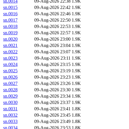
sn.0014
09-Aug-2026 22:38
1.9K
sn.0015
09-Aug-2026 22:42
1.9K
sn.0016
09-Aug-2026 22:46
1.9K
sn.0017
09-Aug-2026 22:50
1.9K
sn.0018
09-Aug-2026 22:53
1.9K
sn.0019
09-Aug-2026 22:57
1.9K
sn.0020
09-Aug-2026 23:00
1.9K
sn.0021
09-Aug-2026 23:04
1.9K
sn.0022
09-Aug-2026 23:07
1.9K
sn.0023
09-Aug-2026 23:11
1.9K
sn.0024
09-Aug-2026 23:15
1.9K
sn.0025
09-Aug-2026 23:19
1.9K
sn.0026
09-Aug-2026 23:23
1.9K
sn.0027
09-Aug-2026 23:26
1.9K
sn.0028
09-Aug-2026 23:30
1.9K
sn.0029
09-Aug-2026 23:34
1.9K
sn.0030
09-Aug-2026 23:37
1.9K
sn.0031
09-Aug-2026 23:41
1.8K
sn.0032
09-Aug-2026 23:45
1.8K
sn.0033
09-Aug-2026 23:49
1.8K
sn.0034
09-Aug-2026 23:53
1.8K