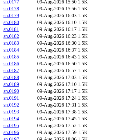
sn.0177
09-Aug-2026 15:50
1.5K
sn.0178
09-Aug-2026 15:56
1.5K
sn.0179
09-Aug-2026 16:03
1.5K
sn.0180
09-Aug-2026 16:10
1.5K
sn.0181
09-Aug-2026 16:17
1.5K
sn.0182
09-Aug-2026 16:23
1.5K
sn.0183
09-Aug-2026 16:30
1.5K
sn.0184
09-Aug-2026 16:37
1.5K
sn.0185
09-Aug-2026 16:43
1.5K
sn.0186
09-Aug-2026 16:50
1.5K
sn.0187
09-Aug-2026 16:57
1.5K
sn.0188
09-Aug-2026 17:03
1.5K
sn.0189
09-Aug-2026 17:10
1.5K
sn.0190
09-Aug-2026 17:17
1.5K
sn.0191
09-Aug-2026 17:24
1.5K
sn.0192
09-Aug-2026 17:31
1.5K
sn.0193
09-Aug-2026 17:38
1.5K
sn.0194
09-Aug-2026 17:45
1.5K
sn.0195
09-Aug-2026 17:52
1.5K
sn.0196
09-Aug-2026 17:59
1.5K
sn.0197
09-Aug-2026 18:06
1.5K