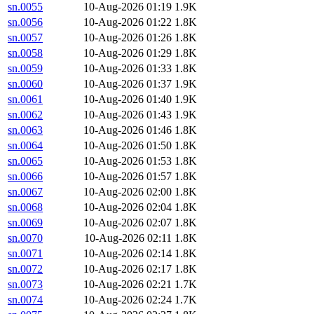
sn.0055
10-Aug-2026 01:19
1.9K
sn.0056
10-Aug-2026 01:22
1.8K
sn.0057
10-Aug-2026 01:26
1.8K
sn.0058
10-Aug-2026 01:29
1.8K
sn.0059
10-Aug-2026 01:33
1.8K
sn.0060
10-Aug-2026 01:37
1.9K
sn.0061
10-Aug-2026 01:40
1.9K
sn.0062
10-Aug-2026 01:43
1.9K
sn.0063
10-Aug-2026 01:46
1.8K
sn.0064
10-Aug-2026 01:50
1.8K
sn.0065
10-Aug-2026 01:53
1.8K
sn.0066
10-Aug-2026 01:57
1.8K
sn.0067
10-Aug-2026 02:00
1.8K
sn.0068
10-Aug-2026 02:04
1.8K
sn.0069
10-Aug-2026 02:07
1.8K
sn.0070
10-Aug-2026 02:11
1.8K
sn.0071
10-Aug-2026 02:14
1.8K
sn.0072
10-Aug-2026 02:17
1.8K
sn.0073
10-Aug-2026 02:21
1.7K
sn.0074
10-Aug-2026 02:24
1.7K