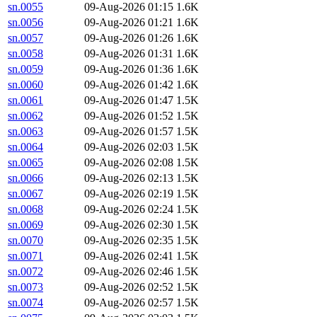
sn.0055
09-Aug-2026 01:15
1.6K
sn.0056
09-Aug-2026 01:21
1.6K
sn.0057
09-Aug-2026 01:26
1.6K
sn.0058
09-Aug-2026 01:31
1.6K
sn.0059
09-Aug-2026 01:36
1.6K
sn.0060
09-Aug-2026 01:42
1.6K
sn.0061
09-Aug-2026 01:47
1.5K
sn.0062
09-Aug-2026 01:52
1.5K
sn.0063
09-Aug-2026 01:57
1.5K
sn.0064
09-Aug-2026 02:03
1.5K
sn.0065
09-Aug-2026 02:08
1.5K
sn.0066
09-Aug-2026 02:13
1.5K
sn.0067
09-Aug-2026 02:19
1.5K
sn.0068
09-Aug-2026 02:24
1.5K
sn.0069
09-Aug-2026 02:30
1.5K
sn.0070
09-Aug-2026 02:35
1.5K
sn.0071
09-Aug-2026 02:41
1.5K
sn.0072
09-Aug-2026 02:46
1.5K
sn.0073
09-Aug-2026 02:52
1.5K
sn.0074
09-Aug-2026 02:57
1.5K