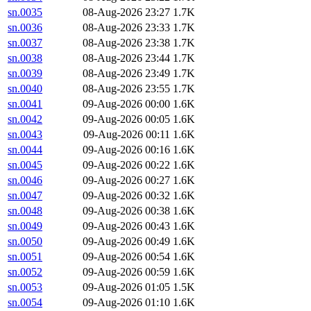
sn.0035
08-Aug-2026 23:27
1.7K
sn.0036
08-Aug-2026 23:33
1.7K
sn.0037
08-Aug-2026 23:38
1.7K
sn.0038
08-Aug-2026 23:44
1.7K
sn.0039
08-Aug-2026 23:49
1.7K
sn.0040
08-Aug-2026 23:55
1.7K
sn.0041
09-Aug-2026 00:00
1.6K
sn.0042
09-Aug-2026 00:05
1.6K
sn.0043
09-Aug-2026 00:11
1.6K
sn.0044
09-Aug-2026 00:16
1.6K
sn.0045
09-Aug-2026 00:22
1.6K
sn.0046
09-Aug-2026 00:27
1.6K
sn.0047
09-Aug-2026 00:32
1.6K
sn.0048
09-Aug-2026 00:38
1.6K
sn.0049
09-Aug-2026 00:43
1.6K
sn.0050
09-Aug-2026 00:49
1.6K
sn.0051
09-Aug-2026 00:54
1.6K
sn.0052
09-Aug-2026 00:59
1.6K
sn.0053
09-Aug-2026 01:05
1.5K
sn.0054
09-Aug-2026 01:10
1.6K