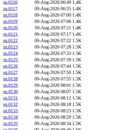
sn.0116
09-Aug-2026 06:49
1.4K
sn.0117
09-Aug-2026 06:55
1.4K
sn.0118
09-Aug-2026 07:00
1.4K
sn.0119
09-Aug-2026 07:06
1.4K
sn.0120
09-Aug-2026 07:11
1.4K
sn.0121
09-Aug-2026 07:17
1.4K
sn.0122
09-Aug-2026 07:22
1.5K
sn.0123
09-Aug-2026 07:28
1.5K
sn.0124
09-Aug-2026 07:33
1.5K
sn.0125
09-Aug-2026 07:39
1.5K
sn.0126
09-Aug-2026 07:44
1.5K
sn.0127
09-Aug-2026 07:50
1.5K
sn.0128
09-Aug-2026 07:55
1.5K
sn.0129
09-Aug-2026 08:01
1.5K
sn.0130
09-Aug-2026 08:07
1.5K
sn.0131
09-Aug-2026 08:12
1.5K
sn.0132
09-Aug-2026 08:18
1.5K
sn.0133
09-Aug-2026 08:23
1.5K
sn.0134
09-Aug-2026 08:29
1.5K
sn.0135
09-Aug-2026 08:34
1.5K
sn.0136
09-Aug-2026 08:40
1.5K