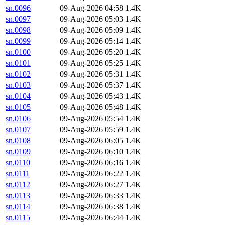
sn.0096
09-Aug-2026 04:58
1.4K
sn.0097
09-Aug-2026 05:03
1.4K
sn.0098
09-Aug-2026 05:09
1.4K
sn.0099
09-Aug-2026 05:14
1.4K
sn.0100
09-Aug-2026 05:20
1.4K
sn.0101
09-Aug-2026 05:25
1.4K
sn.0102
09-Aug-2026 05:31
1.4K
sn.0103
09-Aug-2026 05:37
1.4K
sn.0104
09-Aug-2026 05:43
1.4K
sn.0105
09-Aug-2026 05:48
1.4K
sn.0106
09-Aug-2026 05:54
1.4K
sn.0107
09-Aug-2026 05:59
1.4K
sn.0108
09-Aug-2026 06:05
1.4K
sn.0109
09-Aug-2026 06:10
1.4K
sn.0110
09-Aug-2026 06:16
1.4K
sn.0111
09-Aug-2026 06:22
1.4K
sn.0112
09-Aug-2026 06:27
1.4K
sn.0113
09-Aug-2026 06:33
1.4K
sn.0114
09-Aug-2026 06:38
1.4K
sn.0115
09-Aug-2026 06:44
1.4K