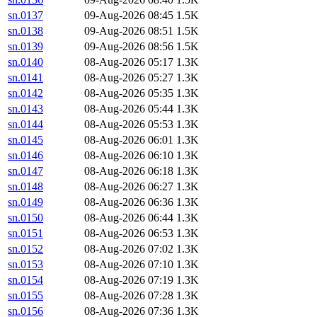
sn.0137
09-Aug-2026 08:45
1.5K
sn.0138
09-Aug-2026 08:51
1.5K
sn.0139
09-Aug-2026 08:56
1.5K
sn.0140
08-Aug-2026 05:17
1.3K
sn.0141
08-Aug-2026 05:27
1.3K
sn.0142
08-Aug-2026 05:35
1.3K
sn.0143
08-Aug-2026 05:44
1.3K
sn.0144
08-Aug-2026 05:53
1.3K
sn.0145
08-Aug-2026 06:01
1.3K
sn.0146
08-Aug-2026 06:10
1.3K
sn.0147
08-Aug-2026 06:18
1.3K
sn.0148
08-Aug-2026 06:27
1.3K
sn.0149
08-Aug-2026 06:36
1.3K
sn.0150
08-Aug-2026 06:44
1.3K
sn.0151
08-Aug-2026 06:53
1.3K
sn.0152
08-Aug-2026 07:02
1.3K
sn.0153
08-Aug-2026 07:10
1.3K
sn.0154
08-Aug-2026 07:19
1.3K
sn.0155
08-Aug-2026 07:28
1.3K
sn.0156
08-Aug-2026 07:36
1.3K