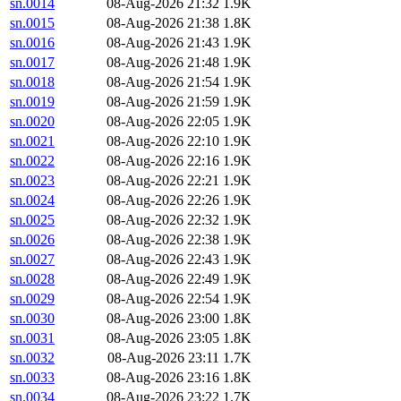
sn.0014
08-Aug-2026 21:32
1.9K
sn.0015
08-Aug-2026 21:38
1.8K
sn.0016
08-Aug-2026 21:43
1.9K
sn.0017
08-Aug-2026 21:48
1.9K
sn.0018
08-Aug-2026 21:54
1.9K
sn.0019
08-Aug-2026 21:59
1.9K
sn.0020
08-Aug-2026 22:05
1.9K
sn.0021
08-Aug-2026 22:10
1.9K
sn.0022
08-Aug-2026 22:16
1.9K
sn.0023
08-Aug-2026 22:21
1.9K
sn.0024
08-Aug-2026 22:26
1.9K
sn.0025
08-Aug-2026 22:32
1.9K
sn.0026
08-Aug-2026 22:38
1.9K
sn.0027
08-Aug-2026 22:43
1.9K
sn.0028
08-Aug-2026 22:49
1.9K
sn.0029
08-Aug-2026 22:54
1.9K
sn.0030
08-Aug-2026 23:00
1.8K
sn.0031
08-Aug-2026 23:05
1.8K
sn.0032
08-Aug-2026 23:11
1.7K
sn.0033
08-Aug-2026 23:16
1.8K
sn.0034
08-Aug-2026 23:22
1.7K