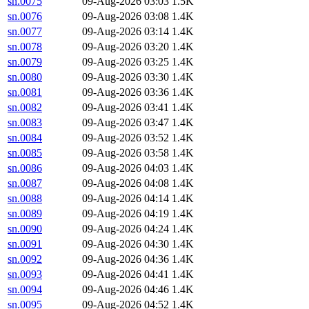
sn.0075
09-Aug-2026 03:03
1.5K
sn.0076
09-Aug-2026 03:08
1.4K
sn.0077
09-Aug-2026 03:14
1.4K
sn.0078
09-Aug-2026 03:20
1.4K
sn.0079
09-Aug-2026 03:25
1.4K
sn.0080
09-Aug-2026 03:30
1.4K
sn.0081
09-Aug-2026 03:36
1.4K
sn.0082
09-Aug-2026 03:41
1.4K
sn.0083
09-Aug-2026 03:47
1.4K
sn.0084
09-Aug-2026 03:52
1.4K
sn.0085
09-Aug-2026 03:58
1.4K
sn.0086
09-Aug-2026 04:03
1.4K
sn.0087
09-Aug-2026 04:08
1.4K
sn.0088
09-Aug-2026 04:14
1.4K
sn.0089
09-Aug-2026 04:19
1.4K
sn.0090
09-Aug-2026 04:24
1.4K
sn.0091
09-Aug-2026 04:30
1.4K
sn.0092
09-Aug-2026 04:36
1.4K
sn.0093
09-Aug-2026 04:41
1.4K
sn.0094
09-Aug-2026 04:46
1.4K
sn.0095
09-Aug-2026 04:52
1.4K