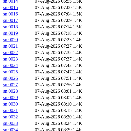
sn.0014
07-Aug-2026 06:55
1.5K
sn.0015
07-Aug-2026 07:00
1.5K
sn.0016
07-Aug-2026 07:04
1.5K
sn.0017
07-Aug-2026 07:09
1.4K
sn.0018
07-Aug-2026 07:14
1.5K
sn.0019
07-Aug-2026 07:18
1.4K
sn.0020
07-Aug-2026 07:23
1.4K
sn.0021
07-Aug-2026 07:27
1.4K
sn.0022
07-Aug-2026 07:32
1.4K
sn.0023
07-Aug-2026 07:37
1.4K
sn.0024
07-Aug-2026 07:42
1.4K
sn.0025
07-Aug-2026 07:47
1.4K
sn.0026
07-Aug-2026 07:51
1.4K
sn.0027
07-Aug-2026 07:56
1.4K
sn.0028
07-Aug-2026 08:01
1.4K
sn.0029
07-Aug-2026 08:05
1.4K
sn.0030
07-Aug-2026 08:10
1.4K
sn.0031
07-Aug-2026 08:15
1.4K
sn.0032
07-Aug-2026 08:20
1.4K
sn.0033
07-Aug-2026 08:24
1.4K
sn.0034
07-Aug-2026 08:29
1.4K