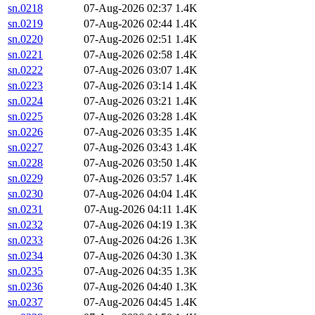
sn.0218
07-Aug-2026 02:37
1.4K
sn.0219
07-Aug-2026 02:44
1.4K
sn.0220
07-Aug-2026 02:51
1.4K
sn.0221
07-Aug-2026 02:58
1.4K
sn.0222
07-Aug-2026 03:07
1.4K
sn.0223
07-Aug-2026 03:14
1.4K
sn.0224
07-Aug-2026 03:21
1.4K
sn.0225
07-Aug-2026 03:28
1.4K
sn.0226
07-Aug-2026 03:35
1.4K
sn.0227
07-Aug-2026 03:43
1.4K
sn.0228
07-Aug-2026 03:50
1.4K
sn.0229
07-Aug-2026 03:57
1.4K
sn.0230
07-Aug-2026 04:04
1.4K
sn.0231
07-Aug-2026 04:11
1.4K
sn.0232
07-Aug-2026 04:19
1.3K
sn.0233
07-Aug-2026 04:26
1.3K
sn.0234
07-Aug-2026 04:30
1.3K
sn.0235
07-Aug-2026 04:35
1.3K
sn.0236
07-Aug-2026 04:40
1.3K
sn.0237
07-Aug-2026 04:45
1.4K