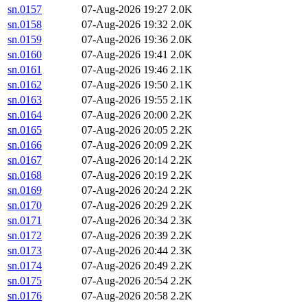
sn.0157
07-Aug-2026 19:27
2.0K
sn.0158
07-Aug-2026 19:32
2.0K
sn.0159
07-Aug-2026 19:36
2.0K
sn.0160
07-Aug-2026 19:41
2.0K
sn.0161
07-Aug-2026 19:46
2.1K
sn.0162
07-Aug-2026 19:50
2.1K
sn.0163
07-Aug-2026 19:55
2.1K
sn.0164
07-Aug-2026 20:00
2.2K
sn.0165
07-Aug-2026 20:05
2.2K
sn.0166
07-Aug-2026 20:09
2.2K
sn.0167
07-Aug-2026 20:14
2.2K
sn.0168
07-Aug-2026 20:19
2.2K
sn.0169
07-Aug-2026 20:24
2.2K
sn.0170
07-Aug-2026 20:29
2.2K
sn.0171
07-Aug-2026 20:34
2.3K
sn.0172
07-Aug-2026 20:39
2.2K
sn.0173
07-Aug-2026 20:44
2.3K
sn.0174
07-Aug-2026 20:49
2.2K
sn.0175
07-Aug-2026 20:54
2.2K
sn.0176
07-Aug-2026 20:58
2.2K