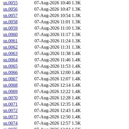
sn.0055
07-Aug-2026 10:40
1.3K
sn.0056
07-Aug-2026 10:47
1.3K
sn.0057
07-Aug-2026 10:54
1.3K
sn.0058
07-Aug-2026 11:01
1.3K
sn.0059
07-Aug-2026 11:10
1.3K
sn.0060
07-Aug-2026 11:17
1.3K
sn.0061
07-Aug-2026 11:24
1.3K
sn.0062
07-Aug-2026 11:31
1.3K
sn.0063
07-Aug-2026 11:38
1.4K
sn.0064
07-Aug-2026 11:46
1.4K
sn.0065
07-Aug-2026 11:53
1.4K
sn.0066
07-Aug-2026 12:00
1.4K
sn.0067
07-Aug-2026 12:07
1.4K
sn.0068
07-Aug-2026 12:14
1.4K
sn.0069
07-Aug-2026 12:22
1.4K
sn.0070
07-Aug-2026 12:28
1.4K
sn.0071
07-Aug-2026 12:35
1.4K
sn.0072
07-Aug-2026 12:43
1.4K
sn.0073
07-Aug-2026 12:50
1.4K
sn.0074
07-Aug-2026 12:57
1.5K