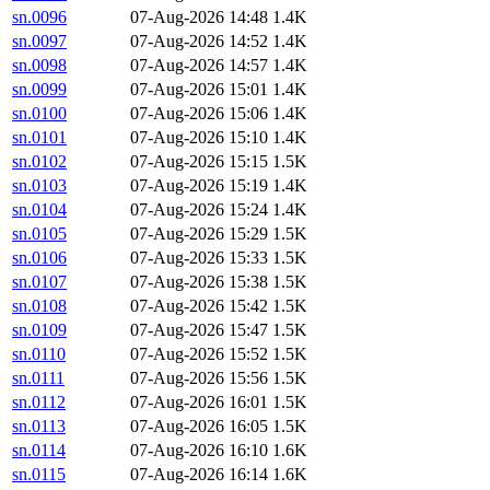
sn.0096
07-Aug-2026 14:48
1.4K
sn.0097
07-Aug-2026 14:52
1.4K
sn.0098
07-Aug-2026 14:57
1.4K
sn.0099
07-Aug-2026 15:01
1.4K
sn.0100
07-Aug-2026 15:06
1.4K
sn.0101
07-Aug-2026 15:10
1.4K
sn.0102
07-Aug-2026 15:15
1.5K
sn.0103
07-Aug-2026 15:19
1.4K
sn.0104
07-Aug-2026 15:24
1.4K
sn.0105
07-Aug-2026 15:29
1.5K
sn.0106
07-Aug-2026 15:33
1.5K
sn.0107
07-Aug-2026 15:38
1.5K
sn.0108
07-Aug-2026 15:42
1.5K
sn.0109
07-Aug-2026 15:47
1.5K
sn.0110
07-Aug-2026 15:52
1.5K
sn.0111
07-Aug-2026 15:56
1.5K
sn.0112
07-Aug-2026 16:01
1.5K
sn.0113
07-Aug-2026 16:05
1.5K
sn.0114
07-Aug-2026 16:10
1.6K
sn.0115
07-Aug-2026 16:14
1.6K