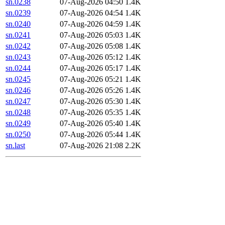
sn.0238
07-Aug-2026 04:50
1.4K
sn.0239
07-Aug-2026 04:54
1.4K
sn.0240
07-Aug-2026 04:59
1.4K
sn.0241
07-Aug-2026 05:03
1.4K
sn.0242
07-Aug-2026 05:08
1.4K
sn.0243
07-Aug-2026 05:12
1.4K
sn.0244
07-Aug-2026 05:17
1.4K
sn.0245
07-Aug-2026 05:21
1.4K
sn.0246
07-Aug-2026 05:26
1.4K
sn.0247
07-Aug-2026 05:30
1.4K
sn.0248
07-Aug-2026 05:35
1.4K
sn.0249
07-Aug-2026 05:40
1.4K
sn.0250
07-Aug-2026 05:44
1.4K
sn.last
07-Aug-2026 21:08
2.2K