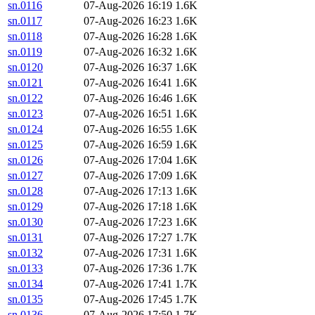
sn.0116
07-Aug-2026 16:19
1.6K
sn.0117
07-Aug-2026 16:23
1.6K
sn.0118
07-Aug-2026 16:28
1.6K
sn.0119
07-Aug-2026 16:32
1.6K
sn.0120
07-Aug-2026 16:37
1.6K
sn.0121
07-Aug-2026 16:41
1.6K
sn.0122
07-Aug-2026 16:46
1.6K
sn.0123
07-Aug-2026 16:51
1.6K
sn.0124
07-Aug-2026 16:55
1.6K
sn.0125
07-Aug-2026 16:59
1.6K
sn.0126
07-Aug-2026 17:04
1.6K
sn.0127
07-Aug-2026 17:09
1.6K
sn.0128
07-Aug-2026 17:13
1.6K
sn.0129
07-Aug-2026 17:18
1.6K
sn.0130
07-Aug-2026 17:23
1.6K
sn.0131
07-Aug-2026 17:27
1.7K
sn.0132
07-Aug-2026 17:31
1.6K
sn.0133
07-Aug-2026 17:36
1.7K
sn.0134
07-Aug-2026 17:41
1.7K
sn.0135
07-Aug-2026 17:45
1.7K
sn.0136
07-Aug-2026 17:50
1.7K