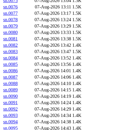
sn.0075
07-Aug-2026 13:04
1.5K
sn.0076
07-Aug-2026 13:11
1.5K
sn.0077
07-Aug-2026 13:17
1.5K
sn.0078
07-Aug-2026 13:24
1.5K
sn.0079
07-Aug-2026 13:29
1.5K
sn.0080
07-Aug-2026 13:33
1.5K
sn.0081
07-Aug-2026 13:38
1.5K
sn.0082
07-Aug-2026 13:42
1.4K
sn.0083
07-Aug-2026 13:47
1.5K
sn.0084
07-Aug-2026 13:52
1.4K
sn.0085
07-Aug-2026 13:56
1.4K
sn.0086
07-Aug-2026 14:01
1.4K
sn.0087
07-Aug-2026 14:06
1.4K
sn.0088
07-Aug-2026 14:10
1.4K
sn.0089
07-Aug-2026 14:15
1.4K
sn.0090
07-Aug-2026 14:19
1.4K
sn.0091
07-Aug-2026 14:24
1.4K
sn.0092
07-Aug-2026 14:29
1.4K
sn.0093
07-Aug-2026 14:34
1.4K
sn.0094
07-Aug-2026 14:38
1.4K
sn.0095
07-Aug-2026 14:43
1.4K