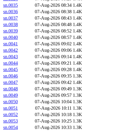
sn.0035
07-Aug-2026 08:34
1.4K
sn.0036
07-Aug-2026 08:38
1.4K
sn.0037
07-Aug-2026 08:43
1.4K
sn.0038
07-Aug-2026 08:48
1.4K
sn.0039
07-Aug-2026 08:52
1.4K
sn.0040
07-Aug-2026 08:57
1.4K
sn.0041
07-Aug-2026 09:02
1.4K
sn.0042
07-Aug-2026 09:06
1.4K
sn.0043
07-Aug-2026 09:14
1.4K
sn.0044
07-Aug-2026 09:21
1.4K
sn.0045
07-Aug-2026 09:28
1.4K
sn.0046
07-Aug-2026 09:35
1.3K
sn.0047
07-Aug-2026 09:42
1.4K
sn.0048
07-Aug-2026 09:49
1.3K
sn.0049
07-Aug-2026 09:57
1.3K
sn.0050
07-Aug-2026 10:04
1.3K
sn.0051
07-Aug-2026 10:11
1.3K
sn.0052
07-Aug-2026 10:18
1.3K
sn.0053
07-Aug-2026 10:25
1.3K
sn.0054
07-Aug-2026 10:33
1.3K