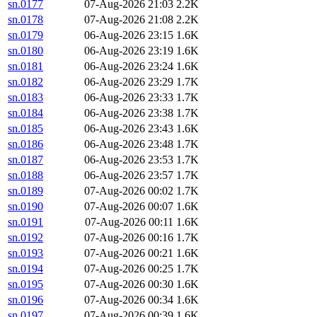
sn.0177
07-Aug-2026 21:03
2.2K
sn.0178
07-Aug-2026 21:08
2.2K
sn.0179
06-Aug-2026 23:15
1.6K
sn.0180
06-Aug-2026 23:19
1.6K
sn.0181
06-Aug-2026 23:24
1.6K
sn.0182
06-Aug-2026 23:29
1.7K
sn.0183
06-Aug-2026 23:33
1.7K
sn.0184
06-Aug-2026 23:38
1.7K
sn.0185
06-Aug-2026 23:43
1.6K
sn.0186
06-Aug-2026 23:48
1.7K
sn.0187
06-Aug-2026 23:53
1.7K
sn.0188
06-Aug-2026 23:57
1.7K
sn.0189
07-Aug-2026 00:02
1.7K
sn.0190
07-Aug-2026 00:07
1.6K
sn.0191
07-Aug-2026 00:11
1.6K
sn.0192
07-Aug-2026 00:16
1.7K
sn.0193
07-Aug-2026 00:21
1.6K
sn.0194
07-Aug-2026 00:25
1.7K
sn.0195
07-Aug-2026 00:30
1.6K
sn.0196
07-Aug-2026 00:34
1.6K
sn.0197
07-Aug-2026 00:39
1.6K