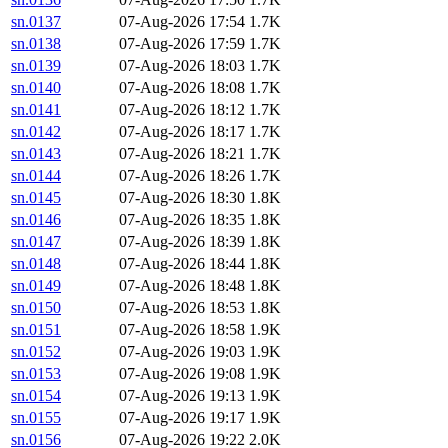
sn.0137
07-Aug-2026 17:54
1.7K
sn.0138
07-Aug-2026 17:59
1.7K
sn.0139
07-Aug-2026 18:03
1.7K
sn.0140
07-Aug-2026 18:08
1.7K
sn.0141
07-Aug-2026 18:12
1.7K
sn.0142
07-Aug-2026 18:17
1.7K
sn.0143
07-Aug-2026 18:21
1.7K
sn.0144
07-Aug-2026 18:26
1.7K
sn.0145
07-Aug-2026 18:30
1.8K
sn.0146
07-Aug-2026 18:35
1.8K
sn.0147
07-Aug-2026 18:39
1.8K
sn.0148
07-Aug-2026 18:44
1.8K
sn.0149
07-Aug-2026 18:48
1.8K
sn.0150
07-Aug-2026 18:53
1.8K
sn.0151
07-Aug-2026 18:58
1.9K
sn.0152
07-Aug-2026 19:03
1.9K
sn.0153
07-Aug-2026 19:08
1.9K
sn.0154
07-Aug-2026 19:13
1.9K
sn.0155
07-Aug-2026 19:17
1.9K
sn.0156
07-Aug-2026 19:22
2.0K