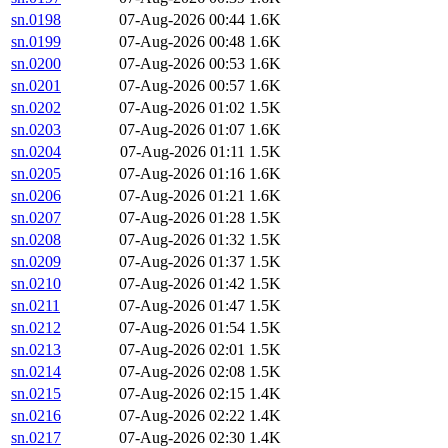
sn.0198
07-Aug-2026 00:44
1.6K
sn.0199
07-Aug-2026 00:48
1.6K
sn.0200
07-Aug-2026 00:53
1.6K
sn.0201
07-Aug-2026 00:57
1.6K
sn.0202
07-Aug-2026 01:02
1.5K
sn.0203
07-Aug-2026 01:07
1.6K
sn.0204
07-Aug-2026 01:11
1.5K
sn.0205
07-Aug-2026 01:16
1.6K
sn.0206
07-Aug-2026 01:21
1.6K
sn.0207
07-Aug-2026 01:28
1.5K
sn.0208
07-Aug-2026 01:32
1.5K
sn.0209
07-Aug-2026 01:37
1.5K
sn.0210
07-Aug-2026 01:42
1.5K
sn.0211
07-Aug-2026 01:47
1.5K
sn.0212
07-Aug-2026 01:54
1.5K
sn.0213
07-Aug-2026 02:01
1.5K
sn.0214
07-Aug-2026 02:08
1.5K
sn.0215
07-Aug-2026 02:15
1.4K
sn.0216
07-Aug-2026 02:22
1.4K
sn.0217
07-Aug-2026 02:30
1.4K