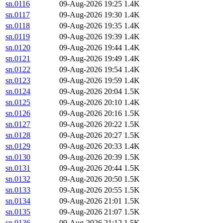
sn.0116
09-Aug-2026 19:25
1.4K
sn.0117
09-Aug-2026 19:30
1.4K
sn.0118
09-Aug-2026 19:35
1.4K
sn.0119
09-Aug-2026 19:39
1.4K
sn.0120
09-Aug-2026 19:44
1.4K
sn.0121
09-Aug-2026 19:49
1.4K
sn.0122
09-Aug-2026 19:54
1.4K
sn.0123
09-Aug-2026 19:59
1.4K
sn.0124
09-Aug-2026 20:04
1.5K
sn.0125
09-Aug-2026 20:10
1.4K
sn.0126
09-Aug-2026 20:16
1.5K
sn.0127
09-Aug-2026 20:22
1.5K
sn.0128
09-Aug-2026 20:27
1.5K
sn.0129
09-Aug-2026 20:33
1.4K
sn.0130
09-Aug-2026 20:39
1.5K
sn.0131
09-Aug-2026 20:44
1.5K
sn.0132
09-Aug-2026 20:50
1.5K
sn.0133
09-Aug-2026 20:55
1.5K
sn.0134
09-Aug-2026 21:01
1.5K
sn.0135
09-Aug-2026 21:07
1.5K
sn.0136
09-Aug-2026 21:12
1.5K