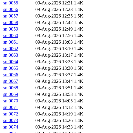
sn.0055
09-Aug-2026 12:21
1.4K
sn.0056
09-Aug-2026 12:28
1.4K
sn.0057
09-Aug-2026 12:35
1.5K
sn.0058
09-Aug-2026 12:42
1.5K
sn.0059
09-Aug-2026 12:49
1.4K
sn.0060
09-Aug-2026 12:56
1.4K
sn.0061
09-Aug-2026 13:03
1.4K
sn.0062
09-Aug-2026 13:10
1.4K
sn.0063
09-Aug-2026 13:17
1.4K
sn.0064
09-Aug-2026 13:23
1.5K
sn.0065
09-Aug-2026 13:30
1.5K
sn.0066
09-Aug-2026 13:37
1.4K
sn.0067
09-Aug-2026 13:44
1.4K
sn.0068
09-Aug-2026 13:51
1.4K
sn.0069
09-Aug-2026 13:58
1.4K
sn.0070
09-Aug-2026 14:05
1.4K
sn.0071
09-Aug-2026 14:12
1.4K
sn.0072
09-Aug-2026 14:19
1.4K
sn.0073
09-Aug-2026 14:26
1.4K
sn.0074
09-Aug-2026 14:33
1.4K