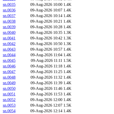
sn.0035
09-Aug-2026 10:00
1.4K
sn.0036
09-Aug-2026 10:07
1.4K
sn.0037
09-Aug-2026 10:14
1.4K
sn.0038
09-Aug-2026 10:21
1.4K
sn.0039
09-Aug-2026 10:28
1.4K
sn.0040
09-Aug-2026 10:35
1.3K
sn.0041
09-Aug-2026 10:42
1.3K
sn.0042
09-Aug-2026 10:50
1.3K
sn.0043
09-Aug-2026 10:57
1.4K
sn.0044
09-Aug-2026 11:04
1.4K
sn.0045
09-Aug-2026 11:11
1.5K
sn.0046
09-Aug-2026 11:18
1.4K
sn.0047
09-Aug-2026 11:25
1.4K
sn.0048
09-Aug-2026 11:32
1.4K
sn.0049
09-Aug-2026 11:39
1.4K
sn.0050
09-Aug-2026 11:46
1.4K
sn.0051
09-Aug-2026 11:53
1.4K
sn.0052
09-Aug-2026 12:00
1.4K
sn.0053
09-Aug-2026 12:07
1.5K
sn.0054
09-Aug-2026 12:14
1.4K