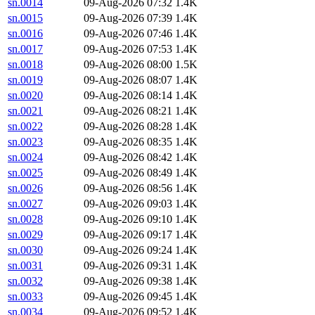
sn.0014
09-Aug-2026 07:32
1.4K
sn.0015
09-Aug-2026 07:39
1.4K
sn.0016
09-Aug-2026 07:46
1.4K
sn.0017
09-Aug-2026 07:53
1.4K
sn.0018
09-Aug-2026 08:00
1.5K
sn.0019
09-Aug-2026 08:07
1.4K
sn.0020
09-Aug-2026 08:14
1.4K
sn.0021
09-Aug-2026 08:21
1.4K
sn.0022
09-Aug-2026 08:28
1.4K
sn.0023
09-Aug-2026 08:35
1.4K
sn.0024
09-Aug-2026 08:42
1.4K
sn.0025
09-Aug-2026 08:49
1.4K
sn.0026
09-Aug-2026 08:56
1.4K
sn.0027
09-Aug-2026 09:03
1.4K
sn.0028
09-Aug-2026 09:10
1.4K
sn.0029
09-Aug-2026 09:17
1.4K
sn.0030
09-Aug-2026 09:24
1.4K
sn.0031
09-Aug-2026 09:31
1.4K
sn.0032
09-Aug-2026 09:38
1.4K
sn.0033
09-Aug-2026 09:45
1.4K
sn.0034
09-Aug-2026 09:52
1.4K