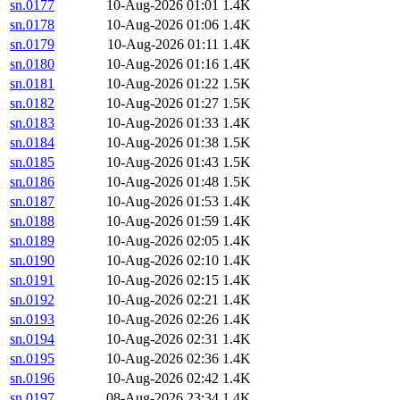
sn.0177
10-Aug-2026 01:01
1.4K
sn.0178
10-Aug-2026 01:06
1.4K
sn.0179
10-Aug-2026 01:11
1.4K
sn.0180
10-Aug-2026 01:16
1.4K
sn.0181
10-Aug-2026 01:22
1.5K
sn.0182
10-Aug-2026 01:27
1.5K
sn.0183
10-Aug-2026 01:33
1.4K
sn.0184
10-Aug-2026 01:38
1.5K
sn.0185
10-Aug-2026 01:43
1.5K
sn.0186
10-Aug-2026 01:48
1.5K
sn.0187
10-Aug-2026 01:53
1.4K
sn.0188
10-Aug-2026 01:59
1.4K
sn.0189
10-Aug-2026 02:05
1.4K
sn.0190
10-Aug-2026 02:10
1.4K
sn.0191
10-Aug-2026 02:15
1.4K
sn.0192
10-Aug-2026 02:21
1.4K
sn.0193
10-Aug-2026 02:26
1.4K
sn.0194
10-Aug-2026 02:31
1.4K
sn.0195
10-Aug-2026 02:36
1.4K
sn.0196
10-Aug-2026 02:42
1.4K
sn.0197
08-Aug-2026 23:34
1.4K