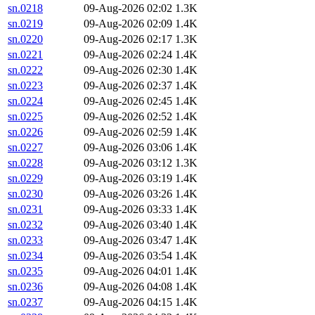
sn.0218
09-Aug-2026 02:02
1.3K
sn.0219
09-Aug-2026 02:09
1.4K
sn.0220
09-Aug-2026 02:17
1.3K
sn.0221
09-Aug-2026 02:24
1.4K
sn.0222
09-Aug-2026 02:30
1.4K
sn.0223
09-Aug-2026 02:37
1.4K
sn.0224
09-Aug-2026 02:45
1.4K
sn.0225
09-Aug-2026 02:52
1.4K
sn.0226
09-Aug-2026 02:59
1.4K
sn.0227
09-Aug-2026 03:06
1.4K
sn.0228
09-Aug-2026 03:12
1.3K
sn.0229
09-Aug-2026 03:19
1.4K
sn.0230
09-Aug-2026 03:26
1.4K
sn.0231
09-Aug-2026 03:33
1.4K
sn.0232
09-Aug-2026 03:40
1.4K
sn.0233
09-Aug-2026 03:47
1.4K
sn.0234
09-Aug-2026 03:54
1.4K
sn.0235
09-Aug-2026 04:01
1.4K
sn.0236
09-Aug-2026 04:08
1.4K
sn.0237
09-Aug-2026 04:15
1.4K