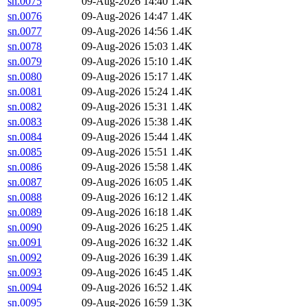
sn.0075
09-Aug-2026 14:40
1.4K
sn.0076
09-Aug-2026 14:47
1.4K
sn.0077
09-Aug-2026 14:56
1.4K
sn.0078
09-Aug-2026 15:03
1.4K
sn.0079
09-Aug-2026 15:10
1.4K
sn.0080
09-Aug-2026 15:17
1.4K
sn.0081
09-Aug-2026 15:24
1.4K
sn.0082
09-Aug-2026 15:31
1.4K
sn.0083
09-Aug-2026 15:38
1.4K
sn.0084
09-Aug-2026 15:44
1.4K
sn.0085
09-Aug-2026 15:51
1.4K
sn.0086
09-Aug-2026 15:58
1.4K
sn.0087
09-Aug-2026 16:05
1.4K
sn.0088
09-Aug-2026 16:12
1.4K
sn.0089
09-Aug-2026 16:18
1.4K
sn.0090
09-Aug-2026 16:25
1.4K
sn.0091
09-Aug-2026 16:32
1.4K
sn.0092
09-Aug-2026 16:39
1.4K
sn.0093
09-Aug-2026 16:45
1.4K
sn.0094
09-Aug-2026 16:52
1.4K
sn.0095
09-Aug-2026 16:59
1.3K