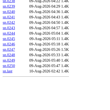
sn.0238
09-Aug-2026 04:22
1.4K
sn.0239
09-Aug-2026 04:29
1.4K
sn.0240
09-Aug-2026 04:36
1.4K
sn.0241
09-Aug-2026 04:43
1.4K
sn.0242
09-Aug-2026 04:50
1.4K
sn.0243
09-Aug-2026 04:57
1.4K
sn.0244
09-Aug-2026 05:04
1.4K
sn.0245
09-Aug-2026 05:11
1.4K
sn.0246
09-Aug-2026 05:18
1.4K
sn.0247
09-Aug-2026 05:26
1.5K
sn.0248
09-Aug-2026 05:33
1.4K
sn.0249
09-Aug-2026 05:40
1.4K
sn.0250
09-Aug-2026 05:47
1.4K
sn.last
10-Aug-2026 02:42
1.4K