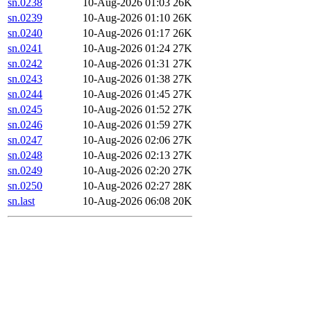
sn.0238
10-Aug-2026 01:03
26K
sn.0239
10-Aug-2026 01:10
26K
sn.0240
10-Aug-2026 01:17
26K
sn.0241
10-Aug-2026 01:24
27K
sn.0242
10-Aug-2026 01:31
27K
sn.0243
10-Aug-2026 01:38
27K
sn.0244
10-Aug-2026 01:45
27K
sn.0245
10-Aug-2026 01:52
27K
sn.0246
10-Aug-2026 01:59
27K
sn.0247
10-Aug-2026 02:06
27K
sn.0248
10-Aug-2026 02:13
27K
sn.0249
10-Aug-2026 02:20
27K
sn.0250
10-Aug-2026 02:27
28K
sn.last
10-Aug-2026 06:08
20K