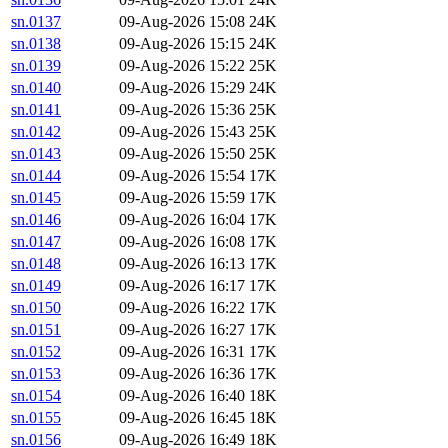
sn.0137
09-Aug-2026 15:08
24K
sn.0138
09-Aug-2026 15:15
24K
sn.0139
09-Aug-2026 15:22
25K
sn.0140
09-Aug-2026 15:29
24K
sn.0141
09-Aug-2026 15:36
25K
sn.0142
09-Aug-2026 15:43
25K
sn.0143
09-Aug-2026 15:50
25K
sn.0144
09-Aug-2026 15:54
17K
sn.0145
09-Aug-2026 15:59
17K
sn.0146
09-Aug-2026 16:04
17K
sn.0147
09-Aug-2026 16:08
17K
sn.0148
09-Aug-2026 16:13
17K
sn.0149
09-Aug-2026 16:17
17K
sn.0150
09-Aug-2026 16:22
17K
sn.0151
09-Aug-2026 16:27
17K
sn.0152
09-Aug-2026 16:31
17K
sn.0153
09-Aug-2026 16:36
17K
sn.0154
09-Aug-2026 16:40
18K
sn.0155
09-Aug-2026 16:45
18K
sn.0156
09-Aug-2026 16:49
18K