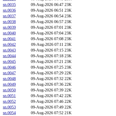
sn.0035
09-Aug-2026 06:47
23K
sn.0036
09-Aug-2026 06:51
23K
sn.0037
09-Aug-2026 06:54
23K
sn.0038
09-Aug-2026 06:57
23K
sn.0039
09-Aug-2026 07:01
23K
sn.0040
09-Aug-2026 07:04
23K
sn.0041
09-Aug-2026 07:08
23K
sn.0042
09-Aug-2026 07:11
23K
sn.0043
09-Aug-2026 07:15
23K
sn.0044
09-Aug-2026 07:18
23K
sn.0045
09-Aug-2026 07:21
23K
sn.0046
09-Aug-2026 07:25
23K
sn.0047
09-Aug-2026 07:29
22K
sn.0048
09-Aug-2026 07:32
22K
sn.0049
09-Aug-2026 07:36
22K
sn.0050
09-Aug-2026 07:39
22K
sn.0051
09-Aug-2026 07:42
22K
sn.0052
09-Aug-2026 07:46
22K
sn.0053
09-Aug-2026 07:49
22K
sn.0054
09-Aug-2026 07:52
21K