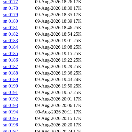
sn.0177
09-Aug-2026 18:26
17K
sn.0178
09-Aug-2026 18:30
17K
sn.0179
09-Aug-2026 18:35
17K
sn.0180
09-Aug-2026 18:39
17K
sn.0181
09-Aug-2026 18:46
25K
sn.0182
09-Aug-2026 18:54
25K
sn.0183
09-Aug-2026 19:01
25K
sn.0184
09-Aug-2026 19:08
25K
sn.0185
09-Aug-2026 19:15
25K
sn.0186
09-Aug-2026 19:22
25K
sn.0187
09-Aug-2026 19:29
25K
sn.0188
09-Aug-2026 19:36
25K
sn.0189
09-Aug-2026 19:43
24K
sn.0190
09-Aug-2026 19:50
25K
sn.0191
09-Aug-2026 19:57
25K
sn.0192
09-Aug-2026 20:01
17K
sn.0193
09-Aug-2026 20:06
17K
sn.0194
09-Aug-2026 20:11
17K
sn.0195
09-Aug-2026 20:15
17K
sn.0196
09-Aug-2026 20:20
17K
sn.0197
09-Aug-2026 20:24
17K