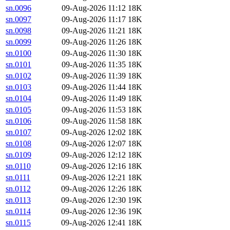
sn.0096
09-Aug-2026 11:12
18K
sn.0097
09-Aug-2026 11:17
18K
sn.0098
09-Aug-2026 11:21
18K
sn.0099
09-Aug-2026 11:26
18K
sn.0100
09-Aug-2026 11:30
18K
sn.0101
09-Aug-2026 11:35
18K
sn.0102
09-Aug-2026 11:39
18K
sn.0103
09-Aug-2026 11:44
18K
sn.0104
09-Aug-2026 11:49
18K
sn.0105
09-Aug-2026 11:53
18K
sn.0106
09-Aug-2026 11:58
18K
sn.0107
09-Aug-2026 12:02
18K
sn.0108
09-Aug-2026 12:07
18K
sn.0109
09-Aug-2026 12:12
18K
sn.0110
09-Aug-2026 12:16
18K
sn.0111
09-Aug-2026 12:21
18K
sn.0112
09-Aug-2026 12:26
18K
sn.0113
09-Aug-2026 12:30
19K
sn.0114
09-Aug-2026 12:36
19K
sn.0115
09-Aug-2026 12:41
18K