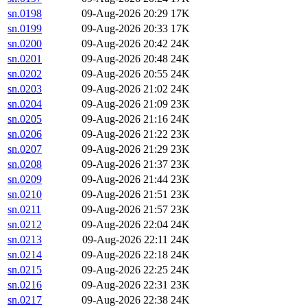
sn.0198
09-Aug-2026 20:29
17K
sn.0199
09-Aug-2026 20:33
17K
sn.0200
09-Aug-2026 20:42
24K
sn.0201
09-Aug-2026 20:48
24K
sn.0202
09-Aug-2026 20:55
24K
sn.0203
09-Aug-2026 21:02
24K
sn.0204
09-Aug-2026 21:09
23K
sn.0205
09-Aug-2026 21:16
24K
sn.0206
09-Aug-2026 21:22
23K
sn.0207
09-Aug-2026 21:29
23K
sn.0208
09-Aug-2026 21:37
23K
sn.0209
09-Aug-2026 21:44
23K
sn.0210
09-Aug-2026 21:51
23K
sn.0211
09-Aug-2026 21:57
23K
sn.0212
09-Aug-2026 22:04
24K
sn.0213
09-Aug-2026 22:11
24K
sn.0214
09-Aug-2026 22:18
24K
sn.0215
09-Aug-2026 22:25
24K
sn.0216
09-Aug-2026 22:31
23K
sn.0217
09-Aug-2026 22:38
24K