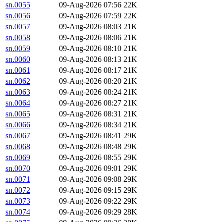
sn.0055
09-Aug-2026 07:56
22K
sn.0056
09-Aug-2026 07:59
22K
sn.0057
09-Aug-2026 08:03
21K
sn.0058
09-Aug-2026 08:06
21K
sn.0059
09-Aug-2026 08:10
21K
sn.0060
09-Aug-2026 08:13
21K
sn.0061
09-Aug-2026 08:17
21K
sn.0062
09-Aug-2026 08:20
21K
sn.0063
09-Aug-2026 08:24
21K
sn.0064
09-Aug-2026 08:27
21K
sn.0065
09-Aug-2026 08:31
21K
sn.0066
09-Aug-2026 08:34
21K
sn.0067
09-Aug-2026 08:41
29K
sn.0068
09-Aug-2026 08:48
29K
sn.0069
09-Aug-2026 08:55
29K
sn.0070
09-Aug-2026 09:01
29K
sn.0071
09-Aug-2026 09:08
29K
sn.0072
09-Aug-2026 09:15
29K
sn.0073
09-Aug-2026 09:22
29K
sn.0074
09-Aug-2026 09:29
28K