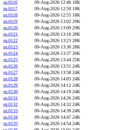
sn.0116
09-Aug-2026 12:46
18K
sn.0117
09-Aug-2026 12:50
18K
sn.0118
09-Aug-2026 12:55
18K
sn.0119
09-Aug-2026 13:02
29K
sn.0120
09-Aug-2026 13:09
29K
sn.0121
09-Aug-2026 13:16
28K
sn.0122
09-Aug-2026 13:23
28K
sn.0123
09-Aug-2026 13:30
28K
sn.0124
09-Aug-2026 13:37
26K
sn.0125
09-Aug-2026 13:44
25K
sn.0126
09-Aug-2026 13:51
24K
sn.0127
09-Aug-2026 13:58
24K
sn.0128
09-Aug-2026 14:05
24K
sn.0129
09-Aug-2026 14:12
24K
sn.0130
09-Aug-2026 14:19
24K
sn.0131
09-Aug-2026 14:26
24K
sn.0132
09-Aug-2026 14:32
24K
sn.0133
09-Aug-2026 14:39
24K
sn.0134
09-Aug-2026 14:47
24K
sn.0135
09-Aug-2026 14:54
24K
sn.0136
09-Aug-2026 15:01
24K