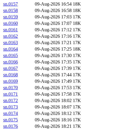
sn.0157
09-Aug-2026 16:54
18K
sn.0158
09-Aug-2026 16:58
18K
sn.0159
09-Aug-2026 17:03
17K
sn.0160
09-Aug-2026 17:07
18K
sn.0161
09-Aug-2026 17:12
17K
sn.0162
09-Aug-2026 17:16
17K
sn.0163
09-Aug-2026 17:21
17K
sn.0164
09-Aug-2026 17:25
18K
sn.0165
09-Aug-2026 17:30
17K
sn.0166
09-Aug-2026 17:35
17K
sn.0167
09-Aug-2026 17:39
17K
sn.0168
09-Aug-2026 17:44
17K
sn.0169
09-Aug-2026 17:49
17K
sn.0170
09-Aug-2026 17:53
17K
sn.0171
09-Aug-2026 17:58
17K
sn.0172
09-Aug-2026 18:02
17K
sn.0173
09-Aug-2026 18:07
17K
sn.0174
09-Aug-2026 18:12
17K
sn.0175
09-Aug-2026 18:16
17K
sn.0176
09-Aug-2026 18:21
17K