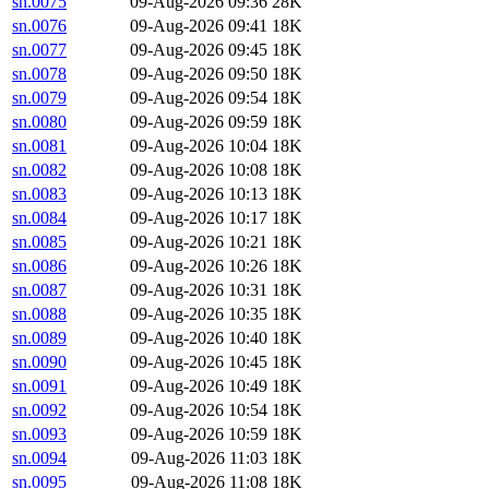
sn.0075
09-Aug-2026 09:36
28K
sn.0076
09-Aug-2026 09:41
18K
sn.0077
09-Aug-2026 09:45
18K
sn.0078
09-Aug-2026 09:50
18K
sn.0079
09-Aug-2026 09:54
18K
sn.0080
09-Aug-2026 09:59
18K
sn.0081
09-Aug-2026 10:04
18K
sn.0082
09-Aug-2026 10:08
18K
sn.0083
09-Aug-2026 10:13
18K
sn.0084
09-Aug-2026 10:17
18K
sn.0085
09-Aug-2026 10:21
18K
sn.0086
09-Aug-2026 10:26
18K
sn.0087
09-Aug-2026 10:31
18K
sn.0088
09-Aug-2026 10:35
18K
sn.0089
09-Aug-2026 10:40
18K
sn.0090
09-Aug-2026 10:45
18K
sn.0091
09-Aug-2026 10:49
18K
sn.0092
09-Aug-2026 10:54
18K
sn.0093
09-Aug-2026 10:59
18K
sn.0094
09-Aug-2026 11:03
18K
sn.0095
09-Aug-2026 11:08
18K