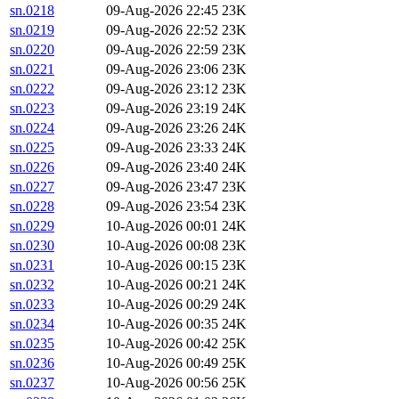
sn.0218
09-Aug-2026 22:45
23K
sn.0219
09-Aug-2026 22:52
23K
sn.0220
09-Aug-2026 22:59
23K
sn.0221
09-Aug-2026 23:06
23K
sn.0222
09-Aug-2026 23:12
23K
sn.0223
09-Aug-2026 23:19
24K
sn.0224
09-Aug-2026 23:26
24K
sn.0225
09-Aug-2026 23:33
24K
sn.0226
09-Aug-2026 23:40
24K
sn.0227
09-Aug-2026 23:47
23K
sn.0228
09-Aug-2026 23:54
23K
sn.0229
10-Aug-2026 00:01
24K
sn.0230
10-Aug-2026 00:08
23K
sn.0231
10-Aug-2026 00:15
23K
sn.0232
10-Aug-2026 00:21
24K
sn.0233
10-Aug-2026 00:29
24K
sn.0234
10-Aug-2026 00:35
24K
sn.0235
10-Aug-2026 00:42
25K
sn.0236
10-Aug-2026 00:49
25K
sn.0237
10-Aug-2026 00:56
25K