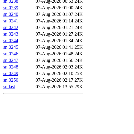
sn.0238
07-Aug-2026 00:53
24K
sn.0239
07-Aug-2026 01:00
24K
sn.0240
07-Aug-2026 01:07
24K
sn.0241
07-Aug-2026 01:14
24K
sn.0242
07-Aug-2026 01:21
24K
sn.0243
07-Aug-2026 01:27
24K
sn.0244
07-Aug-2026 01:34
24K
sn.0245
07-Aug-2026 01:41
25K
sn.0246
07-Aug-2026 01:48
24K
sn.0247
07-Aug-2026 01:56
24K
sn.0248
07-Aug-2026 02:03
24K
sn.0249
07-Aug-2026 02:10
25K
sn.0250
07-Aug-2026 02:17
27K
sn.last
07-Aug-2026 13:55
29K