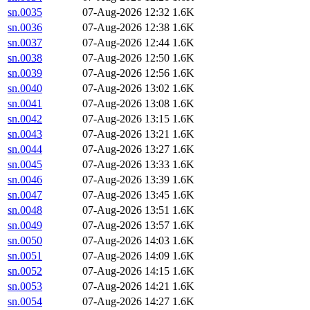
sn.0035
07-Aug-2026 12:32
1.6K
sn.0036
07-Aug-2026 12:38
1.6K
sn.0037
07-Aug-2026 12:44
1.6K
sn.0038
07-Aug-2026 12:50
1.6K
sn.0039
07-Aug-2026 12:56
1.6K
sn.0040
07-Aug-2026 13:02
1.6K
sn.0041
07-Aug-2026 13:08
1.6K
sn.0042
07-Aug-2026 13:15
1.6K
sn.0043
07-Aug-2026 13:21
1.6K
sn.0044
07-Aug-2026 13:27
1.6K
sn.0045
07-Aug-2026 13:33
1.6K
sn.0046
07-Aug-2026 13:39
1.6K
sn.0047
07-Aug-2026 13:45
1.6K
sn.0048
07-Aug-2026 13:51
1.6K
sn.0049
07-Aug-2026 13:57
1.6K
sn.0050
07-Aug-2026 14:03
1.6K
sn.0051
07-Aug-2026 14:09
1.6K
sn.0052
07-Aug-2026 14:15
1.6K
sn.0053
07-Aug-2026 14:21
1.6K
sn.0054
07-Aug-2026 14:27
1.6K