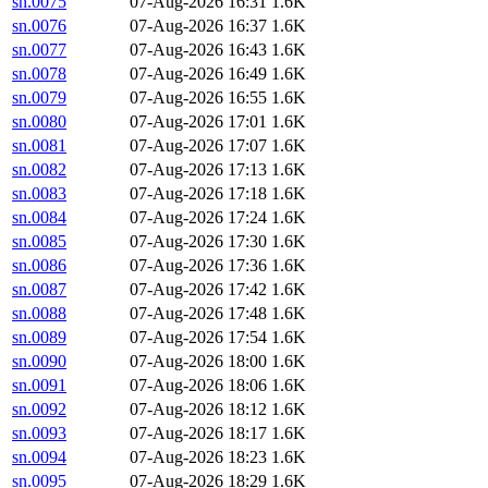
sn.0075
07-Aug-2026 16:31
1.6K
sn.0076
07-Aug-2026 16:37
1.6K
sn.0077
07-Aug-2026 16:43
1.6K
sn.0078
07-Aug-2026 16:49
1.6K
sn.0079
07-Aug-2026 16:55
1.6K
sn.0080
07-Aug-2026 17:01
1.6K
sn.0081
07-Aug-2026 17:07
1.6K
sn.0082
07-Aug-2026 17:13
1.6K
sn.0083
07-Aug-2026 17:18
1.6K
sn.0084
07-Aug-2026 17:24
1.6K
sn.0085
07-Aug-2026 17:30
1.6K
sn.0086
07-Aug-2026 17:36
1.6K
sn.0087
07-Aug-2026 17:42
1.6K
sn.0088
07-Aug-2026 17:48
1.6K
sn.0089
07-Aug-2026 17:54
1.6K
sn.0090
07-Aug-2026 18:00
1.6K
sn.0091
07-Aug-2026 18:06
1.6K
sn.0092
07-Aug-2026 18:12
1.6K
sn.0093
07-Aug-2026 18:17
1.6K
sn.0094
07-Aug-2026 18:23
1.6K
sn.0095
07-Aug-2026 18:29
1.6K