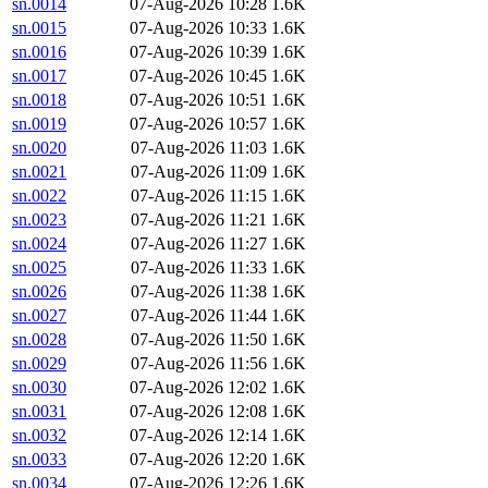
sn.0014
07-Aug-2026 10:28
1.6K
sn.0015
07-Aug-2026 10:33
1.6K
sn.0016
07-Aug-2026 10:39
1.6K
sn.0017
07-Aug-2026 10:45
1.6K
sn.0018
07-Aug-2026 10:51
1.6K
sn.0019
07-Aug-2026 10:57
1.6K
sn.0020
07-Aug-2026 11:03
1.6K
sn.0021
07-Aug-2026 11:09
1.6K
sn.0022
07-Aug-2026 11:15
1.6K
sn.0023
07-Aug-2026 11:21
1.6K
sn.0024
07-Aug-2026 11:27
1.6K
sn.0025
07-Aug-2026 11:33
1.6K
sn.0026
07-Aug-2026 11:38
1.6K
sn.0027
07-Aug-2026 11:44
1.6K
sn.0028
07-Aug-2026 11:50
1.6K
sn.0029
07-Aug-2026 11:56
1.6K
sn.0030
07-Aug-2026 12:02
1.6K
sn.0031
07-Aug-2026 12:08
1.6K
sn.0032
07-Aug-2026 12:14
1.6K
sn.0033
07-Aug-2026 12:20
1.6K
sn.0034
07-Aug-2026 12:26
1.6K