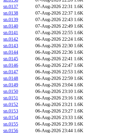
sn.0137
07-Aug-2026 22:31
1.6K
sn.0138
07-Aug-2026 22:37
1.6K
sn.0139
07-Aug-2026 22:43
1.6K
sn.0140
07-Aug-2026 22:49
1.6K
sn.0141
07-Aug-2026 22:55
1.6K
sn.0142
06-Aug-2026 22:24
1.6K
sn.0143
06-Aug-2026 22:30
1.6K
sn.0144
06-Aug-2026 22:36
1.6K
sn.0145
06-Aug-2026 22:41
1.6K
sn.0146
06-Aug-2026 22:47
1.6K
sn.0147
06-Aug-2026 22:53
1.6K
sn.0148
06-Aug-2026 22:59
1.6K
sn.0149
06-Aug-2026 23:04
1.6K
sn.0150
06-Aug-2026 23:10
1.6K
sn.0151
06-Aug-2026 23:16
1.6K
sn.0152
06-Aug-2026 23:21
1.6K
sn.0153
06-Aug-2026 23:27
1.6K
sn.0154
06-Aug-2026 23:33
1.6K
sn.0155
06-Aug-2026 23:39
1.6K
sn.0156
06-Aug-2026 23:44
1.6K