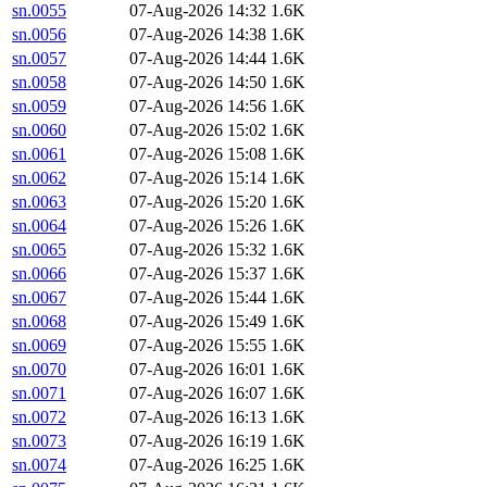
sn.0055
07-Aug-2026 14:32
1.6K
sn.0056
07-Aug-2026 14:38
1.6K
sn.0057
07-Aug-2026 14:44
1.6K
sn.0058
07-Aug-2026 14:50
1.6K
sn.0059
07-Aug-2026 14:56
1.6K
sn.0060
07-Aug-2026 15:02
1.6K
sn.0061
07-Aug-2026 15:08
1.6K
sn.0062
07-Aug-2026 15:14
1.6K
sn.0063
07-Aug-2026 15:20
1.6K
sn.0064
07-Aug-2026 15:26
1.6K
sn.0065
07-Aug-2026 15:32
1.6K
sn.0066
07-Aug-2026 15:37
1.6K
sn.0067
07-Aug-2026 15:44
1.6K
sn.0068
07-Aug-2026 15:49
1.6K
sn.0069
07-Aug-2026 15:55
1.6K
sn.0070
07-Aug-2026 16:01
1.6K
sn.0071
07-Aug-2026 16:07
1.6K
sn.0072
07-Aug-2026 16:13
1.6K
sn.0073
07-Aug-2026 16:19
1.6K
sn.0074
07-Aug-2026 16:25
1.6K