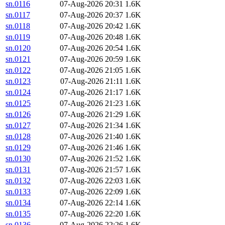
sn.0116
07-Aug-2026 20:31
1.6K
sn.0117
07-Aug-2026 20:37
1.6K
sn.0118
07-Aug-2026 20:42
1.6K
sn.0119
07-Aug-2026 20:48
1.6K
sn.0120
07-Aug-2026 20:54
1.6K
sn.0121
07-Aug-2026 20:59
1.6K
sn.0122
07-Aug-2026 21:05
1.6K
sn.0123
07-Aug-2026 21:11
1.6K
sn.0124
07-Aug-2026 21:17
1.6K
sn.0125
07-Aug-2026 21:23
1.6K
sn.0126
07-Aug-2026 21:29
1.6K
sn.0127
07-Aug-2026 21:34
1.6K
sn.0128
07-Aug-2026 21:40
1.6K
sn.0129
07-Aug-2026 21:46
1.6K
sn.0130
07-Aug-2026 21:52
1.6K
sn.0131
07-Aug-2026 21:57
1.6K
sn.0132
07-Aug-2026 22:03
1.6K
sn.0133
07-Aug-2026 22:09
1.6K
sn.0134
07-Aug-2026 22:14
1.6K
sn.0135
07-Aug-2026 22:20
1.6K
sn.0136
07-Aug-2026 22:26
1.6K