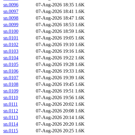
sn.0096
07-Aug-2026 18:35
1.6K
sn.0097
07-Aug-2026 18:41
1.6K
sn.0098
07-Aug-2026 18:47
1.6K
sn.0099
07-Aug-2026 18:53
1.6K
sn.0100
07-Aug-2026 18:59
1.6K
sn.0101
07-Aug-2026 19:05
1.6K
sn.0102
07-Aug-2026 19:10
1.6K
sn.0103
07-Aug-2026 19:16
1.6K
sn.0104
07-Aug-2026 19:22
1.6K
sn.0105
07-Aug-2026 19:28
1.6K
sn.0106
07-Aug-2026 19:33
1.6K
sn.0107
07-Aug-2026 19:39
1.6K
sn.0108
07-Aug-2026 19:45
1.6K
sn.0109
07-Aug-2026 19:51
1.6K
sn.0110
07-Aug-2026 19:56
1.6K
sn.0111
07-Aug-2026 20:02
1.6K
sn.0112
07-Aug-2026 20:08
1.6K
sn.0113
07-Aug-2026 20:14
1.6K
sn.0114
07-Aug-2026 20:20
1.6K
sn.0115
07-Aug-2026 20:25
1.6K