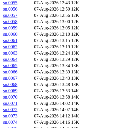
sn.0055
07-Aug-2026 12:43
12K
sn.0056
07-Aug-2026 12:50
12K
sn.0057
07-Aug-2026 12:56
12K
sn.0058
07-Aug-2026 13:00
12K
sn.0059
07-Aug-2026 13:05
12K
sn.0060
07-Aug-2026 13:10
12K
sn.0061
07-Aug-2026 13:15
12K
sn.0062
07-Aug-2026 13:19
12K
sn.0063
07-Aug-2026 13:24
13K
sn.0064
07-Aug-2026 13:29
12K
sn.0065
07-Aug-2026 13:34
13K
sn.0066
07-Aug-2026 13:39
13K
sn.0067
07-Aug-2026 13:43
13K
sn.0068
07-Aug-2026 13:48
13K
sn.0069
07-Aug-2026 13:53
14K
sn.0070
07-Aug-2026 13:58
14K
sn.0071
07-Aug-2026 14:02
14K
sn.0072
07-Aug-2026 14:07
14K
sn.0073
07-Aug-2026 14:12
14K
sn.0074
07-Aug-2026 14:16
15K