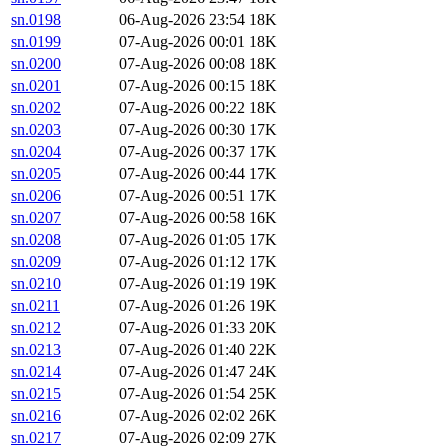
sn.0198
06-Aug-2026 23:54
18K
sn.0199
07-Aug-2026 00:01
18K
sn.0200
07-Aug-2026 00:08
18K
sn.0201
07-Aug-2026 00:15
18K
sn.0202
07-Aug-2026 00:22
18K
sn.0203
07-Aug-2026 00:30
17K
sn.0204
07-Aug-2026 00:37
17K
sn.0205
07-Aug-2026 00:44
17K
sn.0206
07-Aug-2026 00:51
17K
sn.0207
07-Aug-2026 00:58
16K
sn.0208
07-Aug-2026 01:05
17K
sn.0209
07-Aug-2026 01:12
17K
sn.0210
07-Aug-2026 01:19
19K
sn.0211
07-Aug-2026 01:26
19K
sn.0212
07-Aug-2026 01:33
20K
sn.0213
07-Aug-2026 01:40
22K
sn.0214
07-Aug-2026 01:47
24K
sn.0215
07-Aug-2026 01:54
25K
sn.0216
07-Aug-2026 02:02
26K
sn.0217
07-Aug-2026 02:09
27K