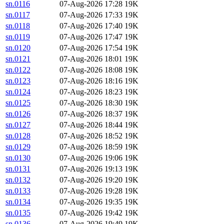
sn.0116
07-Aug-2026 17:28
19K
sn.0117
07-Aug-2026 17:33
19K
sn.0118
07-Aug-2026 17:40
19K
sn.0119
07-Aug-2026 17:47
19K
sn.0120
07-Aug-2026 17:54
19K
sn.0121
07-Aug-2026 18:01
19K
sn.0122
07-Aug-2026 18:08
19K
sn.0123
07-Aug-2026 18:16
19K
sn.0124
07-Aug-2026 18:23
19K
sn.0125
07-Aug-2026 18:30
19K
sn.0126
07-Aug-2026 18:37
19K
sn.0127
07-Aug-2026 18:44
19K
sn.0128
07-Aug-2026 18:52
19K
sn.0129
07-Aug-2026 18:59
19K
sn.0130
07-Aug-2026 19:06
19K
sn.0131
07-Aug-2026 19:13
19K
sn.0132
07-Aug-2026 19:20
19K
sn.0133
07-Aug-2026 19:28
19K
sn.0134
07-Aug-2026 19:35
19K
sn.0135
07-Aug-2026 19:42
19K
sn.0136
07-Aug-2026 19:49
19K