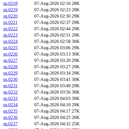
sn.0218
07-Aug-2026 02:16
28K
sn.0219
07-Aug-2026 02:23
28K
sn.0220
07-Aug-2026 02:30
29K
sn.0221
07-Aug-2026 02:37
29K
sn.0222
07-Aug-2026 02:44
29K
sn.0223
07-Aug-2026 02:51
29K
sn.0224
07-Aug-2026 02:58
30K
sn.0225
07-Aug-2026 03:06
29K
sn.0226
07-Aug-2026 03:13
30K
sn.0227
07-Aug-2026 03:20
29K
sn.0228
07-Aug-2026 03:27
29K
sn.0229
07-Aug-2026 03:34
29K
sn.0230
07-Aug-2026 03:41
30K
sn.0231
07-Aug-2026 03:49
29K
sn.0232
07-Aug-2026 03:56
30K
sn.0233
07-Aug-2026 04:03
30K
sn.0234
07-Aug-2026 04:10
29K
sn.0235
07-Aug-2026 04:17
27K
sn.0236
07-Aug-2026 04:25
26K
sn.0237
07-Aug-2026 04:32
25K