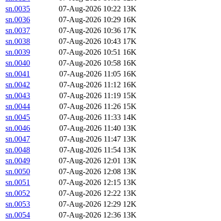
sn.0035
07-Aug-2026 10:22
13K
sn.0036
07-Aug-2026 10:29
16K
sn.0037
07-Aug-2026 10:36
17K
sn.0038
07-Aug-2026 10:43
17K
sn.0039
07-Aug-2026 10:51
16K
sn.0040
07-Aug-2026 10:58
16K
sn.0041
07-Aug-2026 11:05
16K
sn.0042
07-Aug-2026 11:12
16K
sn.0043
07-Aug-2026 11:19
15K
sn.0044
07-Aug-2026 11:26
15K
sn.0045
07-Aug-2026 11:33
14K
sn.0046
07-Aug-2026 11:40
13K
sn.0047
07-Aug-2026 11:47
13K
sn.0048
07-Aug-2026 11:54
13K
sn.0049
07-Aug-2026 12:01
13K
sn.0050
07-Aug-2026 12:08
13K
sn.0051
07-Aug-2026 12:15
13K
sn.0052
07-Aug-2026 12:22
13K
sn.0053
07-Aug-2026 12:29
12K
sn.0054
07-Aug-2026 12:36
13K