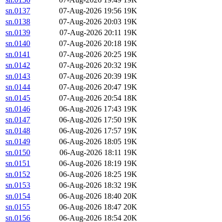
sn.0137
07-Aug-2026 19:56
19K
sn.0138
07-Aug-2026 20:03
19K
sn.0139
07-Aug-2026 20:11
19K
sn.0140
07-Aug-2026 20:18
19K
sn.0141
07-Aug-2026 20:25
19K
sn.0142
07-Aug-2026 20:32
19K
sn.0143
07-Aug-2026 20:39
19K
sn.0144
07-Aug-2026 20:47
19K
sn.0145
07-Aug-2026 20:54
18K
sn.0146
06-Aug-2026 17:43
19K
sn.0147
06-Aug-2026 17:50
19K
sn.0148
06-Aug-2026 17:57
19K
sn.0149
06-Aug-2026 18:05
19K
sn.0150
06-Aug-2026 18:11
19K
sn.0151
06-Aug-2026 18:19
19K
sn.0152
06-Aug-2026 18:25
19K
sn.0153
06-Aug-2026 18:32
19K
sn.0154
06-Aug-2026 18:40
20K
sn.0155
06-Aug-2026 18:47
20K
sn.0156
06-Aug-2026 18:54
20K