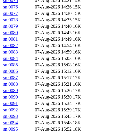
sn.0075
07-Aug-2026 14:21
14K
sn.0076
07-Aug-2026 14:26
15K
sn.0077
07-Aug-2026 14:30
15K
sn.0078
07-Aug-2026 14:35
15K
sn.0079
07-Aug-2026 14:40
16K
sn.0080
07-Aug-2026 14:45
16K
sn.0081
07-Aug-2026 14:49
16K
sn.0082
07-Aug-2026 14:54
16K
sn.0083
07-Aug-2026 14:59
16K
sn.0084
07-Aug-2026 15:03
16K
sn.0085
07-Aug-2026 15:08
16K
sn.0086
07-Aug-2026 15:12
16K
sn.0087
07-Aug-2026 15:17
17K
sn.0088
07-Aug-2026 15:21
16K
sn.0089
07-Aug-2026 15:26
17K
sn.0090
07-Aug-2026 15:30
17K
sn.0091
07-Aug-2026 15:34
17K
sn.0092
07-Aug-2026 15:39
17K
sn.0093
07-Aug-2026 15:43
17K
sn.0094
07-Aug-2026 15:48
18K
sn.0095
07-Aug-2026 15:52
18K