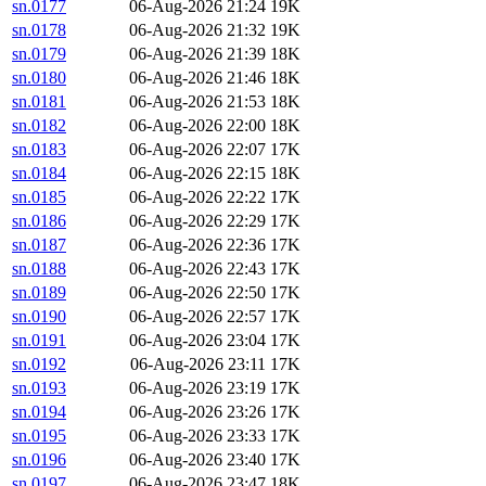
sn.0177
06-Aug-2026 21:24
19K
sn.0178
06-Aug-2026 21:32
19K
sn.0179
06-Aug-2026 21:39
18K
sn.0180
06-Aug-2026 21:46
18K
sn.0181
06-Aug-2026 21:53
18K
sn.0182
06-Aug-2026 22:00
18K
sn.0183
06-Aug-2026 22:07
17K
sn.0184
06-Aug-2026 22:15
18K
sn.0185
06-Aug-2026 22:22
17K
sn.0186
06-Aug-2026 22:29
17K
sn.0187
06-Aug-2026 22:36
17K
sn.0188
06-Aug-2026 22:43
17K
sn.0189
06-Aug-2026 22:50
17K
sn.0190
06-Aug-2026 22:57
17K
sn.0191
06-Aug-2026 23:04
17K
sn.0192
06-Aug-2026 23:11
17K
sn.0193
06-Aug-2026 23:19
17K
sn.0194
06-Aug-2026 23:26
17K
sn.0195
06-Aug-2026 23:33
17K
sn.0196
06-Aug-2026 23:40
17K
sn.0197
06-Aug-2026 23:47
18K