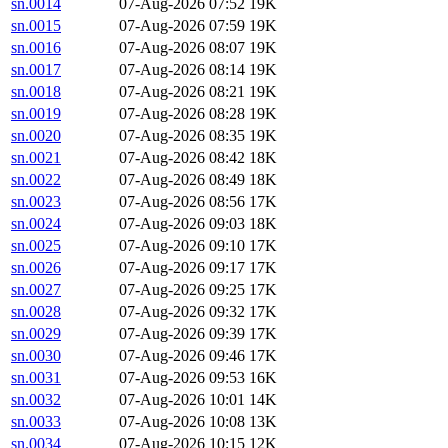
sn.0014
07-Aug-2026 07:52
19K
sn.0015
07-Aug-2026 07:59
19K
sn.0016
07-Aug-2026 08:07
19K
sn.0017
07-Aug-2026 08:14
19K
sn.0018
07-Aug-2026 08:21
19K
sn.0019
07-Aug-2026 08:28
19K
sn.0020
07-Aug-2026 08:35
19K
sn.0021
07-Aug-2026 08:42
18K
sn.0022
07-Aug-2026 08:49
18K
sn.0023
07-Aug-2026 08:56
17K
sn.0024
07-Aug-2026 09:03
18K
sn.0025
07-Aug-2026 09:10
17K
sn.0026
07-Aug-2026 09:17
17K
sn.0027
07-Aug-2026 09:25
17K
sn.0028
07-Aug-2026 09:32
17K
sn.0029
07-Aug-2026 09:39
17K
sn.0030
07-Aug-2026 09:46
17K
sn.0031
07-Aug-2026 09:53
16K
sn.0032
07-Aug-2026 10:01
14K
sn.0033
07-Aug-2026 10:08
13K
sn.0034
07-Aug-2026 10:15
12K