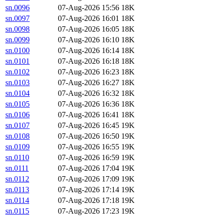
sn.0096
07-Aug-2026 15:56
18K
sn.0097
07-Aug-2026 16:01
18K
sn.0098
07-Aug-2026 16:05
18K
sn.0099
07-Aug-2026 16:10
18K
sn.0100
07-Aug-2026 16:14
18K
sn.0101
07-Aug-2026 16:18
18K
sn.0102
07-Aug-2026 16:23
18K
sn.0103
07-Aug-2026 16:27
18K
sn.0104
07-Aug-2026 16:32
18K
sn.0105
07-Aug-2026 16:36
18K
sn.0106
07-Aug-2026 16:41
18K
sn.0107
07-Aug-2026 16:45
19K
sn.0108
07-Aug-2026 16:50
19K
sn.0109
07-Aug-2026 16:55
19K
sn.0110
07-Aug-2026 16:59
19K
sn.0111
07-Aug-2026 17:04
19K
sn.0112
07-Aug-2026 17:09
19K
sn.0113
07-Aug-2026 17:14
19K
sn.0114
07-Aug-2026 17:18
19K
sn.0115
07-Aug-2026 17:23
19K