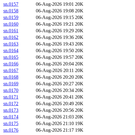
sn.0157
06-Aug-2026 19:01
20K
sn.0158
06-Aug-2026 19:08
20K
sn.0159
06-Aug-2026 19:15
20K
sn.0160
06-Aug-2026 19:21
20K
sn.0161
06-Aug-2026 19:29
20K
sn.0162
06-Aug-2026 19:36
20K
sn.0163
06-Aug-2026 19:43
20K
sn.0164
06-Aug-2026 19:50
20K
sn.0165
06-Aug-2026 19:57
20K
sn.0166
06-Aug-2026 20:04
20K
sn.0167
06-Aug-2026 20:11
20K
sn.0168
06-Aug-2026 20:20
20K
sn.0169
06-Aug-2026 20:27
20K
sn.0170
06-Aug-2026 20:34
20K
sn.0171
06-Aug-2026 20:41
20K
sn.0172
06-Aug-2026 20:49
20K
sn.0173
06-Aug-2026 20:56
20K
sn.0174
06-Aug-2026 21:03
20K
sn.0175
06-Aug-2026 21:10
19K
sn.0176
06-Aug-2026 21:17
19K