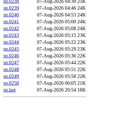
sn.0238
07-Aug-2026 04:39
25K
sn.0239
07-Aug-2026 04:46
24K
sn.0240
07-Aug-2026 04:53
24K
sn.0241
07-Aug-2026 05:00
24K
sn.0242
07-Aug-2026 05:08
24K
sn.0243
07-Aug-2026 05:15
23K
sn.0244
07-Aug-2026 05:22
23K
sn.0245
07-Aug-2026 05:29
23K
sn.0246
07-Aug-2026 05:36
22K
sn.0247
07-Aug-2026 05:44
22K
sn.0248
07-Aug-2026 05:51
22K
sn.0249
07-Aug-2026 05:58
22K
sn.0250
07-Aug-2026 06:05
21K
sn.last
07-Aug-2026 20:54
18K