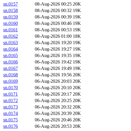
sn.0157
08-Aug-2026 00:25
20K
sn.0158
08-Aug-2026 00:32
19K
sn.0159
08-Aug-2026 00:39
19K
sn.0160
08-Aug-2026 00:46
19K
sn.0161
08-Aug-2026 00:53
19K
sn.0162
08-Aug-2026 01:00
18K
sn.0163
06-Aug-2026 19:20
19K
sn.0164
06-Aug-2026 19:27
19K
sn.0165
06-Aug-2026 19:35
19K
sn.0166
06-Aug-2026 19:42
19K
sn.0167
06-Aug-2026 19:49
19K
sn.0168
06-Aug-2026 19:56
20K
sn.0169
06-Aug-2026 20:03
20K
sn.0170
06-Aug-2026 20:10
20K
sn.0171
06-Aug-2026 20:17
20K
sn.0172
06-Aug-2026 20:25
20K
sn.0173
06-Aug-2026 20:32
20K
sn.0174
06-Aug-2026 20:39
20K
sn.0175
06-Aug-2026 20:46
20K
sn.0176
06-Aug-2026 20:53
20K