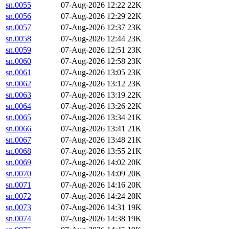
sn.0055
07-Aug-2026 12:22
22K
sn.0056
07-Aug-2026 12:29
22K
sn.0057
07-Aug-2026 12:37
23K
sn.0058
07-Aug-2026 12:44
23K
sn.0059
07-Aug-2026 12:51
23K
sn.0060
07-Aug-2026 12:58
23K
sn.0061
07-Aug-2026 13:05
23K
sn.0062
07-Aug-2026 13:12
23K
sn.0063
07-Aug-2026 13:19
22K
sn.0064
07-Aug-2026 13:26
22K
sn.0065
07-Aug-2026 13:34
21K
sn.0066
07-Aug-2026 13:41
21K
sn.0067
07-Aug-2026 13:48
21K
sn.0068
07-Aug-2026 13:55
21K
sn.0069
07-Aug-2026 14:02
20K
sn.0070
07-Aug-2026 14:09
20K
sn.0071
07-Aug-2026 14:16
20K
sn.0072
07-Aug-2026 14:24
20K
sn.0073
07-Aug-2026 14:31
19K
sn.0074
07-Aug-2026 14:38
19K