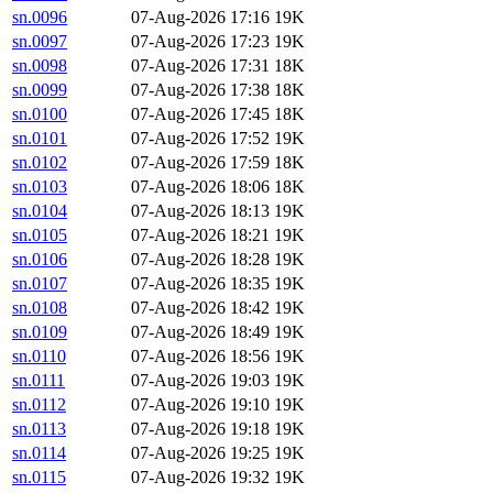
sn.0096
07-Aug-2026 17:16
19K
sn.0097
07-Aug-2026 17:23
19K
sn.0098
07-Aug-2026 17:31
18K
sn.0099
07-Aug-2026 17:38
18K
sn.0100
07-Aug-2026 17:45
18K
sn.0101
07-Aug-2026 17:52
19K
sn.0102
07-Aug-2026 17:59
18K
sn.0103
07-Aug-2026 18:06
18K
sn.0104
07-Aug-2026 18:13
19K
sn.0105
07-Aug-2026 18:21
19K
sn.0106
07-Aug-2026 18:28
19K
sn.0107
07-Aug-2026 18:35
19K
sn.0108
07-Aug-2026 18:42
19K
sn.0109
07-Aug-2026 18:49
19K
sn.0110
07-Aug-2026 18:56
19K
sn.0111
07-Aug-2026 19:03
19K
sn.0112
07-Aug-2026 19:10
19K
sn.0113
07-Aug-2026 19:18
19K
sn.0114
07-Aug-2026 19:25
19K
sn.0115
07-Aug-2026 19:32
19K