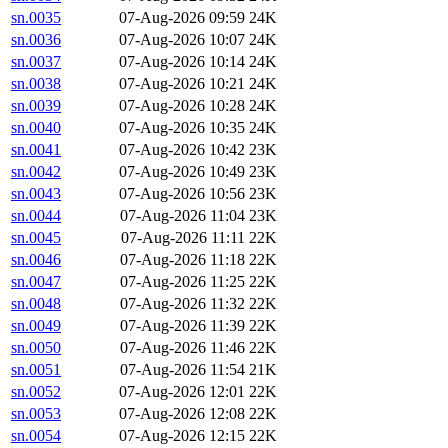
sn.0035
07-Aug-2026 09:59
24K
sn.0036
07-Aug-2026 10:07
24K
sn.0037
07-Aug-2026 10:14
24K
sn.0038
07-Aug-2026 10:21
24K
sn.0039
07-Aug-2026 10:28
24K
sn.0040
07-Aug-2026 10:35
24K
sn.0041
07-Aug-2026 10:42
23K
sn.0042
07-Aug-2026 10:49
23K
sn.0043
07-Aug-2026 10:56
23K
sn.0044
07-Aug-2026 11:04
23K
sn.0045
07-Aug-2026 11:11
22K
sn.0046
07-Aug-2026 11:18
22K
sn.0047
07-Aug-2026 11:25
22K
sn.0048
07-Aug-2026 11:32
22K
sn.0049
07-Aug-2026 11:39
22K
sn.0050
07-Aug-2026 11:46
22K
sn.0051
07-Aug-2026 11:54
21K
sn.0052
07-Aug-2026 12:01
22K
sn.0053
07-Aug-2026 12:08
22K
sn.0054
07-Aug-2026 12:15
22K