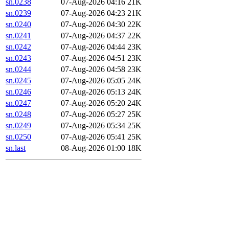
sn.0238
07-Aug-2026 04:16
21K
sn.0239
07-Aug-2026 04:23
21K
sn.0240
07-Aug-2026 04:30
22K
sn.0241
07-Aug-2026 04:37
22K
sn.0242
07-Aug-2026 04:44
23K
sn.0243
07-Aug-2026 04:51
23K
sn.0244
07-Aug-2026 04:58
23K
sn.0245
07-Aug-2026 05:05
24K
sn.0246
07-Aug-2026 05:13
24K
sn.0247
07-Aug-2026 05:20
24K
sn.0248
07-Aug-2026 05:27
25K
sn.0249
07-Aug-2026 05:34
25K
sn.0250
07-Aug-2026 05:41
25K
sn.last
08-Aug-2026 01:00
18K