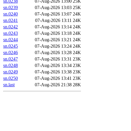
sn.0238
07-Aug-2026 13:00
25K
sn.0239
07-Aug-2026 13:03
25K
sn.0240
07-Aug-2026 13:07
24K
sn.0241
07-Aug-2026 13:11
24K
sn.0242
07-Aug-2026 13:14
24K
sn.0243
07-Aug-2026 13:18
24K
sn.0244
07-Aug-2026 13:21
24K
sn.0245
07-Aug-2026 13:24
24K
sn.0246
07-Aug-2026 13:28
24K
sn.0247
07-Aug-2026 13:31
23K
sn.0248
07-Aug-2026 13:34
23K
sn.0249
07-Aug-2026 13:38
23K
sn.0250
07-Aug-2026 13:41
23K
sn.last
07-Aug-2026 21:38
28K