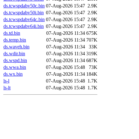
ds.tcwspdabv50c.bin
07-Aug-2026 15:47
2.9K
ds.tcwspdabv50i.bin
07-Aug-2026 15:47
2.9K
ds.tcwspdabv64c.bin
07-Aug-2026 15:47
2.9K
ds.tcwspdabv64i.bin
07-Aug-2026 15:47
2.9K
ds.td.bin
07-Aug-2026 11:34
675K
ds.temp.bin
07-Aug-2026 11:34
707K
ds.waveh.bin
07-Aug-2026 11:34
33K
ds.wdir.bin
07-Aug-2026 11:34
319K
ds.wspd.bin
07-Aug-2026 11:34
687K
ds.wwa.bin
07-Aug-2026 15:48
73K
ds.wx.bin
07-Aug-2026 11:34
184K
ls-l
07-Aug-2026 15:48
1.7K
ls-lt
07-Aug-2026 15:48
1.7K