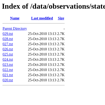
Index of /data/observations/sta
Name
Last modified
Size
Parent Directory
-
029.txt
25-Oct-2010 13:13
2.7K
028.txt
25-Oct-2010 13:13
2.7K
027.txt
25-Oct-2010 13:13
2.7K
026.txt
25-Oct-2010 13:13
2.7K
025.txt
25-Oct-2010 13:13
2.7K
024.txt
25-Oct-2010 13:13
2.7K
023.txt
25-Oct-2010 13:13
2.7K
022.txt
25-Oct-2010 13:13
2.7K
021.txt
25-Oct-2010 13:13
2.7K
020.txt
25-Oct-2010 13:13
2.7K