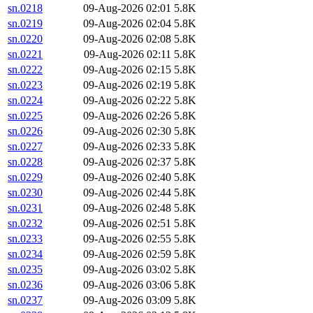
sn.0218
09-Aug-2026 02:01
5.8K
sn.0219
09-Aug-2026 02:04
5.8K
sn.0220
09-Aug-2026 02:08
5.8K
sn.0221
09-Aug-2026 02:11
5.8K
sn.0222
09-Aug-2026 02:15
5.8K
sn.0223
09-Aug-2026 02:19
5.8K
sn.0224
09-Aug-2026 02:22
5.8K
sn.0225
09-Aug-2026 02:26
5.8K
sn.0226
09-Aug-2026 02:30
5.8K
sn.0227
09-Aug-2026 02:33
5.8K
sn.0228
09-Aug-2026 02:37
5.8K
sn.0229
09-Aug-2026 02:40
5.8K
sn.0230
09-Aug-2026 02:44
5.8K
sn.0231
09-Aug-2026 02:48
5.8K
sn.0232
09-Aug-2026 02:51
5.8K
sn.0233
09-Aug-2026 02:55
5.8K
sn.0234
09-Aug-2026 02:59
5.8K
sn.0235
09-Aug-2026 03:02
5.8K
sn.0236
09-Aug-2026 03:06
5.8K
sn.0237
09-Aug-2026 03:09
5.8K