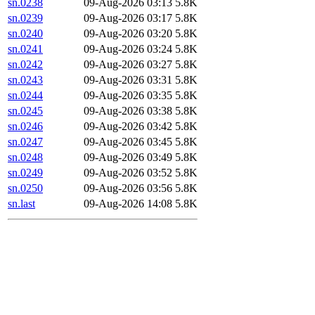
sn.0238
09-Aug-2026 03:13
5.8K
sn.0239
09-Aug-2026 03:17
5.8K
sn.0240
09-Aug-2026 03:20
5.8K
sn.0241
09-Aug-2026 03:24
5.8K
sn.0242
09-Aug-2026 03:27
5.8K
sn.0243
09-Aug-2026 03:31
5.8K
sn.0244
09-Aug-2026 03:35
5.8K
sn.0245
09-Aug-2026 03:38
5.8K
sn.0246
09-Aug-2026 03:42
5.8K
sn.0247
09-Aug-2026 03:45
5.8K
sn.0248
09-Aug-2026 03:49
5.8K
sn.0249
09-Aug-2026 03:52
5.8K
sn.0250
09-Aug-2026 03:56
5.8K
sn.last
09-Aug-2026 14:08
5.8K