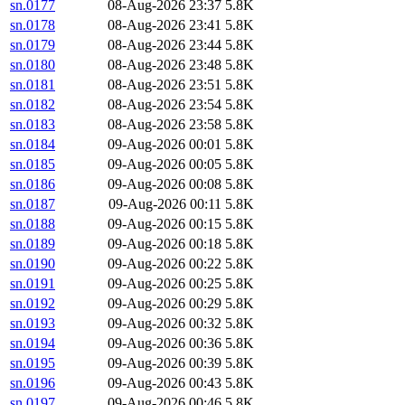
sn.0177
08-Aug-2026 23:37
5.8K
sn.0178
08-Aug-2026 23:41
5.8K
sn.0179
08-Aug-2026 23:44
5.8K
sn.0180
08-Aug-2026 23:48
5.8K
sn.0181
08-Aug-2026 23:51
5.8K
sn.0182
08-Aug-2026 23:54
5.8K
sn.0183
08-Aug-2026 23:58
5.8K
sn.0184
09-Aug-2026 00:01
5.8K
sn.0185
09-Aug-2026 00:05
5.8K
sn.0186
09-Aug-2026 00:08
5.8K
sn.0187
09-Aug-2026 00:11
5.8K
sn.0188
09-Aug-2026 00:15
5.8K
sn.0189
09-Aug-2026 00:18
5.8K
sn.0190
09-Aug-2026 00:22
5.8K
sn.0191
09-Aug-2026 00:25
5.8K
sn.0192
09-Aug-2026 00:29
5.8K
sn.0193
09-Aug-2026 00:32
5.8K
sn.0194
09-Aug-2026 00:36
5.8K
sn.0195
09-Aug-2026 00:39
5.8K
sn.0196
09-Aug-2026 00:43
5.8K
sn.0197
09-Aug-2026 00:46
5.8K