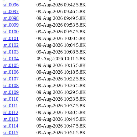
sn.0096
09-Aug-2026 09:42
5.8K
sn.0097
09-Aug-2026 09:46
5.8K
sn.0098
09-Aug-2026 09:49
5.8K
sn.0099
09-Aug-2026 09:53
5.8K
sn.0100
09-Aug-2026 09:57
5.8K
sn.0101
09-Aug-2026 10:00
5.8K
sn.0102
09-Aug-2026 10:04
5.8K
sn.0103
09-Aug-2026 10:08
5.8K
sn.0104
09-Aug-2026 10:11
5.8K
sn.0105
09-Aug-2026 10:15
5.8K
sn.0106
09-Aug-2026 10:18
5.8K
sn.0107
09-Aug-2026 10:22
5.8K
sn.0108
09-Aug-2026 10:26
5.8K
sn.0109
09-Aug-2026 10:29
5.8K
sn.0110
09-Aug-2026 10:33
5.8K
sn.0111
09-Aug-2026 10:37
5.8K
sn.0112
09-Aug-2026 10:40
5.8K
sn.0113
09-Aug-2026 10:44
5.8K
sn.0114
09-Aug-2026 10:47
5.8K
sn.0115
09-Aug-2026 10:51
5.8K