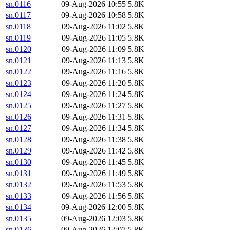
sn.0116
09-Aug-2026 10:55
5.8K
sn.0117
09-Aug-2026 10:58
5.8K
sn.0118
09-Aug-2026 11:02
5.8K
sn.0119
09-Aug-2026 11:05
5.8K
sn.0120
09-Aug-2026 11:09
5.8K
sn.0121
09-Aug-2026 11:13
5.8K
sn.0122
09-Aug-2026 11:16
5.8K
sn.0123
09-Aug-2026 11:20
5.8K
sn.0124
09-Aug-2026 11:24
5.8K
sn.0125
09-Aug-2026 11:27
5.8K
sn.0126
09-Aug-2026 11:31
5.8K
sn.0127
09-Aug-2026 11:34
5.8K
sn.0128
09-Aug-2026 11:38
5.8K
sn.0129
09-Aug-2026 11:42
5.8K
sn.0130
09-Aug-2026 11:45
5.8K
sn.0131
09-Aug-2026 11:49
5.8K
sn.0132
09-Aug-2026 11:53
5.8K
sn.0133
09-Aug-2026 11:56
5.8K
sn.0134
09-Aug-2026 12:00
5.8K
sn.0135
09-Aug-2026 12:03
5.8K
sn.0136
09-Aug-2026 12:07
5.8K