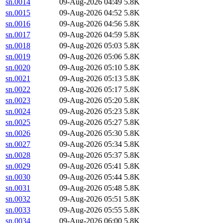
sn.0014
09-Aug-2026 04:49
5.8K
sn.0015
09-Aug-2026 04:52
5.8K
sn.0016
09-Aug-2026 04:56
5.8K
sn.0017
09-Aug-2026 04:59
5.8K
sn.0018
09-Aug-2026 05:03
5.8K
sn.0019
09-Aug-2026 05:06
5.8K
sn.0020
09-Aug-2026 05:10
5.8K
sn.0021
09-Aug-2026 05:13
5.8K
sn.0022
09-Aug-2026 05:17
5.8K
sn.0023
09-Aug-2026 05:20
5.8K
sn.0024
09-Aug-2026 05:23
5.8K
sn.0025
09-Aug-2026 05:27
5.8K
sn.0026
09-Aug-2026 05:30
5.8K
sn.0027
09-Aug-2026 05:34
5.8K
sn.0028
09-Aug-2026 05:37
5.8K
sn.0029
09-Aug-2026 05:41
5.8K
sn.0030
09-Aug-2026 05:44
5.8K
sn.0031
09-Aug-2026 05:48
5.8K
sn.0032
09-Aug-2026 05:51
5.8K
sn.0033
09-Aug-2026 05:55
5.8K
sn.0034
09-Aug-2026 06:00
5.8K