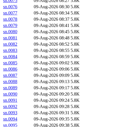
sn.0075
09-Aug-2026 08:27
5.8K
sn.0076
09-Aug-2026 08:30
5.8K
sn.0077
09-Aug-2026 08:34
5.8K
sn.0078
09-Aug-2026 08:37
5.8K
sn.0079
09-Aug-2026 08:41
5.8K
sn.0080
09-Aug-2026 08:45
5.8K
sn.0081
09-Aug-2026 08:48
5.8K
sn.0082
09-Aug-2026 08:52
5.8K
sn.0083
09-Aug-2026 08:55
5.8K
sn.0084
09-Aug-2026 08:59
5.8K
sn.0085
09-Aug-2026 09:02
5.8K
sn.0086
09-Aug-2026 09:06
5.8K
sn.0087
09-Aug-2026 09:09
5.8K
sn.0088
09-Aug-2026 09:13
5.8K
sn.0089
09-Aug-2026 09:17
5.8K
sn.0090
09-Aug-2026 09:20
5.8K
sn.0091
09-Aug-2026 09:24
5.8K
sn.0092
09-Aug-2026 09:28
5.8K
sn.0093
09-Aug-2026 09:31
5.8K
sn.0094
09-Aug-2026 09:35
5.8K
sn.0095
09-Aug-2026 09:38
5.8K