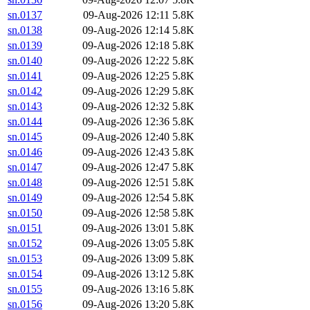
sn.0137
09-Aug-2026 12:11
5.8K
sn.0138
09-Aug-2026 12:14
5.8K
sn.0139
09-Aug-2026 12:18
5.8K
sn.0140
09-Aug-2026 12:22
5.8K
sn.0141
09-Aug-2026 12:25
5.8K
sn.0142
09-Aug-2026 12:29
5.8K
sn.0143
09-Aug-2026 12:32
5.8K
sn.0144
09-Aug-2026 12:36
5.8K
sn.0145
09-Aug-2026 12:40
5.8K
sn.0146
09-Aug-2026 12:43
5.8K
sn.0147
09-Aug-2026 12:47
5.8K
sn.0148
09-Aug-2026 12:51
5.8K
sn.0149
09-Aug-2026 12:54
5.8K
sn.0150
09-Aug-2026 12:58
5.8K
sn.0151
09-Aug-2026 13:01
5.8K
sn.0152
09-Aug-2026 13:05
5.8K
sn.0153
09-Aug-2026 13:09
5.8K
sn.0154
09-Aug-2026 13:12
5.8K
sn.0155
09-Aug-2026 13:16
5.8K
sn.0156
09-Aug-2026 13:20
5.8K