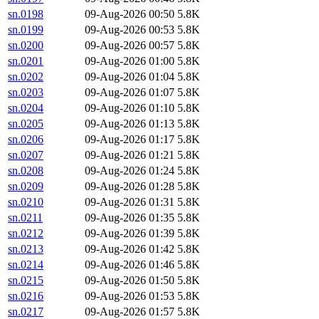
sn.0198
09-Aug-2026 00:50
5.8K
sn.0199
09-Aug-2026 00:53
5.8K
sn.0200
09-Aug-2026 00:57
5.8K
sn.0201
09-Aug-2026 01:00
5.8K
sn.0202
09-Aug-2026 01:04
5.8K
sn.0203
09-Aug-2026 01:07
5.8K
sn.0204
09-Aug-2026 01:10
5.8K
sn.0205
09-Aug-2026 01:13
5.8K
sn.0206
09-Aug-2026 01:17
5.8K
sn.0207
09-Aug-2026 01:21
5.8K
sn.0208
09-Aug-2026 01:24
5.8K
sn.0209
09-Aug-2026 01:28
5.8K
sn.0210
09-Aug-2026 01:31
5.8K
sn.0211
09-Aug-2026 01:35
5.8K
sn.0212
09-Aug-2026 01:39
5.8K
sn.0213
09-Aug-2026 01:42
5.8K
sn.0214
09-Aug-2026 01:46
5.8K
sn.0215
09-Aug-2026 01:50
5.8K
sn.0216
09-Aug-2026 01:53
5.8K
sn.0217
09-Aug-2026 01:57
5.8K