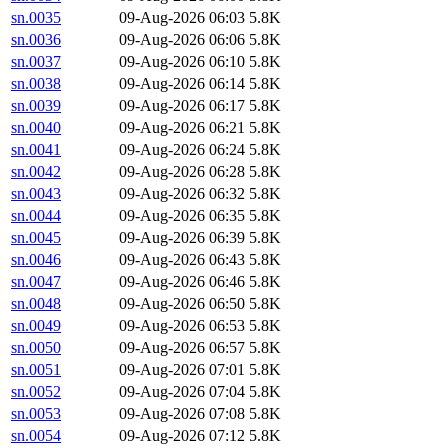
sn.0035
09-Aug-2026 06:03
5.8K
sn.0036
09-Aug-2026 06:06
5.8K
sn.0037
09-Aug-2026 06:10
5.8K
sn.0038
09-Aug-2026 06:14
5.8K
sn.0039
09-Aug-2026 06:17
5.8K
sn.0040
09-Aug-2026 06:21
5.8K
sn.0041
09-Aug-2026 06:24
5.8K
sn.0042
09-Aug-2026 06:28
5.8K
sn.0043
09-Aug-2026 06:32
5.8K
sn.0044
09-Aug-2026 06:35
5.8K
sn.0045
09-Aug-2026 06:39
5.8K
sn.0046
09-Aug-2026 06:43
5.8K
sn.0047
09-Aug-2026 06:46
5.8K
sn.0048
09-Aug-2026 06:50
5.8K
sn.0049
09-Aug-2026 06:53
5.8K
sn.0050
09-Aug-2026 06:57
5.8K
sn.0051
09-Aug-2026 07:01
5.8K
sn.0052
09-Aug-2026 07:04
5.8K
sn.0053
09-Aug-2026 07:08
5.8K
sn.0054
09-Aug-2026 07:12
5.8K