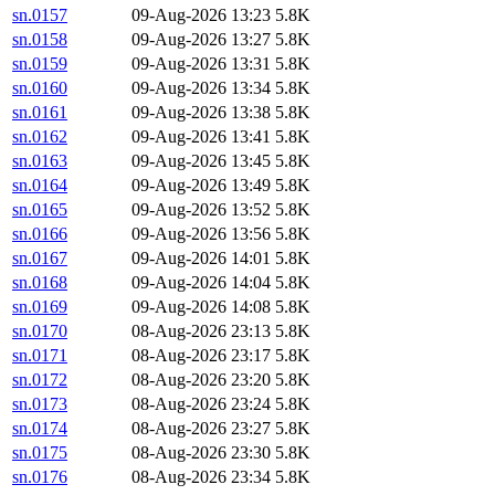
sn.0157
09-Aug-2026 13:23
5.8K
sn.0158
09-Aug-2026 13:27
5.8K
sn.0159
09-Aug-2026 13:31
5.8K
sn.0160
09-Aug-2026 13:34
5.8K
sn.0161
09-Aug-2026 13:38
5.8K
sn.0162
09-Aug-2026 13:41
5.8K
sn.0163
09-Aug-2026 13:45
5.8K
sn.0164
09-Aug-2026 13:49
5.8K
sn.0165
09-Aug-2026 13:52
5.8K
sn.0166
09-Aug-2026 13:56
5.8K
sn.0167
09-Aug-2026 14:01
5.8K
sn.0168
09-Aug-2026 14:04
5.8K
sn.0169
09-Aug-2026 14:08
5.8K
sn.0170
08-Aug-2026 23:13
5.8K
sn.0171
08-Aug-2026 23:17
5.8K
sn.0172
08-Aug-2026 23:20
5.8K
sn.0173
08-Aug-2026 23:24
5.8K
sn.0174
08-Aug-2026 23:27
5.8K
sn.0175
08-Aug-2026 23:30
5.8K
sn.0176
08-Aug-2026 23:34
5.8K