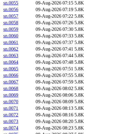
sn.0055
09-Aug-2026 07:15
5.8K
sn.0056
09-Aug-2026 07:19
5.8K
sn.0057
09-Aug-2026 07:22
5.8K
sn.0058
09-Aug-2026 07:26
5.8K
sn.0059
09-Aug-2026 07:30
5.8K
sn.0060
09-Aug-2026 07:33
5.8K
sn.0061
09-Aug-2026 07:37
5.8K
sn.0062
09-Aug-2026 07:41
5.8K
sn.0063
09-Aug-2026 07:44
5.8K
sn.0064
09-Aug-2026 07:48
5.8K
sn.0065
09-Aug-2026 07:51
5.8K
sn.0066
09-Aug-2026 07:55
5.8K
sn.0067
09-Aug-2026 07:59
5.8K
sn.0068
09-Aug-2026 08:02
5.8K
sn.0069
09-Aug-2026 08:06
5.8K
sn.0070
09-Aug-2026 08:09
5.8K
sn.0071
09-Aug-2026 08:13
5.8K
sn.0072
09-Aug-2026 08:16
5.8K
sn.0073
09-Aug-2026 08:20
5.8K
sn.0074
09-Aug-2026 08:23
5.8K