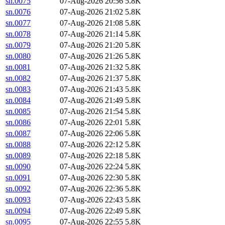
sn.0075
07-Aug-2026 20:56
5.8K
sn.0076
07-Aug-2026 21:02
5.8K
sn.0077
07-Aug-2026 21:08
5.8K
sn.0078
07-Aug-2026 21:14
5.8K
sn.0079
07-Aug-2026 21:20
5.8K
sn.0080
07-Aug-2026 21:26
5.8K
sn.0081
07-Aug-2026 21:32
5.8K
sn.0082
07-Aug-2026 21:37
5.8K
sn.0083
07-Aug-2026 21:43
5.8K
sn.0084
07-Aug-2026 21:49
5.8K
sn.0085
07-Aug-2026 21:54
5.8K
sn.0086
07-Aug-2026 22:01
5.8K
sn.0087
07-Aug-2026 22:06
5.8K
sn.0088
07-Aug-2026 22:12
5.8K
sn.0089
07-Aug-2026 22:18
5.8K
sn.0090
07-Aug-2026 22:24
5.8K
sn.0091
07-Aug-2026 22:30
5.8K
sn.0092
07-Aug-2026 22:36
5.8K
sn.0093
07-Aug-2026 22:43
5.8K
sn.0094
07-Aug-2026 22:49
5.8K
sn.0095
07-Aug-2026 22:55
5.8K