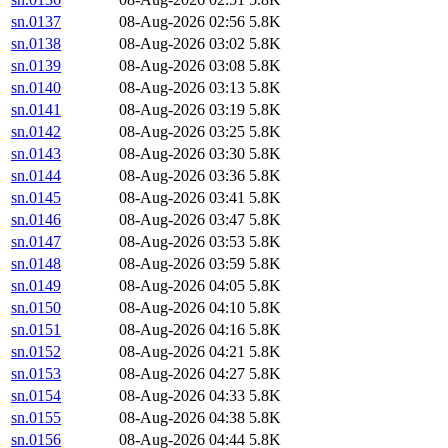
sn.0137
08-Aug-2026 02:56
5.8K
sn.0138
08-Aug-2026 03:02
5.8K
sn.0139
08-Aug-2026 03:08
5.8K
sn.0140
08-Aug-2026 03:13
5.8K
sn.0141
08-Aug-2026 03:19
5.8K
sn.0142
08-Aug-2026 03:25
5.8K
sn.0143
08-Aug-2026 03:30
5.8K
sn.0144
08-Aug-2026 03:36
5.8K
sn.0145
08-Aug-2026 03:41
5.8K
sn.0146
08-Aug-2026 03:47
5.8K
sn.0147
08-Aug-2026 03:53
5.8K
sn.0148
08-Aug-2026 03:59
5.8K
sn.0149
08-Aug-2026 04:05
5.8K
sn.0150
08-Aug-2026 04:10
5.8K
sn.0151
08-Aug-2026 04:16
5.8K
sn.0152
08-Aug-2026 04:21
5.8K
sn.0153
08-Aug-2026 04:27
5.8K
sn.0154
08-Aug-2026 04:33
5.8K
sn.0155
08-Aug-2026 04:38
5.8K
sn.0156
08-Aug-2026 04:44
5.8K