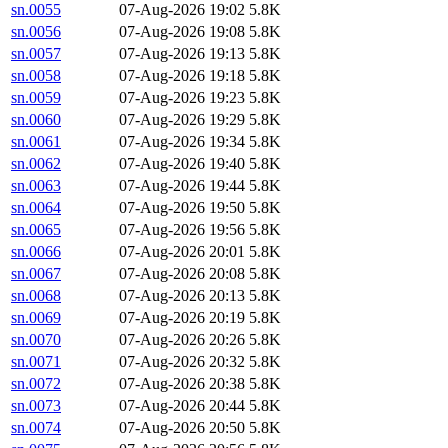
sn.0055
07-Aug-2026 19:02
5.8K
sn.0056
07-Aug-2026 19:08
5.8K
sn.0057
07-Aug-2026 19:13
5.8K
sn.0058
07-Aug-2026 19:18
5.8K
sn.0059
07-Aug-2026 19:23
5.8K
sn.0060
07-Aug-2026 19:29
5.8K
sn.0061
07-Aug-2026 19:34
5.8K
sn.0062
07-Aug-2026 19:40
5.8K
sn.0063
07-Aug-2026 19:44
5.8K
sn.0064
07-Aug-2026 19:50
5.8K
sn.0065
07-Aug-2026 19:56
5.8K
sn.0066
07-Aug-2026 20:01
5.8K
sn.0067
07-Aug-2026 20:08
5.8K
sn.0068
07-Aug-2026 20:13
5.8K
sn.0069
07-Aug-2026 20:19
5.8K
sn.0070
07-Aug-2026 20:26
5.8K
sn.0071
07-Aug-2026 20:32
5.8K
sn.0072
07-Aug-2026 20:38
5.8K
sn.0073
07-Aug-2026 20:44
5.8K
sn.0074
07-Aug-2026 20:50
5.8K