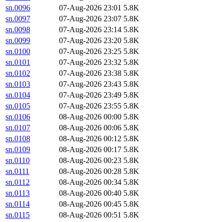
sn.0096
07-Aug-2026 23:01
5.8K
sn.0097
07-Aug-2026 23:07
5.8K
sn.0098
07-Aug-2026 23:14
5.8K
sn.0099
07-Aug-2026 23:20
5.8K
sn.0100
07-Aug-2026 23:25
5.8K
sn.0101
07-Aug-2026 23:32
5.8K
sn.0102
07-Aug-2026 23:38
5.8K
sn.0103
07-Aug-2026 23:43
5.8K
sn.0104
07-Aug-2026 23:49
5.8K
sn.0105
07-Aug-2026 23:55
5.8K
sn.0106
08-Aug-2026 00:00
5.8K
sn.0107
08-Aug-2026 00:06
5.8K
sn.0108
08-Aug-2026 00:12
5.8K
sn.0109
08-Aug-2026 00:17
5.8K
sn.0110
08-Aug-2026 00:23
5.8K
sn.0111
08-Aug-2026 00:28
5.8K
sn.0112
08-Aug-2026 00:34
5.8K
sn.0113
08-Aug-2026 00:40
5.8K
sn.0114
08-Aug-2026 00:45
5.8K
sn.0115
08-Aug-2026 00:51
5.8K