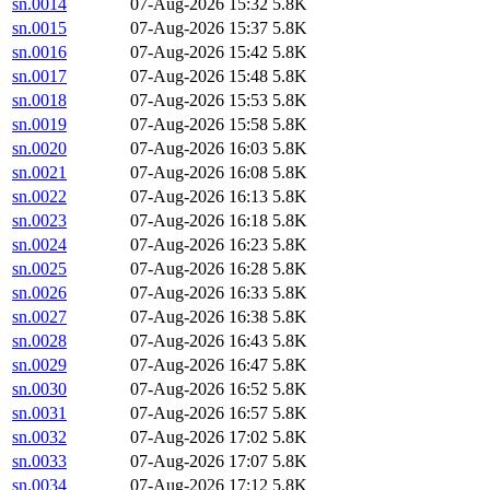
sn.0014
07-Aug-2026 15:32
5.8K
sn.0015
07-Aug-2026 15:37
5.8K
sn.0016
07-Aug-2026 15:42
5.8K
sn.0017
07-Aug-2026 15:48
5.8K
sn.0018
07-Aug-2026 15:53
5.8K
sn.0019
07-Aug-2026 15:58
5.8K
sn.0020
07-Aug-2026 16:03
5.8K
sn.0021
07-Aug-2026 16:08
5.8K
sn.0022
07-Aug-2026 16:13
5.8K
sn.0023
07-Aug-2026 16:18
5.8K
sn.0024
07-Aug-2026 16:23
5.8K
sn.0025
07-Aug-2026 16:28
5.8K
sn.0026
07-Aug-2026 16:33
5.8K
sn.0027
07-Aug-2026 16:38
5.8K
sn.0028
07-Aug-2026 16:43
5.8K
sn.0029
07-Aug-2026 16:47
5.8K
sn.0030
07-Aug-2026 16:52
5.8K
sn.0031
07-Aug-2026 16:57
5.8K
sn.0032
07-Aug-2026 17:02
5.8K
sn.0033
07-Aug-2026 17:07
5.8K
sn.0034
07-Aug-2026 17:12
5.8K