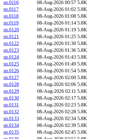
sn.0116
08-Aug-2026 00:57
5.8K
sn.0117
08-Aug-2026 01:02
5.8K
sn.0118
08-Aug-2026 01:08
5.8K
sn.0119
08-Aug-2026 01:14
5.8K
sn.0120
08-Aug-2026 01:19
5.8K
sn.0121
08-Aug-2026 01:25
5.8K
sn.0122
08-Aug-2026 01:30
5.8K
sn.0123
08-Aug-2026 01:36
5.8K
sn.0124
08-Aug-2026 01:43
5.8K
sn.0125
08-Aug-2026 01:49
5.8K
sn.0126
08-Aug-2026 01:54
5.8K
sn.0127
08-Aug-2026 02:00
5.8K
sn.0128
08-Aug-2026 02:06
5.8K
sn.0129
08-Aug-2026 02:11
5.8K
sn.0130
08-Aug-2026 02:17
5.8K
sn.0131
08-Aug-2026 02:23
5.8K
sn.0132
08-Aug-2026 02:28
5.8K
sn.0133
08-Aug-2026 02:34
5.8K
sn.0134
08-Aug-2026 02:39
5.8K
sn.0135
08-Aug-2026 02:45
5.8K
sn.0136
08-Aug-2026 02:51
5.8K