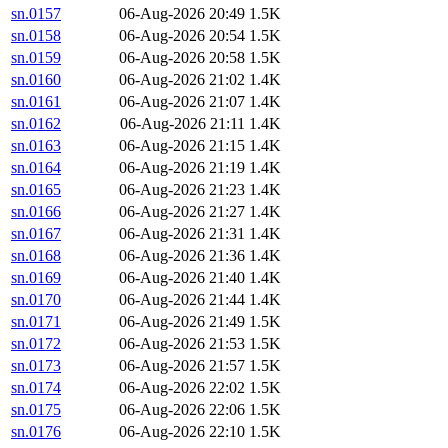
sn.0157
06-Aug-2026 20:49
1.5K
sn.0158
06-Aug-2026 20:54
1.5K
sn.0159
06-Aug-2026 20:58
1.5K
sn.0160
06-Aug-2026 21:02
1.4K
sn.0161
06-Aug-2026 21:07
1.4K
sn.0162
06-Aug-2026 21:11
1.4K
sn.0163
06-Aug-2026 21:15
1.4K
sn.0164
06-Aug-2026 21:19
1.4K
sn.0165
06-Aug-2026 21:23
1.4K
sn.0166
06-Aug-2026 21:27
1.4K
sn.0167
06-Aug-2026 21:31
1.4K
sn.0168
06-Aug-2026 21:36
1.4K
sn.0169
06-Aug-2026 21:40
1.4K
sn.0170
06-Aug-2026 21:44
1.4K
sn.0171
06-Aug-2026 21:49
1.5K
sn.0172
06-Aug-2026 21:53
1.5K
sn.0173
06-Aug-2026 21:57
1.5K
sn.0174
06-Aug-2026 22:02
1.5K
sn.0175
06-Aug-2026 22:06
1.5K
sn.0176
06-Aug-2026 22:10
1.5K