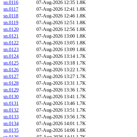
sn.0116
07-Aug-2026 12:35
1.8K
sn.0117
07-Aug-2026 12:41
1.8K
sn.0118
07-Aug-2026 12:46
1.8K
sn.0119
07-Aug-2026 12:51
1.8K
sn.0120
07-Aug-2026 12:56
1.8K
sn.0121
07-Aug-2026 13:00
1.8K
sn.0122
07-Aug-2026 13:05
1.8K
sn.0123
07-Aug-2026 13:09
1.8K
sn.0124
07-Aug-2026 13:14
1.7K
sn.0125
07-Aug-2026 13:18
1.7K
sn.0126
07-Aug-2026 13:22
1.7K
sn.0127
07-Aug-2026 13:27
1.7K
sn.0128
07-Aug-2026 13:31
1.7K
sn.0129
07-Aug-2026 13:36
1.7K
sn.0130
07-Aug-2026 13:41
1.7K
sn.0131
07-Aug-2026 13:46
1.7K
sn.0132
07-Aug-2026 13:51
1.7K
sn.0133
07-Aug-2026 13:56
1.7K
sn.0134
07-Aug-2026 14:01
1.7K
sn.0135
07-Aug-2026 14:06
1.8K
sn.0136
07-Aug-2026 14:11
1.7K