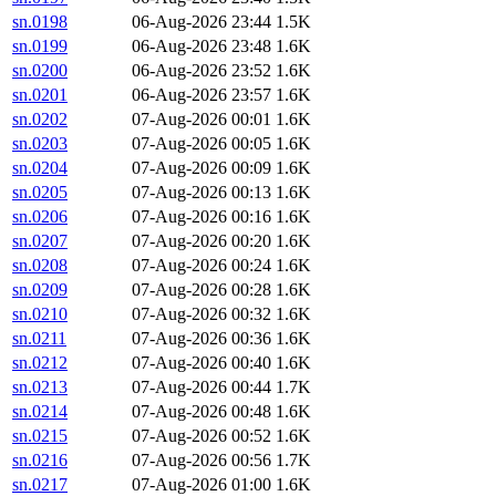
sn.0198
06-Aug-2026 23:44
1.5K
sn.0199
06-Aug-2026 23:48
1.6K
sn.0200
06-Aug-2026 23:52
1.6K
sn.0201
06-Aug-2026 23:57
1.6K
sn.0202
07-Aug-2026 00:01
1.6K
sn.0203
07-Aug-2026 00:05
1.6K
sn.0204
07-Aug-2026 00:09
1.6K
sn.0205
07-Aug-2026 00:13
1.6K
sn.0206
07-Aug-2026 00:16
1.6K
sn.0207
07-Aug-2026 00:20
1.6K
sn.0208
07-Aug-2026 00:24
1.6K
sn.0209
07-Aug-2026 00:28
1.6K
sn.0210
07-Aug-2026 00:32
1.6K
sn.0211
07-Aug-2026 00:36
1.6K
sn.0212
07-Aug-2026 00:40
1.6K
sn.0213
07-Aug-2026 00:44
1.7K
sn.0214
07-Aug-2026 00:48
1.6K
sn.0215
07-Aug-2026 00:52
1.6K
sn.0216
07-Aug-2026 00:56
1.7K
sn.0217
07-Aug-2026 01:00
1.6K