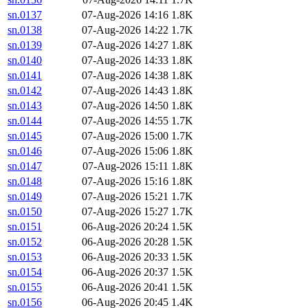
sn.0137
07-Aug-2026 14:16
1.8K
sn.0138
07-Aug-2026 14:22
1.7K
sn.0139
07-Aug-2026 14:27
1.8K
sn.0140
07-Aug-2026 14:33
1.8K
sn.0141
07-Aug-2026 14:38
1.8K
sn.0142
07-Aug-2026 14:43
1.8K
sn.0143
07-Aug-2026 14:50
1.8K
sn.0144
07-Aug-2026 14:55
1.7K
sn.0145
07-Aug-2026 15:00
1.7K
sn.0146
07-Aug-2026 15:06
1.8K
sn.0147
07-Aug-2026 15:11
1.8K
sn.0148
07-Aug-2026 15:16
1.8K
sn.0149
07-Aug-2026 15:21
1.7K
sn.0150
07-Aug-2026 15:27
1.7K
sn.0151
06-Aug-2026 20:24
1.5K
sn.0152
06-Aug-2026 20:28
1.5K
sn.0153
06-Aug-2026 20:33
1.5K
sn.0154
06-Aug-2026 20:37
1.5K
sn.0155
06-Aug-2026 20:41
1.5K
sn.0156
06-Aug-2026 20:45
1.4K