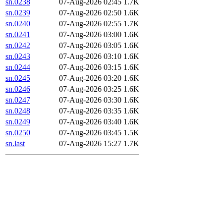
sn.0238
07-Aug-2026 02:45
1.7K
sn.0239
07-Aug-2026 02:50
1.6K
sn.0240
07-Aug-2026 02:55
1.7K
sn.0241
07-Aug-2026 03:00
1.6K
sn.0242
07-Aug-2026 03:05
1.6K
sn.0243
07-Aug-2026 03:10
1.6K
sn.0244
07-Aug-2026 03:15
1.6K
sn.0245
07-Aug-2026 03:20
1.6K
sn.0246
07-Aug-2026 03:25
1.6K
sn.0247
07-Aug-2026 03:30
1.6K
sn.0248
07-Aug-2026 03:35
1.6K
sn.0249
07-Aug-2026 03:40
1.6K
sn.0250
07-Aug-2026 03:45
1.5K
sn.last
07-Aug-2026 15:27
1.7K