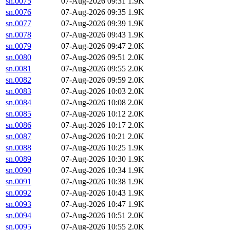
sn.0075
07-Aug-2026 09:31
1.9K
sn.0076
07-Aug-2026 09:35
1.9K
sn.0077
07-Aug-2026 09:39
1.9K
sn.0078
07-Aug-2026 09:43
1.9K
sn.0079
07-Aug-2026 09:47
2.0K
sn.0080
07-Aug-2026 09:51
2.0K
sn.0081
07-Aug-2026 09:55
2.0K
sn.0082
07-Aug-2026 09:59
2.0K
sn.0083
07-Aug-2026 10:03
2.0K
sn.0084
07-Aug-2026 10:08
2.0K
sn.0085
07-Aug-2026 10:12
2.0K
sn.0086
07-Aug-2026 10:17
2.0K
sn.0087
07-Aug-2026 10:21
2.0K
sn.0088
07-Aug-2026 10:25
1.9K
sn.0089
07-Aug-2026 10:30
1.9K
sn.0090
07-Aug-2026 10:34
1.9K
sn.0091
07-Aug-2026 10:38
1.9K
sn.0092
07-Aug-2026 10:43
1.9K
sn.0093
07-Aug-2026 10:47
1.9K
sn.0094
07-Aug-2026 10:51
2.0K
sn.0095
07-Aug-2026 10:55
2.0K