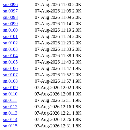
sn.0096
07-Aug-2026 11:00
2.0K
sn.0097
07-Aug-2026 11:05
2.0K
sn.0098
07-Aug-2026 11:09
2.0K
sn.0099
07-Aug-2026 11:14
2.0K
sn.0100
07-Aug-2026 11:19
2.0K
sn.0101
07-Aug-2026 11:24
2.0K
sn.0102
07-Aug-2026 11:29
2.0K
sn.0103
07-Aug-2026 11:33
2.0K
sn.0104
07-Aug-2026 11:38
1.9K
sn.0105
07-Aug-2026 11:43
2.0K
sn.0106
07-Aug-2026 11:47
1.9K
sn.0107
07-Aug-2026 11:52
2.0K
sn.0108
07-Aug-2026 11:57
1.9K
sn.0109
07-Aug-2026 12:02
1.9K
sn.0110
07-Aug-2026 12:06
1.9K
sn.0111
07-Aug-2026 12:11
1.9K
sn.0112
07-Aug-2026 12:16
1.8K
sn.0113
07-Aug-2026 12:21
1.8K
sn.0114
07-Aug-2026 12:26
1.8K
sn.0115
07-Aug-2026 12:31
1.8K