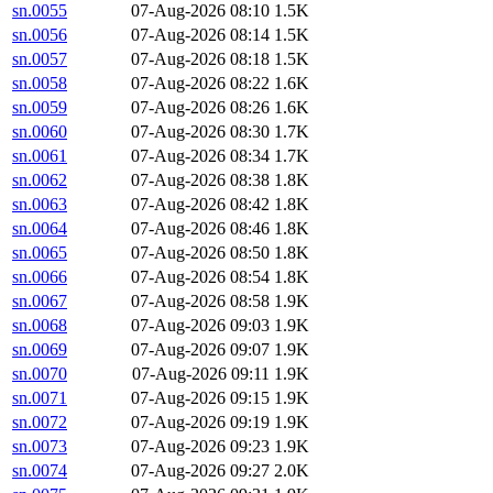
sn.0055
07-Aug-2026 08:10
1.5K
sn.0056
07-Aug-2026 08:14
1.5K
sn.0057
07-Aug-2026 08:18
1.5K
sn.0058
07-Aug-2026 08:22
1.6K
sn.0059
07-Aug-2026 08:26
1.6K
sn.0060
07-Aug-2026 08:30
1.7K
sn.0061
07-Aug-2026 08:34
1.7K
sn.0062
07-Aug-2026 08:38
1.8K
sn.0063
07-Aug-2026 08:42
1.8K
sn.0064
07-Aug-2026 08:46
1.8K
sn.0065
07-Aug-2026 08:50
1.8K
sn.0066
07-Aug-2026 08:54
1.8K
sn.0067
07-Aug-2026 08:58
1.9K
sn.0068
07-Aug-2026 09:03
1.9K
sn.0069
07-Aug-2026 09:07
1.9K
sn.0070
07-Aug-2026 09:11
1.9K
sn.0071
07-Aug-2026 09:15
1.9K
sn.0072
07-Aug-2026 09:19
1.9K
sn.0073
07-Aug-2026 09:23
1.9K
sn.0074
07-Aug-2026 09:27
2.0K