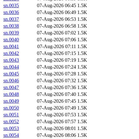
sn.0035
07-Aug-2026 06:45
1.5K
sn.0036
07-Aug-2026 06:49
1.5K
sn.0037
07-Aug-2026 06:53
1.5K
sn.0038
07-Aug-2026 06:58
1.5K
sn.0039
07-Aug-2026 07:02
1.5K
sn.0040
07-Aug-2026 07:06
1.5K
sn.0041
07-Aug-2026 07:11
1.5K
sn.0042
07-Aug-2026 07:15
1.5K
sn.0043
07-Aug-2026 07:19
1.5K
sn.0044
07-Aug-2026 07:24
1.5K
sn.0045
07-Aug-2026 07:28
1.5K
sn.0046
07-Aug-2026 07:32
1.5K
sn.0047
07-Aug-2026 07:36
1.5K
sn.0048
07-Aug-2026 07:40
1.5K
sn.0049
07-Aug-2026 07:45
1.5K
sn.0050
07-Aug-2026 07:49
1.5K
sn.0051
07-Aug-2026 07:53
1.5K
sn.0052
07-Aug-2026 07:57
1.5K
sn.0053
07-Aug-2026 08:01
1.5K
sn.0054
07-Aug-2026 08:06
1.5K