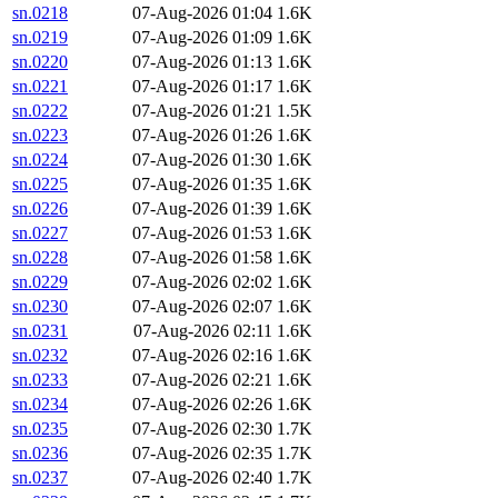
sn.0218
07-Aug-2026 01:04
1.6K
sn.0219
07-Aug-2026 01:09
1.6K
sn.0220
07-Aug-2026 01:13
1.6K
sn.0221
07-Aug-2026 01:17
1.6K
sn.0222
07-Aug-2026 01:21
1.5K
sn.0223
07-Aug-2026 01:26
1.6K
sn.0224
07-Aug-2026 01:30
1.6K
sn.0225
07-Aug-2026 01:35
1.6K
sn.0226
07-Aug-2026 01:39
1.6K
sn.0227
07-Aug-2026 01:53
1.6K
sn.0228
07-Aug-2026 01:58
1.6K
sn.0229
07-Aug-2026 02:02
1.6K
sn.0230
07-Aug-2026 02:07
1.6K
sn.0231
07-Aug-2026 02:11
1.6K
sn.0232
07-Aug-2026 02:16
1.6K
sn.0233
07-Aug-2026 02:21
1.6K
sn.0234
07-Aug-2026 02:26
1.6K
sn.0235
07-Aug-2026 02:30
1.7K
sn.0236
07-Aug-2026 02:35
1.7K
sn.0237
07-Aug-2026 02:40
1.7K