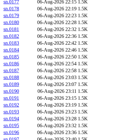
sn.0177
06-Aug-2026 22:15
1.5K
sn.0178
06-Aug-2026 22:19
1.5K
sn.0179
06-Aug-2026 22:23
1.5K
sn.0180
06-Aug-2026 22:28
1.5K
sn.0181
06-Aug-2026 22:32
1.5K
sn.0182
06-Aug-2026 22:36
1.5K
sn.0183
06-Aug-2026 22:42
1.5K
sn.0184
06-Aug-2026 22:46
1.5K
sn.0185
06-Aug-2026 22:50
1.5K
sn.0186
06-Aug-2026 22:54
1.5K
sn.0187
06-Aug-2026 22:58
1.5K
sn.0188
06-Aug-2026 23:03
1.5K
sn.0189
06-Aug-2026 23:07
1.5K
sn.0190
06-Aug-2026 23:11
1.5K
sn.0191
06-Aug-2026 23:15
1.5K
sn.0192
06-Aug-2026 23:19
1.5K
sn.0193
06-Aug-2026 23:23
1.5K
sn.0194
06-Aug-2026 23:28
1.5K
sn.0195
06-Aug-2026 23:32
1.5K
sn.0196
06-Aug-2026 23:36
1.5K
sn.0197
06-Aug-2026 23:40
1.5K