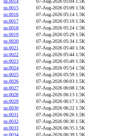
sn.0014
07-Aug-2026 05:04
1.5K
sn.0015
07-Aug-2026 05:09
1.5K
sn.0016
07-Aug-2026 05:14
1.5K
sn.0017
07-Aug-2026 05:19
1.5K
sn.0018
07-Aug-2026 05:24
1.5K
sn.0019
07-Aug-2026 05:29
1.5K
sn.0020
07-Aug-2026 05:34
1.5K
sn.0021
07-Aug-2026 05:40
1.5K
sn.0022
07-Aug-2026 05:44
1.5K
sn.0023
07-Aug-2026 05:49
1.5K
sn.0024
07-Aug-2026 05:54
1.5K
sn.0025
07-Aug-2026 05:59
1.5K
sn.0026
07-Aug-2026 06:03
1.5K
sn.0027
07-Aug-2026 06:08
1.5K
sn.0028
07-Aug-2026 06:13
1.5K
sn.0029
07-Aug-2026 06:17
1.5K
sn.0030
07-Aug-2026 06:22
1.5K
sn.0031
07-Aug-2026 06:26
1.5K
sn.0032
07-Aug-2026 06:30
1.5K
sn.0033
07-Aug-2026 06:35
1.5K
sn.0034
07-Aug-2026 06:39
1.5K