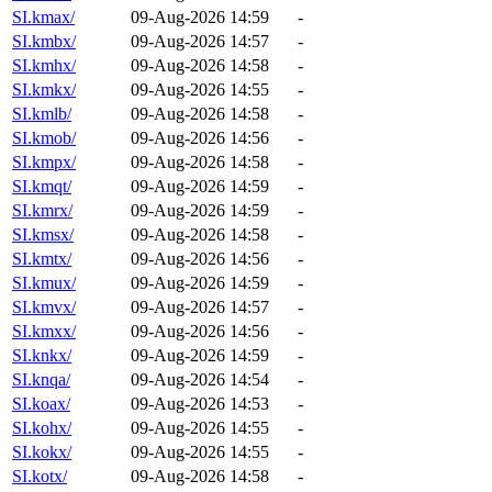
SI.kmax/
09-Aug-2026 14:59
-
SI.kmbx/
09-Aug-2026 14:57
-
SI.kmhx/
09-Aug-2026 14:58
-
SI.kmkx/
09-Aug-2026 14:55
-
SI.kmlb/
09-Aug-2026 14:58
-
SI.kmob/
09-Aug-2026 14:56
-
SI.kmpx/
09-Aug-2026 14:58
-
SI.kmqt/
09-Aug-2026 14:59
-
SI.kmrx/
09-Aug-2026 14:59
-
SI.kmsx/
09-Aug-2026 14:58
-
SI.kmtx/
09-Aug-2026 14:56
-
SI.kmux/
09-Aug-2026 14:59
-
SI.kmvx/
09-Aug-2026 14:57
-
SI.kmxx/
09-Aug-2026 14:56
-
SI.knkx/
09-Aug-2026 14:59
-
SI.knqa/
09-Aug-2026 14:54
-
SI.koax/
09-Aug-2026 14:53
-
SI.kohx/
09-Aug-2026 14:55
-
SI.kokx/
09-Aug-2026 14:55
-
SI.kotx/
09-Aug-2026 14:58
-