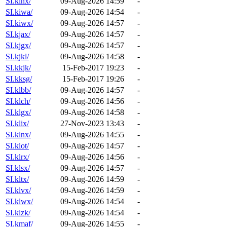
SI.kinx/
09-Aug-2026 14:59
-
SI.kiwa/
09-Aug-2026 14:54
-
SI.kiwx/
09-Aug-2026 14:57
-
SI.kjax/
09-Aug-2026 14:57
-
SI.kjgx/
09-Aug-2026 14:57
-
SI.kjkl/
09-Aug-2026 14:58
-
SI.kkjk/
15-Feb-2017 19:23
-
SI.kksg/
15-Feb-2017 19:26
-
SI.klbb/
09-Aug-2026 14:57
-
SI.klch/
09-Aug-2026 14:56
-
SI.klgx/
09-Aug-2026 14:58
-
SI.klix/
27-Nov-2023 13:43
-
SI.klnx/
09-Aug-2026 14:55
-
SI.klot/
09-Aug-2026 14:57
-
SI.klrx/
09-Aug-2026 14:56
-
SI.klsx/
09-Aug-2026 14:57
-
SI.kltx/
09-Aug-2026 14:59
-
SI.klvx/
09-Aug-2026 14:59
-
SI.klwx/
09-Aug-2026 14:54
-
SI.klzk/
09-Aug-2026 14:54
-
SI.kmaf/
09-Aug-2026 14:55
-