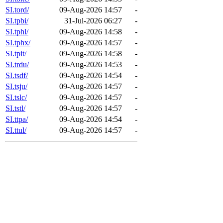
SI.tord/
09-Aug-2026 14:57
-
SI.tpbi/
31-Jul-2026 06:27
-
SI.tphl/
09-Aug-2026 14:58
-
SI.tphx/
09-Aug-2026 14:57
-
SI.tpit/
09-Aug-2026 14:58
-
SI.trdu/
09-Aug-2026 14:53
-
SI.tsdf/
09-Aug-2026 14:54
-
SI.tsju/
09-Aug-2026 14:57
-
SI.tslc/
09-Aug-2026 14:57
-
SI.tstl/
09-Aug-2026 14:57
-
SI.ttpa/
09-Aug-2026 14:54
-
SI.ttul/
09-Aug-2026 14:57
-