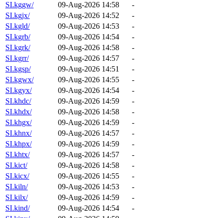
SI.kggw/
09-Aug-2026 14:58
-
SI.kgjx/
09-Aug-2026 14:52
-
SI.kgld/
09-Aug-2026 14:53
-
SI.kgrb/
09-Aug-2026 14:54
-
SI.kgrk/
09-Aug-2026 14:58
-
SI.kgrr/
09-Aug-2026 14:57
-
SI.kgsp/
09-Aug-2026 14:51
-
SI.kgwx/
09-Aug-2026 14:55
-
SI.kgyx/
09-Aug-2026 14:54
-
SI.khdc/
09-Aug-2026 14:59
-
SI.khdx/
09-Aug-2026 14:58
-
SI.khgx/
09-Aug-2026 14:59
-
SI.khnx/
09-Aug-2026 14:57
-
SI.khpx/
09-Aug-2026 14:59
-
SI.khtx/
09-Aug-2026 14:57
-
SI.kict/
09-Aug-2026 14:58
-
SI.kicx/
09-Aug-2026 14:55
-
SI.kiln/
09-Aug-2026 14:53
-
SI.kilx/
09-Aug-2026 14:59
-
SI.kind/
09-Aug-2026 14:54
-