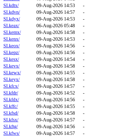
SI.kdtx/
09-Aug-2026 14:53
-
SI.kdvn/
09-Aug-2026 14:57
-
SI.kdyx/
09-Aug-2026 14:53
-
SI.keax/
06-Aug-2026 05:48
-
SI.kemx/
09-Aug-2026 14:58
-
SI.kenx/
09-Aug-2026 14:53
-
SI.keox/
09-Aug-2026 14:56
-
SI.kepz/
09-Aug-2026 14:56
-
SI.kesx/
09-Aug-2026 14:54
-
SI.kevx/
09-Aug-2026 14:58
-
SI.kewx/
09-Aug-2026 14:55
-
SI.keyx/
09-Aug-2026 14:58
-
SI.kfcx/
09-Aug-2026 14:57
-
SI.kfdr/
09-Aug-2026 14:52
-
SI.kfdx/
09-Aug-2026 14:56
-
SI.kffc/
09-Aug-2026 14:55
-
SI.kfsd/
09-Aug-2026 14:58
-
SI.kfsx/
09-Aug-2026 14:57
-
SI.kftg/
09-Aug-2026 14:56
-
SI.kfws/
09-Aug-2026 14:57
-