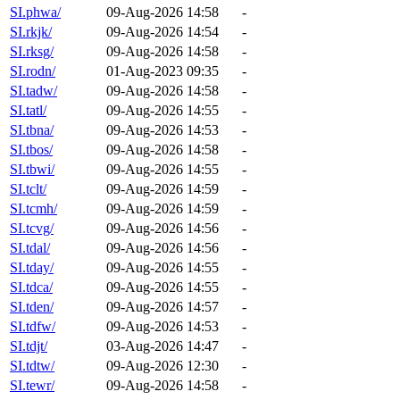
SI.phwa/
09-Aug-2026 14:58
-
SI.rkjk/
09-Aug-2026 14:54
-
SI.rksg/
09-Aug-2026 14:58
-
SI.rodn/
01-Aug-2023 09:35
-
SI.tadw/
09-Aug-2026 14:58
-
SI.tatl/
09-Aug-2026 14:55
-
SI.tbna/
09-Aug-2026 14:53
-
SI.tbos/
09-Aug-2026 14:58
-
SI.tbwi/
09-Aug-2026 14:55
-
SI.tclt/
09-Aug-2026 14:59
-
SI.tcmh/
09-Aug-2026 14:59
-
SI.tcvg/
09-Aug-2026 14:56
-
SI.tdal/
09-Aug-2026 14:56
-
SI.tday/
09-Aug-2026 14:55
-
SI.tdca/
09-Aug-2026 14:55
-
SI.tden/
09-Aug-2026 14:57
-
SI.tdfw/
09-Aug-2026 14:53
-
SI.tdjt/
03-Aug-2026 14:47
-
SI.tdtw/
09-Aug-2026 12:30
-
SI.tewr/
09-Aug-2026 14:58
-