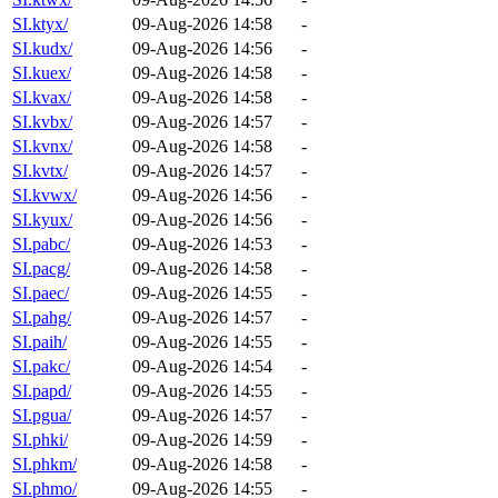
SI.ktyx/
09-Aug-2026 14:58
-
SI.kudx/
09-Aug-2026 14:56
-
SI.kuex/
09-Aug-2026 14:58
-
SI.kvax/
09-Aug-2026 14:58
-
SI.kvbx/
09-Aug-2026 14:57
-
SI.kvnx/
09-Aug-2026 14:58
-
SI.kvtx/
09-Aug-2026 14:57
-
SI.kvwx/
09-Aug-2026 14:56
-
SI.kyux/
09-Aug-2026 14:56
-
SI.pabc/
09-Aug-2026 14:53
-
SI.pacg/
09-Aug-2026 14:58
-
SI.paec/
09-Aug-2026 14:55
-
SI.pahg/
09-Aug-2026 14:57
-
SI.paih/
09-Aug-2026 14:55
-
SI.pakc/
09-Aug-2026 14:54
-
SI.papd/
09-Aug-2026 14:55
-
SI.pgua/
09-Aug-2026 14:57
-
SI.phki/
09-Aug-2026 14:59
-
SI.phkm/
09-Aug-2026 14:58
-
SI.phmo/
09-Aug-2026 14:55
-