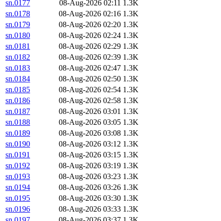
sn.0177
08-Aug-2026 02:11
1.3K
sn.0178
08-Aug-2026 02:16
1.3K
sn.0179
08-Aug-2026 02:20
1.3K
sn.0180
08-Aug-2026 02:24
1.3K
sn.0181
08-Aug-2026 02:29
1.3K
sn.0182
08-Aug-2026 02:39
1.3K
sn.0183
08-Aug-2026 02:47
1.3K
sn.0184
08-Aug-2026 02:50
1.3K
sn.0185
08-Aug-2026 02:54
1.3K
sn.0186
08-Aug-2026 02:58
1.3K
sn.0187
08-Aug-2026 03:01
1.3K
sn.0188
08-Aug-2026 03:05
1.3K
sn.0189
08-Aug-2026 03:08
1.3K
sn.0190
08-Aug-2026 03:12
1.3K
sn.0191
08-Aug-2026 03:15
1.3K
sn.0192
08-Aug-2026 03:19
1.3K
sn.0193
08-Aug-2026 03:23
1.3K
sn.0194
08-Aug-2026 03:26
1.3K
sn.0195
08-Aug-2026 03:30
1.3K
sn.0196
08-Aug-2026 03:33
1.3K
sn.0197
08-Aug-2026 03:37
1.3K