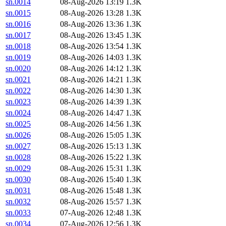
sn.0014
08-Aug-2026 13:19
1.3K
sn.0015
08-Aug-2026 13:28
1.3K
sn.0016
08-Aug-2026 13:36
1.3K
sn.0017
08-Aug-2026 13:45
1.3K
sn.0018
08-Aug-2026 13:54
1.3K
sn.0019
08-Aug-2026 14:03
1.3K
sn.0020
08-Aug-2026 14:12
1.3K
sn.0021
08-Aug-2026 14:21
1.3K
sn.0022
08-Aug-2026 14:30
1.3K
sn.0023
08-Aug-2026 14:39
1.3K
sn.0024
08-Aug-2026 14:47
1.3K
sn.0025
08-Aug-2026 14:56
1.3K
sn.0026
08-Aug-2026 15:05
1.3K
sn.0027
08-Aug-2026 15:13
1.3K
sn.0028
08-Aug-2026 15:22
1.3K
sn.0029
08-Aug-2026 15:31
1.3K
sn.0030
08-Aug-2026 15:40
1.3K
sn.0031
08-Aug-2026 15:48
1.3K
sn.0032
08-Aug-2026 15:57
1.3K
sn.0033
07-Aug-2026 12:48
1.3K
sn.0034
07-Aug-2026 12:56
1.3K