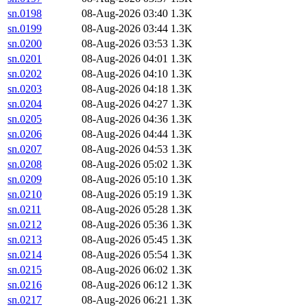
sn.0198
08-Aug-2026 03:40
1.3K
sn.0199
08-Aug-2026 03:44
1.3K
sn.0200
08-Aug-2026 03:53
1.3K
sn.0201
08-Aug-2026 04:01
1.3K
sn.0202
08-Aug-2026 04:10
1.3K
sn.0203
08-Aug-2026 04:18
1.3K
sn.0204
08-Aug-2026 04:27
1.3K
sn.0205
08-Aug-2026 04:36
1.3K
sn.0206
08-Aug-2026 04:44
1.3K
sn.0207
08-Aug-2026 04:53
1.3K
sn.0208
08-Aug-2026 05:02
1.3K
sn.0209
08-Aug-2026 05:10
1.3K
sn.0210
08-Aug-2026 05:19
1.3K
sn.0211
08-Aug-2026 05:28
1.3K
sn.0212
08-Aug-2026 05:36
1.3K
sn.0213
08-Aug-2026 05:45
1.3K
sn.0214
08-Aug-2026 05:54
1.3K
sn.0215
08-Aug-2026 06:02
1.3K
sn.0216
08-Aug-2026 06:12
1.3K
sn.0217
08-Aug-2026 06:21
1.3K