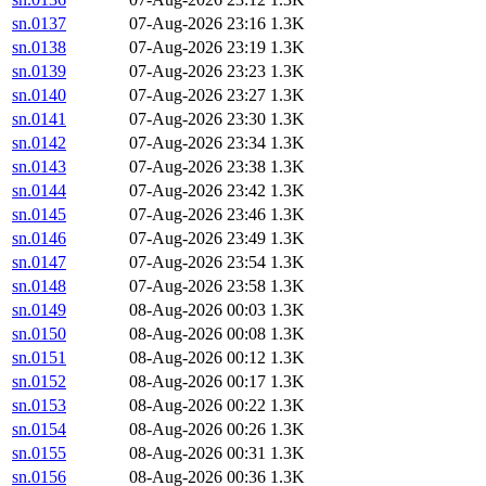
sn.0137
07-Aug-2026 23:16
1.3K
sn.0138
07-Aug-2026 23:19
1.3K
sn.0139
07-Aug-2026 23:23
1.3K
sn.0140
07-Aug-2026 23:27
1.3K
sn.0141
07-Aug-2026 23:30
1.3K
sn.0142
07-Aug-2026 23:34
1.3K
sn.0143
07-Aug-2026 23:38
1.3K
sn.0144
07-Aug-2026 23:42
1.3K
sn.0145
07-Aug-2026 23:46
1.3K
sn.0146
07-Aug-2026 23:49
1.3K
sn.0147
07-Aug-2026 23:54
1.3K
sn.0148
07-Aug-2026 23:58
1.3K
sn.0149
08-Aug-2026 00:03
1.3K
sn.0150
08-Aug-2026 00:08
1.3K
sn.0151
08-Aug-2026 00:12
1.3K
sn.0152
08-Aug-2026 00:17
1.3K
sn.0153
08-Aug-2026 00:22
1.3K
sn.0154
08-Aug-2026 00:26
1.3K
sn.0155
08-Aug-2026 00:31
1.3K
sn.0156
08-Aug-2026 00:36
1.3K