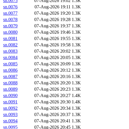
sn.0075
07-Aug-2026 19:02
1.3K
sn.0076
07-Aug-2026 19:11
1.3K
sn.0077
07-Aug-2026 19:20
1.3K
sn.0078
07-Aug-2026 19:28
1.3K
sn.0079
07-Aug-2026 19:37
1.3K
sn.0080
07-Aug-2026 19:46
1.3K
sn.0081
07-Aug-2026 19:55
1.3K
sn.0082
07-Aug-2026 19:58
1.3K
sn.0083
07-Aug-2026 20:02
1.3K
sn.0084
07-Aug-2026 20:05
1.3K
sn.0085
07-Aug-2026 20:09
1.3K
sn.0086
07-Aug-2026 20:12
1.3K
sn.0087
07-Aug-2026 20:16
1.3K
sn.0088
07-Aug-2026 20:20
1.3K
sn.0089
07-Aug-2026 20:23
1.3K
sn.0090
07-Aug-2026 20:27
1.4K
sn.0091
07-Aug-2026 20:30
1.4K
sn.0092
07-Aug-2026 20:34
1.3K
sn.0093
07-Aug-2026 20:37
1.3K
sn.0094
07-Aug-2026 20:41
1.3K
sn.0095
07-Aug-2026 20:45
1.3K