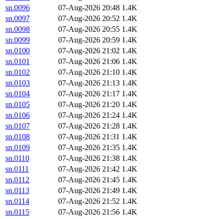
sn.0096
07-Aug-2026 20:48
1.4K
sn.0097
07-Aug-2026 20:52
1.4K
sn.0098
07-Aug-2026 20:55
1.4K
sn.0099
07-Aug-2026 20:59
1.4K
sn.0100
07-Aug-2026 21:02
1.4K
sn.0101
07-Aug-2026 21:06
1.4K
sn.0102
07-Aug-2026 21:10
1.4K
sn.0103
07-Aug-2026 21:13
1.4K
sn.0104
07-Aug-2026 21:17
1.4K
sn.0105
07-Aug-2026 21:20
1.4K
sn.0106
07-Aug-2026 21:24
1.4K
sn.0107
07-Aug-2026 21:28
1.4K
sn.0108
07-Aug-2026 21:31
1.4K
sn.0109
07-Aug-2026 21:35
1.4K
sn.0110
07-Aug-2026 21:38
1.4K
sn.0111
07-Aug-2026 21:42
1.4K
sn.0112
07-Aug-2026 21:45
1.4K
sn.0113
07-Aug-2026 21:49
1.4K
sn.0114
07-Aug-2026 21:52
1.4K
sn.0115
07-Aug-2026 21:56
1.4K