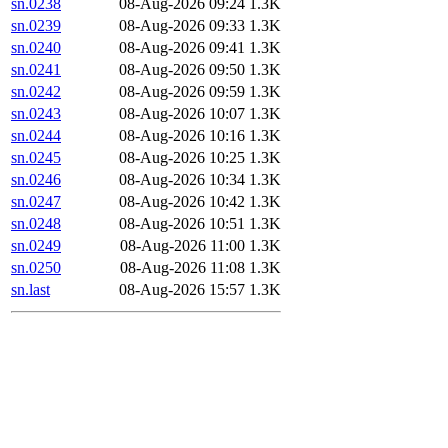
sn.0238
08-Aug-2026 09:24
1.3K
sn.0239
08-Aug-2026 09:33
1.3K
sn.0240
08-Aug-2026 09:41
1.3K
sn.0241
08-Aug-2026 09:50
1.3K
sn.0242
08-Aug-2026 09:59
1.3K
sn.0243
08-Aug-2026 10:07
1.3K
sn.0244
08-Aug-2026 10:16
1.3K
sn.0245
08-Aug-2026 10:25
1.3K
sn.0246
08-Aug-2026 10:34
1.3K
sn.0247
08-Aug-2026 10:42
1.3K
sn.0248
08-Aug-2026 10:51
1.3K
sn.0249
08-Aug-2026 11:00
1.3K
sn.0250
08-Aug-2026 11:08
1.3K
sn.last
08-Aug-2026 15:57
1.3K