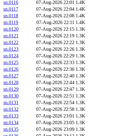
sn.0116
07-Aug-2026 22:01
1.4K
sn.0117
07-Aug-2026 22:04
1.4K
sn.0118
07-Aug-2026 22:08
1.4K
sn.0119
07-Aug-2026 22:11
1.4K
sn.0120
07-Aug-2026 22:15
1.3K
sn.0121
07-Aug-2026 22:19
1.3K
sn.0122
07-Aug-2026 22:22
1.3K
sn.0123
07-Aug-2026 22:26
1.3K
sn.0124
07-Aug-2026 22:29
1.3K
sn.0125
07-Aug-2026 22:33
1.3K
sn.0126
07-Aug-2026 22:36
1.3K
sn.0127
07-Aug-2026 22:40
1.3K
sn.0128
07-Aug-2026 22:44
1.3K
sn.0129
07-Aug-2026 22:47
1.3K
sn.0130
07-Aug-2026 22:51
1.3K
sn.0131
07-Aug-2026 22:54
1.3K
sn.0132
07-Aug-2026 22:58
1.3K
sn.0133
07-Aug-2026 23:01
1.3K
sn.0134
07-Aug-2026 23:05
1.3K
sn.0135
07-Aug-2026 23:09
1.3K
sn.0136
07-Aug-2026 23:12
1.3K