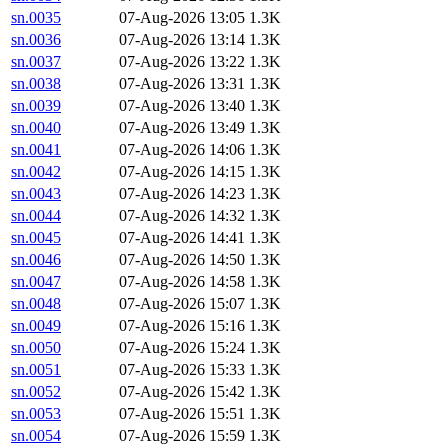
sn.0035
07-Aug-2026 13:05
1.3K
sn.0036
07-Aug-2026 13:14
1.3K
sn.0037
07-Aug-2026 13:22
1.3K
sn.0038
07-Aug-2026 13:31
1.3K
sn.0039
07-Aug-2026 13:40
1.3K
sn.0040
07-Aug-2026 13:49
1.3K
sn.0041
07-Aug-2026 14:06
1.3K
sn.0042
07-Aug-2026 14:15
1.3K
sn.0043
07-Aug-2026 14:23
1.3K
sn.0044
07-Aug-2026 14:32
1.3K
sn.0045
07-Aug-2026 14:41
1.3K
sn.0046
07-Aug-2026 14:50
1.3K
sn.0047
07-Aug-2026 14:58
1.3K
sn.0048
07-Aug-2026 15:07
1.3K
sn.0049
07-Aug-2026 15:16
1.3K
sn.0050
07-Aug-2026 15:24
1.3K
sn.0051
07-Aug-2026 15:33
1.3K
sn.0052
07-Aug-2026 15:42
1.3K
sn.0053
07-Aug-2026 15:51
1.3K
sn.0054
07-Aug-2026 15:59
1.3K