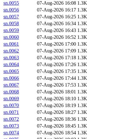
sn.0055
07-Aug-2026 16:08
1.3K
sn.0056
07-Aug-2026 16:17
1.3K
sn.0057
07-Aug-2026 16:25
1.3K
sn.0058
07-Aug-2026 16:34
1.3K
sn.0059
07-Aug-2026 16:43
1.3K
sn.0060
07-Aug-2026 16:52
1.3K
sn.0061
07-Aug-2026 17:00
1.3K
sn.0062
07-Aug-2026 17:09
1.3K
sn.0063
07-Aug-2026 17:18
1.3K
sn.0064
07-Aug-2026 17:26
1.3K
sn.0065
07-Aug-2026 17:35
1.3K
sn.0066
07-Aug-2026 17:44
1.3K
sn.0067
07-Aug-2026 17:53
1.3K
sn.0068
07-Aug-2026 18:01
1.3K
sn.0069
07-Aug-2026 18:10
1.3K
sn.0070
07-Aug-2026 18:19
1.3K
sn.0071
07-Aug-2026 18:27
1.3K
sn.0072
07-Aug-2026 18:36
1.3K
sn.0073
07-Aug-2026 18:45
1.3K
sn.0074
07-Aug-2026 18:54
1.3K