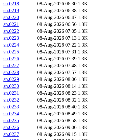
sn.0218
08-Aug-2026 06:30
1.3K
sn.0219
08-Aug-2026 06:38
1.3K
sn.0220
08-Aug-2026 06:47
1.3K
sn.0221
08-Aug-2026 06:56
1.3K
sn.0222
08-Aug-2026 07:05
1.3K
sn.0223
08-Aug-2026 07:13
1.3K
sn.0224
08-Aug-2026 07:22
1.3K
sn.0225
08-Aug-2026 07:31
1.3K
sn.0226
08-Aug-2026 07:39
1.3K
sn.0227
08-Aug-2026 07:48
1.3K
sn.0228
08-Aug-2026 07:57
1.3K
sn.0229
08-Aug-2026 08:06
1.3K
sn.0230
08-Aug-2026 08:14
1.3K
sn.0231
08-Aug-2026 08:23
1.3K
sn.0232
08-Aug-2026 08:32
1.3K
sn.0233
08-Aug-2026 08:40
1.3K
sn.0234
08-Aug-2026 08:49
1.3K
sn.0235
08-Aug-2026 08:58
1.3K
sn.0236
08-Aug-2026 09:06
1.3K
sn.0237
08-Aug-2026 09:15
1.3K