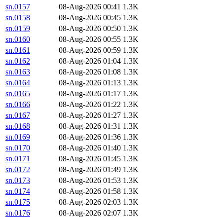
sn.0157
08-Aug-2026 00:41
1.3K
sn.0158
08-Aug-2026 00:45
1.3K
sn.0159
08-Aug-2026 00:50
1.3K
sn.0160
08-Aug-2026 00:55
1.3K
sn.0161
08-Aug-2026 00:59
1.3K
sn.0162
08-Aug-2026 01:04
1.3K
sn.0163
08-Aug-2026 01:08
1.3K
sn.0164
08-Aug-2026 01:13
1.3K
sn.0165
08-Aug-2026 01:17
1.3K
sn.0166
08-Aug-2026 01:22
1.3K
sn.0167
08-Aug-2026 01:27
1.3K
sn.0168
08-Aug-2026 01:31
1.3K
sn.0169
08-Aug-2026 01:36
1.3K
sn.0170
08-Aug-2026 01:40
1.3K
sn.0171
08-Aug-2026 01:45
1.3K
sn.0172
08-Aug-2026 01:49
1.3K
sn.0173
08-Aug-2026 01:53
1.3K
sn.0174
08-Aug-2026 01:58
1.3K
sn.0175
08-Aug-2026 02:03
1.3K
sn.0176
08-Aug-2026 02:07
1.3K