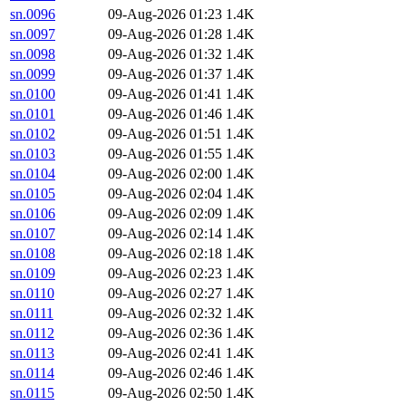
sn.0096
09-Aug-2026 01:23
1.4K
sn.0097
09-Aug-2026 01:28
1.4K
sn.0098
09-Aug-2026 01:32
1.4K
sn.0099
09-Aug-2026 01:37
1.4K
sn.0100
09-Aug-2026 01:41
1.4K
sn.0101
09-Aug-2026 01:46
1.4K
sn.0102
09-Aug-2026 01:51
1.4K
sn.0103
09-Aug-2026 01:55
1.4K
sn.0104
09-Aug-2026 02:00
1.4K
sn.0105
09-Aug-2026 02:04
1.4K
sn.0106
09-Aug-2026 02:09
1.4K
sn.0107
09-Aug-2026 02:14
1.4K
sn.0108
09-Aug-2026 02:18
1.4K
sn.0109
09-Aug-2026 02:23
1.4K
sn.0110
09-Aug-2026 02:27
1.4K
sn.0111
09-Aug-2026 02:32
1.4K
sn.0112
09-Aug-2026 02:36
1.4K
sn.0113
09-Aug-2026 02:41
1.4K
sn.0114
09-Aug-2026 02:46
1.4K
sn.0115
09-Aug-2026 02:50
1.4K