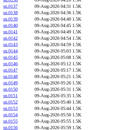
sn.0137
09-Aug-2026 04:31
1.5K
sn.0138
09-Aug-2026 04:36
1.5K
sn.0139
09-Aug-2026 04:40
1.5K
sn.0140
09-Aug-2026 04:45
1.5K
sn.0141
09-Aug-2026 04:49
1.5K
sn.0142
09-Aug-2026 04:54
1.5K
sn.0143
09-Aug-2026 04:59
1.5K
sn.0144
09-Aug-2026 05:03
1.5K
sn.0145
09-Aug-2026 05:08
1.5K
sn.0146
09-Aug-2026 05:12
1.5K
sn.0147
09-Aug-2026 05:17
1.5K
sn.0148
09-Aug-2026 05:21
1.5K
sn.0149
09-Aug-2026 05:26
1.5K
sn.0150
09-Aug-2026 05:31
1.5K
sn.0151
09-Aug-2026 05:35
1.5K
sn.0152
09-Aug-2026 05:40
1.5K
sn.0153
09-Aug-2026 05:44
1.5K
sn.0154
09-Aug-2026 05:50
1.5K
sn.0155
09-Aug-2026 05:55
1.5K
sn.0156
09-Aug-2026 05:59
1.5K