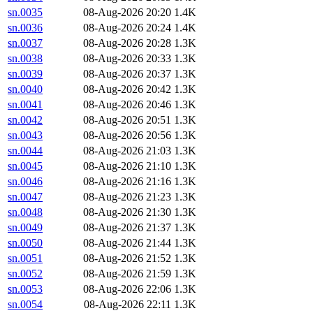
sn.0035
08-Aug-2026 20:20
1.4K
sn.0036
08-Aug-2026 20:24
1.4K
sn.0037
08-Aug-2026 20:28
1.3K
sn.0038
08-Aug-2026 20:33
1.3K
sn.0039
08-Aug-2026 20:37
1.3K
sn.0040
08-Aug-2026 20:42
1.3K
sn.0041
08-Aug-2026 20:46
1.3K
sn.0042
08-Aug-2026 20:51
1.3K
sn.0043
08-Aug-2026 20:56
1.3K
sn.0044
08-Aug-2026 21:03
1.3K
sn.0045
08-Aug-2026 21:10
1.3K
sn.0046
08-Aug-2026 21:16
1.3K
sn.0047
08-Aug-2026 21:23
1.3K
sn.0048
08-Aug-2026 21:30
1.3K
sn.0049
08-Aug-2026 21:37
1.3K
sn.0050
08-Aug-2026 21:44
1.3K
sn.0051
08-Aug-2026 21:52
1.3K
sn.0052
08-Aug-2026 21:59
1.3K
sn.0053
08-Aug-2026 22:06
1.3K
sn.0054
08-Aug-2026 22:11
1.3K