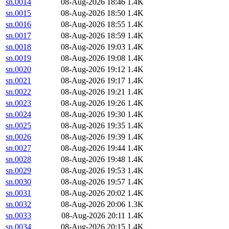
sn.0014
08-Aug-2026 18:46
1.4K
sn.0015
08-Aug-2026 18:50
1.4K
sn.0016
08-Aug-2026 18:55
1.4K
sn.0017
08-Aug-2026 18:59
1.4K
sn.0018
08-Aug-2026 19:03
1.4K
sn.0019
08-Aug-2026 19:08
1.4K
sn.0020
08-Aug-2026 19:12
1.4K
sn.0021
08-Aug-2026 19:17
1.4K
sn.0022
08-Aug-2026 19:21
1.4K
sn.0023
08-Aug-2026 19:26
1.4K
sn.0024
08-Aug-2026 19:30
1.4K
sn.0025
08-Aug-2026 19:35
1.4K
sn.0026
08-Aug-2026 19:39
1.4K
sn.0027
08-Aug-2026 19:44
1.4K
sn.0028
08-Aug-2026 19:48
1.4K
sn.0029
08-Aug-2026 19:53
1.4K
sn.0030
08-Aug-2026 19:57
1.4K
sn.0031
08-Aug-2026 20:02
1.4K
sn.0032
08-Aug-2026 20:06
1.3K
sn.0033
08-Aug-2026 20:11
1.4K
sn.0034
08-Aug-2026 20:15
1.4K