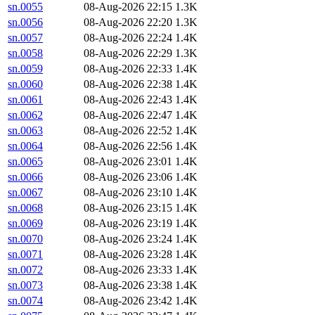
sn.0055
08-Aug-2026 22:15
1.3K
sn.0056
08-Aug-2026 22:20
1.3K
sn.0057
08-Aug-2026 22:24
1.4K
sn.0058
08-Aug-2026 22:29
1.3K
sn.0059
08-Aug-2026 22:33
1.4K
sn.0060
08-Aug-2026 22:38
1.4K
sn.0061
08-Aug-2026 22:43
1.4K
sn.0062
08-Aug-2026 22:47
1.4K
sn.0063
08-Aug-2026 22:52
1.4K
sn.0064
08-Aug-2026 22:56
1.4K
sn.0065
08-Aug-2026 23:01
1.4K
sn.0066
08-Aug-2026 23:06
1.4K
sn.0067
08-Aug-2026 23:10
1.4K
sn.0068
08-Aug-2026 23:15
1.4K
sn.0069
08-Aug-2026 23:19
1.4K
sn.0070
08-Aug-2026 23:24
1.4K
sn.0071
08-Aug-2026 23:28
1.4K
sn.0072
08-Aug-2026 23:33
1.4K
sn.0073
08-Aug-2026 23:38
1.4K
sn.0074
08-Aug-2026 23:42
1.4K