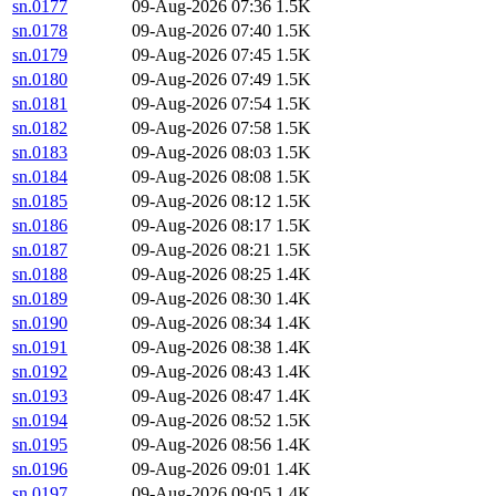
sn.0177
09-Aug-2026 07:36
1.5K
sn.0178
09-Aug-2026 07:40
1.5K
sn.0179
09-Aug-2026 07:45
1.5K
sn.0180
09-Aug-2026 07:49
1.5K
sn.0181
09-Aug-2026 07:54
1.5K
sn.0182
09-Aug-2026 07:58
1.5K
sn.0183
09-Aug-2026 08:03
1.5K
sn.0184
09-Aug-2026 08:08
1.5K
sn.0185
09-Aug-2026 08:12
1.5K
sn.0186
09-Aug-2026 08:17
1.5K
sn.0187
09-Aug-2026 08:21
1.5K
sn.0188
09-Aug-2026 08:25
1.4K
sn.0189
09-Aug-2026 08:30
1.4K
sn.0190
09-Aug-2026 08:34
1.4K
sn.0191
09-Aug-2026 08:38
1.4K
sn.0192
09-Aug-2026 08:43
1.4K
sn.0193
09-Aug-2026 08:47
1.4K
sn.0194
09-Aug-2026 08:52
1.5K
sn.0195
09-Aug-2026 08:56
1.4K
sn.0196
09-Aug-2026 09:01
1.4K
sn.0197
09-Aug-2026 09:05
1.4K