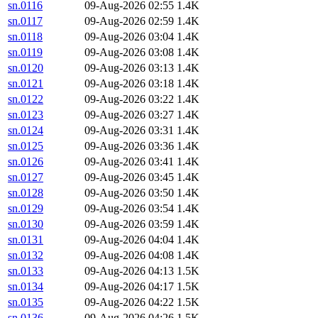
sn.0116
09-Aug-2026 02:55
1.4K
sn.0117
09-Aug-2026 02:59
1.4K
sn.0118
09-Aug-2026 03:04
1.4K
sn.0119
09-Aug-2026 03:08
1.4K
sn.0120
09-Aug-2026 03:13
1.4K
sn.0121
09-Aug-2026 03:18
1.4K
sn.0122
09-Aug-2026 03:22
1.4K
sn.0123
09-Aug-2026 03:27
1.4K
sn.0124
09-Aug-2026 03:31
1.4K
sn.0125
09-Aug-2026 03:36
1.4K
sn.0126
09-Aug-2026 03:41
1.4K
sn.0127
09-Aug-2026 03:45
1.4K
sn.0128
09-Aug-2026 03:50
1.4K
sn.0129
09-Aug-2026 03:54
1.4K
sn.0130
09-Aug-2026 03:59
1.4K
sn.0131
09-Aug-2026 04:04
1.4K
sn.0132
09-Aug-2026 04:08
1.4K
sn.0133
09-Aug-2026 04:13
1.5K
sn.0134
09-Aug-2026 04:17
1.5K
sn.0135
09-Aug-2026 04:22
1.5K
sn.0136
09-Aug-2026 04:26
1.5K