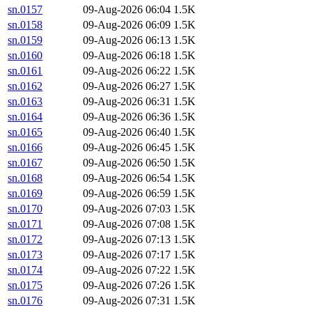
sn.0157
09-Aug-2026 06:04
1.5K
sn.0158
09-Aug-2026 06:09
1.5K
sn.0159
09-Aug-2026 06:13
1.5K
sn.0160
09-Aug-2026 06:18
1.5K
sn.0161
09-Aug-2026 06:22
1.5K
sn.0162
09-Aug-2026 06:27
1.5K
sn.0163
09-Aug-2026 06:31
1.5K
sn.0164
09-Aug-2026 06:36
1.5K
sn.0165
09-Aug-2026 06:40
1.5K
sn.0166
09-Aug-2026 06:45
1.5K
sn.0167
09-Aug-2026 06:50
1.5K
sn.0168
09-Aug-2026 06:54
1.5K
sn.0169
09-Aug-2026 06:59
1.5K
sn.0170
09-Aug-2026 07:03
1.5K
sn.0171
09-Aug-2026 07:08
1.5K
sn.0172
09-Aug-2026 07:13
1.5K
sn.0173
09-Aug-2026 07:17
1.5K
sn.0174
09-Aug-2026 07:22
1.5K
sn.0175
09-Aug-2026 07:26
1.5K
sn.0176
09-Aug-2026 07:31
1.5K