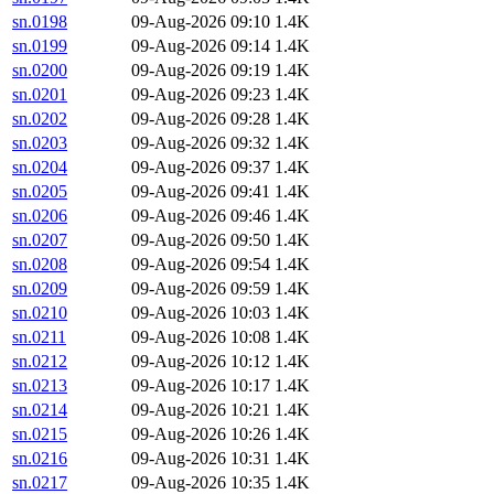
sn.0198
09-Aug-2026 09:10
1.4K
sn.0199
09-Aug-2026 09:14
1.4K
sn.0200
09-Aug-2026 09:19
1.4K
sn.0201
09-Aug-2026 09:23
1.4K
sn.0202
09-Aug-2026 09:28
1.4K
sn.0203
09-Aug-2026 09:32
1.4K
sn.0204
09-Aug-2026 09:37
1.4K
sn.0205
09-Aug-2026 09:41
1.4K
sn.0206
09-Aug-2026 09:46
1.4K
sn.0207
09-Aug-2026 09:50
1.4K
sn.0208
09-Aug-2026 09:54
1.4K
sn.0209
09-Aug-2026 09:59
1.4K
sn.0210
09-Aug-2026 10:03
1.4K
sn.0211
09-Aug-2026 10:08
1.4K
sn.0212
09-Aug-2026 10:12
1.4K
sn.0213
09-Aug-2026 10:17
1.4K
sn.0214
09-Aug-2026 10:21
1.4K
sn.0215
09-Aug-2026 10:26
1.4K
sn.0216
09-Aug-2026 10:31
1.4K
sn.0217
09-Aug-2026 10:35
1.4K