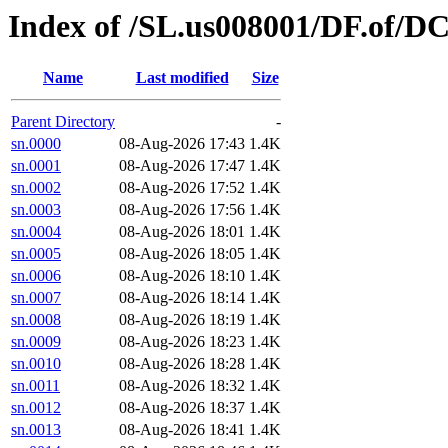
Index of /SL.us008001/DF.of/DC
Name
Last modified
Size
Parent Directory
-
sn.0000
08-Aug-2026 17:43
1.4K
sn.0001
08-Aug-2026 17:47
1.4K
sn.0002
08-Aug-2026 17:52
1.4K
sn.0003
08-Aug-2026 17:56
1.4K
sn.0004
08-Aug-2026 18:01
1.4K
sn.0005
08-Aug-2026 18:05
1.4K
sn.0006
08-Aug-2026 18:10
1.4K
sn.0007
08-Aug-2026 18:14
1.4K
sn.0008
08-Aug-2026 18:19
1.4K
sn.0009
08-Aug-2026 18:23
1.4K
sn.0010
08-Aug-2026 18:28
1.4K
sn.0011
08-Aug-2026 18:32
1.4K
sn.0012
08-Aug-2026 18:37
1.4K
sn.0013
08-Aug-2026 18:41
1.4K