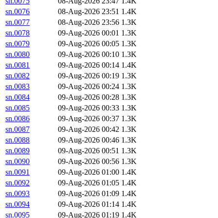
sn.0075
08-Aug-2026 23:47
1.4K
sn.0076
08-Aug-2026 23:51
1.4K
sn.0077
08-Aug-2026 23:56
1.3K
sn.0078
09-Aug-2026 00:01
1.3K
sn.0079
09-Aug-2026 00:05
1.3K
sn.0080
09-Aug-2026 00:10
1.3K
sn.0081
09-Aug-2026 00:14
1.4K
sn.0082
09-Aug-2026 00:19
1.3K
sn.0083
09-Aug-2026 00:24
1.3K
sn.0084
09-Aug-2026 00:28
1.3K
sn.0085
09-Aug-2026 00:33
1.3K
sn.0086
09-Aug-2026 00:37
1.3K
sn.0087
09-Aug-2026 00:42
1.3K
sn.0088
09-Aug-2026 00:46
1.3K
sn.0089
09-Aug-2026 00:51
1.3K
sn.0090
09-Aug-2026 00:56
1.3K
sn.0091
09-Aug-2026 01:00
1.4K
sn.0092
09-Aug-2026 01:05
1.4K
sn.0093
09-Aug-2026 01:09
1.4K
sn.0094
09-Aug-2026 01:14
1.4K
sn.0095
09-Aug-2026 01:19
1.4K