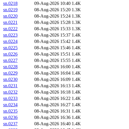
sn.0218
09-Aug-2026 10:40
1.4K
sn.0219
08-Aug-2026 15:20
1.3K
sn.0220
08-Aug-2026 15:24
1.3K
sn.0221
08-Aug-2026 15:28
1.3K
sn.0222
08-Aug-2026 15:33
1.3K
sn.0223
08-Aug-2026 15:37
1.4K
sn.0224
08-Aug-2026 15:42
1.4K
sn.0225
08-Aug-2026 15:46
1.4K
sn.0226
08-Aug-2026 15:51
1.4K
sn.0227
08-Aug-2026 15:55
1.4K
sn.0228
08-Aug-2026 16:00
1.4K
sn.0229
08-Aug-2026 16:04
1.4K
sn.0230
08-Aug-2026 16:09
1.4K
sn.0231
08-Aug-2026 16:13
1.4K
sn.0232
08-Aug-2026 16:18
1.4K
sn.0233
08-Aug-2026 16:22
1.4K
sn.0234
08-Aug-2026 16:27
1.4K
sn.0235
08-Aug-2026 16:31
1.4K
sn.0236
08-Aug-2026 16:36
1.4K
sn.0237
08-Aug-2026 16:40
1.4K