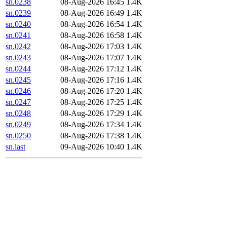
sn.0238
08-Aug-2026 16:45
1.4K
sn.0239
08-Aug-2026 16:49
1.4K
sn.0240
08-Aug-2026 16:54
1.4K
sn.0241
08-Aug-2026 16:58
1.4K
sn.0242
08-Aug-2026 17:03
1.4K
sn.0243
08-Aug-2026 17:07
1.4K
sn.0244
08-Aug-2026 17:12
1.4K
sn.0245
08-Aug-2026 17:16
1.4K
sn.0246
08-Aug-2026 17:20
1.4K
sn.0247
08-Aug-2026 17:25
1.4K
sn.0248
08-Aug-2026 17:29
1.4K
sn.0249
08-Aug-2026 17:34
1.4K
sn.0250
08-Aug-2026 17:38
1.4K
sn.last
09-Aug-2026 10:40
1.4K