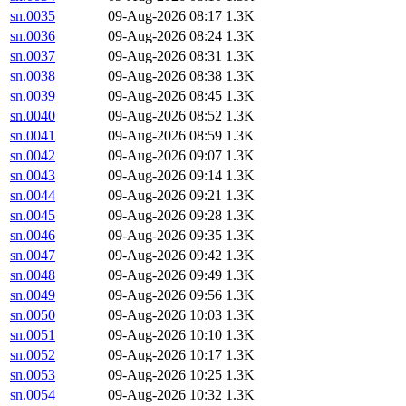
sn.0035
09-Aug-2026 08:17
1.3K
sn.0036
09-Aug-2026 08:24
1.3K
sn.0037
09-Aug-2026 08:31
1.3K
sn.0038
09-Aug-2026 08:38
1.3K
sn.0039
09-Aug-2026 08:45
1.3K
sn.0040
09-Aug-2026 08:52
1.3K
sn.0041
09-Aug-2026 08:59
1.3K
sn.0042
09-Aug-2026 09:07
1.3K
sn.0043
09-Aug-2026 09:14
1.3K
sn.0044
09-Aug-2026 09:21
1.3K
sn.0045
09-Aug-2026 09:28
1.3K
sn.0046
09-Aug-2026 09:35
1.3K
sn.0047
09-Aug-2026 09:42
1.3K
sn.0048
09-Aug-2026 09:49
1.3K
sn.0049
09-Aug-2026 09:56
1.3K
sn.0050
09-Aug-2026 10:03
1.3K
sn.0051
09-Aug-2026 10:10
1.3K
sn.0052
09-Aug-2026 10:17
1.3K
sn.0053
09-Aug-2026 10:25
1.3K
sn.0054
09-Aug-2026 10:32
1.3K