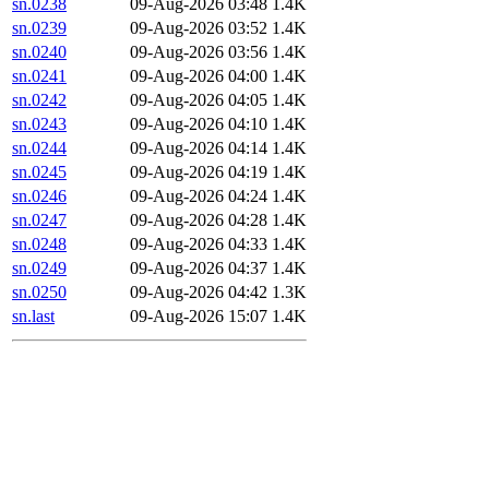
sn.0238
09-Aug-2026 03:48
1.4K
sn.0239
09-Aug-2026 03:52
1.4K
sn.0240
09-Aug-2026 03:56
1.4K
sn.0241
09-Aug-2026 04:00
1.4K
sn.0242
09-Aug-2026 04:05
1.4K
sn.0243
09-Aug-2026 04:10
1.4K
sn.0244
09-Aug-2026 04:14
1.4K
sn.0245
09-Aug-2026 04:19
1.4K
sn.0246
09-Aug-2026 04:24
1.4K
sn.0247
09-Aug-2026 04:28
1.4K
sn.0248
09-Aug-2026 04:33
1.4K
sn.0249
09-Aug-2026 04:37
1.4K
sn.0250
09-Aug-2026 04:42
1.3K
sn.last
09-Aug-2026 15:07
1.4K