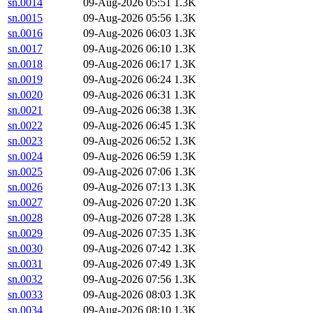
sn.0014
09-Aug-2026 05:51
1.3K
sn.0015
09-Aug-2026 05:56
1.3K
sn.0016
09-Aug-2026 06:03
1.3K
sn.0017
09-Aug-2026 06:10
1.3K
sn.0018
09-Aug-2026 06:17
1.3K
sn.0019
09-Aug-2026 06:24
1.3K
sn.0020
09-Aug-2026 06:31
1.3K
sn.0021
09-Aug-2026 06:38
1.3K
sn.0022
09-Aug-2026 06:45
1.3K
sn.0023
09-Aug-2026 06:52
1.3K
sn.0024
09-Aug-2026 06:59
1.3K
sn.0025
09-Aug-2026 07:06
1.3K
sn.0026
09-Aug-2026 07:13
1.3K
sn.0027
09-Aug-2026 07:20
1.3K
sn.0028
09-Aug-2026 07:28
1.3K
sn.0029
09-Aug-2026 07:35
1.3K
sn.0030
09-Aug-2026 07:42
1.3K
sn.0031
09-Aug-2026 07:49
1.3K
sn.0032
09-Aug-2026 07:56
1.3K
sn.0033
09-Aug-2026 08:03
1.3K
sn.0034
09-Aug-2026 08:10
1.3K