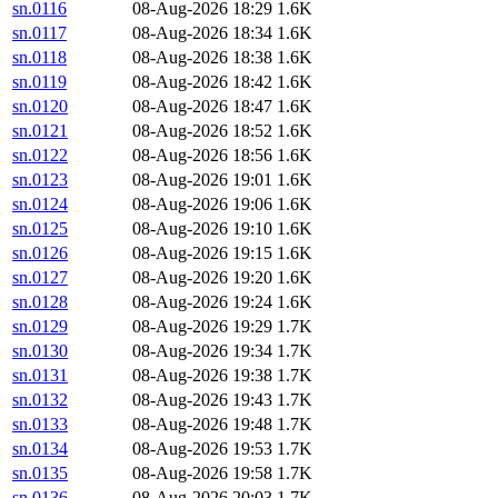
sn.0116
08-Aug-2026 18:29
1.6K
sn.0117
08-Aug-2026 18:34
1.6K
sn.0118
08-Aug-2026 18:38
1.6K
sn.0119
08-Aug-2026 18:42
1.6K
sn.0120
08-Aug-2026 18:47
1.6K
sn.0121
08-Aug-2026 18:52
1.6K
sn.0122
08-Aug-2026 18:56
1.6K
sn.0123
08-Aug-2026 19:01
1.6K
sn.0124
08-Aug-2026 19:06
1.6K
sn.0125
08-Aug-2026 19:10
1.6K
sn.0126
08-Aug-2026 19:15
1.6K
sn.0127
08-Aug-2026 19:20
1.6K
sn.0128
08-Aug-2026 19:24
1.6K
sn.0129
08-Aug-2026 19:29
1.7K
sn.0130
08-Aug-2026 19:34
1.7K
sn.0131
08-Aug-2026 19:38
1.7K
sn.0132
08-Aug-2026 19:43
1.7K
sn.0133
08-Aug-2026 19:48
1.7K
sn.0134
08-Aug-2026 19:53
1.7K
sn.0135
08-Aug-2026 19:58
1.7K
sn.0136
08-Aug-2026 20:03
1.7K