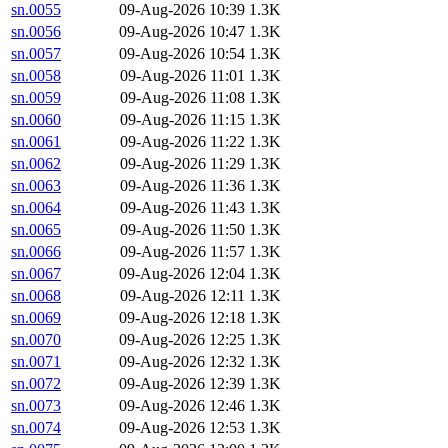
sn.0055
09-Aug-2026 10:39
1.3K
sn.0056
09-Aug-2026 10:47
1.3K
sn.0057
09-Aug-2026 10:54
1.3K
sn.0058
09-Aug-2026 11:01
1.3K
sn.0059
09-Aug-2026 11:08
1.3K
sn.0060
09-Aug-2026 11:15
1.3K
sn.0061
09-Aug-2026 11:22
1.3K
sn.0062
09-Aug-2026 11:29
1.3K
sn.0063
09-Aug-2026 11:36
1.3K
sn.0064
09-Aug-2026 11:43
1.3K
sn.0065
09-Aug-2026 11:50
1.3K
sn.0066
09-Aug-2026 11:57
1.3K
sn.0067
09-Aug-2026 12:04
1.3K
sn.0068
09-Aug-2026 12:11
1.3K
sn.0069
09-Aug-2026 12:18
1.3K
sn.0070
09-Aug-2026 12:25
1.3K
sn.0071
09-Aug-2026 12:32
1.3K
sn.0072
09-Aug-2026 12:39
1.3K
sn.0073
09-Aug-2026 12:46
1.3K
sn.0074
09-Aug-2026 12:53
1.3K