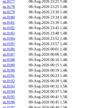
sn.0177
08-Aug-2026 23:21
1.4K
sn.0178
08-Aug-2026 23:25
1.4K
sn.0179
08-Aug-2026 23:30
1.4K
sn.0180
08-Aug-2026 23:34
1.4K
sn.0181
08-Aug-2026 23:39
1.4K
sn.0182
08-Aug-2026 23:43
1.4K
sn.0183
08-Aug-2026 23:48
1.4K
sn.0184
08-Aug-2026 23:52
1.4K
sn.0185
08-Aug-2026 23:57
1.4K
sn.0186
09-Aug-2026 00:01
1.4K
sn.0187
09-Aug-2026 00:06
1.4K
sn.0188
09-Aug-2026 00:10
1.4K
sn.0189
09-Aug-2026 00:15
1.4K
sn.0190
09-Aug-2026 00:19
1.4K
sn.0191
09-Aug-2026 00:23
1.4K
sn.0192
09-Aug-2026 00:28
1.4K
sn.0193
09-Aug-2026 00:32
1.5K
sn.0194
09-Aug-2026 00:37
1.5K
sn.0195
09-Aug-2026 00:41
1.5K
sn.0196
09-Aug-2026 00:45
1.5K
sn.0197
09-Aug-2026 00:49
1.5K