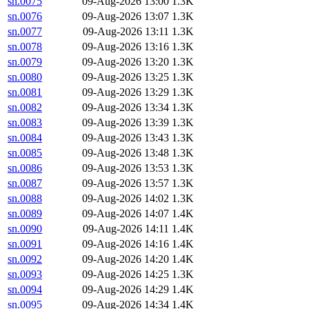
sn.0075
09-Aug-2026 13:00
1.3K
sn.0076
09-Aug-2026 13:07
1.3K
sn.0077
09-Aug-2026 13:11
1.3K
sn.0078
09-Aug-2026 13:16
1.3K
sn.0079
09-Aug-2026 13:20
1.3K
sn.0080
09-Aug-2026 13:25
1.3K
sn.0081
09-Aug-2026 13:29
1.3K
sn.0082
09-Aug-2026 13:34
1.3K
sn.0083
09-Aug-2026 13:39
1.3K
sn.0084
09-Aug-2026 13:43
1.3K
sn.0085
09-Aug-2026 13:48
1.3K
sn.0086
09-Aug-2026 13:53
1.3K
sn.0087
09-Aug-2026 13:57
1.3K
sn.0088
09-Aug-2026 14:02
1.3K
sn.0089
09-Aug-2026 14:07
1.4K
sn.0090
09-Aug-2026 14:11
1.4K
sn.0091
09-Aug-2026 14:16
1.4K
sn.0092
09-Aug-2026 14:20
1.4K
sn.0093
09-Aug-2026 14:25
1.3K
sn.0094
09-Aug-2026 14:29
1.4K
sn.0095
09-Aug-2026 14:34
1.4K