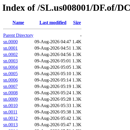
Index of /SL.us008001/DF.of/DC
Name
Last modified
Size
Parent Directory
-
sn.0000
09-Aug-2026 04:47
1.4K
sn.0001
09-Aug-2026 04:51
1.3K
sn.0002
09-Aug-2026 04:56
1.3K
sn.0003
09-Aug-2026 05:01
1.3K
sn.0004
09-Aug-2026 05:05
1.3K
sn.0005
09-Aug-2026 05:10
1.3K
sn.0006
09-Aug-2026 05:14
1.3K
sn.0007
09-Aug-2026 05:19
1.3K
sn.0008
09-Aug-2026 05:24
1.3K
sn.0009
09-Aug-2026 05:28
1.3K
sn.0010
09-Aug-2026 05:33
1.3K
sn.0011
09-Aug-2026 05:38
1.3K
sn.0012
09-Aug-2026 05:42
1.3K
sn.0013
09-Aug-2026 05:47
1.3K