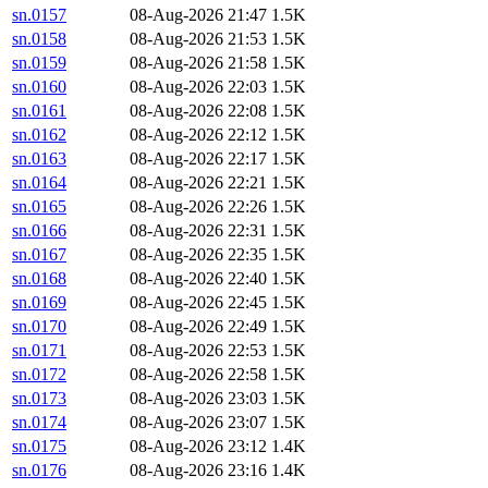
sn.0157
08-Aug-2026 21:47
1.5K
sn.0158
08-Aug-2026 21:53
1.5K
sn.0159
08-Aug-2026 21:58
1.5K
sn.0160
08-Aug-2026 22:03
1.5K
sn.0161
08-Aug-2026 22:08
1.5K
sn.0162
08-Aug-2026 22:12
1.5K
sn.0163
08-Aug-2026 22:17
1.5K
sn.0164
08-Aug-2026 22:21
1.5K
sn.0165
08-Aug-2026 22:26
1.5K
sn.0166
08-Aug-2026 22:31
1.5K
sn.0167
08-Aug-2026 22:35
1.5K
sn.0168
08-Aug-2026 22:40
1.5K
sn.0169
08-Aug-2026 22:45
1.5K
sn.0170
08-Aug-2026 22:49
1.5K
sn.0171
08-Aug-2026 22:53
1.5K
sn.0172
08-Aug-2026 22:58
1.5K
sn.0173
08-Aug-2026 23:03
1.5K
sn.0174
08-Aug-2026 23:07
1.5K
sn.0175
08-Aug-2026 23:12
1.4K
sn.0176
08-Aug-2026 23:16
1.4K