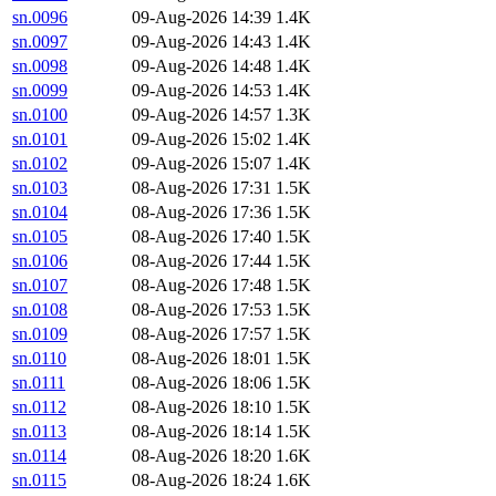
sn.0096
09-Aug-2026 14:39
1.4K
sn.0097
09-Aug-2026 14:43
1.4K
sn.0098
09-Aug-2026 14:48
1.4K
sn.0099
09-Aug-2026 14:53
1.4K
sn.0100
09-Aug-2026 14:57
1.3K
sn.0101
09-Aug-2026 15:02
1.4K
sn.0102
09-Aug-2026 15:07
1.4K
sn.0103
08-Aug-2026 17:31
1.5K
sn.0104
08-Aug-2026 17:36
1.5K
sn.0105
08-Aug-2026 17:40
1.5K
sn.0106
08-Aug-2026 17:44
1.5K
sn.0107
08-Aug-2026 17:48
1.5K
sn.0108
08-Aug-2026 17:53
1.5K
sn.0109
08-Aug-2026 17:57
1.5K
sn.0110
08-Aug-2026 18:01
1.5K
sn.0111
08-Aug-2026 18:06
1.5K
sn.0112
08-Aug-2026 18:10
1.5K
sn.0113
08-Aug-2026 18:14
1.5K
sn.0114
08-Aug-2026 18:20
1.6K
sn.0115
08-Aug-2026 18:24
1.6K