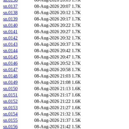
sn.0137
08-Aug-2026 20:07
1.7K
sn.0138
08-Aug-2026 20:12
1.7K
sn.0139
08-Aug-2026 20:17
1.7K
sn.0140
08-Aug-2026 20:22
1.7K
sn.0141
08-Aug-2026 20:27
1.7K
sn.0142
08-Aug-2026 20:32
1.7K
sn.0143
08-Aug-2026 20:37
1.7K
sn.0144
08-Aug-2026 20:42
1.7K
sn.0145
08-Aug-2026 20:47
1.7K
sn.0146
08-Aug-2026 20:52
1.7K
sn.0147
08-Aug-2026 20:58
1.7K
sn.0148
08-Aug-2026 21:03
1.7K
sn.0149
08-Aug-2026 21:08
1.6K
sn.0150
08-Aug-2026 21:13
1.6K
sn.0151
08-Aug-2026 21:17
1.6K
sn.0152
08-Aug-2026 21:22
1.6K
sn.0153
08-Aug-2026 21:27
1.6K
sn.0154
08-Aug-2026 21:32
1.5K
sn.0155
08-Aug-2026 21:37
1.5K
sn.0156
08-Aug-2026 21:42
1.5K