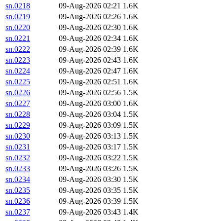
sn.0218
09-Aug-2026 02:21
1.6K
sn.0219
09-Aug-2026 02:26
1.6K
sn.0220
09-Aug-2026 02:30
1.6K
sn.0221
09-Aug-2026 02:34
1.6K
sn.0222
09-Aug-2026 02:39
1.6K
sn.0223
09-Aug-2026 02:43
1.6K
sn.0224
09-Aug-2026 02:47
1.6K
sn.0225
09-Aug-2026 02:51
1.6K
sn.0226
09-Aug-2026 02:56
1.5K
sn.0227
09-Aug-2026 03:00
1.6K
sn.0228
09-Aug-2026 03:04
1.5K
sn.0229
09-Aug-2026 03:09
1.5K
sn.0230
09-Aug-2026 03:13
1.5K
sn.0231
09-Aug-2026 03:17
1.5K
sn.0232
09-Aug-2026 03:22
1.5K
sn.0233
09-Aug-2026 03:26
1.5K
sn.0234
09-Aug-2026 03:30
1.5K
sn.0235
09-Aug-2026 03:35
1.5K
sn.0236
09-Aug-2026 03:39
1.5K
sn.0237
09-Aug-2026 03:43
1.4K