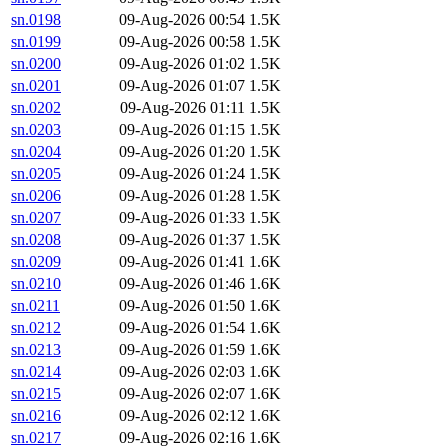
sn.0198
09-Aug-2026 00:54
1.5K
sn.0199
09-Aug-2026 00:58
1.5K
sn.0200
09-Aug-2026 01:02
1.5K
sn.0201
09-Aug-2026 01:07
1.5K
sn.0202
09-Aug-2026 01:11
1.5K
sn.0203
09-Aug-2026 01:15
1.5K
sn.0204
09-Aug-2026 01:20
1.5K
sn.0205
09-Aug-2026 01:24
1.5K
sn.0206
09-Aug-2026 01:28
1.5K
sn.0207
09-Aug-2026 01:33
1.5K
sn.0208
09-Aug-2026 01:37
1.5K
sn.0209
09-Aug-2026 01:41
1.6K
sn.0210
09-Aug-2026 01:46
1.6K
sn.0211
09-Aug-2026 01:50
1.6K
sn.0212
09-Aug-2026 01:54
1.6K
sn.0213
09-Aug-2026 01:59
1.6K
sn.0214
09-Aug-2026 02:03
1.6K
sn.0215
09-Aug-2026 02:07
1.6K
sn.0216
09-Aug-2026 02:12
1.6K
sn.0217
09-Aug-2026 02:16
1.6K