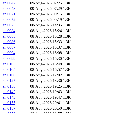
sn.0047
09-Aug-2026 07:25
1.3K
sn.0048
09-Aug-2026 07:29
1.3K
sn.0071
09-Aug-2026 09:15
1.3K
sn.0072
09-Aug-2026 09:19
1.3K
sn.0073
08-Aug-2026 14:35
1.3K
sn.0084
08-Aug-2026 15:24
1.3K
sn.0085
08-Aug-2026 15:28
1.3K
sn.0086
08-Aug-2026 15:33
1.3K
sn.0087
08-Aug-2026 15:37
1.3K
sn.0094
08-Aug-2026 16:08
1.3K
sn.0099
08-Aug-2026 16:30
1.3K
sn.0103
08-Aug-2026 16:48
1.3K
sn.0105
08-Aug-2026 16:57
1.3K
sn.0106
08-Aug-2026 17:02
1.3K
sn.0127
08-Aug-2026 18:36
1.3K
sn.0138
08-Aug-2026 19:25
1.3K
sn.0142
08-Aug-2026 19:43
1.3K
sn.0143
08-Aug-2026 19:47
1.3K
sn.0155
08-Aug-2026 20:41
1.3K
sn.0157
08-Aug-2026 20:50
1.3K