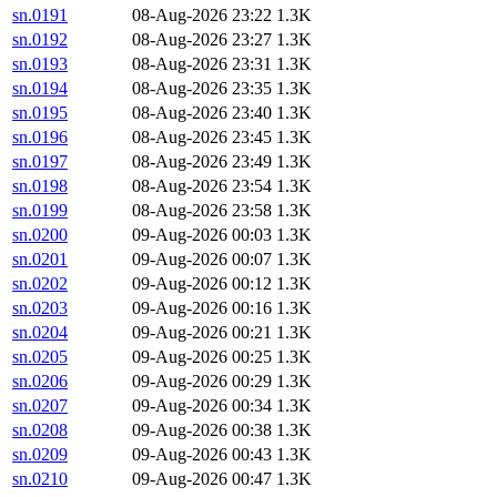
sn.0191
08-Aug-2026 23:22
1.3K
sn.0192
08-Aug-2026 23:27
1.3K
sn.0193
08-Aug-2026 23:31
1.3K
sn.0194
08-Aug-2026 23:35
1.3K
sn.0195
08-Aug-2026 23:40
1.3K
sn.0196
08-Aug-2026 23:45
1.3K
sn.0197
08-Aug-2026 23:49
1.3K
sn.0198
08-Aug-2026 23:54
1.3K
sn.0199
08-Aug-2026 23:58
1.3K
sn.0200
09-Aug-2026 00:03
1.3K
sn.0201
09-Aug-2026 00:07
1.3K
sn.0202
09-Aug-2026 00:12
1.3K
sn.0203
09-Aug-2026 00:16
1.3K
sn.0204
09-Aug-2026 00:21
1.3K
sn.0205
09-Aug-2026 00:25
1.3K
sn.0206
09-Aug-2026 00:29
1.3K
sn.0207
09-Aug-2026 00:34
1.3K
sn.0208
09-Aug-2026 00:38
1.3K
sn.0209
09-Aug-2026 00:43
1.3K
sn.0210
09-Aug-2026 00:47
1.3K