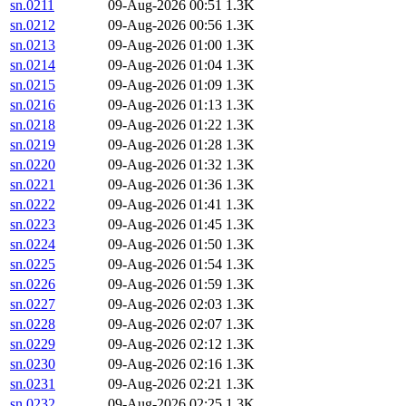
sn.0211
09-Aug-2026 00:51
1.3K
sn.0212
09-Aug-2026 00:56
1.3K
sn.0213
09-Aug-2026 01:00
1.3K
sn.0214
09-Aug-2026 01:04
1.3K
sn.0215
09-Aug-2026 01:09
1.3K
sn.0216
09-Aug-2026 01:13
1.3K
sn.0218
09-Aug-2026 01:22
1.3K
sn.0219
09-Aug-2026 01:28
1.3K
sn.0220
09-Aug-2026 01:32
1.3K
sn.0221
09-Aug-2026 01:36
1.3K
sn.0222
09-Aug-2026 01:41
1.3K
sn.0223
09-Aug-2026 01:45
1.3K
sn.0224
09-Aug-2026 01:50
1.3K
sn.0225
09-Aug-2026 01:54
1.3K
sn.0226
09-Aug-2026 01:59
1.3K
sn.0227
09-Aug-2026 02:03
1.3K
sn.0228
09-Aug-2026 02:07
1.3K
sn.0229
09-Aug-2026 02:12
1.3K
sn.0230
09-Aug-2026 02:16
1.3K
sn.0231
09-Aug-2026 02:21
1.3K
sn.0232
09-Aug-2026 02:25
1.3K