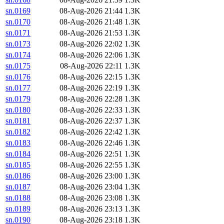
sn.0169
08-Aug-2026 21:44
1.3K
sn.0170
08-Aug-2026 21:48
1.3K
sn.0171
08-Aug-2026 21:53
1.3K
sn.0173
08-Aug-2026 22:02
1.3K
sn.0174
08-Aug-2026 22:06
1.3K
sn.0175
08-Aug-2026 22:11
1.3K
sn.0176
08-Aug-2026 22:15
1.3K
sn.0177
08-Aug-2026 22:19
1.3K
sn.0179
08-Aug-2026 22:28
1.3K
sn.0180
08-Aug-2026 22:33
1.3K
sn.0181
08-Aug-2026 22:37
1.3K
sn.0182
08-Aug-2026 22:42
1.3K
sn.0183
08-Aug-2026 22:46
1.3K
sn.0184
08-Aug-2026 22:51
1.3K
sn.0185
08-Aug-2026 22:55
1.3K
sn.0186
08-Aug-2026 23:00
1.3K
sn.0187
08-Aug-2026 23:04
1.3K
sn.0188
08-Aug-2026 23:08
1.3K
sn.0189
08-Aug-2026 23:13
1.3K
sn.0190
08-Aug-2026 23:18
1.3K