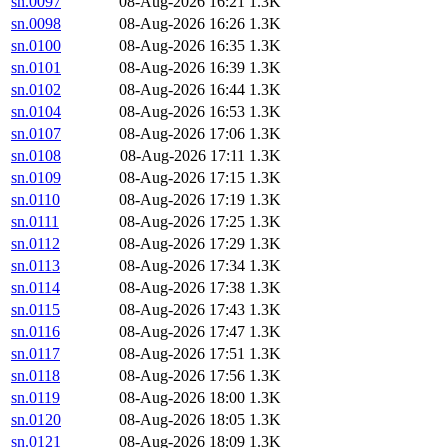
sn.0097
08-Aug-2026 16:21
1.3K
sn.0098
08-Aug-2026 16:26
1.3K
sn.0100
08-Aug-2026 16:35
1.3K
sn.0101
08-Aug-2026 16:39
1.3K
sn.0102
08-Aug-2026 16:44
1.3K
sn.0104
08-Aug-2026 16:53
1.3K
sn.0107
08-Aug-2026 17:06
1.3K
sn.0108
08-Aug-2026 17:11
1.3K
sn.0109
08-Aug-2026 17:15
1.3K
sn.0110
08-Aug-2026 17:19
1.3K
sn.0111
08-Aug-2026 17:25
1.3K
sn.0112
08-Aug-2026 17:29
1.3K
sn.0113
08-Aug-2026 17:34
1.3K
sn.0114
08-Aug-2026 17:38
1.3K
sn.0115
08-Aug-2026 17:43
1.3K
sn.0116
08-Aug-2026 17:47
1.3K
sn.0117
08-Aug-2026 17:51
1.3K
sn.0118
08-Aug-2026 17:56
1.3K
sn.0119
08-Aug-2026 18:00
1.3K
sn.0120
08-Aug-2026 18:05
1.3K
sn.0121
08-Aug-2026 18:09
1.3K