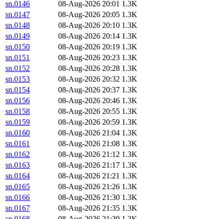
sn.0146
08-Aug-2026 20:01
1.3K
sn.0147
08-Aug-2026 20:05
1.3K
sn.0148
08-Aug-2026 20:10
1.3K
sn.0149
08-Aug-2026 20:14
1.3K
sn.0150
08-Aug-2026 20:19
1.3K
sn.0151
08-Aug-2026 20:23
1.3K
sn.0152
08-Aug-2026 20:28
1.3K
sn.0153
08-Aug-2026 20:32
1.3K
sn.0154
08-Aug-2026 20:37
1.3K
sn.0156
08-Aug-2026 20:46
1.3K
sn.0158
08-Aug-2026 20:55
1.3K
sn.0159
08-Aug-2026 20:59
1.3K
sn.0160
08-Aug-2026 21:04
1.3K
sn.0161
08-Aug-2026 21:08
1.3K
sn.0162
08-Aug-2026 21:12
1.3K
sn.0163
08-Aug-2026 21:17
1.3K
sn.0164
08-Aug-2026 21:21
1.3K
sn.0165
08-Aug-2026 21:26
1.3K
sn.0166
08-Aug-2026 21:30
1.3K
sn.0167
08-Aug-2026 21:35
1.3K
sn.0168
08-Aug-2026 21:39
1.3K