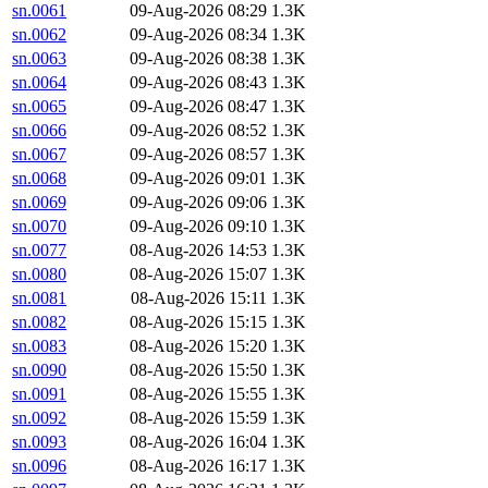
sn.0061
09-Aug-2026 08:29
1.3K
sn.0062
09-Aug-2026 08:34
1.3K
sn.0063
09-Aug-2026 08:38
1.3K
sn.0064
09-Aug-2026 08:43
1.3K
sn.0065
09-Aug-2026 08:47
1.3K
sn.0066
09-Aug-2026 08:52
1.3K
sn.0067
09-Aug-2026 08:57
1.3K
sn.0068
09-Aug-2026 09:01
1.3K
sn.0069
09-Aug-2026 09:06
1.3K
sn.0070
09-Aug-2026 09:10
1.3K
sn.0077
08-Aug-2026 14:53
1.3K
sn.0080
08-Aug-2026 15:07
1.3K
sn.0081
08-Aug-2026 15:11
1.3K
sn.0082
08-Aug-2026 15:15
1.3K
sn.0083
08-Aug-2026 15:20
1.3K
sn.0090
08-Aug-2026 15:50
1.3K
sn.0091
08-Aug-2026 15:55
1.3K
sn.0092
08-Aug-2026 15:59
1.3K
sn.0093
08-Aug-2026 16:04
1.3K
sn.0096
08-Aug-2026 16:17
1.3K