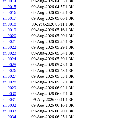
sn.0014
09-Aug-2026 04:53
1.3K
sn.0015
09-Aug-2026 04:57
1.3K
sn.0016
09-Aug-2026 05:02
1.3K
sn.0017
09-Aug-2026 05:06
1.3K
sn.0018
09-Aug-2026 05:11
1.3K
sn.0019
09-Aug-2026 05:16
1.3K
sn.0020
09-Aug-2026 05:20
1.3K
sn.0021
09-Aug-2026 05:25
1.3K
sn.0022
09-Aug-2026 05:29
1.3K
sn.0023
09-Aug-2026 05:34
1.3K
sn.0024
09-Aug-2026 05:39
1.3K
sn.0025
09-Aug-2026 05:43
1.3K
sn.0026
09-Aug-2026 05:48
1.3K
sn.0027
09-Aug-2026 05:53
1.3K
sn.0028
09-Aug-2026 05:57
1.3K
sn.0029
09-Aug-2026 06:02
1.3K
sn.0030
09-Aug-2026 06:07
1.3K
sn.0031
09-Aug-2026 06:11
1.3K
sn.0032
09-Aug-2026 06:16
1.3K
sn.0033
09-Aug-2026 06:20
1.3K
sn.0034
09-Aug-2026 06:25
1.3K