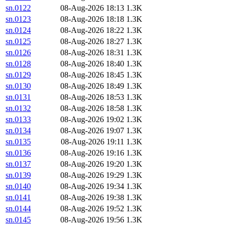
sn.0122
08-Aug-2026 18:13
1.3K
sn.0123
08-Aug-2026 18:18
1.3K
sn.0124
08-Aug-2026 18:22
1.3K
sn.0125
08-Aug-2026 18:27
1.3K
sn.0126
08-Aug-2026 18:31
1.3K
sn.0128
08-Aug-2026 18:40
1.3K
sn.0129
08-Aug-2026 18:45
1.3K
sn.0130
08-Aug-2026 18:49
1.3K
sn.0131
08-Aug-2026 18:53
1.3K
sn.0132
08-Aug-2026 18:58
1.3K
sn.0133
08-Aug-2026 19:02
1.3K
sn.0134
08-Aug-2026 19:07
1.3K
sn.0135
08-Aug-2026 19:11
1.3K
sn.0136
08-Aug-2026 19:16
1.3K
sn.0137
08-Aug-2026 19:20
1.3K
sn.0139
08-Aug-2026 19:29
1.3K
sn.0140
08-Aug-2026 19:34
1.3K
sn.0141
08-Aug-2026 19:38
1.3K
sn.0144
08-Aug-2026 19:52
1.3K
sn.0145
08-Aug-2026 19:56
1.3K