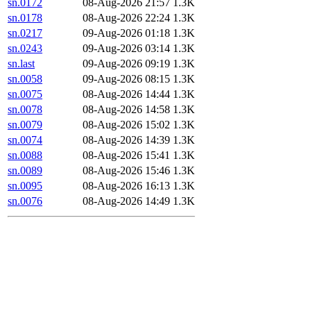
sn.0172
08-Aug-2026 21:57
1.3K
sn.0178
08-Aug-2026 22:24
1.3K
sn.0217
09-Aug-2026 01:18
1.3K
sn.0243
09-Aug-2026 03:14
1.3K
sn.last
09-Aug-2026 09:19
1.3K
sn.0058
09-Aug-2026 08:15
1.3K
sn.0075
08-Aug-2026 14:44
1.3K
sn.0078
08-Aug-2026 14:58
1.3K
sn.0079
08-Aug-2026 15:02
1.3K
sn.0074
08-Aug-2026 14:39
1.3K
sn.0088
08-Aug-2026 15:41
1.3K
sn.0089
08-Aug-2026 15:46
1.3K
sn.0095
08-Aug-2026 16:13
1.3K
sn.0076
08-Aug-2026 14:49
1.3K