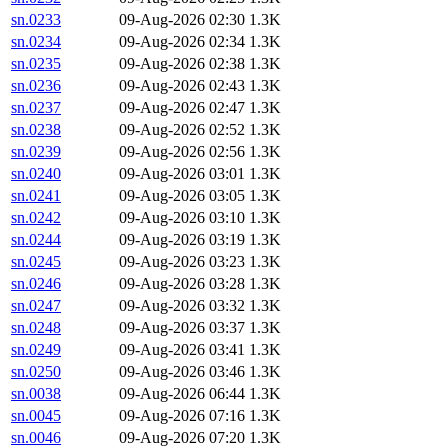
sn.0233
09-Aug-2026 02:30
1.3K
sn.0234
09-Aug-2026 02:34
1.3K
sn.0235
09-Aug-2026 02:38
1.3K
sn.0236
09-Aug-2026 02:43
1.3K
sn.0237
09-Aug-2026 02:47
1.3K
sn.0238
09-Aug-2026 02:52
1.3K
sn.0239
09-Aug-2026 02:56
1.3K
sn.0240
09-Aug-2026 03:01
1.3K
sn.0241
09-Aug-2026 03:05
1.3K
sn.0242
09-Aug-2026 03:10
1.3K
sn.0244
09-Aug-2026 03:19
1.3K
sn.0245
09-Aug-2026 03:23
1.3K
sn.0246
09-Aug-2026 03:28
1.3K
sn.0247
09-Aug-2026 03:32
1.3K
sn.0248
09-Aug-2026 03:37
1.3K
sn.0249
09-Aug-2026 03:41
1.3K
sn.0250
09-Aug-2026 03:46
1.3K
sn.0038
09-Aug-2026 06:44
1.3K
sn.0045
09-Aug-2026 07:16
1.3K
sn.0046
09-Aug-2026 07:20
1.3K