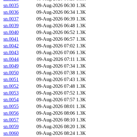
sn.0035
09-Aug-2026 06:30
1.3K
sn.0036
09-Aug-2026 06:34
1.3K
sn.0037
09-Aug-2026 06:39
1.3K
sn.0039
09-Aug-2026 06:48
1.3K
sn.0040
09-Aug-2026 06:52
1.3K
sn.0041
09-Aug-2026 06:57
1.3K
sn.0042
09-Aug-2026 07:02
1.3K
sn.0043
09-Aug-2026 07:06
1.3K
sn.0044
09-Aug-2026 07:11
1.3K
sn.0049
09-Aug-2026 07:34
1.3K
sn.0050
09-Aug-2026 07:38
1.3K
sn.0051
09-Aug-2026 07:43
1.3K
sn.0052
09-Aug-2026 07:48
1.3K
sn.0053
09-Aug-2026 07:52
1.3K
sn.0054
09-Aug-2026 07:57
1.3K
sn.0055
09-Aug-2026 08:01
1.3K
sn.0056
09-Aug-2026 08:06
1.3K
sn.0057
09-Aug-2026 08:10
1.3K
sn.0059
09-Aug-2026 08:20
1.3K
sn.0060
09-Aug-2026 08:24
1.3K