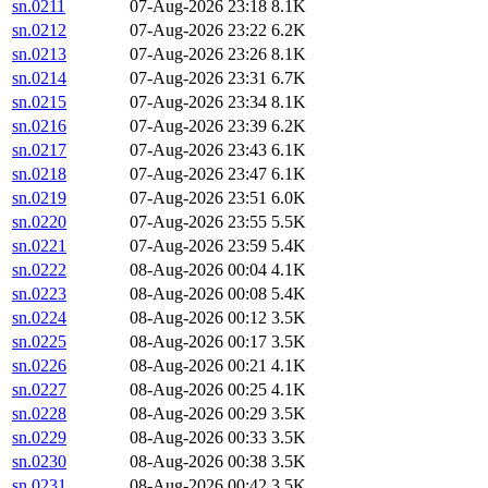
sn.0211
07-Aug-2026 23:18
8.1K
sn.0212
07-Aug-2026 23:22
6.2K
sn.0213
07-Aug-2026 23:26
8.1K
sn.0214
07-Aug-2026 23:31
6.7K
sn.0215
07-Aug-2026 23:34
8.1K
sn.0216
07-Aug-2026 23:39
6.2K
sn.0217
07-Aug-2026 23:43
6.1K
sn.0218
07-Aug-2026 23:47
6.1K
sn.0219
07-Aug-2026 23:51
6.0K
sn.0220
07-Aug-2026 23:55
5.5K
sn.0221
07-Aug-2026 23:59
5.4K
sn.0222
08-Aug-2026 00:04
4.1K
sn.0223
08-Aug-2026 00:08
5.4K
sn.0224
08-Aug-2026 00:12
3.5K
sn.0225
08-Aug-2026 00:17
3.5K
sn.0226
08-Aug-2026 00:21
4.1K
sn.0227
08-Aug-2026 00:25
4.1K
sn.0228
08-Aug-2026 00:29
3.5K
sn.0229
08-Aug-2026 00:33
3.5K
sn.0230
08-Aug-2026 00:38
3.5K
sn.0231
08-Aug-2026 00:42
3.5K