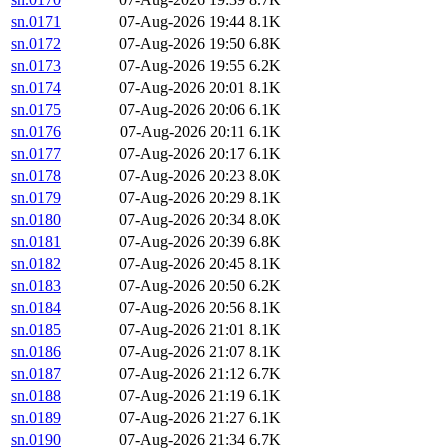
sn.0171
07-Aug-2026 19:44
8.1K
sn.0172
07-Aug-2026 19:50
6.8K
sn.0173
07-Aug-2026 19:55
6.2K
sn.0174
07-Aug-2026 20:01
8.1K
sn.0175
07-Aug-2026 20:06
6.1K
sn.0176
07-Aug-2026 20:11
6.1K
sn.0177
07-Aug-2026 20:17
6.1K
sn.0178
07-Aug-2026 20:23
8.0K
sn.0179
07-Aug-2026 20:29
8.1K
sn.0180
07-Aug-2026 20:34
8.0K
sn.0181
07-Aug-2026 20:39
6.8K
sn.0182
07-Aug-2026 20:45
8.1K
sn.0183
07-Aug-2026 20:50
6.2K
sn.0184
07-Aug-2026 20:56
8.1K
sn.0185
07-Aug-2026 21:01
8.1K
sn.0186
07-Aug-2026 21:07
8.1K
sn.0187
07-Aug-2026 21:12
6.7K
sn.0188
07-Aug-2026 21:19
6.1K
sn.0189
07-Aug-2026 21:27
6.1K
sn.0190
07-Aug-2026 21:34
6.7K