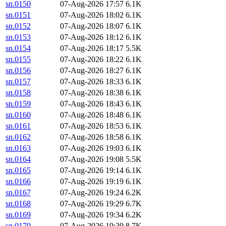
sn.0150
07-Aug-2026 17:57
6.1K
sn.0151
07-Aug-2026 18:02
6.1K
sn.0152
07-Aug-2026 18:07
6.1K
sn.0153
07-Aug-2026 18:12
6.1K
sn.0154
07-Aug-2026 18:17
5.5K
sn.0155
07-Aug-2026 18:22
6.1K
sn.0156
07-Aug-2026 18:27
6.1K
sn.0157
07-Aug-2026 18:33
6.1K
sn.0158
07-Aug-2026 18:38
6.1K
sn.0159
07-Aug-2026 18:43
6.1K
sn.0160
07-Aug-2026 18:48
6.1K
sn.0161
07-Aug-2026 18:53
6.1K
sn.0162
07-Aug-2026 18:58
6.1K
sn.0163
07-Aug-2026 19:03
6.1K
sn.0164
07-Aug-2026 19:08
5.5K
sn.0165
07-Aug-2026 19:14
6.1K
sn.0166
07-Aug-2026 19:19
6.1K
sn.0167
07-Aug-2026 19:24
6.2K
sn.0168
07-Aug-2026 19:29
6.7K
sn.0169
07-Aug-2026 19:34
6.2K
sn.0170
07-Aug-2026 19:39
8.7K