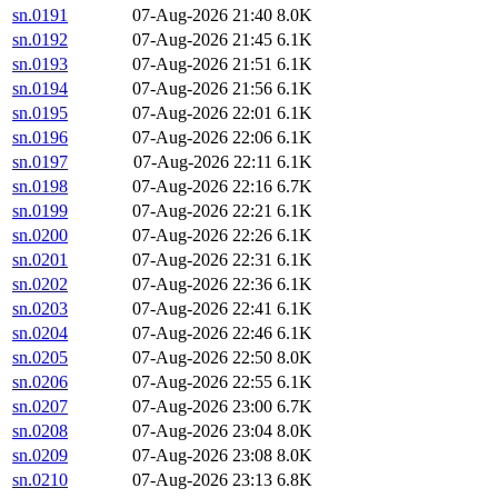
sn.0191
07-Aug-2026 21:40
8.0K
sn.0192
07-Aug-2026 21:45
6.1K
sn.0193
07-Aug-2026 21:51
6.1K
sn.0194
07-Aug-2026 21:56
6.1K
sn.0195
07-Aug-2026 22:01
6.1K
sn.0196
07-Aug-2026 22:06
6.1K
sn.0197
07-Aug-2026 22:11
6.1K
sn.0198
07-Aug-2026 22:16
6.7K
sn.0199
07-Aug-2026 22:21
6.1K
sn.0200
07-Aug-2026 22:26
6.1K
sn.0201
07-Aug-2026 22:31
6.1K
sn.0202
07-Aug-2026 22:36
6.1K
sn.0203
07-Aug-2026 22:41
6.1K
sn.0204
07-Aug-2026 22:46
6.1K
sn.0205
07-Aug-2026 22:50
8.0K
sn.0206
07-Aug-2026 22:55
6.1K
sn.0207
07-Aug-2026 23:00
6.7K
sn.0208
07-Aug-2026 23:04
8.0K
sn.0209
07-Aug-2026 23:08
8.0K
sn.0210
07-Aug-2026 23:13
6.8K