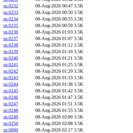
sn.0232
08-Aug-2026 00:47
3.5K
sn.0233
08-Aug-2026 00:50
3.5K
sn.0234
08-Aug-2026 00:55
3.5K
sn.0235
08-Aug-2026 00:59
3.5K
sn.0236
08-Aug-2026 01:03
3.5K
sn.0237
08-Aug-2026 01:07
3.5K
sn.0238
08-Aug-2026 01:12
3.5K
sn.0239
08-Aug-2026 01:16
3.5K
sn.0240
08-Aug-2026 01:21
3.5K
sn.0241
08-Aug-2026 01:25
3.5K
sn.0242
08-Aug-2026 01:29
3.5K
sn.0243
08-Aug-2026 01:33
3.5K
sn.0244
08-Aug-2026 01:38
3.5K
sn.0245
08-Aug-2026 01:42
3.5K
sn.0246
08-Aug-2026 01:47
3.5K
sn.0247
08-Aug-2026 01:51
3.5K
sn.0248
08-Aug-2026 01:55
3.5K
sn.0249
08-Aug-2026 02:00
3.5K
sn.0250
08-Aug-2026 02:08
3.5K
sn.0000
08-Aug-2026 02:17
3.5K