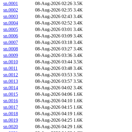
sn.0001
08-Aug-2026 02:26
3.5K
sn.0002
08-Aug-2026 02:35
3.4K
sn.0003
08-Aug-2026 02:43
3.4K
sn.0004
08-Aug-2026 02:52
3.4K
sn.0005
08-Aug-2026 03:01
3.4K
sn.0006
08-Aug-2026 03:09
3.4K
sn.0007
08-Aug-2026 03:18
3.4K
sn.0008
08-Aug-2026 03:27
3.4K
sn.0009
08-Aug-2026 03:36
3.4K
sn.0010
08-Aug-2026 03:44
3.5K
sn.0011
08-Aug-2026 03:48
3.4K
sn.0012
08-Aug-2026 03:53
3.5K
sn.0013
08-Aug-2026 03:57
3.5K
sn.0014
08-Aug-2026 04:02
3.4K
sn.0015
08-Aug-2026 04:06
1.6K
sn.0016
08-Aug-2026 04:10
1.6K
sn.0017
08-Aug-2026 04:15
1.6K
sn.0018
08-Aug-2026 04:19
1.6K
sn.0019
08-Aug-2026 04:25
1.6K
sn.0020
08-Aug-2026 04:29
1.6K