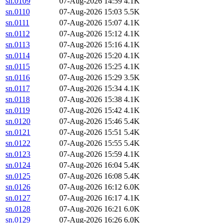
sn.0109
07-Aug-2026 14:59
4.1K
sn.0110
07-Aug-2026 15:03
5.5K
sn.0111
07-Aug-2026 15:07
4.1K
sn.0112
07-Aug-2026 15:12
4.1K
sn.0113
07-Aug-2026 15:16
4.1K
sn.0114
07-Aug-2026 15:20
4.1K
sn.0115
07-Aug-2026 15:25
4.1K
sn.0116
07-Aug-2026 15:29
3.5K
sn.0117
07-Aug-2026 15:34
4.1K
sn.0118
07-Aug-2026 15:38
4.1K
sn.0119
07-Aug-2026 15:42
4.1K
sn.0120
07-Aug-2026 15:46
5.4K
sn.0121
07-Aug-2026 15:51
5.4K
sn.0122
07-Aug-2026 15:55
5.4K
sn.0123
07-Aug-2026 15:59
4.1K
sn.0124
07-Aug-2026 16:04
5.4K
sn.0125
07-Aug-2026 16:08
5.4K
sn.0126
07-Aug-2026 16:12
6.0K
sn.0127
07-Aug-2026 16:17
4.1K
sn.0128
07-Aug-2026 16:21
6.0K
sn.0129
07-Aug-2026 16:26
6.0K