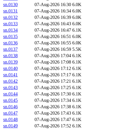
sn.0130
07-Aug-2026 16:30
6.0K
sn.0131
07-Aug-2026 16:34
6.0K
sn.0132
07-Aug-2026 16:39
6.0K
sn.0133
07-Aug-2026 16:43
6.0K
sn.0134
07-Aug-2026 16:47
6.1K
sn.0135
07-Aug-2026 16:51
6.0K
sn.0136
07-Aug-2026 16:55
6.0K
sn.0137
07-Aug-2026 16:59
5.5K
sn.0138
07-Aug-2026 17:04
6.1K
sn.0139
07-Aug-2026 17:08
6.1K
sn.0140
07-Aug-2026 17:12
6.1K
sn.0141
07-Aug-2026 17:17
6.1K
sn.0142
07-Aug-2026 17:21
6.1K
sn.0143
07-Aug-2026 17:25
6.1K
sn.0144
07-Aug-2026 17:30
6.1K
sn.0145
07-Aug-2026 17:34
6.1K
sn.0146
07-Aug-2026 17:38
6.1K
sn.0147
07-Aug-2026 17:43
6.1K
sn.0148
07-Aug-2026 17:47
6.1K
sn.0149
07-Aug-2026 17:52
6.1K