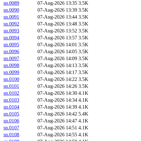
sn.0089
07-Aug-2026 13:35
3.5K
sn.0090
07-Aug-2026 13:39
3.5K
sn.0091
07-Aug-2026 13:44
3.5K
sn.0092
07-Aug-2026 13:48
3.5K
sn.0093
07-Aug-2026 13:52
3.5K
sn.0094
07-Aug-2026 13:57
3.5K
sn.0095
07-Aug-2026 14:01
3.5K
sn.0096
07-Aug-2026 14:05
3.5K
sn.0097
07-Aug-2026 14:09
3.5K
sn.0098
07-Aug-2026 14:13
3.5K
sn.0099
07-Aug-2026 14:17
3.5K
sn.0100
07-Aug-2026 14:22
3.5K
sn.0101
07-Aug-2026 14:26
3.5K
sn.0102
07-Aug-2026 14:30
4.1K
sn.0103
07-Aug-2026 14:34
4.1K
sn.0104
07-Aug-2026 14:39
4.1K
sn.0105
07-Aug-2026 14:42
5.4K
sn.0106
07-Aug-2026 14:47
4.1K
sn.0107
07-Aug-2026 14:51
4.1K
sn.0108
07-Aug-2026 14:55
4.1K