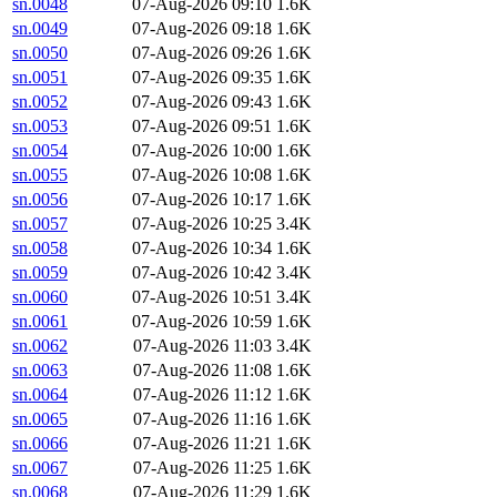
sn.0048
07-Aug-2026 09:10
1.6K
sn.0049
07-Aug-2026 09:18
1.6K
sn.0050
07-Aug-2026 09:26
1.6K
sn.0051
07-Aug-2026 09:35
1.6K
sn.0052
07-Aug-2026 09:43
1.6K
sn.0053
07-Aug-2026 09:51
1.6K
sn.0054
07-Aug-2026 10:00
1.6K
sn.0055
07-Aug-2026 10:08
1.6K
sn.0056
07-Aug-2026 10:17
1.6K
sn.0057
07-Aug-2026 10:25
3.4K
sn.0058
07-Aug-2026 10:34
1.6K
sn.0059
07-Aug-2026 10:42
3.4K
sn.0060
07-Aug-2026 10:51
3.4K
sn.0061
07-Aug-2026 10:59
1.6K
sn.0062
07-Aug-2026 11:03
3.4K
sn.0063
07-Aug-2026 11:08
1.6K
sn.0064
07-Aug-2026 11:12
1.6K
sn.0065
07-Aug-2026 11:16
1.6K
sn.0066
07-Aug-2026 11:21
1.6K
sn.0067
07-Aug-2026 11:25
1.6K
sn.0068
07-Aug-2026 11:29
1.6K