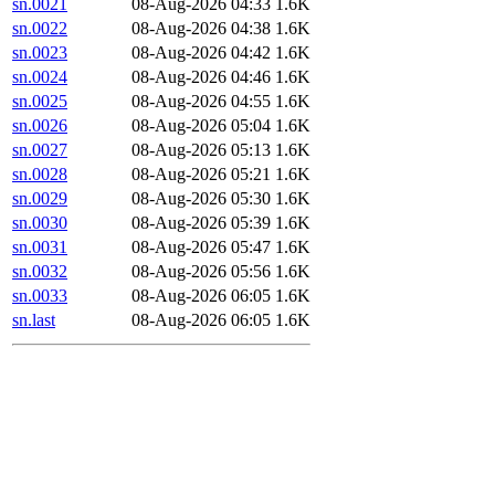
sn.0021
08-Aug-2026 04:33
1.6K
sn.0022
08-Aug-2026 04:38
1.6K
sn.0023
08-Aug-2026 04:42
1.6K
sn.0024
08-Aug-2026 04:46
1.6K
sn.0025
08-Aug-2026 04:55
1.6K
sn.0026
08-Aug-2026 05:04
1.6K
sn.0027
08-Aug-2026 05:13
1.6K
sn.0028
08-Aug-2026 05:21
1.6K
sn.0029
08-Aug-2026 05:30
1.6K
sn.0030
08-Aug-2026 05:39
1.6K
sn.0031
08-Aug-2026 05:47
1.6K
sn.0032
08-Aug-2026 05:56
1.6K
sn.0033
08-Aug-2026 06:05
1.6K
sn.last
08-Aug-2026 06:05
1.6K