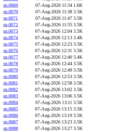
sn.0069
07-Aug-2026 11:34
1.6K
sn.0070
07-Aug-2026 11:38
3.5K
sn.0071
07-Aug-2026 11:47
3.5K
sn.0072
07-Aug-2026 11:55
3.5K
sn.0073
07-Aug-2026 12:04
3.5K
sn.0074
07-Aug-2026 12:13
3.4K
sn.0075
07-Aug-2026 12:23
3.5K
sn.0076
07-Aug-2026 12:31
3.5K
sn.0077
07-Aug-2026 12:40
3.4K
sn.0078
07-Aug-2026 12:44
3.5K
sn.0079
07-Aug-2026 12:49
3.5K
sn.0080
07-Aug-2026 12:53
3.5K
sn.0081
07-Aug-2026 12:58
3.5K
sn.0082
07-Aug-2026 13:02
3.5K
sn.0083
07-Aug-2026 13:06
3.5K
sn.0084
07-Aug-2026 13:11
3.5K
sn.0085
07-Aug-2026 13:15
3.5K
sn.0086
07-Aug-2026 13:19
3.5K
sn.0087
07-Aug-2026 13:23
3.5K
sn.0088
07-Aug-2026 13:27
3.5K