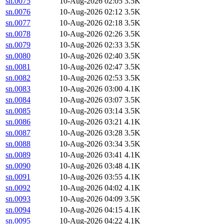
sn.0075
10-Aug-2026 02:05
3.5K
sn.0076
10-Aug-2026 02:12
3.5K
sn.0077
10-Aug-2026 02:18
3.5K
sn.0078
10-Aug-2026 02:26
3.5K
sn.0079
10-Aug-2026 02:33
3.5K
sn.0080
10-Aug-2026 02:40
3.5K
sn.0081
10-Aug-2026 02:47
3.5K
sn.0082
10-Aug-2026 02:53
3.5K
sn.0083
10-Aug-2026 03:00
4.1K
sn.0084
10-Aug-2026 03:07
3.5K
sn.0085
10-Aug-2026 03:14
3.5K
sn.0086
10-Aug-2026 03:21
4.1K
sn.0087
10-Aug-2026 03:28
3.5K
sn.0088
10-Aug-2026 03:34
3.5K
sn.0089
10-Aug-2026 03:41
4.1K
sn.0090
10-Aug-2026 03:48
4.1K
sn.0091
10-Aug-2026 03:55
4.1K
sn.0092
10-Aug-2026 04:02
4.1K
sn.0093
10-Aug-2026 04:09
3.5K
sn.0094
10-Aug-2026 04:15
4.1K
sn.0095
10-Aug-2026 04:22
4.1K