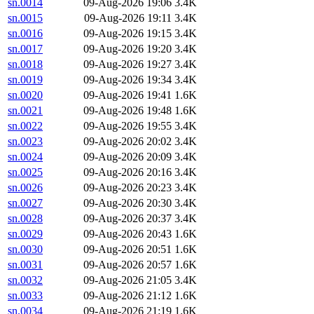
sn.0014
09-Aug-2026 19:06
3.4K
sn.0015
09-Aug-2026 19:11
3.4K
sn.0016
09-Aug-2026 19:15
3.4K
sn.0017
09-Aug-2026 19:20
3.4K
sn.0018
09-Aug-2026 19:27
3.4K
sn.0019
09-Aug-2026 19:34
3.4K
sn.0020
09-Aug-2026 19:41
1.6K
sn.0021
09-Aug-2026 19:48
1.6K
sn.0022
09-Aug-2026 19:55
3.4K
sn.0023
09-Aug-2026 20:02
3.4K
sn.0024
09-Aug-2026 20:09
3.4K
sn.0025
09-Aug-2026 20:16
3.4K
sn.0026
09-Aug-2026 20:23
3.4K
sn.0027
09-Aug-2026 20:30
3.4K
sn.0028
09-Aug-2026 20:37
3.4K
sn.0029
09-Aug-2026 20:43
1.6K
sn.0030
09-Aug-2026 20:51
1.6K
sn.0031
09-Aug-2026 20:57
1.6K
sn.0032
09-Aug-2026 21:05
3.4K
sn.0033
09-Aug-2026 21:12
1.6K
sn.0034
09-Aug-2026 21:19
1.6K