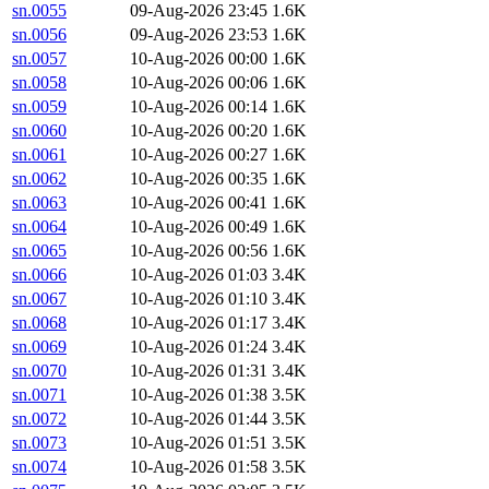
sn.0055
09-Aug-2026 23:45
1.6K
sn.0056
09-Aug-2026 23:53
1.6K
sn.0057
10-Aug-2026 00:00
1.6K
sn.0058
10-Aug-2026 00:06
1.6K
sn.0059
10-Aug-2026 00:14
1.6K
sn.0060
10-Aug-2026 00:20
1.6K
sn.0061
10-Aug-2026 00:27
1.6K
sn.0062
10-Aug-2026 00:35
1.6K
sn.0063
10-Aug-2026 00:41
1.6K
sn.0064
10-Aug-2026 00:49
1.6K
sn.0065
10-Aug-2026 00:56
1.6K
sn.0066
10-Aug-2026 01:03
3.4K
sn.0067
10-Aug-2026 01:10
3.4K
sn.0068
10-Aug-2026 01:17
3.4K
sn.0069
10-Aug-2026 01:24
3.4K
sn.0070
10-Aug-2026 01:31
3.4K
sn.0071
10-Aug-2026 01:38
3.5K
sn.0072
10-Aug-2026 01:44
3.5K
sn.0073
10-Aug-2026 01:51
3.5K
sn.0074
10-Aug-2026 01:58
3.5K