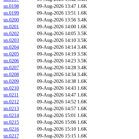
sn.0198
09-Aug-2026 13:47
1.6K
sn.0199
09-Aug-2026 13:51
1.6K
sn.0200
09-Aug-2026 13:56
3.4K
sn.0201
09-Aug-2026 14:00
1.6K
sn.0202
09-Aug-2026 14:05
3.5K
sn.0203
09-Aug-2026 14:10
3.5K
sn.0204
09-Aug-2026 14:14
3.4K
sn.0205
09-Aug-2026 14:19
3.5K
sn.0206
09-Aug-2026 14:23
3.5K
sn.0207
09-Aug-2026 14:28
3.4K
sn.0208
09-Aug-2026 14:34
3.4K
sn.0209
09-Aug-2026 14:38
1.6K
sn.0210
09-Aug-2026 14:43
1.6K
sn.0211
09-Aug-2026 14:47
1.6K
sn.0212
09-Aug-2026 14:52
1.6K
sn.0213
09-Aug-2026 14:57
1.6K
sn.0214
09-Aug-2026 15:01
1.6K
sn.0215
09-Aug-2026 15:06
1.6K
sn.0216
09-Aug-2026 15:10
1.6K
sn.0217
09-Aug-2026 15:15
1.6K