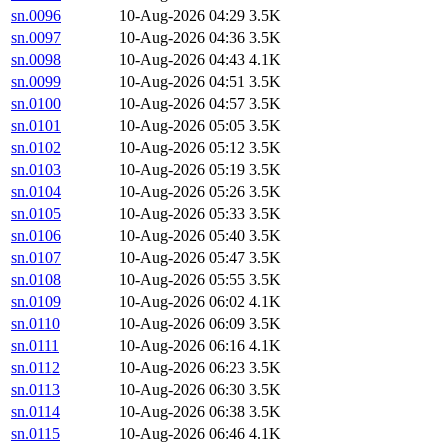
sn.0096
10-Aug-2026 04:29
3.5K
sn.0097
10-Aug-2026 04:36
3.5K
sn.0098
10-Aug-2026 04:43
4.1K
sn.0099
10-Aug-2026 04:51
3.5K
sn.0100
10-Aug-2026 04:57
3.5K
sn.0101
10-Aug-2026 05:05
3.5K
sn.0102
10-Aug-2026 05:12
3.5K
sn.0103
10-Aug-2026 05:19
3.5K
sn.0104
10-Aug-2026 05:26
3.5K
sn.0105
10-Aug-2026 05:33
3.5K
sn.0106
10-Aug-2026 05:40
3.5K
sn.0107
10-Aug-2026 05:47
3.5K
sn.0108
10-Aug-2026 05:55
3.5K
sn.0109
10-Aug-2026 06:02
4.1K
sn.0110
10-Aug-2026 06:09
3.5K
sn.0111
10-Aug-2026 06:16
4.1K
sn.0112
10-Aug-2026 06:23
3.5K
sn.0113
10-Aug-2026 06:30
3.5K
sn.0114
10-Aug-2026 06:38
3.5K
sn.0115
10-Aug-2026 06:46
4.1K