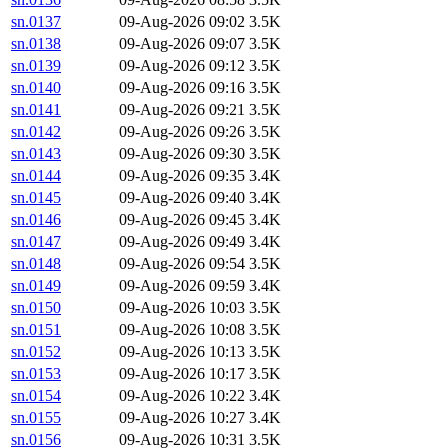
sn.0137
09-Aug-2026 09:02
3.5K
sn.0138
09-Aug-2026 09:07
3.5K
sn.0139
09-Aug-2026 09:12
3.5K
sn.0140
09-Aug-2026 09:16
3.5K
sn.0141
09-Aug-2026 09:21
3.5K
sn.0142
09-Aug-2026 09:26
3.5K
sn.0143
09-Aug-2026 09:30
3.5K
sn.0144
09-Aug-2026 09:35
3.4K
sn.0145
09-Aug-2026 09:40
3.4K
sn.0146
09-Aug-2026 09:45
3.4K
sn.0147
09-Aug-2026 09:49
3.4K
sn.0148
09-Aug-2026 09:54
3.5K
sn.0149
09-Aug-2026 09:59
3.4K
sn.0150
09-Aug-2026 10:03
3.5K
sn.0151
09-Aug-2026 10:08
3.5K
sn.0152
09-Aug-2026 10:13
3.5K
sn.0153
09-Aug-2026 10:17
3.5K
sn.0154
09-Aug-2026 10:22
3.4K
sn.0155
09-Aug-2026 10:27
3.4K
sn.0156
09-Aug-2026 10:31
3.5K