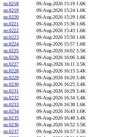
sn.0218
09-Aug-2026 15:19
1.6K
sn.0219
09-Aug-2026 15:24
1.6K
sn.0220
09-Aug-2026 15:29
1.6K
sn.0221
09-Aug-2026 15:36
1.6K
sn.0222
09-Aug-2026 15:43
1.6K
sn.0223
09-Aug-2026 15:50
1.6K
sn.0224
09-Aug-2026 15:57
1.6K
sn.0225
09-Aug-2026 16:02
3.5K
sn.0226
09-Aug-2026 16:06
3.4K
sn.0227
09-Aug-2026 16:11
3.5K
sn.0228
09-Aug-2026 16:15
3.4K
sn.0229
09-Aug-2026 16:20
3.4K
sn.0230
09-Aug-2026 16:25
3.4K
sn.0231
09-Aug-2026 16:29
3.4K
sn.0232
09-Aug-2026 16:34
3.4K
sn.0233
09-Aug-2026 16:38
1.6K
sn.0234
09-Aug-2026 16:43
1.6K
sn.0235
09-Aug-2026 16:48
3.4K
sn.0236
09-Aug-2026 16:52
3.5K
sn.0237
09-Aug-2026 16:57
3.5K