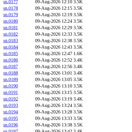
sn.0177
09-Aug-2026 12:10
3.5K
sn.0178
09-Aug-2026 12:15
3.5K
sn.0179
09-Aug-2026 12:19
3.5K
sn.0180
09-Aug-2026 12:24
3.5K
sn.0181
09-Aug-2026 12:29
3.5K
sn.0182
09-Aug-2026 12:33
3.5K
sn.0183
09-Aug-2026 12:38
3.5K
sn.0184
09-Aug-2026 12:43
3.5K
sn.0185
09-Aug-2026 12:47
1.6K
sn.0186
09-Aug-2026 12:52
3.4K
sn.0187
09-Aug-2026 12:56
3.4K
sn.0188
09-Aug-2026 13:01
3.4K
sn.0189
09-Aug-2026 13:05
3.5K
sn.0190
09-Aug-2026 13:10
3.5K
sn.0191
09-Aug-2026 13:15
3.5K
sn.0192
09-Aug-2026 13:19
3.4K
sn.0193
09-Aug-2026 13:24
3.5K
sn.0194
09-Aug-2026 13:28
3.5K
sn.0195
09-Aug-2026 13:33
3.5K
sn.0196
09-Aug-2026 13:38
3.5K
sn.0197
09-Aug-2026 13:42
3.4K