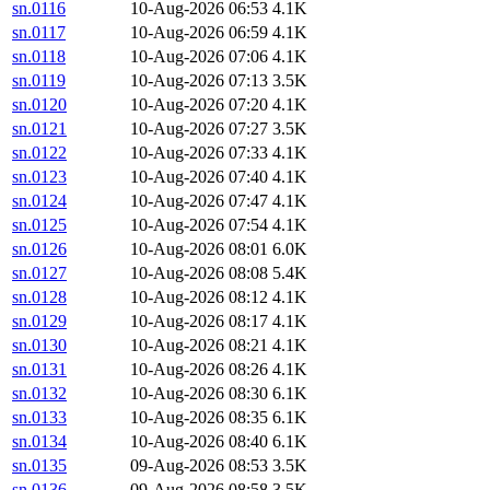
sn.0116
10-Aug-2026 06:53
4.1K
sn.0117
10-Aug-2026 06:59
4.1K
sn.0118
10-Aug-2026 07:06
4.1K
sn.0119
10-Aug-2026 07:13
3.5K
sn.0120
10-Aug-2026 07:20
4.1K
sn.0121
10-Aug-2026 07:27
3.5K
sn.0122
10-Aug-2026 07:33
4.1K
sn.0123
10-Aug-2026 07:40
4.1K
sn.0124
10-Aug-2026 07:47
4.1K
sn.0125
10-Aug-2026 07:54
4.1K
sn.0126
10-Aug-2026 08:01
6.0K
sn.0127
10-Aug-2026 08:08
5.4K
sn.0128
10-Aug-2026 08:12
4.1K
sn.0129
10-Aug-2026 08:17
4.1K
sn.0130
10-Aug-2026 08:21
4.1K
sn.0131
10-Aug-2026 08:26
4.1K
sn.0132
10-Aug-2026 08:30
6.1K
sn.0133
10-Aug-2026 08:35
6.1K
sn.0134
10-Aug-2026 08:40
6.1K
sn.0135
09-Aug-2026 08:53
3.5K
sn.0136
09-Aug-2026 08:58
3.5K