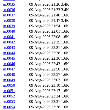
sn.0035
09-Aug-2026 21:26
3.4K
sn.0036
09-Aug-2026 21:33
3.4K
sn.0037
09-Aug-2026 21:40
1.6K
sn.0038
09-Aug-2026 21:47
3.4K
sn.0039
09-Aug-2026 21:54
1.6K
sn.0040
09-Aug-2026 22:01
1.6K
sn.0041
09-Aug-2026 22:08
1.6K
sn.0042
09-Aug-2026 22:15
1.6K
sn.0043
09-Aug-2026 22:21
1.6K
sn.0044
09-Aug-2026 22:28
1.6K
sn.0045
09-Aug-2026 22:36
1.6K
sn.0046
09-Aug-2026 22:43
1.6K
sn.0047
09-Aug-2026 22:50
1.6K
sn.0048
09-Aug-2026 22:57
1.6K
sn.0049
09-Aug-2026 23:03
1.6K
sn.0050
09-Aug-2026 23:10
1.6K
sn.0051
09-Aug-2026 23:17
1.6K
sn.0052
09-Aug-2026 23:24
1.6K
sn.0053
09-Aug-2026 23:31
1.6K
sn.0054
09-Aug-2026 23:38
1.6K