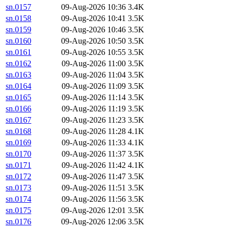
sn.0157
09-Aug-2026 10:36
3.4K
sn.0158
09-Aug-2026 10:41
3.5K
sn.0159
09-Aug-2026 10:46
3.5K
sn.0160
09-Aug-2026 10:50
3.5K
sn.0161
09-Aug-2026 10:55
3.5K
sn.0162
09-Aug-2026 11:00
3.5K
sn.0163
09-Aug-2026 11:04
3.5K
sn.0164
09-Aug-2026 11:09
3.5K
sn.0165
09-Aug-2026 11:14
3.5K
sn.0166
09-Aug-2026 11:19
3.5K
sn.0167
09-Aug-2026 11:23
3.5K
sn.0168
09-Aug-2026 11:28
4.1K
sn.0169
09-Aug-2026 11:33
4.1K
sn.0170
09-Aug-2026 11:37
3.5K
sn.0171
09-Aug-2026 11:42
4.1K
sn.0172
09-Aug-2026 11:47
3.5K
sn.0173
09-Aug-2026 11:51
3.5K
sn.0174
09-Aug-2026 11:56
3.5K
sn.0175
09-Aug-2026 12:01
3.5K
sn.0176
09-Aug-2026 12:06
3.5K