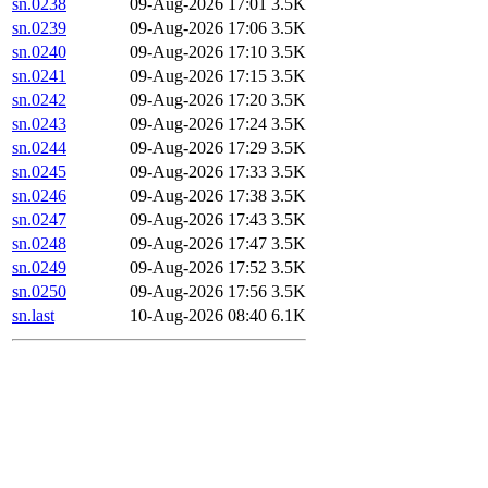
sn.0238
09-Aug-2026 17:01
3.5K
sn.0239
09-Aug-2026 17:06
3.5K
sn.0240
09-Aug-2026 17:10
3.5K
sn.0241
09-Aug-2026 17:15
3.5K
sn.0242
09-Aug-2026 17:20
3.5K
sn.0243
09-Aug-2026 17:24
3.5K
sn.0244
09-Aug-2026 17:29
3.5K
sn.0245
09-Aug-2026 17:33
3.5K
sn.0246
09-Aug-2026 17:38
3.5K
sn.0247
09-Aug-2026 17:43
3.5K
sn.0248
09-Aug-2026 17:47
3.5K
sn.0249
09-Aug-2026 17:52
3.5K
sn.0250
09-Aug-2026 17:56
3.5K
sn.last
10-Aug-2026 08:40
6.1K