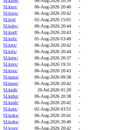
SI.ktbw/
06-Aug-2026 20:39
-
SI.ksrx/
06-Aug-2026 20:40
-
SI.ksox/
06-Aug-2026 20:42
-
SI.ksjt/
02-Aug-2026 15:01
-
SI.kshv/
06-Aug-2026 20:44
-
SI.ksgf/
06-Aug-2026 20:43
-
SI.ksfx/
01-Aug-2026 03:49
-
SI.krtx/
06-Aug-2026 20:42
-
SI.krlx/
06-Aug-2026 20:44
-
SI.kriw/
06-Aug-2026 20:37
-
SI.krgx/
06-Aug-2026 19:31
-
SI.krax/
06-Aug-2026 20:43
-
SI.kpux/
06-Aug-2026 09:38
-
SI.kpoe/
06-Aug-2026 20:42
-
SI.kpdt/
26-Jul-2026 01:20
-
SI.kpbz/
06-Aug-2026 20:38
-
SI.kpah/
06-Aug-2026 20:42
-
SI.kotx/
02-Aug-2026 03:51
-
SI.kokx/
06-Aug-2026 20:41
-
SI.kohx/
06-Aug-2026 20:40
-
SI.koax/
06-Aug-2026 20:42
-