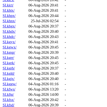
SI.kict/
06-Aug-2026 20:41
-
SI.khtx/
06-Aug-2026 20:41
-
SI.khpx/
06-Aug-2026 20:44
-
SI.khnx/
25-Jul-2026 02:54
-
SI.khgx/
06-Aug-2026 20:37
-
SI.khdx/
06-Aug-2026 20:40
-
SI.khdc/
06-Aug-2026 20:43
-
SI.kgyx/
06-Aug-2026 20:41
-
SI.kgwx/
06-Aug-2026 20:45
-
SI.kgsp/
06-Aug-2026 20:39
-
SI.kgrr/
06-Aug-2026 20:45
-
SI.kgrk/
06-Aug-2026 20:45
-
SI.kgrb/
06-Aug-2026 20:37
-
SI.kgld/
06-Aug-2026 20:40
-
SI.kgjx/
06-Aug-2026 20:40
-
SI.kggw/
04-Aug-2026 01:16
-
SI.kfws/
06-Aug-2026 13:20
-
SI.kftg/
06-Aug-2026 14:00
-
SI.kfsx/
06-Aug-2026 20:42
-
SI.kfsd/
06-Aug-2026 20:39
-