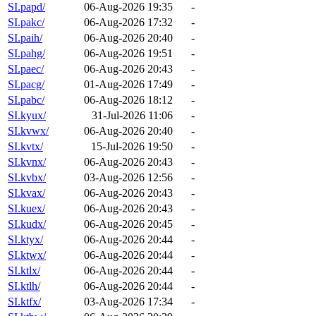
SI.papd/
06-Aug-2026 19:35
-
SI.pakc/
06-Aug-2026 17:32
-
SI.paih/
06-Aug-2026 20:40
-
SI.pahg/
06-Aug-2026 19:51
-
SI.paec/
06-Aug-2026 20:43
-
SI.pacg/
01-Aug-2026 17:49
-
SI.pabc/
06-Aug-2026 18:12
-
SI.kyux/
31-Jul-2026 11:06
-
SI.kvwx/
06-Aug-2026 20:40
-
SI.kvtx/
15-Jul-2026 19:50
-
SI.kvnx/
06-Aug-2026 20:43
-
SI.kvbx/
03-Aug-2026 12:56
-
SI.kvax/
06-Aug-2026 20:43
-
SI.kuex/
06-Aug-2026 20:43
-
SI.kudx/
06-Aug-2026 20:45
-
SI.ktyx/
06-Aug-2026 20:44
-
SI.ktwx/
06-Aug-2026 20:44
-
SI.ktlx/
06-Aug-2026 20:44
-
SI.ktlh/
06-Aug-2026 20:44
-
SI.ktfx/
03-Aug-2026 17:34
-