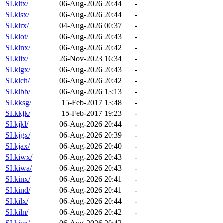
SI.kltx/
06-Aug-2026 20:44
-
SI.klsx/
06-Aug-2026 20:44
-
SI.klrx/
04-Aug-2026 00:37
-
SI.klot/
06-Aug-2026 20:43
-
SI.klnx/
06-Aug-2026 20:42
-
SI.klix/
26-Nov-2023 16:34
-
SI.klgx/
06-Aug-2026 20:43
-
SI.klch/
06-Aug-2026 20:42
-
SI.klbb/
06-Aug-2026 13:13
-
SI.kksg/
15-Feb-2017 13:48
-
SI.kkjk/
15-Feb-2017 19:23
-
SI.kjkl/
06-Aug-2026 20:44
-
SI.kjgx/
06-Aug-2026 20:39
-
SI.kjax/
06-Aug-2026 20:40
-
SI.kiwx/
06-Aug-2026 20:43
-
SI.kiwa/
06-Aug-2026 20:43
-
SI.kinx/
06-Aug-2026 20:41
-
SI.kind/
06-Aug-2026 20:41
-
SI.kilx/
06-Aug-2026 20:44
-
SI.kiln/
06-Aug-2026 20:42
-
SI.kicx/
06-Aug-2026 20:42
-