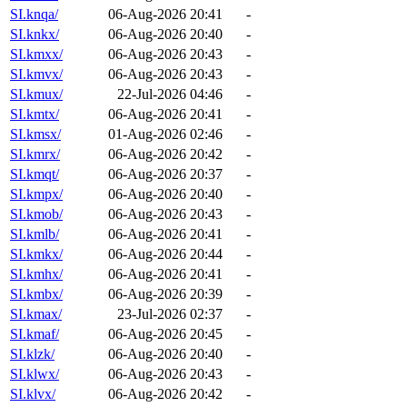
SI.knqa/
06-Aug-2026 20:41
-
SI.knkx/
06-Aug-2026 20:40
-
SI.kmxx/
06-Aug-2026 20:43
-
SI.kmvx/
06-Aug-2026 20:43
-
SI.kmux/
22-Jul-2026 04:46
-
SI.kmtx/
06-Aug-2026 20:41
-
SI.kmsx/
01-Aug-2026 02:46
-
SI.kmrx/
06-Aug-2026 20:42
-
SI.kmqt/
06-Aug-2026 20:37
-
SI.kmpx/
06-Aug-2026 20:40
-
SI.kmob/
06-Aug-2026 20:43
-
SI.kmlb/
06-Aug-2026 20:41
-
SI.kmkx/
06-Aug-2026 20:44
-
SI.kmhx/
06-Aug-2026 20:41
-
SI.kmbx/
06-Aug-2026 20:39
-
SI.kmax/
23-Jul-2026 02:37
-
SI.kmaf/
06-Aug-2026 20:45
-
SI.klzk/
06-Aug-2026 20:40
-
SI.klwx/
06-Aug-2026 20:43
-
SI.klvx/
06-Aug-2026 20:42
-