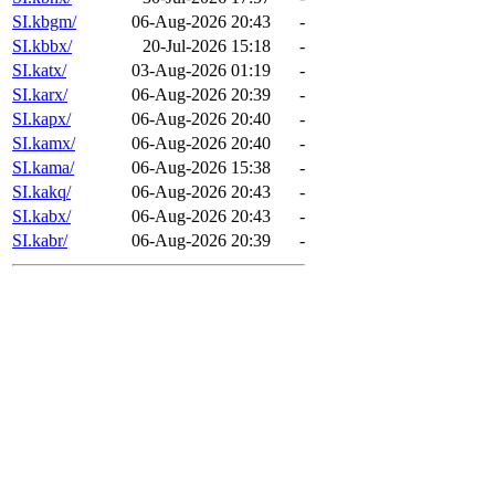
SI.kbgm/
06-Aug-2026 20:43
-
SI.kbbx/
20-Jul-2026 15:18
-
SI.katx/
03-Aug-2026 01:19
-
SI.karx/
06-Aug-2026 20:39
-
SI.kapx/
06-Aug-2026 20:40
-
SI.kamx/
06-Aug-2026 20:40
-
SI.kama/
06-Aug-2026 15:38
-
SI.kakq/
06-Aug-2026 20:43
-
SI.kabx/
06-Aug-2026 20:43
-
SI.kabr/
06-Aug-2026 20:39
-