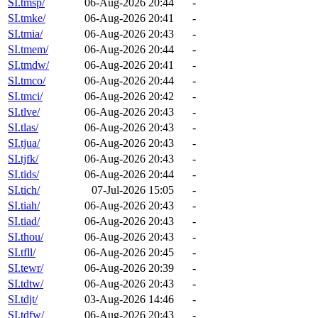
SI.tmsp/
06-Aug-2026 20:44
-
SI.tmke/
06-Aug-2026 20:41
-
SI.tmia/
06-Aug-2026 20:43
-
SI.tmem/
06-Aug-2026 20:44
-
SI.tmdw/
06-Aug-2026 20:41
-
SI.tmco/
06-Aug-2026 20:44
-
SI.tmci/
06-Aug-2026 20:42
-
SI.tlve/
06-Aug-2026 20:43
-
SI.tlas/
06-Aug-2026 20:43
-
SI.tjua/
06-Aug-2026 20:43
-
SI.tjfk/
06-Aug-2026 20:43
-
SI.tids/
06-Aug-2026 20:44
-
SI.tich/
07-Jul-2026 15:05
-
SI.tiah/
06-Aug-2026 20:43
-
SI.tiad/
06-Aug-2026 20:43
-
SI.thou/
06-Aug-2026 20:43
-
SI.tfll/
06-Aug-2026 20:45
-
SI.tewr/
06-Aug-2026 20:39
-
SI.tdtw/
06-Aug-2026 20:43
-
SI.tdjt/
03-Aug-2026 14:46
-
SI.tdfw/
06-Aug-2026 20:43
-