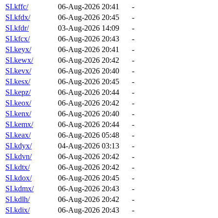
SI.kffc/
06-Aug-2026 20:41
-
SI.kfdx/
06-Aug-2026 20:45
-
SI.kfdr/
03-Aug-2026 14:09
-
SI.kfcx/
06-Aug-2026 20:43
-
SI.keyx/
06-Aug-2026 20:41
-
SI.kewx/
06-Aug-2026 20:42
-
SI.kevx/
06-Aug-2026 20:40
-
SI.kesx/
06-Aug-2026 20:45
-
SI.kepz/
06-Aug-2026 20:44
-
SI.keox/
06-Aug-2026 20:42
-
SI.kenx/
06-Aug-2026 20:40
-
SI.kemx/
06-Aug-2026 20:44
-
SI.keax/
06-Aug-2026 05:48
-
SI.kdyx/
04-Aug-2026 03:13
-
SI.kdvn/
06-Aug-2026 20:42
-
SI.kdtx/
06-Aug-2026 20:42
-
SI.kdox/
06-Aug-2026 20:45
-
SI.kdmx/
06-Aug-2026 20:43
-
SI.kdlh/
06-Aug-2026 20:42
-
SI.kdix/
06-Aug-2026 20:43
-