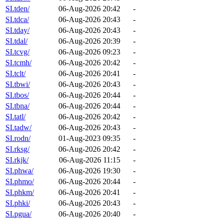
SI.tden/
06-Aug-2026 20:42
-
SI.tdca/
06-Aug-2026 20:43
-
SI.tday/
06-Aug-2026 20:43
-
SI.tdal/
06-Aug-2026 20:39
-
SI.tcvg/
06-Aug-2026 09:23
-
SI.tcmh/
06-Aug-2026 20:42
-
SI.tclt/
06-Aug-2026 20:41
-
SI.tbwi/
06-Aug-2026 20:43
-
SI.tbos/
06-Aug-2026 20:44
-
SI.tbna/
06-Aug-2026 20:44
-
SI.tatl/
06-Aug-2026 20:42
-
SI.tadw/
06-Aug-2026 20:43
-
SI.rodn/
01-Aug-2023 09:35
-
SI.rksg/
06-Aug-2026 20:42
-
SI.rkjk/
06-Aug-2026 11:15
-
SI.phwa/
06-Aug-2026 19:30
-
SI.phmo/
06-Aug-2026 20:44
-
SI.phkm/
06-Aug-2026 20:41
-
SI.phki/
06-Aug-2026 20:43
-
SI.pgua/
06-Aug-2026 20:40
-