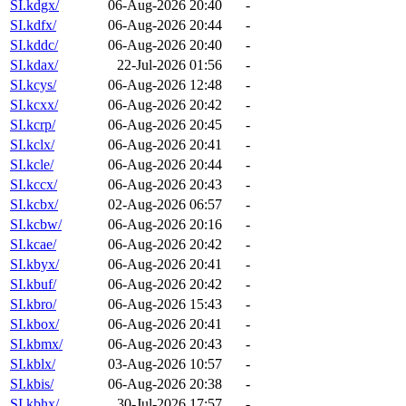
SI.kdgx/
06-Aug-2026 20:40
-
SI.kdfx/
06-Aug-2026 20:44
-
SI.kddc/
06-Aug-2026 20:40
-
SI.kdax/
22-Jul-2026 01:56
-
SI.kcys/
06-Aug-2026 12:48
-
SI.kcxx/
06-Aug-2026 20:42
-
SI.kcrp/
06-Aug-2026 20:45
-
SI.kclx/
06-Aug-2026 20:41
-
SI.kcle/
06-Aug-2026 20:44
-
SI.kccx/
06-Aug-2026 20:43
-
SI.kcbx/
02-Aug-2026 06:57
-
SI.kcbw/
06-Aug-2026 20:16
-
SI.kcae/
06-Aug-2026 20:42
-
SI.kbyx/
06-Aug-2026 20:41
-
SI.kbuf/
06-Aug-2026 20:42
-
SI.kbro/
06-Aug-2026 15:43
-
SI.kbox/
06-Aug-2026 20:41
-
SI.kbmx/
06-Aug-2026 20:43
-
SI.kblx/
03-Aug-2026 10:57
-
SI.kbis/
06-Aug-2026 20:38
-
SI.kbhx/
30-Jul-2026 17:57
-